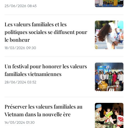
25/06/2026 08:45
Les valeurs familiales et les
politiques sociales se diffusent pour
le bonheur
18/03/2026 09:30
Un festival pour honorer les valeurs
familiales vietnamiennes
28/06/2024 03:52
Préserver les valeurs familiales au
Vietnam dans la nouvelle ère
14/05/2024 01:30