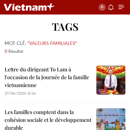
TAGS
MOT CLÉ:
"VALEURS FAMILIALES"
0
Résultat
Lettre du dirigeant To Lam à
l'occasion de la Journée de la famille
vietnamienne
27/06/2026 12:24
Les familles comptent dans la
cohésion sociale et le développement
durable