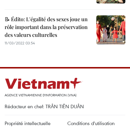
📝 Édito: L'égalité des sexes joue un
rôle important dans la préservation
des valeurs culturelles
11/03/2022 03:54
AGENCE VIETNAMIENNE D'INFORMATION (VNA)
Rédacteur en chef: TRÂN TIÊN DUÂN
Propriété intellectuelle
Conditions d'utilisation