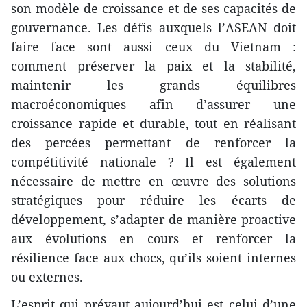
son modèle de croissance et de ses capacités de
gouvernance. Les défis auxquels l’ASEAN doit
faire face sont aussi ceux du Vietnam :
comment préserver la paix et la stabilité,
maintenir les grands équilibres
macroéconomiques afin d’assurer une
croissance rapide et durable, tout en réalisant
des percées permettant de renforcer la
compétitivité nationale ? Il est également
nécessaire de mettre en œuvre des solutions
stratégiques pour réduire les écarts de
développement, s’adapter de manière proactive
aux évolutions en cours et renforcer la
résilience face aux chocs, qu’ils soient internes
ou externes.
L’esprit qui prévaut aujourd’hui est celui d’une