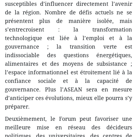
susceptibles d’influencer directement l’avenir
de la région. Nombre de défis actuels ne se
présentent plus de manière isolée, mais
s’entrecroisent : la transformation
technologique est liée à l’emploi et à la
gouvernance ; la transition verte est
indissociable des questions énergétiques,
alimentaires et des moyens de subsistance ;
l’espace informationnel est étroitement lié à la
confiance sociale et à la capacité de
gouvernance. Plus l’ASEAN sera en mesure
d’anticiper ces évolutions, mieux elle pourra s’y
préparer.
Deuxièmement, le Forum peut favoriser une
meilleure mise en réseau des décideurs
politiques, des universitaires, des centres de