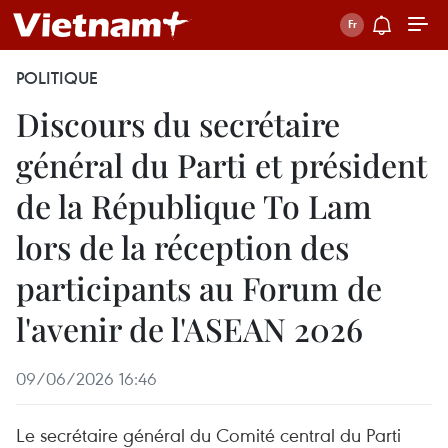
POLITIQUE
Discours du secrétaire
général du Parti et président
de la République To Lam
lors de la réception des
participants au Forum de
l'avenir de l'ASEAN 2026
09/06/2026 16:46
Le secrétaire général du Comité central du Parti