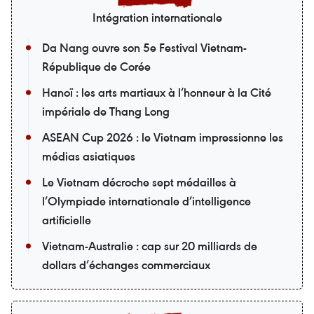
Intégration internationale
Da Nang ouvre son 5e Festival Vietnam-
République de Corée
Hanoï : les arts martiaux à l’honneur à la Cité
impériale de Thang Long
ASEAN Cup 2026 : le Vietnam impressionne les
médias asiatiques
Le Vietnam décroche sept médailles à
l’Olympiade internationale d’intelligence
artificielle
Vietnam-Australie : cap sur 20 milliards de
dollars d’échanges commerciaux