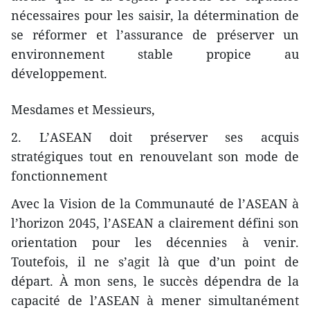
nécessaires pour les saisir, la détermination de
se réformer et l’assurance de préserver un
environnement stable propice au
développement.
Mesdames et Messieurs,
2. L’ASEAN doit préserver ses acquis
stratégiques tout en renouvelant son mode de
fonctionnement
Avec la Vision de la Communauté de l’ASEAN à
l’horizon 2045, l’ASEAN a clairement défini son
orientation pour les décennies à venir.
Toutefois, il ne s’agit là que d’un point de
départ. À mon sens, le succès dépendra de la
capacité de l’ASEAN à mener simultanément