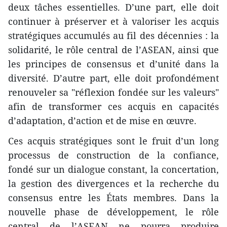
deux tâches essentielles. D’une part, elle doit
continuer à préserver et à valoriser les acquis
stratégiques accumulés au fil des décennies : la
solidarité, le rôle central de l’ASEAN, ainsi que
les principes de consensus et d’unité dans la
diversité. D’autre part, elle doit profondément
renouveler sa "réflexion fondée sur les valeurs"
afin de transformer ces acquis en capacités
d’adaptation, d’action et de mise en œuvre.
Ces acquis stratégiques sont le fruit d’un long
processus de construction de la confiance,
fondé sur un dialogue constant, la concertation,
la gestion des divergences et la recherche du
consensus entre les États membres. Dans la
nouvelle phase de développement, le rôle
central de l’ASEAN ne pourra produire