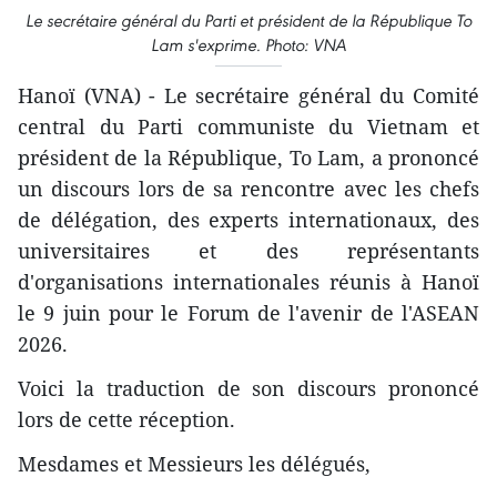
Le secrétaire général du Parti et président de la République To
Lam s'exprime. Photo: VNA
Hanoï (VNA) - Le secrétaire général du Comité
central du Parti communiste du Vietnam et
président de la République, To Lam, a prononcé
un discours lors de sa rencontre avec les chefs
de délégation, des experts internationaux, des
universitaires et des représentants
d'organisations internationales réunis à Hanoï
le 9 juin pour le Forum de l'avenir de l'ASEAN
2026.
Voici la traduction de son discours prononcé
lors de cette réception.
Mesdames et Messieurs les délégués,