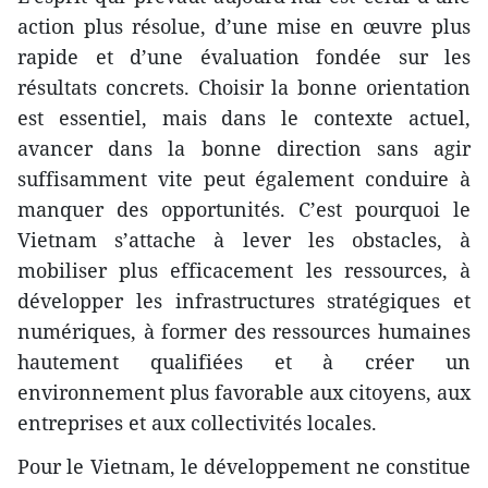
action plus résolue, d’une mise en œuvre plus
rapide et d’une évaluation fondée sur les
résultats concrets. Choisir la bonne orientation
est essentiel, mais dans le contexte actuel,
avancer dans la bonne direction sans agir
suffisamment vite peut également conduire à
manquer des opportunités. C’est pourquoi le
Vietnam s’attache à lever les obstacles, à
mobiliser plus efficacement les ressources, à
développer les infrastructures stratégiques et
numériques, à former des ressources humaines
hautement qualifiées et à créer un
environnement plus favorable aux citoyens, aux
entreprises et aux collectivités locales.
Pour le Vietnam, le développement ne constitue