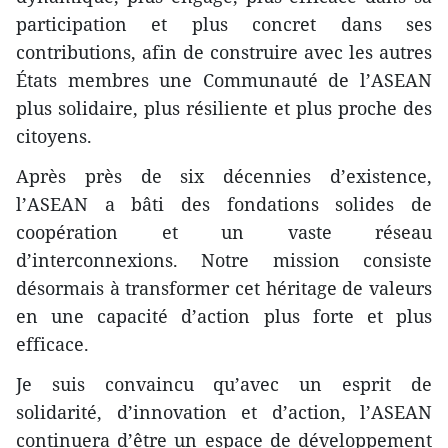
participation et plus concret dans ses
contributions, afin de construire avec les autres
États membres une Communauté de l’ASEAN
plus solidaire, plus résiliente et plus proche des
citoyens.
Après près de six décennies d’existence,
l’ASEAN a bâti des fondations solides de
coopération et un vaste réseau
d’interconnexions. Notre mission consiste
désormais à transformer cet héritage de valeurs
en une capacité d’action plus forte et plus
efficace.
Je suis convaincu qu’avec un esprit de
solidarité, d’innovation et d’action, l’ASEAN
continuera d’être un espace de développement