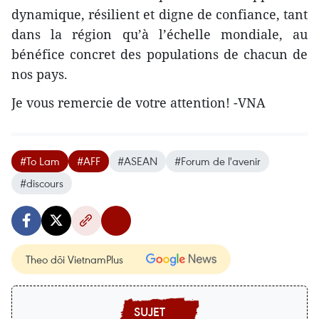
dynamique, résilient et digne de confiance, tant
dans la région qu’à l’échelle mondiale, au
bénéfice concret des populations de chacun de
nos pays.
Je vous remercie de votre attention! -VNA
#To Lam
#AFF
#ASEAN
#Forum de l'avenir
#discours
Theo dõi VietnamPlus