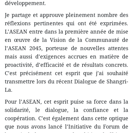
développement.
Je partage et approuve pleinement nombre des
réflexions pertinentes qui ont été exprimées.
L’ASEAN entre dans la première année de mise
en œuvre de la Vision de la Communauté de
l’ASEAN 2045, porteuse de nouvelles attentes
mais aussi d’exigences accrues en matière de
proactivité, d’efficacité et de résultats concrets.
C’est précisément cet esprit que j’ai souhaité
transmettre lors du récent Dialogue de Shangri-
La.
Pour l’ASEAN, cet esprit puise sa force dans la
solidarité, le dialogue, la confiance et la
coopération. C’est également dans cette optique
que nous avons lancé l’Initiative du Forum de