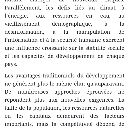
Parallèlement, les défis liés au climat, à
l’énergie, aux ressources en eau, au
vieillissement démographique, à la
désinformation, à la manipulation de
l’information et à la sécurité humaine exercent
une influence croissante sur la stabilité sociale
et les capacités de développement de chaque
pays.
Les avantages traditionnels du développement
ne génèrent plus le même élan qu’auparavant.
De nombreuses approches éprouvées ne
répondent plus aux nouvelles exigences. La
taille de la population, les ressources naturelles
ou les capitaux demeurent des facteurs
importants, mais la compétitivité dépend de