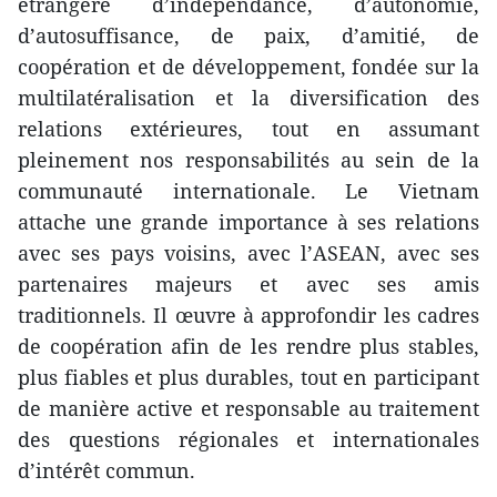
étrangère d’indépendance, d’autonomie,
d’autosuffisance, de paix, d’amitié, de
coopération et de développement, fondée sur la
multilatéralisation et la diversification des
relations extérieures, tout en assumant
pleinement nos responsabilités au sein de la
communauté internationale. Le Vietnam
attache une grande importance à ses relations
avec ses pays voisins, avec l’ASEAN, avec ses
partenaires majeurs et avec ses amis
traditionnels. Il œuvre à approfondir les cadres
de coopération afin de les rendre plus stables,
plus fiables et plus durables, tout en participant
de manière active et responsable au traitement
des questions régionales et internationales
d’intérêt commun.