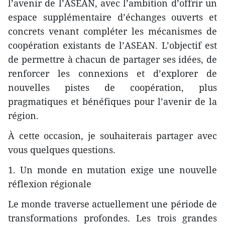
l’avenir de l’ASEAN, avec l’ambition d’offrir un
espace supplémentaire d’échanges ouverts et
concrets venant compléter les mécanismes de
coopération existants de l’ASEAN. L’objectif est
de permettre à chacun de partager ses idées, de
renforcer les connexions et d’explorer de
nouvelles pistes de coopération, plus
pragmatiques et bénéfiques pour l’avenir de la
région.
À cette occasion, je souhaiterais partager avec
vous quelques questions.
1. Un monde en mutation exige une nouvelle
réflexion régionale
Le monde traverse actuellement une période de
transformations profondes. Les trois grandes