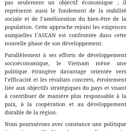
pas seulement un objectif économique ; il
représente aussi le fondement de la stabilité
sociale et de l’amélioration du bien-être de la
population. Cette approche rejoint les exigences
auxquelles l’ASEAN est confrontée dans cette
nouvelle phase de son développement.
Parallèlement à ses efforts de développement
socioéconomique, le Vietnam mène une
politique étrangère davantage orientée vers
l’efficacité et les résultats concrets, étroitement
liée aux objectifs stratégiques du pays et visant
à contribuer de manière plus responsable à la
paix, à la coopération et au développement
durable de la région.
Nous poursuivons avec constance une politique