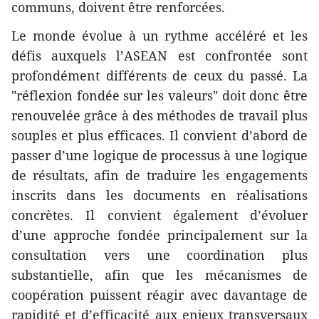
communs, doivent être renforcées.
Le monde évolue à un rythme accéléré et les
défis auxquels l’ASEAN est confrontée sont
profondément différents de ceux du passé. La
"réflexion fondée sur les valeurs" doit donc être
renouvelée grâce à des méthodes de travail plus
souples et plus efficaces. Il convient d’abord de
passer d’une logique de processus à une logique
de résultats, afin de traduire les engagements
inscrits dans les documents en réalisations
concrètes. Il convient également d’évoluer
d’une approche fondée principalement sur la
consultation vers une coordination plus
substantielle, afin que les mécanismes de
coopération puissent réagir avec davantage de
rapidité et d’efficacité aux enjeux transversaux