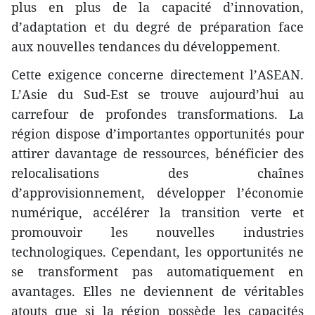
plus en plus de la capacité d’innovation,
d’adaptation et du degré de préparation face
aux nouvelles tendances du développement.
Cette exigence concerne directement l’ASEAN.
L’Asie du Sud-Est se trouve aujourd’hui au
carrefour de profondes transformations. La
région dispose d’importantes opportunités pour
attirer davantage de ressources, bénéficier des
relocalisations des chaînes
d’approvisionnement, développer l’économie
numérique, accélérer la transition verte et
promouvoir les nouvelles industries
technologiques. Cependant, les opportunités ne
se transforment pas automatiquement en
avantages. Elles ne deviennent de véritables
atouts que si la région possède les capacités