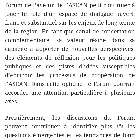
Forum de l’avenir de l’ASEAN peut continuer à
jouer le rôle d’un espace de dialogue ouvert,
franc et substantiel sur les enjeux de long terme
de la région. En tant que canal de concertation
complémentaire, sa valeur réside dans sa
capacité à apporter de nouvelles perspectives,
des éléments de réflexion pour les politiques
publiques et des pistes d’idées susceptibles
d’enrichir les processus de coopération de
l’ASEAN. Dans cette optique, le Forum pourrait
accorder une attention particulière à plusieurs
axes.
Premièrement, les discussions du Forum
peuvent contribuer à identifier plus tôt les
questions émergentes et les tendances de fond