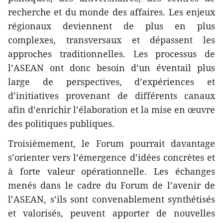
recherche et du monde des affaires. Les enjeux
régionaux deviennent de plus en plus
complexes, transversaux et dépassent les
approches traditionnelles. Les processus de
l’ASEAN ont donc besoin d’un éventail plus
large de perspectives, d’expériences et
d’initiatives provenant de différents canaux
afin d’enrichir l’élaboration et la mise en œuvre
des politiques publiques.
Troisièmement, le Forum pourrait davantage
s’orienter vers l’émergence d’idées concrètes et
à forte valeur opérationnelle. Les échanges
menés dans le cadre du Forum de l’avenir de
l’ASEAN, s’ils sont convenablement synthétisés
et valorisés, peuvent apporter de nouvelles