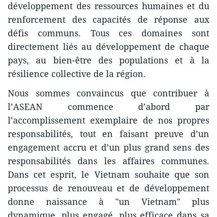
développement des ressources humaines et du
renforcement des capacités de réponse aux
défis communs. Tous ces domaines sont
directement liés au développement de chaque
pays, au bien-être des populations et à la
résilience collective de la région.
Nous sommes convaincus que contribuer à
l’ASEAN commence d’abord par
l’accomplissement exemplaire de nos propres
responsabilités, tout en faisant preuve d’un
engagement accru et d’un plus grand sens des
responsabilités dans les affaires communes.
Dans cet esprit, le Vietnam souhaite que son
processus de renouveau et de développement
donne naissance à "un Vietnam" plus
dynamique, plus engagé, plus efficace dans sa