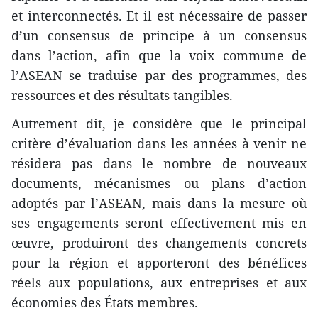
et interconnectés. Et il est nécessaire de passer
d’un consensus de principe à un consensus
dans l’action, afin que la voix commune de
l’ASEAN se traduise par des programmes, des
ressources et des résultats tangibles.
Autrement dit, je considère que le principal
critère d’évaluation dans les années à venir ne
résidera pas dans le nombre de nouveaux
documents, mécanismes ou plans d’action
adoptés par l’ASEAN, mais dans la mesure où
ses engagements seront effectivement mis en
œuvre, produiront des changements concrets
pour la région et apporteront des bénéfices
réels aux populations, aux entreprises et aux
économies des États membres.