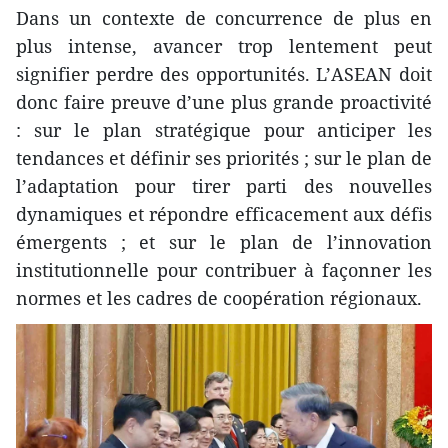
Dans un contexte de concurrence de plus en
plus intense, avancer trop lentement peut
signifier perdre des opportunités. L’ASEAN doit
donc faire preuve d’une plus grande proactivité
: sur le plan stratégique pour anticiper les
tendances et définir ses priorités ; sur le plan de
l’adaptation pour tirer parti des nouvelles
dynamiques et répondre efficacement aux défis
émergents ; et sur le plan de l’innovation
institutionnelle pour contribuer à façonner les
normes et les cadres de coopération régionaux.