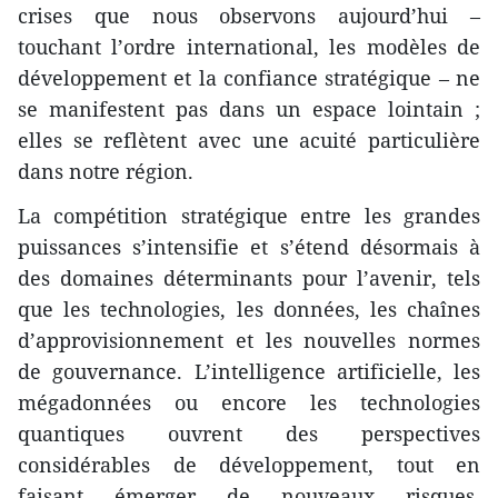
crises que nous observons aujourd’hui –
touchant l’ordre international, les modèles de
développement et la confiance stratégique – ne
se manifestent pas dans un espace lointain ;
elles se reflètent avec une acuité particulière
dans notre région.
La compétition stratégique entre les grandes
puissances s’intensifie et s’étend désormais à
des domaines déterminants pour l’avenir, tels
que les technologies, les données, les chaînes
d’approvisionnement et les nouvelles normes
de gouvernance. L’intelligence artificielle, les
mégadonnées ou encore les technologies
quantiques ouvrent des perspectives
considérables de développement, tout en
faisant émerger de nouveaux risques.