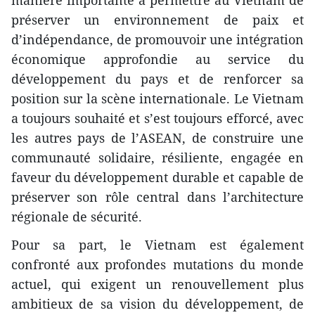
manière importante à permettre au Vietnam de
préserver un environnement de paix et
d’indépendance, de promouvoir une intégration
économique approfondie au service du
développement du pays et de renforcer sa
position sur la scène internationale. Le Vietnam
a toujours souhaité et s’est toujours efforcé, avec
les autres pays de l’ASEAN, de construire une
communauté solidaire, résiliente, engagée en
faveur du développement durable et capable de
préserver son rôle central dans l’architecture
régionale de sécurité.
Pour sa part, le Vietnam est également
confronté aux profondes mutations du monde
actuel, qui exigent un renouvellement plus
ambitieux de sa vision du développement, de