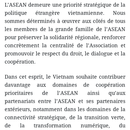
L’ASEAN demeure une priorité stratégique de la
politique étrangère vietnamienne. Nous
sommes déterminés à œuvrer aux côtés de tous
les membres de la grande famille de l’ASEAN
pour préserver la solidarité régionale, renforcer
concrètement la centralité de l’Association et
promouvoir le respect du droit, le dialogue et la
coopération.
Dans cet esprit, le Vietnam souhaite contribuer
davantage aux domaines de coopération
prioritaires de l’ASEAN ainsi qu’aux
partenariats entre l’ASEAN et ses partenaires
extérieurs, notamment dans les domaines de la
connectivité stratégique, de la transition verte,
de la transformation numérique, du