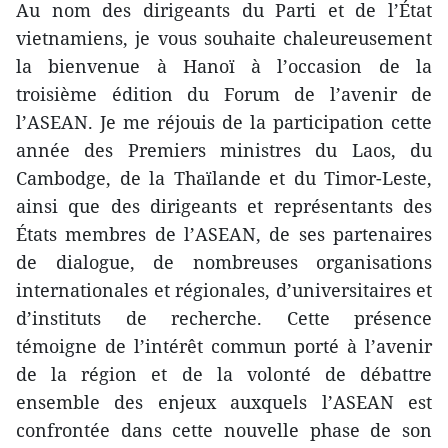
Au nom des dirigeants du Parti et de l’État
vietnamiens, je vous souhaite chaleureusement
la bienvenue à Hanoï à l’occasion de la
troisième édition du Forum de l’avenir de
l’ASEAN. Je me réjouis de la participation cette
année des Premiers ministres du Laos, du
Cambodge, de la Thaïlande et du Timor-Leste,
ainsi que des dirigeants et représentants des
États membres de l’ASEAN, de ses partenaires
de dialogue, de nombreuses organisations
internationales et régionales, d’universitaires et
d’instituts de recherche. Cette présence
témoigne de l’intérêt commun porté à l’avenir
de la région et de la volonté de débattre
ensemble des enjeux auxquels l’ASEAN est
confrontée dans cette nouvelle phase de son