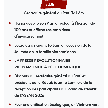
Secrétaire général du Parti Tô Lâm
Hanoï dévoile son Plan directeur à l’horizon de
100 ans et affiche ses ambitions
d’investissement
Lettre du dirigeant To Lam à l'occasion de la
Journée de la famille vietnamienne
LA PRESSE RÉVOLUTIONNAIRE
VIETNAMIENNE À L'ÈRE NUMÉRIQUE
Discours du secrétaire général du Parti et
président de la République To Lam lors de la
réception des participants au Forum de l'avenir
de l'ASEAN 2026
Pour une civilisation écologique, un Vietnam vert