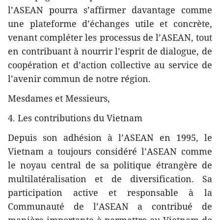
l’ASEAN pourra s’affirmer davantage comme
une plateforme d’échanges utile et concrète,
venant compléter les processus de l’ASEAN, tout
en contribuant à nourrir l’esprit de dialogue, de
coopération et d’action collective au service de
l’avenir commun de notre région.
Mesdames et Messieurs,
4. Les contributions du Vietnam
Depuis son adhésion à l’ASEAN en 1995, le
Vietnam a toujours considéré l’ASEAN comme
le noyau central de sa politique étrangère de
multilatéralisation et de diversification. Sa
participation active et responsable à la
Communauté de l’ASEAN a contribué de