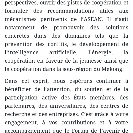
perspectives, ouvrir des pistes de coopération et
formuler des recommandations utiles aux
mécanismes pertinents de l’ASEAN. Il s’agit
notamment de promouvoir des solutions
concrètes dans des domaines tels que la
prévention des conflits, le développement de
l’intelligence artificielle, l’énergie, la
coopération en faveur de la jeunesse ainsi que
la coopération dans la sous-région du Mékong.
Dans cet esprit, nous espérons continuer à
bénéficier de l’attention, du soutien et de la
participation active des États membres, des
partenaires, des universitaires, des centres de
recherche et des entreprises. C’est grâce à votre
engagement, à vos contributions et à votre
accompagnement que le Forum de l’avenir de