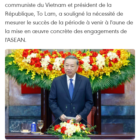
communiste du Vietnam et président de la
République, To Lam, a souligné la nécessité de
mesurer le succès de la période à venir à l'aune de
la mise en œuvre concrète des engagements de
l'ASEAN.