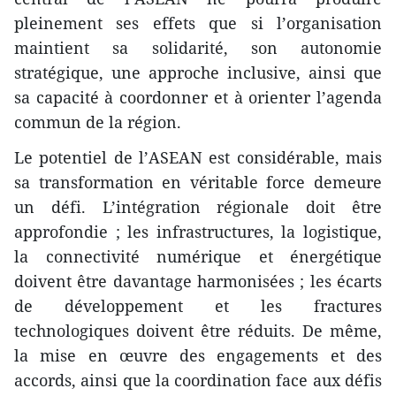
pleinement ses effets que si l’organisation
maintient sa solidarité, son autonomie
stratégique, une approche inclusive, ainsi que
sa capacité à coordonner et à orienter l’agenda
commun de la région.
Le potentiel de l’ASEAN est considérable, mais
sa transformation en véritable force demeure
un défi. L’intégration régionale doit être
approfondie ; les infrastructures, la logistique,
la connectivité numérique et énergétique
doivent être davantage harmonisées ; les écarts
de développement et les fractures
technologiques doivent être réduits. De même,
la mise en œuvre des engagements et des
accords, ainsi que la coordination face aux défis