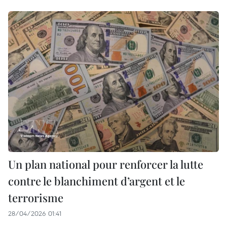
Un plan national pour renforcer la lutte
contre le blanchiment d’argent et le
terrorisme
28/04/2026 01:41