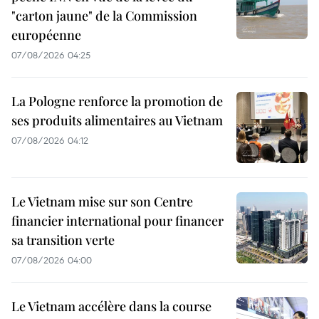
"carton jaune" de la Commission
européenne
07/08/2026 04:25
La Pologne renforce la promotion de
ses produits alimentaires au Vietnam
07/08/2026 04:12
Le Vietnam mise sur son Centre
financier international pour financer
sa transition verte
07/08/2026 04:00
Le Vietnam accélère dans la course