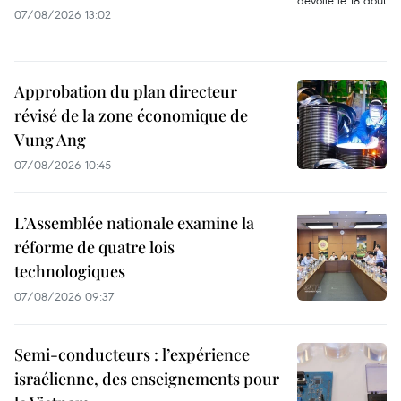
07/08/2026 13:02
Approbation du plan directeur
révisé de la zone économique de
Vung Ang
07/08/2026 10:45
L’Assemblée nationale examine la
réforme de quatre lois
technologiques
07/08/2026 09:37
Semi-conducteurs : l’expérience
israélienne, des enseignements pour