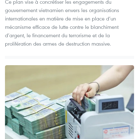
Ce plan vise à concrétiser les engagements du
gouvernement vietnamien envers les organisations
internationales en matière de mise en place d’un
mécanisme efficace de lutte contre le blanchiment
d’argent, le financement du terrorisme et de la
prolifération des armes de destruction massive.