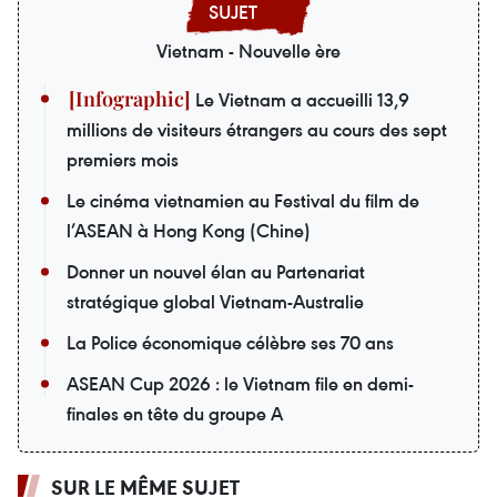
Vietnam - Nouvelle ère
Le Vietnam a accueilli 13,9
millions de visiteurs étrangers au cours des sept
premiers mois
Le cinéma vietnamien au Festival du film de
l’ASEAN à Hong Kong (Chine)
Donner un nouvel élan au Partenariat
stratégique global Vietnam-Australie
La Police économique célèbre ses 70 ans
ASEAN Cup 2026 : le Vietnam file en demi-
finales en tête du groupe A
SUR LE MÊME SUJET