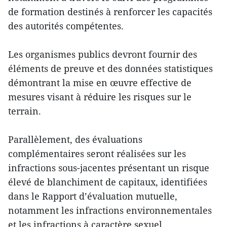
de formation destinés à renforcer les capacités
des autorités compétentes.
Les organismes publics devront fournir des
éléments de preuve et des données statistiques
démontrant la mise en œuvre effective de
mesures visant à réduire les risques sur le
terrain.
Parallèlement, des évaluations
complémentaires seront réalisées sur les
infractions sous-jacentes présentant un risque
élevé de blanchiment de capitaux, identifiées
dans le Rapport d’évaluation mutuelle,
notamment les infractions environnementales
et les infractions à caractère sexuel.