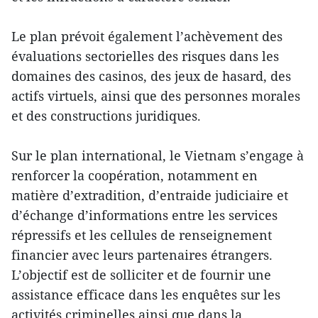
Le plan prévoit également l’achèvement des
évaluations sectorielles des risques dans les
domaines des casinos, des jeux de hasard, des
actifs virtuels, ainsi que des personnes morales
et des constructions juridiques.
Sur le plan international, le Vietnam s’engage à
renforcer la coopération, notamment en
matière d’extradition, d’entraide judiciaire et
d’échange d’informations entre les services
répressifs et les cellules de renseignement
financier avec leurs partenaires étrangers.
L’objectif est de solliciter et de fournir une
assistance efficace dans les enquêtes sur les
activités criminelles ainsi que dans la