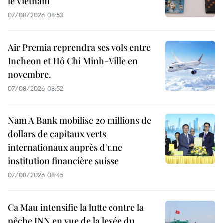
le Vietnam
07/08/2026 08:53
Air Premia reprendra ses vols entre
Incheon et Hô Chi Minh-Ville en
novembre.
07/08/2026 08:52
Nam A Bank mobilise 20 millions de
dollars de capitaux verts
internationaux auprès d'une
institution financière suisse
07/08/2026 08:45
Ca Mau intensifie la lutte contre la
pêche INN en vue de la levée du