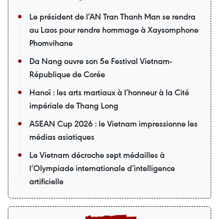
Le président de l’AN Tran Thanh Man se rendra
au Laos pour rendre hommage à Xaysomphone
Phomvihane
Da Nang ouvre son 5e Festival Vietnam-
République de Corée
Hanoï : les arts martiaux à l’honneur à la Cité
impériale de Thang Long
ASEAN Cup 2026 : le Vietnam impressionne les
médias asiatiques
Le Vietnam décroche sept médailles à
l’Olympiade internationale d’intelligence
artificielle