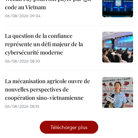
code au Vietnam
06/08/2026 09:04
La question de la confiance
représente un défi majeur de la
cybersécurité moderne
06/08/2026 08:30
La mécanisation agricole ouvre de
nouvelles perspectives de
coopération sino-vietnamienne
06/08/2026 08:10
Télécharger plus