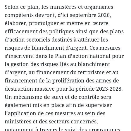
Selon ce plan, les ministères et organismes
compétents devront, d’ici septembre 2026,
élaborer, promulguer et mettre en œuvre
efficacement des politiques ainsi que des plans
d’action sectoriels destinés à atténuer les
risques de blanchiment d’argent. Ces mesures
s’inscrivent dans le Plan d’action national pour
la gestion des risques liés au blanchiment
d’argent, au financement du terrorisme et au
financement de la prolifération des armes de
destruction massive pour la période 2023-2028.
Un mécanisme de suivi et de contrôle sera
également mis en place afin de superviser
l’application de ces mesures au sein des
ministères et des secteurs concernés,
notamment à travers le suivi des programmes