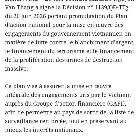
Van Thang a signé la Décision n° 1139/QĐ-TTg
du 26 juin 2026 portant promulgation du Plan
d’action national pour la mise en œuvre des
engagements du gouvernement vietnamien en
matière de lutte contre le blanchiment d’argent,
le financement du terrorisme et le financement
de la prolifération des armes de destruction
massive.
Ce plan vise à assurer la mise en œuvre
intégrale des engagements pris par le Vietnam
auprès du Groupe d’action financière (GAFI),
afin de permettre au pays de sortir de la liste de
surveillance renforcée, tout en préservant au
mieux les intérêts nationaux.