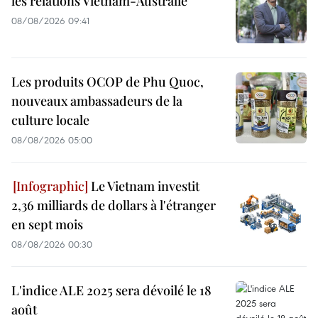
les relations Vietnam-Australie
08/08/2026 09:41
Les produits OCOP de Phu Quoc,
nouveaux ambassadeurs de la
culture locale
08/08/2026 05:00
Le Vietnam investit
2,36 milliards de dollars à l'étranger
en sept mois
08/08/2026 00:30
L'indice ALE 2025 sera dévoilé le 18
août