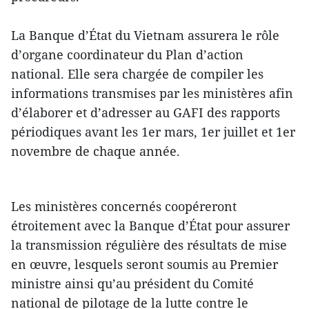
La Banque d’État du Vietnam assurera le rôle
d’organe coordinateur du Plan d’action
national. Elle sera chargée de compiler les
informations transmises par les ministères afin
d’élaborer et d’adresser au GAFI des rapports
périodiques avant les 1er mars, 1er juillet et 1er
novembre de chaque année.
Les ministères concernés coopéreront
étroitement avec la Banque d’État pour assurer
la transmission régulière des résultats de mise
en œuvre, lesquels seront soumis au Premier
ministre ainsi qu’au président du Comité
national de pilotage de la lutte contre le