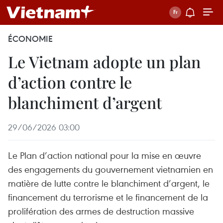
ÉCONOMIE
Le Vietnam adopte un plan
d’action contre le
blanchiment d’argent
29/06/2026 03:00
Le Plan d’action national pour la mise en œuvre
des engagements du gouvernement vietnamien en
matière de lutte contre le blanchiment d’argent, le
financement du terrorisme et le financement de la
prolifération des armes de destruction massive