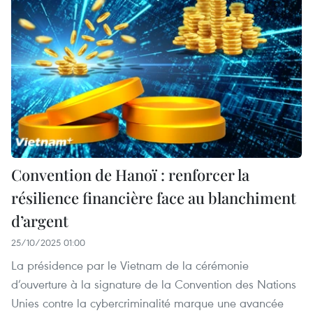
Convention de Hanoï : renforcer la
résilience financière face au blanchiment
d’argent
25/10/2025 01:00
La présidence par le Vietnam de la cérémonie
d’ouverture à la signature de la Convention des Nations
Unies contre la cybercriminalité marque une avancée