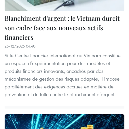
Blanchiment d’argent : le Vietnam durcit
son cadre face aux nouveaux actifs
financiers
25/12/2025 04:40
Si le Centre financier international au Vietnam constitue
un espace d’expérimentation pour des modèles et
produits financiers innovants, encadrés par des
mécanismes de gestion des risques adaptés, il impose
parallèlement des exigences accrues en matière de
prévention et de lutte contre le blanchiment d’argent.