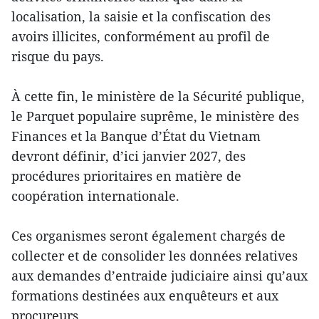
localisation, la saisie et la confiscation des
avoirs illicites, conformément au profil de
risque du pays.
À cette fin, le ministère de la Sécurité publique,
le Parquet populaire suprême, le ministère des
Finances et la Banque d’État du Vietnam
devront définir, d’ici janvier 2027, des
procédures prioritaires en matière de
coopération internationale.
Ces organismes seront également chargés de
collecter et de consolider les données relatives
aux demandes d’entraide judiciaire ainsi qu’aux
formations destinées aux enquêteurs et aux
procureurs.