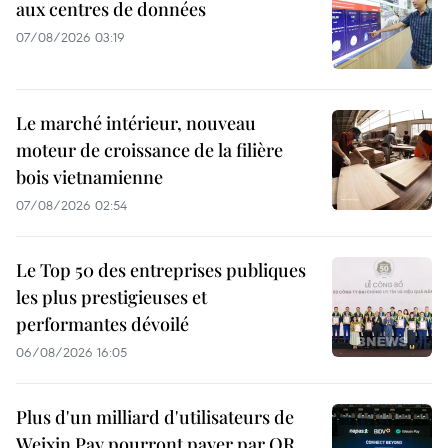
aux centres de données
07/08/2026 03:19
Le marché intérieur, nouveau
moteur de croissance de la filière
bois vietnamienne
07/08/2026 02:54
Le Top 50 des entreprises publiques
les plus prestigieuses et
performantes dévoilé
06/08/2026 16:05
Plus d'un milliard d'utilisateurs de
Weixin Pay pourront payer par QR