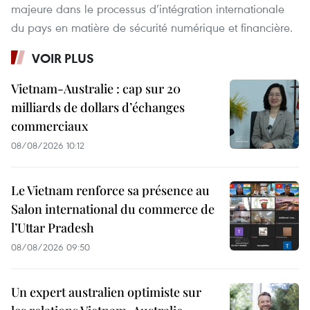
majeure dans le processus d’intégration internationale
du pays en matière de sécurité numérique et financière.
VOIR PLUS
Vietnam-Australie : cap sur 20
milliards de dollars d’échanges
commerciaux
08/08/2026 10:12
Le Vietnam renforce sa présence au
Salon international du commerce de
l’Uttar Pradesh
08/08/2026 09:50
Un expert australien optimiste sur