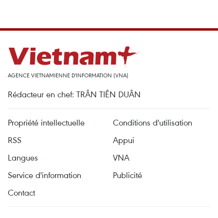
AGENCE VIETNAMIENNE D'INFORMATION (VNA)
Rédacteur en chef: TRÂN TIÊN DUÂN
Propriété intellectuelle
Conditions d'utilisation
RSS
Appui
Langues
VNA
Service d'information
Publicité
Contact