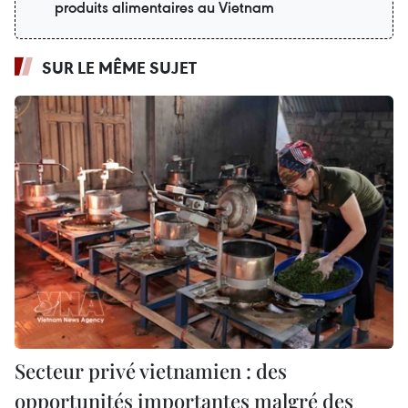
produits alimentaires au Vietnam
SUR LE MÊME SUJET
Secteur privé vietnamien : des
opportunités importantes malgré des