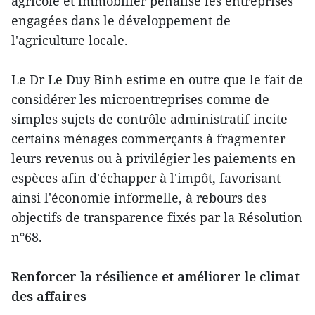
agricole et immobilier pénalise les entreprises
engagées dans le développement de
l'agriculture locale.
Le Dr Le Duy Binh estime en outre que le fait de
considérer les microentreprises comme de
simples sujets de contrôle administratif incite
certains ménages commerçants à fragmenter
leurs revenus ou à privilégier les paiements en
espèces afin d'échapper à l'impôt, favorisant
ainsi l'économie informelle, à rebours des
objectifs de transparence fixés par la Résolution
n°68.
Renforcer la résilience et améliorer le climat
des affaires