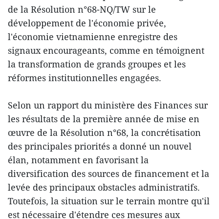
de la Résolution n°68-NQ/TW sur le
développement de l'économie privée,
l'économie vietnamienne enregistre des
signaux encourageants, comme en témoignent
la transformation de grands groupes et les
réformes institutionnelles engagées.
Selon un rapport du ministère des Finances sur
les résultats de la première année de mise en
œuvre de la Résolution n°68, la concrétisation
des principales priorités a donné un nouvel
élan, notamment en favorisant la
diversification des sources de financement et la
levée des principaux obstacles administratifs.
Toutefois, la situation sur le terrain montre qu'il
est nécessaire d'étendre ces mesures aux