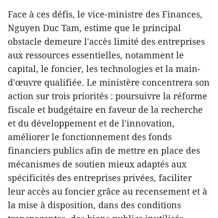
Face à ces défis, le vice-ministre des Finances,
Nguyen Duc Tam, estime que le principal
obstacle demeure l'accès limité des entreprises
aux ressources essentielles, notamment le
capital, le foncier, les technologies et la main-
d'œuvre qualifiée. Le ministère concentrera son
action sur trois priorités : poursuivre la réforme
fiscale et budgétaire en faveur de la recherche
et du développement et de l'innovation,
améliorer le fonctionnement des fonds
financiers publics afin de mettre en place des
mécanismes de soutien mieux adaptés aux
spécificités des entreprises privées, faciliter
leur accès au foncier grâce au recensement et à
la mise à disposition, dans des conditions