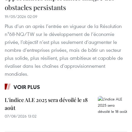
obstacles persistants
19/05/2026 02:09
Plus d’un an après l’entrée en vigueur de la Résolution
n°68-NQ/TW sur le développement de l’économie
privée, l’objectif n’est plus seulement d’augmenter le
nombre d’entreprises privées, mais de bâtir un secteur
plus solide, plus résilient, plus ambitieux et capable de
rivaliser dans les chaînes d’approvisionnement
mondiales.
VOIR PLUS
L'indice ALE 2025 sera dévoilé le 18
août
07/08/2026 13:02