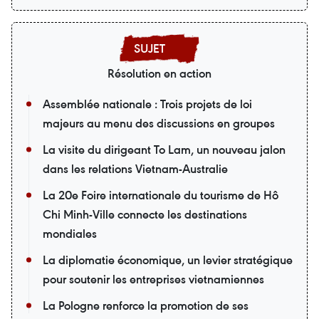
Résolution en action
Assemblée nationale : Trois projets de loi
majeurs au menu des discussions en groupes
La visite du dirigeant To Lam, un nouveau jalon
dans les relations Vietnam-Australie
La 20e Foire internationale du tourisme de Hô
Chi Minh-Ville connecte les destinations
mondiales
La diplomatie économique, un levier stratégique
pour soutenir les entreprises vietnamiennes
La Pologne renforce la promotion de ses