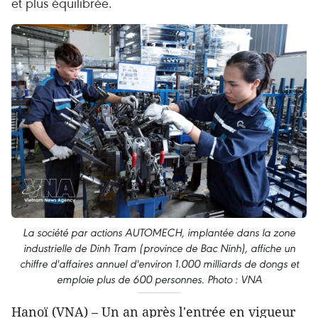
et plus équilibrée.
La société par actions AUTOMECH, implantée dans la zone
industrielle de Dinh Tram (province de Bac Ninh), affiche un
chiffre d'affaires annuel d'environ 1.000 milliards de dongs et
emploie plus de 600 personnes. Photo : VNA
Hanoï (VNA) – Un an après l'entrée en vigueur