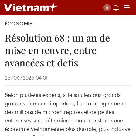
ÉCONOMIE
Résolution 68 : un an de
mise en œuvre, entre
avancées et défis
26/06/2026 04:01
Selon plusieurs experts, si le soutien aux grands
groupes demeure important, l'accompagnement
des millions de microentreprises et de petites
entreprises sera déterminant pour construire une
économie vietnamienne plus durable, plus inclusive