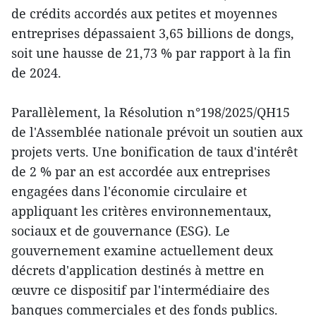
de crédits accordés aux petites et moyennes
entreprises dépassaient 3,65 billions de dongs,
soit une hausse de 21,73 % par rapport à la fin
de 2024.
Parallèlement, la Résolution n°198/2025/QH15
de l'Assemblée nationale prévoit un soutien aux
projets verts. Une bonification de taux d'intérêt
de 2 % par an est accordée aux entreprises
engagées dans l'économie circulaire et
appliquant les critères environnementaux,
sociaux et de gouvernance (ESG). Le
gouvernement examine actuellement deux
décrets d'application destinés à mettre en
œuvre ce dispositif par l'intermédiaire des
banques commerciales et des fonds publics.