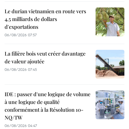
Le durian vietnamien en route vers
4,5 milliards de dollars
d'exportations
06/08/2026 07:57
La filière bois veut créer davantage
de valeur ajoutée
06/08/2026 07:45
IDE : passer d'une logique de volume
à une logique de qualité
conformément à la Résolution 10-
NQ/TW
06/08/2026 04:47