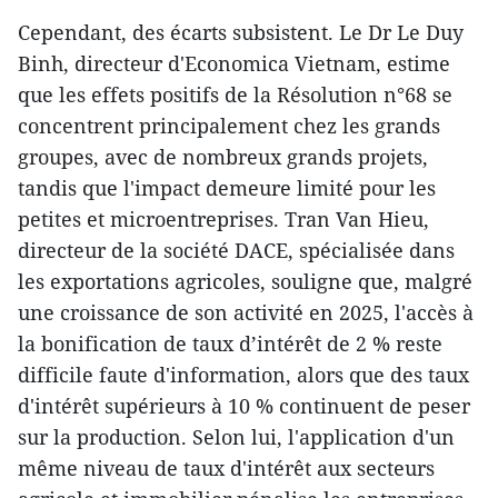
Cependant, des écarts subsistent. Le Dr Le Duy
Binh, directeur d'Economica Vietnam, estime
que les effets positifs de la Résolution n°68 se
concentrent principalement chez les grands
groupes, avec de nombreux grands projets,
tandis que l'impact demeure limité pour les
petites et microentreprises. Tran Van Hieu,
directeur de la société DACE, spécialisée dans
les exportations agricoles, souligne que, malgré
une croissance de son activité en 2025, l'accès à
la bonification de taux d’intérêt de 2 % reste
difficile faute d'information, alors que des taux
d'intérêt supérieurs à 10 % continuent de peser
sur la production. Selon lui, l'application d'un
même niveau de taux d'intérêt aux secteurs