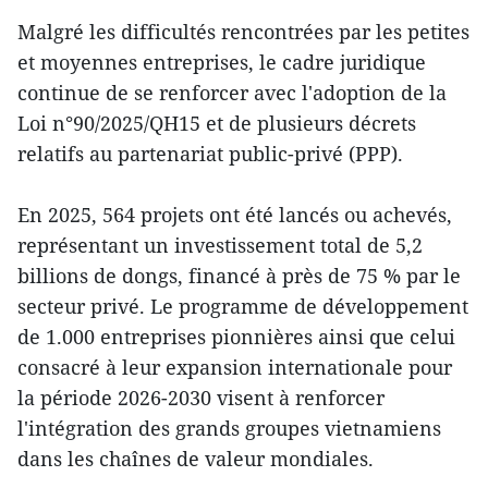
Malgré les difficultés rencontrées par les petites
et moyennes entreprises, le cadre juridique
continue de se renforcer avec l'adoption de la
Loi n°90/2025/QH15 et de plusieurs décrets
relatifs au partenariat public-privé (PPP).
En 2025, 564 projets ont été lancés ou achevés,
représentant un investissement total de 5,2
billions de dongs, financé à près de 75 % par le
secteur privé. Le programme de développement
de 1.000 entreprises pionnières ainsi que celui
consacré à leur expansion internationale pour
la période 2026-2030 visent à renforcer
l'intégration des grands groupes vietnamiens
dans les chaînes de valeur mondiales.