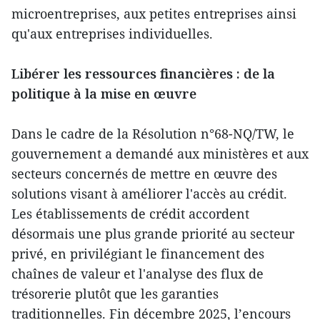
microentreprises, aux petites entreprises ainsi
qu'aux entreprises individuelles.
Libérer les ressources financières : de la
politique à la mise en œuvre
Dans le cadre de la Résolution n°68-NQ/TW, le
gouvernement a demandé aux ministères et aux
secteurs concernés de mettre en œuvre des
solutions visant à améliorer l'accès au crédit.
Les établissements de crédit accordent
désormais une plus grande priorité au secteur
privé, en privilégiant le financement des
chaînes de valeur et l'analyse des flux de
trésorerie plutôt que les garanties
traditionnelles. Fin décembre 2025, l’encours