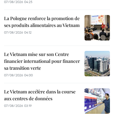
07/08/2026 04:25
La Pologne renforce la promotion de
ses produits alimentaires au Vietnam
07/08/2026 04:12
Le Vietnam mise sur son Centre
financier international pour financer
sa transition verte
07/08/2026 04:00
Le Vietnam accélère dans la course
aux centres de données
07/08/2026 03:19