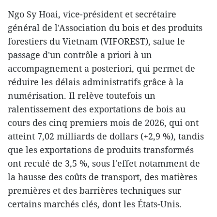
Ngo Sy Hoai, vice-président et secrétaire
général de l'Association du bois et des produits
forestiers du Vietnam (VIFOREST), salue le
passage d'un contrôle a priori à un
accompagnement a posteriori, qui permet de
réduire les délais administratifs grâce à la
numérisation. Il relève toutefois un
ralentissement des exportations de bois au
cours des cinq premiers mois de 2026, qui ont
atteint 7,02 milliards de dollars (+2,9 %), tandis
que les exportations de produits transformés
ont reculé de 3,5 %, sous l'effet notamment de
la hausse des coûts de transport, des matières
premières et des barrières techniques sur
certains marchés clés, dont les États-Unis.