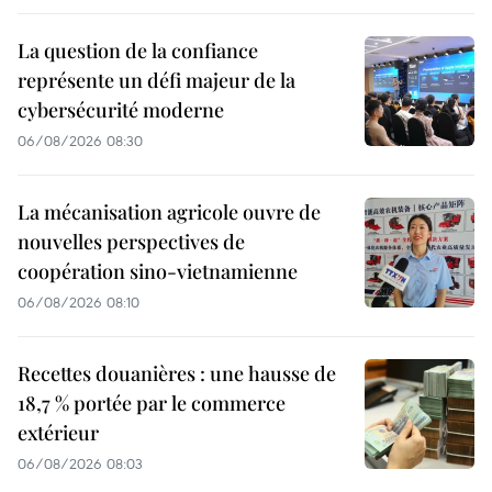
La question de la confiance
représente un défi majeur de la
cybersécurité moderne
06/08/2026 08:30
La mécanisation agricole ouvre de
nouvelles perspectives de
coopération sino-vietnamienne
06/08/2026 08:10
Recettes douanières : une hausse de
18,7 % portée par le commerce
extérieur
06/08/2026 08:03