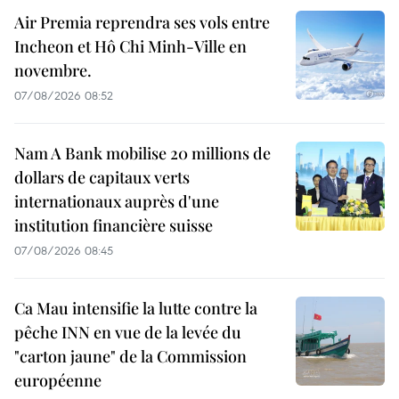
Air Premia reprendra ses vols entre
Incheon et Hô Chi Minh-Ville en
novembre.
07/08/2026 08:52
Nam A Bank mobilise 20 millions de
dollars de capitaux verts
internationaux auprès d'une
institution financière suisse
07/08/2026 08:45
Ca Mau intensifie la lutte contre la
pêche INN en vue de la levée du
"carton jaune" de la Commission
européenne