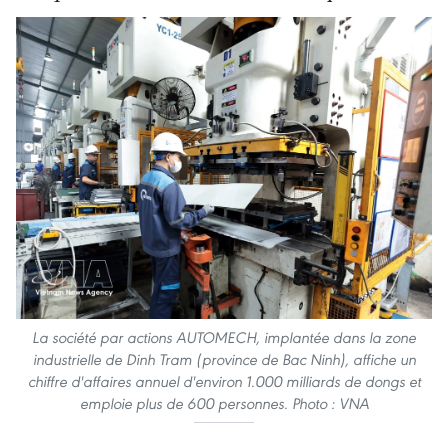
La société par actions AUTOMECH, implantée dans la zone
industrielle de Dinh Tram (province de Bac Ninh), affiche un
chiffre d'affaires annuel d'environ 1.000 milliards de dongs et
emploie plus de 600 personnes. Photo : VNA