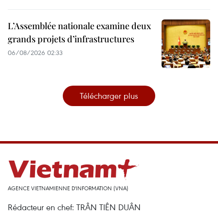
L’Assemblée nationale examine deux
grands projets d’infrastructures
06/08/2026 02:33
Télécharger plus
AGENCE VIETNAMIENNE D'INFORMATION (VNA)
Rédacteur en chef: TRÂN TIÊN DUÂN