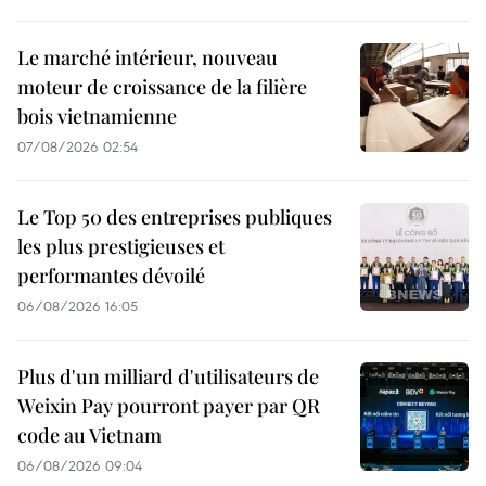
Le marché intérieur, nouveau
moteur de croissance de la filière
bois vietnamienne
07/08/2026 02:54
Le Top 50 des entreprises publiques
les plus prestigieuses et
performantes dévoilé
06/08/2026 16:05
Plus d'un milliard d'utilisateurs de
Weixin Pay pourront payer par QR
code au Vietnam
06/08/2026 09:04