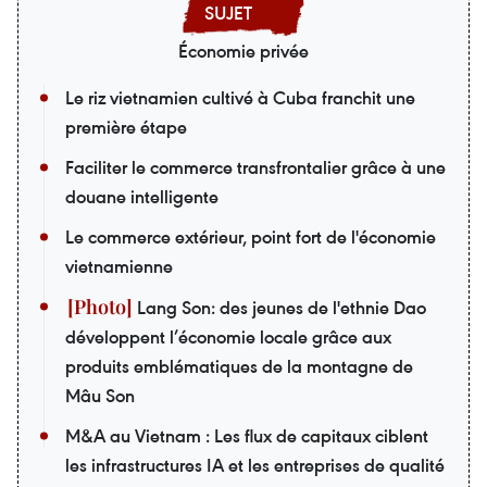
Économie privée
Le riz vietnamien cultivé à Cuba franchit une
première étape
Faciliter le commerce transfrontalier grâce à une
douane intelligente
Le commerce extérieur, point fort de l'économie
vietnamienne
Lang Son: des jeunes de l'ethnie Dao
développent l’économie locale grâce aux
produits emblématiques de la montagne de
Mâu Son
M&A au Vietnam : Les flux de capitaux ciblent
les infrastructures IA et les entreprises de qualité