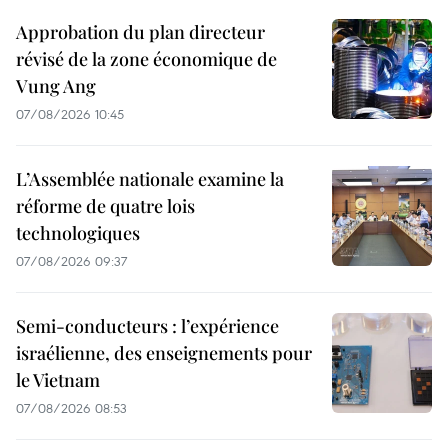
Approbation du plan directeur
révisé de la zone économique de
Vung Ang
07/08/2026 10:45
L’Assemblée nationale examine la
réforme de quatre lois
technologiques
07/08/2026 09:37
Semi-conducteurs : l’expérience
israélienne, des enseignements pour
le Vietnam
07/08/2026 08:53