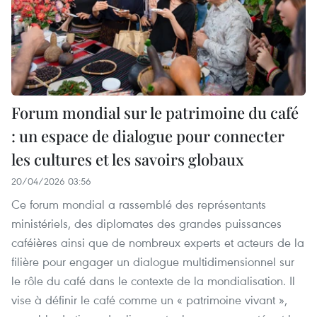
Forum mondial sur le patrimoine du café
: un espace de dialogue pour connecter
les cultures et les savoirs globaux
20/04/2026 03:56
Ce forum mondial a rassemblé des représentants
ministériels, des diplomates des grandes puissances
caféières ainsi que de nombreux experts et acteurs de la
filière pour engager un dialogue multidimensionnel sur
le rôle du café dans le contexte de la mondialisation. Il
vise à définir le café comme un « patrimoine vivant »,