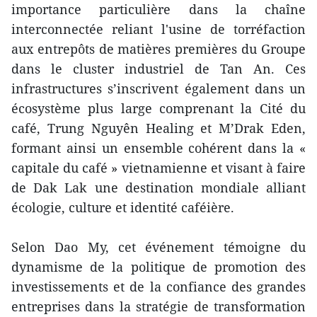
importance particulière dans la chaîne
interconnectée reliant l'usine de torréfaction
aux entrepôts de matières premières du Groupe
dans le cluster industriel de Tan An. Ces
infrastructures s’inscrivent également dans un
écosystème plus large comprenant la Cité du
café, Trung Nguyên Healing et M’Drak Eden,
formant ainsi un ensemble cohérent dans la «
capitale du café » vietnamienne et visant à faire
de Dak Lak une destination mondiale alliant
écologie, culture et identité caféière.
Selon Dao My, cet événement témoigne du
dynamisme de la politique de promotion des
investissements et de la confiance des grandes
entreprises dans la stratégie de transformation