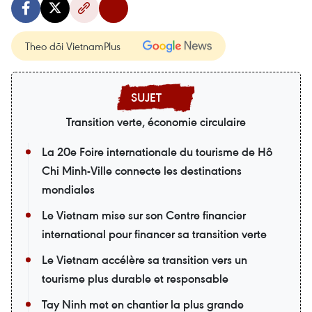
Theo dõi VietnamPlus
Transition verte, économie circulaire
La 20e Foire internationale du tourisme de Hô
Chi Minh-Ville connecte les destinations
mondiales
Le Vietnam mise sur son Centre financier
international pour financer sa transition verte
Le Vietnam accélère sa transition vers un
tourisme plus durable et responsable
Tay Ninh met en chantier la plus grande