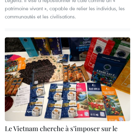
Legend. Il vise à repositionner le café comme un «
patrimoine vivant », capable de relier les individus, les
communautés et les civilisations.
Le Vietnam cherche à s’imposer sur le