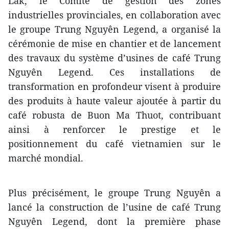
Lak, le Comité de gestion des zones
industrielles provinciales, en collaboration avec
le groupe Trung Nguyên Legend, a organisé la
cérémonie de mise en chantier et de lancement
des travaux du système d’usines de café Trung
Nguyên Legend. Ces installations de
transformation en profondeur visent à produire
des produits à haute valeur ajoutée à partir du
café robusta de Buon Ma Thuot, contribuant
ainsi à renforcer le prestige et le
positionnement du café vietnamien sur le
marché mondial.
Plus précisément, le groupe Trung Nguyên a
lancé la construction de l’usine de café Trung
Nguyên Legend, dont la première phase