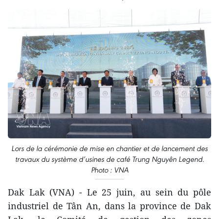
Lors de la cérémonie de mise en chantier et de lancement des
travaux du système d’usines de café Trung Nguyên Legend.
Photo : VNA
Dak Lak (VNA) - Le 25 juin, au sein du pôle
industriel de Tân An, dans la province de Dak