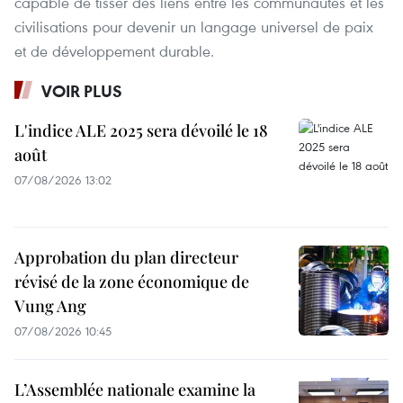
capable de tisser des liens entre les communautés et les
civilisations pour devenir un langage universel de paix
et de développement durable.
VOIR PLUS
L'indice ALE 2025 sera dévoilé le 18
août
07/08/2026 13:02
Approbation du plan directeur
révisé de la zone économique de
Vung Ang
07/08/2026 10:45
L’Assemblée nationale examine la