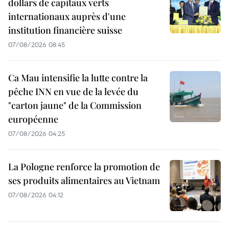
dollars de capitaux verts
internationaux auprès d'une
institution financière suisse
07/08/2026 08:45
Ca Mau intensifie la lutte contre la
pêche INN en vue de la levée du
"carton jaune" de la Commission
européenne
07/08/2026 04:25
La Pologne renforce la promotion de
ses produits alimentaires au Vietnam
07/08/2026 04:12