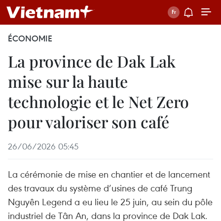
ÉCONOMIE
La province de Dak Lak
mise sur la haute
technologie et le Net Zero
pour valoriser son café
26/06/2026 05:45
La cérémonie de mise en chantier et de lancement
des travaux du système d’usines de café Trung
Nguyên Legend a eu lieu le 25 juin, au sein du pôle
industriel de Tân An, dans la province de Dak Lak.