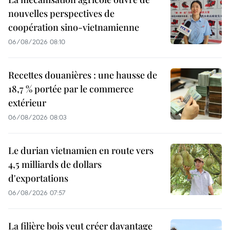
nouvelles perspectives de
coopération sino-vietnamienne
06/08/2026 08:10
Recettes douanières : une hausse de
18,7 % portée par le commerce
extérieur
06/08/2026 08:03
Le durian vietnamien en route vers
4,5 milliards de dollars
d'exportations
06/08/2026 07:57
La filière bois veut créer davantage