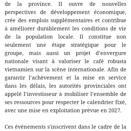
de la province. Il ouvre de nouvelles
perspectives de développement économique,
crée des emplois supplémentaires et contribue
à améliorer durablement les conditions de vie
de la population locale. Il constitue non
seulement une étape stratégique pour le
groupe, mais aussi un projet d’envergure
nationale visant à valoriser le café robusta
vietnamien sur la scène internationale. Afin de
garantir l’achèvement et la mise en service
dans les délais, les autorités provinciales ont
appelé l’investisseur à mobiliser l’ensemble de
ses ressources pour respecter le calendrier fixé,
avec une mise en exploitation prévue en 2027.
Ces événements s'inscrivent dans le cadre de la