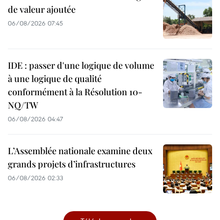
de valeur ajoutée
06/08/2026 07:45
IDE : passer d'une logique de volume
à une logique de qualité
conformément à la Résolution 10-
NQ/TW
06/08/2026 04:47
L’Assemblée nationale examine deux
grands projets d’infrastructures
06/08/2026 02:33