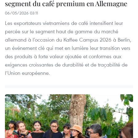
segment du café premium en Allemagne
06/05/2026 03:11
Les exportateurs vietnamiens de café intensifient leur
percée sur le segment haut de gamme du marché
allemand à l’occasion du Kaffee Campus 2026 à Berlin,
un événement clé qui met en lumière leur transition vers
des produits à forte valeur ajoutée et conformes aux
exigences croissantes de durabilité et de traçabilité de
l’Union européenne.