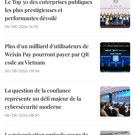
Le Top 50 des entreprises publiques
les plus prestigieuses et
performantes dévoilé
06/08/2026 16:05
Plus d'un milliard d'utilisateurs de
Weixin Pay pourront payer par QR
code au Vietnam
06/08/2026 09:04
La question de la confiance
représente un défi majeur de la
cybersécurité moderne
06/08/2026 08:30
La mécanisation agricole ouvre de