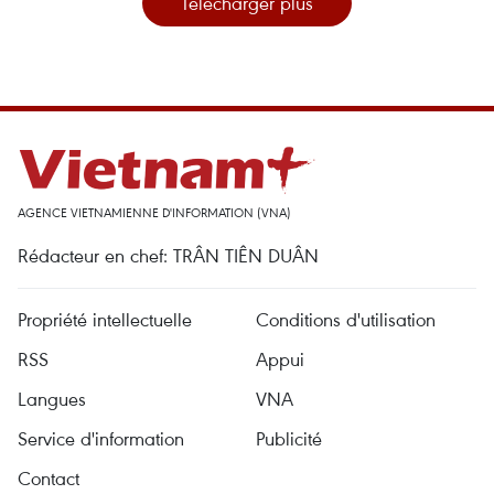
Télécharger plus
AGENCE VIETNAMIENNE D'INFORMATION (VNA)
Rédacteur en chef: TRÂN TIÊN DUÂN
Propriété intellectuelle
Conditions d'utilisation
RSS
Appui
Langues
VNA
Service d'information
Publicité
Contact