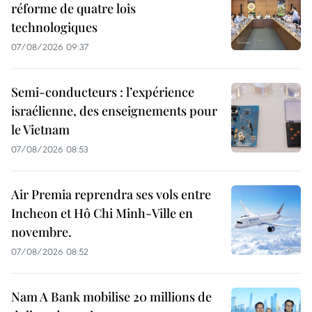
réforme de quatre lois
technologiques
07/08/2026 09:37
Semi-conducteurs : l’expérience
israélienne, des enseignements pour
le Vietnam
07/08/2026 08:53
Air Premia reprendra ses vols entre
Incheon et Hô Chi Minh-Ville en
novembre.
07/08/2026 08:52
Nam A Bank mobilise 20 millions de