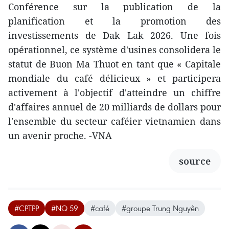
Conférence sur la publication de la
planification et la promotion des
investissements de Dak Lak 2026. Une fois
opérationnel, ce système d'usines consolidera le
statut de Buon Ma Thuot en tant que « Capitale
mondiale du café délicieux » et participera
activement à l'objectif d'atteindre un chiffre
d'affaires annuel de 20 milliards de dollars pour
l'ensemble du secteur caféier vietnamien dans
un avenir proche. -VNA
source
#CPTPP
#NQ 59
#café
#groupe Trung Nguyên