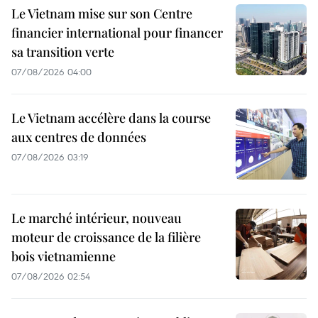
Le Vietnam mise sur son Centre
financier international pour financer
sa transition verte
07/08/2026 04:00
Le Vietnam accélère dans la course
aux centres de données
07/08/2026 03:19
Le marché intérieur, nouveau
moteur de croissance de la filière
bois vietnamienne
07/08/2026 02:54