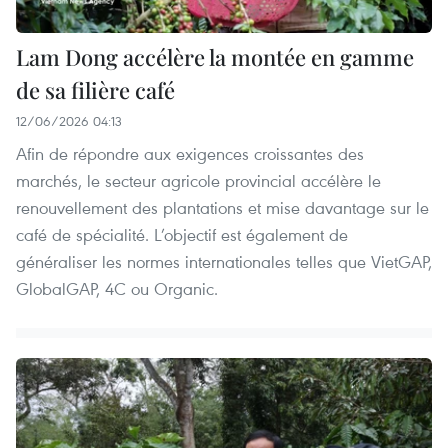
Lam Dong accélère la montée en gamme
de sa filière café
12/06/2026 04:13
Afin de répondre aux exigences croissantes des
marchés, le secteur agricole provincial accélère le
renouvellement des plantations et mise davantage sur le
café de spécialité. L’objectif est également de
généraliser les normes internationales telles que VietGAP,
GlobalGAP, 4C ou Organic.