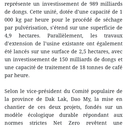
représente un investissement de 989 milliards
de dongs. Cette unité, dotée d’une capacité de 1
000 kg par heure pour le procédé de séchage
par pulvérisation, s’étend sur une superficie de
4,9 hectares. Parallèlement, les travaux
d’extension de l’usine existante ont également
été lancés sur une surface de 2,5 hectares, avec
un investissement de 150 milliards de dongs et
une capacité de traitement de 18 tonnes de café
par heure.
Selon le vice-président du Comité populaire de
la province de Dak Lak, Dao My, la mise en
chantier de ces deux projets, fondés sur un
modèle écologique durable répondant aux
normes strictes Net Zero revêtent une