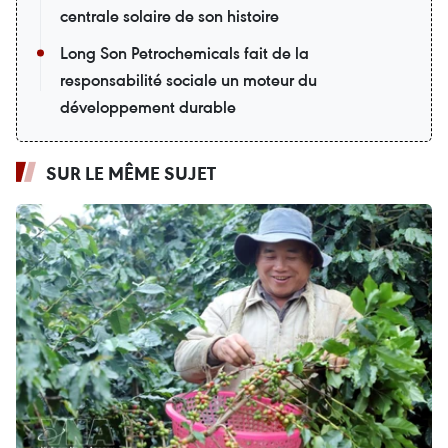
centrale solaire de son histoire
Long Son Petrochemicals fait de la
responsabilité sociale un moteur du
développement durable
SUR LE MÊME SUJET