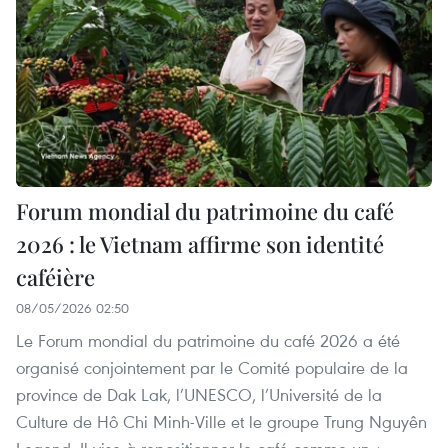
Forum mondial du patrimoine du café
2026 : le Vietnam affirme son identité
caféière
08/05/2026 02:50
Le Forum mondial du patrimoine du café 2026 a été
organisé conjointement par le Comité populaire de la
province de Dak Lak, l’UNESCO, l’Université de la
Culture de Hô Chi Minh-Ville et le groupe Trung Nguyên