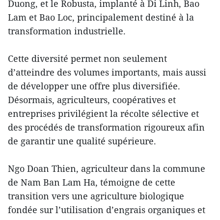
Duong, et le Robusta, implanté à Di Linh, Bao
Lam et Bao Loc, principalement destiné à la
transformation industrielle.
Cette diversité permet non seulement
d’atteindre des volumes importants, mais aussi
de développer une offre plus diversifiée.
Désormais, agriculteurs, coopératives et
entreprises privilégient la récolte sélective et
des procédés de transformation rigoureux afin
de garantir une qualité supérieure.
Ngo Doan Thien, agriculteur dans la commune
de Nam Ban Lam Ha, témoigne de cette
transition vers une agriculture biologique
fondée sur l’utilisation d’engrais organiques et