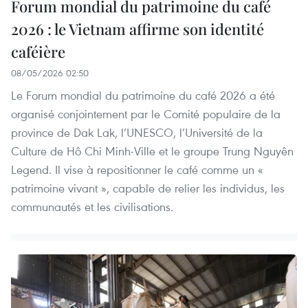
Forum mondial du patrimoine du café
2026 : le Vietnam affirme son identité
caféière
08/05/2026 02:50
Le Forum mondial du patrimoine du café 2026 a été
organisé conjointement par le Comité populaire de la
province de Dak Lak, l’UNESCO, l’Université de la
Culture de Hô Chi Minh-Ville et le groupe Trung Nguyên
Legend. Il vise à repositionner le café comme un «
patrimoine vivant », capable de relier les individus, les
communautés et les civilisations.