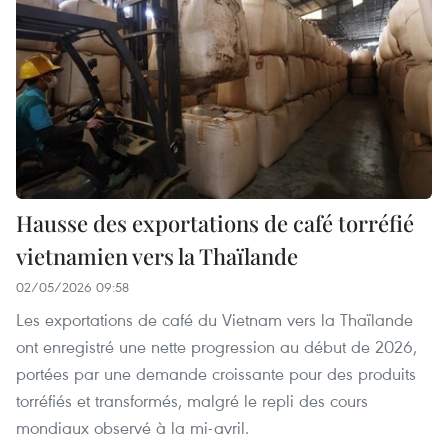
Hausse des exportations de café torréfié
vietnamien vers la Thaïlande
02/05/2026 09:58
Les exportations de café du Vietnam vers la Thaïlande
ont enregistré une nette progression au début de 2026,
portées par une demande croissante pour des produits
torréfiés et transformés, malgré le repli des cours
mondiaux observé à la mi-avril.