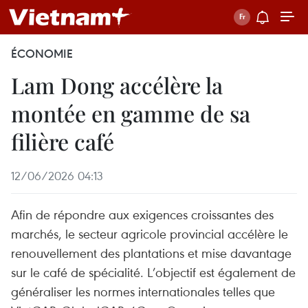
ÉCONOMIE
Lam Dong accélère la
montée en gamme de sa
filière café
12/06/2026 04:13
Afin de répondre aux exigences croissantes des
marchés, le secteur agricole provincial accélère le
renouvellement des plantations et mise davantage
sur le café de spécialité. L’objectif est également de
généraliser les normes internationales telles que