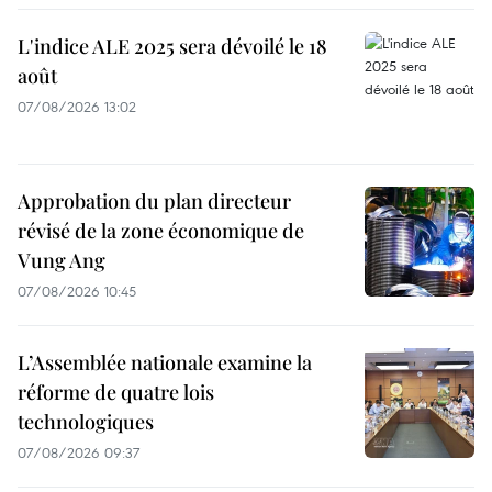
L'indice ALE 2025 sera dévoilé le 18
août
07/08/2026 13:02
Approbation du plan directeur
révisé de la zone économique de
Vung Ang
07/08/2026 10:45
L’Assemblée nationale examine la
réforme de quatre lois
technologiques
07/08/2026 09:37