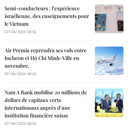
Semi-conducteurs : l’expérience
israélienne, des enseignements pour
le Vietnam
07/08/2026 08:53
Air Premia reprendra ses vols entre
Incheon et Hô Chi Minh-Ville en
novembre.
07/08/2026 08:52
Nam A Bank mobilise 20 millions de
dollars de capitaux verts
internationaux auprès d'une
institution financière suisse
07/08/2026 08:45