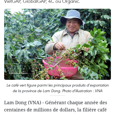
VietGAP, GlobalGAP, 4C ou Organic.
Le café vert figure parmi les principaux produits d’exportation
de la province de Lam Dong. Photo d'illustration : VNA
Lam Dong (VNA) - Générant chaque année des
centaines de millions de dollars, la filière café