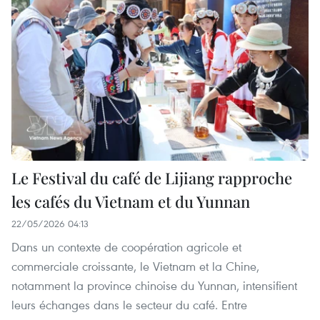
Le Festival du café de Lijiang rapproche
les cafés du Vietnam et du Yunnan
22/05/2026 04:13
Dans un contexte de coopération agricole et
commerciale croissante, le Vietnam et la Chine,
notamment la province chinoise du Yunnan, intensifient
leurs échanges dans le secteur du café. Entre