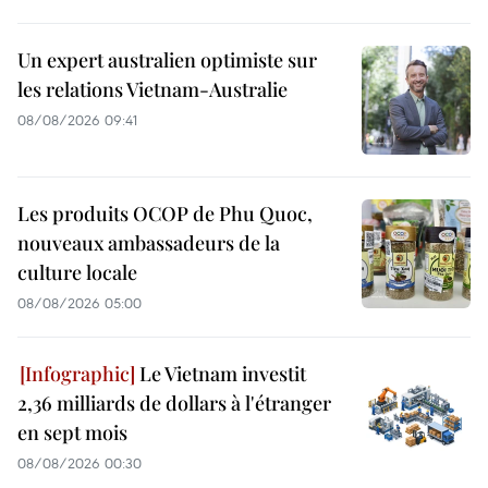
Un expert australien optimiste sur
les relations Vietnam-Australie
08/08/2026 09:41
Les produits OCOP de Phu Quoc,
nouveaux ambassadeurs de la
culture locale
08/08/2026 05:00
Le Vietnam investit
2,36 milliards de dollars à l'étranger
en sept mois
08/08/2026 00:30