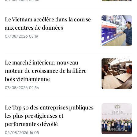
Le Vietnam accélère dans la course
aux centres de données
07/08/2026 03:19
Le marché intérieur, nouveau
moteur de croissance de la filière
bois vietnamienne
07/08/2026 02:54
Le Top 50 des entreprises publiques
les plus prestigieuses et
performantes dévoilé
06/08/2026 16:05