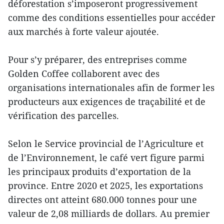
déforestation s’imposeront progressivement
comme des conditions essentielles pour accéder
aux marchés à forte valeur ajoutée.
Pour s’y préparer, des entreprises comme
Golden Coffee collaborent avec des
organisations internationales afin de former les
producteurs aux exigences de traçabilité et de
vérification des parcelles.
Selon le Service provincial de l’Agriculture et
de l’Environnement, le café vert figure parmi
les principaux produits d’exportation de la
province. Entre 2020 et 2025, les exportations
directes ont atteint 680.000 tonnes pour une
valeur de 2,08 milliards de dollars. Au premier