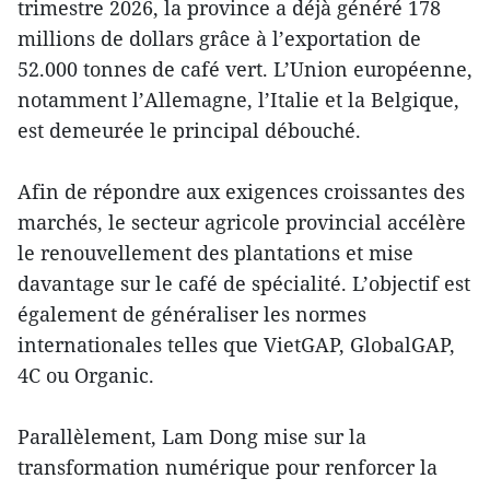
trimestre 2026, la province a déjà généré 178
millions de dollars grâce à l’exportation de
52.000 tonnes de café vert. L’Union européenne,
notamment l’Allemagne, l’Italie et la Belgique,
est demeurée le principal débouché.
Afin de répondre aux exigences croissantes des
marchés, le secteur agricole provincial accélère
le renouvellement des plantations et mise
davantage sur le café de spécialité. L’objectif est
également de généraliser les normes
internationales telles que VietGAP, GlobalGAP,
4C ou Organic.
Parallèlement, Lam Dong mise sur la
transformation numérique pour renforcer la