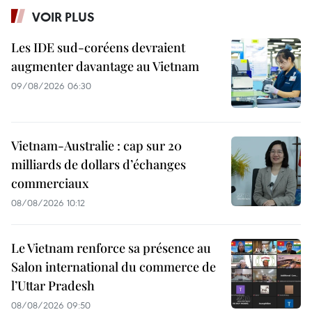
VOIR PLUS
Les IDE sud-coréens devraient
augmenter davantage au Vietnam
09/08/2026 06:30
Vietnam-Australie : cap sur 20
milliards de dollars d’échanges
commerciaux
08/08/2026 10:12
Le Vietnam renforce sa présence au
Salon international du commerce de
l’Uttar Pradesh
08/08/2026 09:50