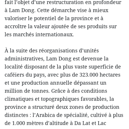
fait l’objet d’une restructuration en profondeur
à Lam Dong. Cette démarche vise à mieux
valoriser le potentiel de la province et à
accroître la valeur ajoutée de ses produits sur
les marchés internationaux.
À la suite des réorganisations d’unités
administratives, Lam Dong est devenue la
localité disposant de la plus vaste superficie de
caféiers du pays, avec plus de 323.000 hectares
et une production annuelle dépassant un
million de tonnes. Grâce à des conditions
climatiques et topographiques favorables, la
province a structuré deux zones de production
distinctes : l’Arabica de spécialité, cultivé à plus
de 1.000 mètres d’altitude à Da Lat et Lac