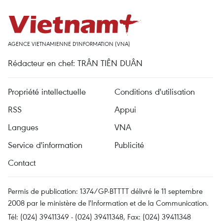
AGENCE VIETNAMIENNE D'INFORMATION (VNA)
Rédacteur en chef: TRÂN TIÊN DUÂN
Propriété intellectuelle
Conditions d'utilisation
RSS
Appui
Langues
VNA
Service d'information
Publicité
Contact
Permis de publication: 1374/GP-BTTTT délivré le 11 septembre
2008 par le ministère de l'Information et de la Communication.
Tél: (024) 39411349 - (024) 39411348, Fax: (024) 39411348