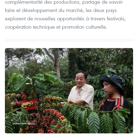
complémentarité des productions, partage de savoir-
faire et développement du marché, les deux pays
explorent de nouvelles opportunités à travers festivals,
coopération technique et promotion culturelle.