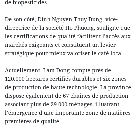
de biopesticides.
De son côté, Dinh Nguyen Thuy Dung, vice-
directrice de la société Ho Phuong, souligne que
les certifications de qualité facilitent l’accès aux
marchés exigeants et constituent un levier
stratégique pour mieux valoriser le café local.
Actuellement, Lam Dong compte près de
120.000 hectares certifiés durables et six zones
de production de haute technologie. La province
dispose également de 67 chaînes de production
associant plus de 29.000 ménages, illustrant
l’émergence d’une importante zone de matières
premières de qualité.