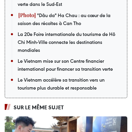
verte dans le Sud-Est
"Dâu da" Ha Chau : au cœur de la
saison des récoltes à Can Tho
La 20e Foire internationale du tourisme de Hô
Chi Minh-Ville connecte les destinations
mondiales
Le Vietnam mise sur son Centre financier
international pour financer sa transition verte
Le Vietnam accélère sa transition vers un
tourisme plus durable et responsable
SUR LE MÊME SUJET