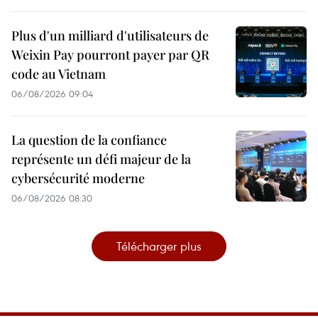
Plus d'un milliard d'utilisateurs de
Weixin Pay pourront payer par QR
code au Vietnam
06/08/2026 09:04
La question de la confiance
représente un défi majeur de la
cybersécurité moderne
06/08/2026 08:30
Télécharger plus