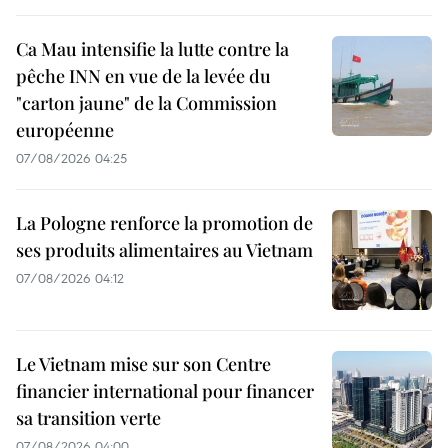
Ca Mau intensifie la lutte contre la
pêche INN en vue de la levée du
"carton jaune" de la Commission
européenne
07/08/2026 04:25
La Pologne renforce la promotion de
ses produits alimentaires au Vietnam
07/08/2026 04:12
Le Vietnam mise sur son Centre
financier international pour financer
sa transition verte
07/08/2026 04:00