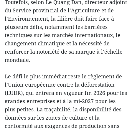
Toutefois, selon Le Quang Dan, directeur adjoint
du Service provincial de l’Agriculture et de
l’Environnement, la filière doit faire face à
plusieurs défis, notamment les barrières
techniques sur les marchés internationaux, le
changement climatique et la nécessité de
renforcer la notoriété de sa marque à l’échelle
mondiale.
Le défi le plus immédiat reste le règlement de
l’Union européenne contre la déforestation
(EUDR), qui entrera en vigueur fin 2026 pour les
grandes entreprises et à la mi-2027 pour les
plus petites. La traçabilité, la disponibilité des
données sur les zones de culture et la
conformité aux exigences de production sans