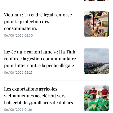
Vietnam : Un cadre légal renforcé
pour la protection des
consommateurs
06/08/2026 02:30
Levée du « carton jaune » : Ha Tinh
renforce la gestion communautaire
pour lutter contre la pêche illégale
06/08/2026 02:25
Les exportations agricoles
vietnamiennes accélèrent vers
l’objectif de 74 milliards de dollars
06/08/2026 01:36