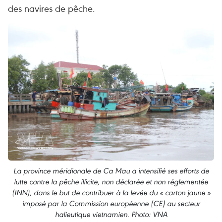
des navires de pêche.
La province méridionale de Ca Mau a intensifié ses efforts de
lutte contre la pêche illicite, non déclarée et non réglementée
(INN), dans le but de contribuer à la levée du « carton jaune »
imposé par la Commission européenne (CE) au secteur
halieutique vietnamien. Photo: VNA