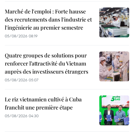
Marché de l'emploi : Forte hausse
des recrutements dans l'industrie et
l'ingénierie au premier semestre
05/08/2026 08:19
Quatre groupes de solutions pour
renforcer l’attractivité du Vietnam
auprès des investisseurs étrangers
05/08/2026 05:07
Le riz vietnamien cultivé à Cuba
franchit une première étape
05/08/2026 04:30