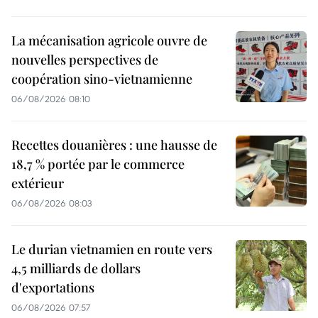
La mécanisation agricole ouvre de
nouvelles perspectives de
coopération sino-vietnamienne
06/08/2026 08:10
Recettes douanières : une hausse de
18,7 % portée par le commerce
extérieur
06/08/2026 08:03
Le durian vietnamien en route vers
4,5 milliards de dollars
d'exportations
06/08/2026 07:57