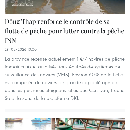
Dông Thap renforce le contrôle de sa
flotte de pêche pour lutter contre la pêche
INN
28/05/2026 10:00
La province recense actuellement 1.477 navires de pêche
immatriculés et autorisés, tous équipés de systèmes de
surveillance des navires (VMS). Environ 60% de la flotte
est composée de navires de grande capacité opérant
dans les pêcheries éloignées telles que Côn Dao, Truong
Sa et la zone de la plateforme DK1.