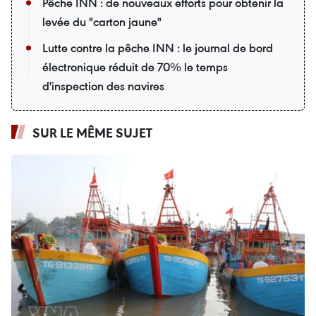
Pêche INN : de nouveaux efforts pour obtenir la
levée du "carton jaune"
Lutte contre la pêche INN : le journal de bord
électronique réduit de 70% le temps
d'inspection des navires
SUR LE MÊME SUJET