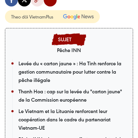
Theo dõi VietnamPlus
Pêche INN
Levée du « carton jaune » : Ha Tinh renforce la
gestion communautaire pour lutter contre la
pêche illégale
Thanh Hoa : cap sur la levée du "carton jaune"
de la Commission européenne
Le Vietnam et la Lituanie renforcent leur
coopération dans le cadre du partenariat
Vietnam-UE