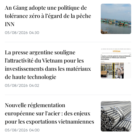
An Giang adopte une politique de
tolérance zéro à l’égard de la pêche
INN
05/08/2026 04:30
La presse argentine souligne
l’attractivité du Vietnam pour les
investissements dans les matériaux
de haute technologie
05/08/2026 04:02
Nouvelle réglementation
européenne sur l'acier : des enjeux
pour les exportations vietnamiennes
05/08/2026 04:00