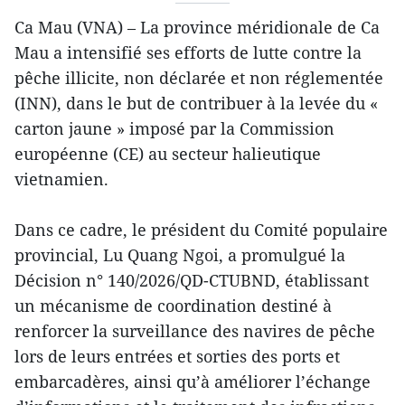
Ca Mau (VNA) – La province méridionale de Ca
Mau a intensifié ses efforts de lutte contre la
pêche illicite, non déclarée et non réglementée
(INN), dans le but de contribuer à la levée du «
carton jaune » imposé par la Commission
européenne (CE) au secteur halieutique
vietnamien.
Dans ce cadre, le président du Comité populaire
provincial, Lu Quang Ngoi, a promulgué la
Décision n° 140/2026/QD-CTUBND, établissant
un mécanisme de coordination destiné à
renforcer la surveillance des navires de pêche
lors de leurs entrées et sorties des ports et
embarcadères, ainsi qu’à améliorer l’échange