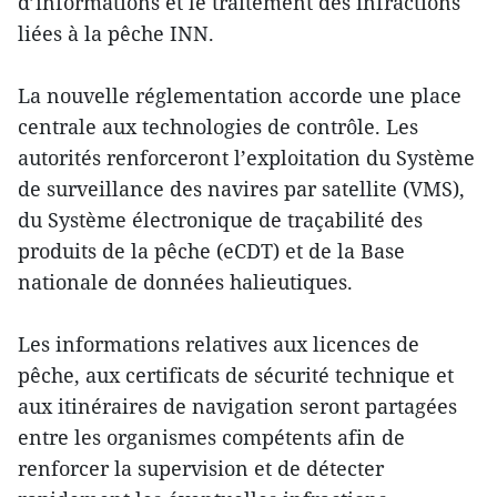
d’informations et le traitement des infractions
liées à la pêche INN.
La nouvelle réglementation accorde une place
centrale aux technologies de contrôle. Les
autorités renforceront l’exploitation du Système
de surveillance des navires par satellite (VMS),
du Système électronique de traçabilité des
produits de la pêche (eCDT) et de la Base
nationale de données halieutiques.
Les informations relatives aux licences de
pêche, aux certificats de sécurité technique et
aux itinéraires de navigation seront partagées
entre les organismes compétents afin de
renforcer la supervision et de détecter