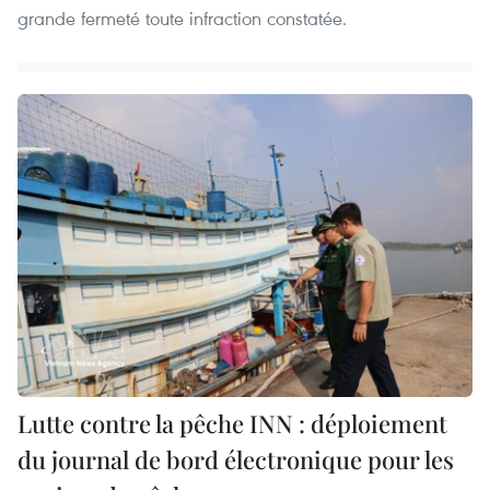
grande fermeté toute infraction constatée.
Lutte contre la pêche INN : déploiement
du journal de bord électronique pour les