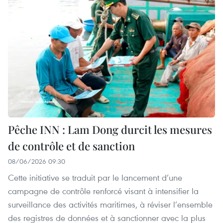
Pêche INN : Lam Dong durcit les mesures
de contrôle et de sanction
08/06/2026 09:30
Cette initiative se traduit par le lancement d’une
campagne de contrôle renforcé visant à intensifier la
surveillance des activités maritimes, à réviser l’ensemble
des registres de données et à sanctionner avec la plus