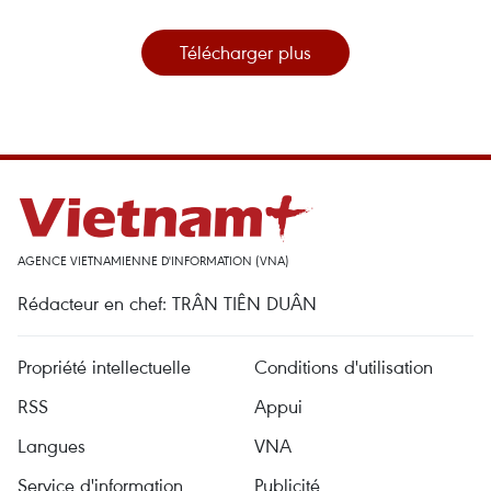
Télécharger plus
AGENCE VIETNAMIENNE D'INFORMATION (VNA)
Rédacteur en chef: TRÂN TIÊN DUÂN
Propriété intellectuelle
Conditions d'utilisation
RSS
Appui
Langues
VNA
Service d'information
Publicité