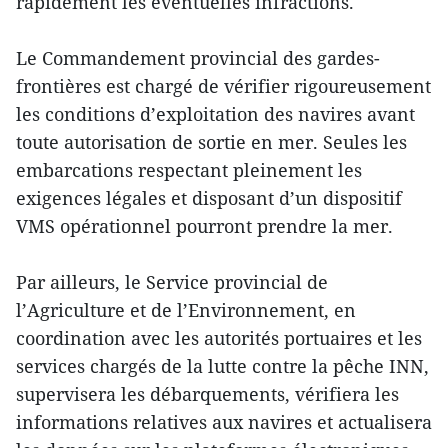
rapidement les éventuelles infractions.
Le Commandement provincial des gardes-
frontières est chargé de vérifier rigoureusement
les conditions d’exploitation des navires avant
toute autorisation de sortie en mer. Seules les
embarcations respectant pleinement les
exigences légales et disposant d’un dispositif
VMS opérationnel pourront prendre la mer.
Par ailleurs, le Service provincial de
l’Agriculture et de l’Environnement, en
coordination avec les autorités portuaires et les
services chargés de la lutte contre la pêche INN,
supervisera les débarquements, vérifiera les
informations relatives aux navires et actualisera