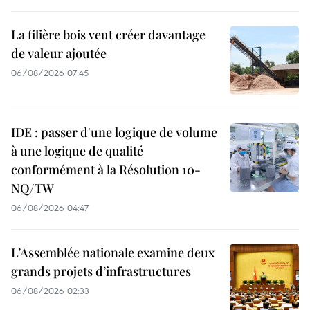
La filière bois veut créer davantage
de valeur ajoutée
06/08/2026 07:45
IDE : passer d'une logique de volume
à une logique de qualité
conformément à la Résolution 10-
NQ/TW
06/08/2026 04:47
L’Assemblée nationale examine deux
grands projets d’infrastructures
06/08/2026 02:33