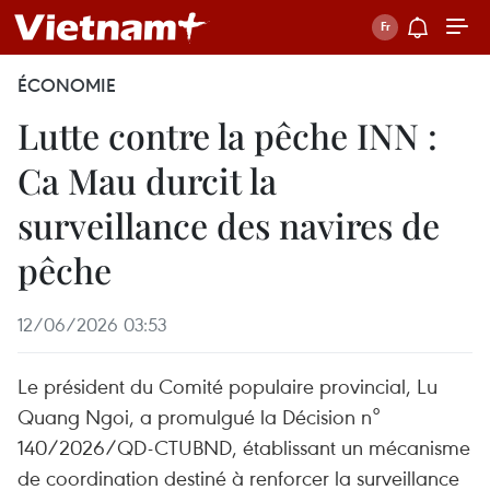
ÉCONOMIE
Lutte contre la pêche INN :
Ca Mau durcit la
surveillance des navires de
pêche
12/06/2026 03:53
Le président du Comité populaire provincial, Lu
Quang Ngoi, a promulgué la Décision n°
140/2026/QD-CTUBND, établissant un mécanisme
de coordination destiné à renforcer la surveillance