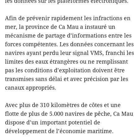
les données sur les plateformes électroniques.
Afin de prévenir rapidement les infractions en
mer, la province de Ca Mau a instauré un
mécanisme de partage d’informations entre les
forces compétentes. Les données concernant les
navires ayant perdu leur signal VMS, franchi les
limites des eaux étrangères ou ne remplissant
pas les conditions d’exploitation doivent être
transmises sans délai et avec précision par les
canaux appropriés.
Avec plus de 310 kilomètres de côtes et une
flotte de plus de 5.000 navires de pêche, Ca Mau
dispose d’un important potentiel de
développement de l’économie maritime.