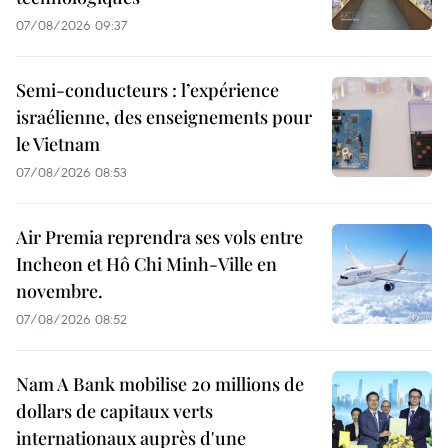
07/08/2026 09:37
Semi-conducteurs : l’expérience
israélienne, des enseignements pour
le Vietnam
07/08/2026 08:53
Air Premia reprendra ses vols entre
Incheon et Hô Chi Minh-Ville en
novembre.
07/08/2026 08:52
Nam A Bank mobilise 20 millions de
dollars de capitaux verts
internationaux auprès d'une