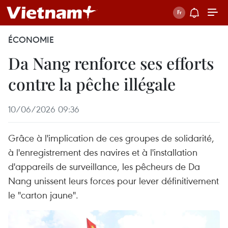
ÉCONOMIE
Da Nang renforce ses efforts
contre la pêche illégale
10/06/2026 09:36
Grâce à l'implication de ces groupes de solidarité,
à l'enregistrement des navires et à l'installation
d'appareils de surveillance, les pêcheurs de Da
Nang unissent leurs forces pour lever définitivement
le "carton jaune".