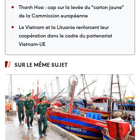
Thanh Hoa : cap sur la levée du "carton jaune"
de la Commission européenne
Le Vietnam et la Lituanie renforcent leur
coopération dans le cadre du partenariat
Vietnam-UE
SUR LE MÊME SUJET