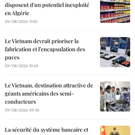
disposent d’un potentiel inexploité
en Algérie
09/08/2026 11:00
Le Vietnam devrait prioriser la
fabrication et l’encapsulation des
puces
09/08/2026 10:45
Le Vietnam, destination attractive de
géants américains des semi-
conducteurs
09/08/2026 09:56
La sécurité du système bancaire et