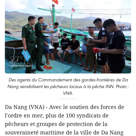
Des agents du Commandement des gardes-frontières de Da
Nang sensibilisent les pêcheurs locaux à la pêche INN. Photo :
VNA.
Da Nang (VNA) - Avec le soutien des forces de
l'ordre en mer, plus de 100 syndicats de
pêcheurs et groupes de protection de la
souveraineté maritime de la ville de Da Nang