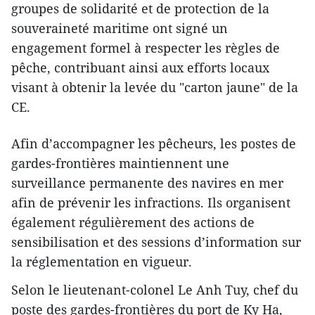
groupes de solidarité et de protection de la
souveraineté maritime ont signé un
engagement formel à respecter les règles de
pêche, contribuant ainsi aux efforts locaux
visant à obtenir la levée du "carton jaune" de la
CE.
Afin d’accompagner les pêcheurs, les postes de
gardes-frontières maintiennent une
surveillance permanente des navires en mer
afin de prévenir les infractions. Ils organisent
également régulièrement des actions de
sensibilisation et des sessions d’information sur
la réglementation en vigueur.
Selon le lieutenant-colonel Le Anh Tuy, chef du
poste des gardes-frontières du port de Ky Ha,