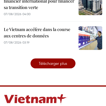
financier international pour financer
sa transition verte
07/08/2026 04:00
Le Vietnam accélère dans la course
aux centres de données
07/08/2026 03:19
Télécharger plus