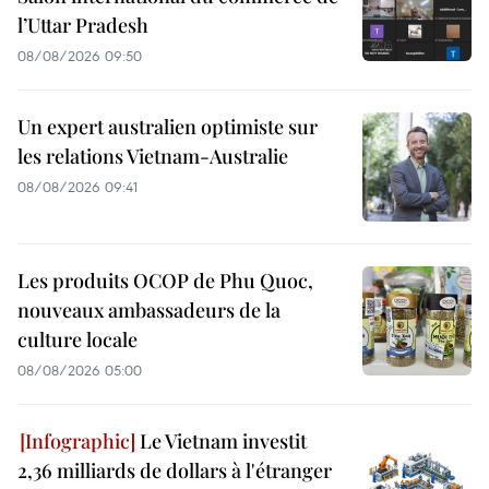
l’Uttar Pradesh
08/08/2026 09:50
Un expert australien optimiste sur
les relations Vietnam-Australie
08/08/2026 09:41
Les produits OCOP de Phu Quoc,
nouveaux ambassadeurs de la
culture locale
08/08/2026 05:00
Le Vietnam investit
2,36 milliards de dollars à l'étranger