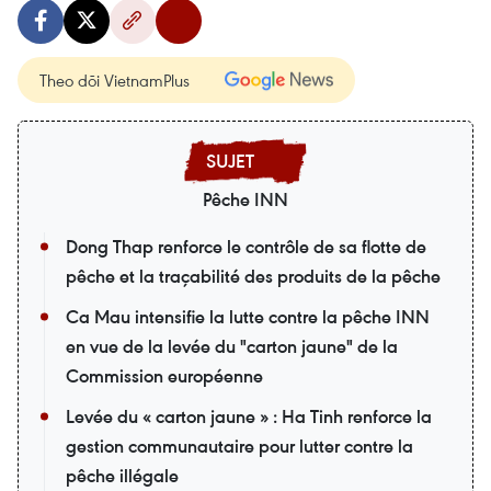
Theo dõi VietnamPlus
Pêche INN
Dong Thap renforce le contrôle de sa flotte de
pêche et la traçabilité des produits de la pêche
Ca Mau intensifie la lutte contre la pêche INN
en vue de la levée du "carton jaune" de la
Commission européenne
Levée du « carton jaune » : Ha Tinh renforce la
gestion communautaire pour lutter contre la
pêche illégale