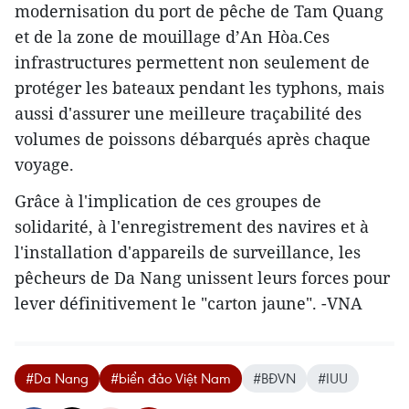
modernisation du port de pêche de Tam Quang
et de la zone de mouillage d’An Hòa.Ces
infrastructures permettent non seulement de
protéger les bateaux pendant les typhons, mais
aussi d'assurer une meilleure traçabilité des
volumes de poissons débarqués après chaque
voyage.
Grâce à l'implication de ces groupes de
solidarité, à l'enregistrement des navires et à
l'installation d'appareils de surveillance, les
pêcheurs de Da Nang unissent leurs forces pour
lever définitivement le "carton jaune". -VNA
#​Da Nang
#biển đảo Việt Nam
#BĐVN
#IUU