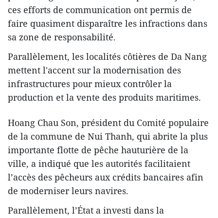
ces efforts de communication ont permis de
faire quasiment disparaître les infractions dans
sa zone de responsabilité.
Parallèlement, les localités côtières de Da Nang
mettent l'accent sur la modernisation des
infrastructures pour mieux contrôler la
production et la vente des produits maritimes.
Hoang Chau Son, président du Comité populaire
de la commune de Nui Thanh, qui abrite la plus
importante flotte de pêche hauturière de la
ville, a indiqué que les autorités facilitaient
l’accès des pêcheurs aux crédits bancaires afin
de moderniser leurs navires.
Parallèlement, l’État a investi dans la