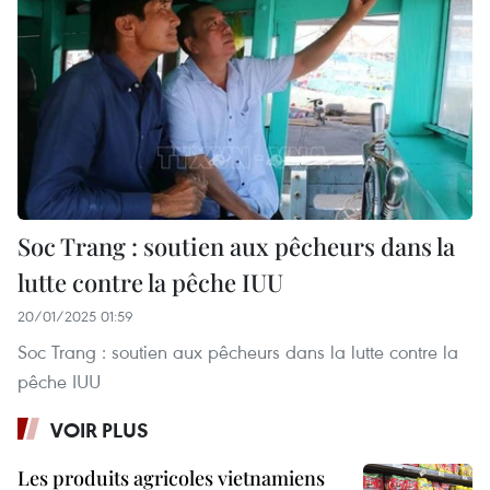
Soc Trang : soutien aux pêcheurs dans la
lutte contre la pêche IUU
20/01/2025 01:59
Soc Trang : soutien aux pêcheurs dans la lutte contre la
pêche IUU
VOIR PLUS
Les produits agricoles vietnamiens