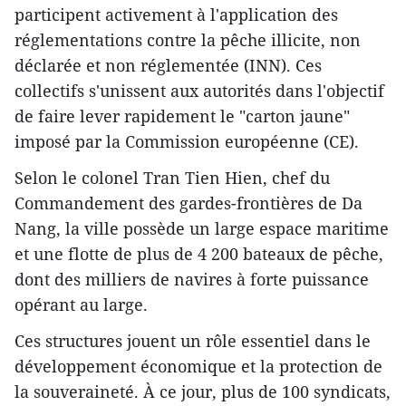
participent activement à l'application des
réglementations contre la pêche illicite, non
déclarée et non réglementée (INN). Ces
collectifs s'unissent aux autorités dans l'objectif
de faire lever rapidement le "carton jaune"
imposé par la Commission européenne (CE).
Selon le colonel Tran Tien Hien, chef du
Commandement des gardes-frontières de Da
Nang, la ville possède un large espace maritime
et une flotte de plus de 4 200 bateaux de pêche,
dont des milliers de navires à forte puissance
opérant au large.
Ces structures jouent un rôle essentiel dans le
développement économique et la protection de
la souveraineté. À ce jour, plus de 100 syndicats,