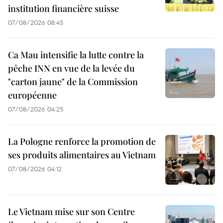
institution financière suisse
07/08/2026 08:45
Ca Mau intensifie la lutte contre la
pêche INN en vue de la levée du
"carton jaune" de la Commission
européenne
07/08/2026 04:25
La Pologne renforce la promotion de
ses produits alimentaires au Vietnam
07/08/2026 04:12
Le Vietnam mise sur son Centre