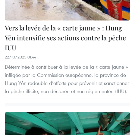
Vers la levée de la « carte jaune » : Hung
Yên intensifie ses actions contre la pêche
IUU
22/10/2025 01:44
Déterminée à contribuer à la levée de la « carte jaune »
infligée par la Commission européenne, la province de
Hung Yên redouble d’efforts pour prévenir et sanctionner
la pêche illicite, non déclarée et non réglementée (IUU).