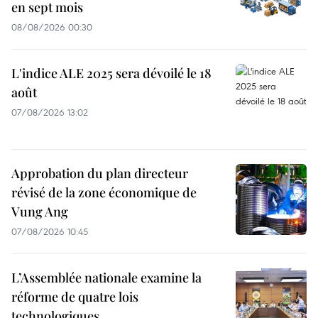
en sept mois
08/08/2026 00:30
L'indice ALE 2025 sera dévoilé le 18
août
07/08/2026 13:02
Approbation du plan directeur
révisé de la zone économique de
Vung Ang
07/08/2026 10:45
L’Assemblée nationale examine la
réforme de quatre lois
technologiques