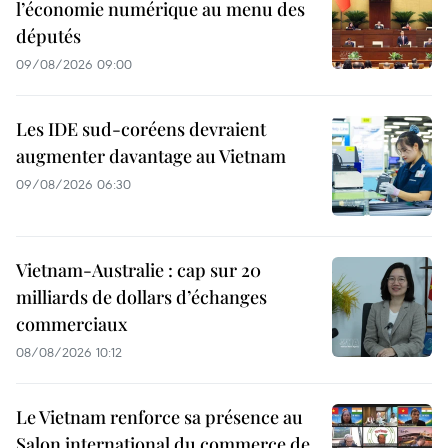
l’économie numérique au menu des
députés
09/08/2026 09:00
Les IDE sud-coréens devraient
augmenter davantage au Vietnam
09/08/2026 06:30
Vietnam-Australie : cap sur 20
milliards de dollars d’échanges
commerciaux
08/08/2026 10:12
Le Vietnam renforce sa présence au
Salon international du commerce de