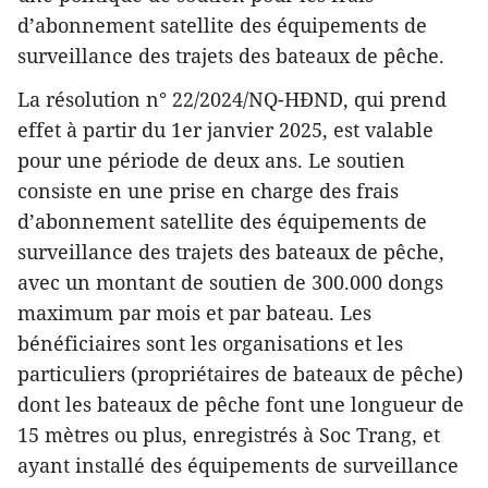
d’abonnement satellite des équipements de
surveillance des trajets des bateaux de pêche.
La résolution n° 22/2024/NQ-HĐND, qui prend
effet à partir du 1er janvier 2025, est valable
pour une période de deux ans. Le soutien
consiste en une prise en charge des frais
d’abonnement satellite des équipements de
surveillance des trajets des bateaux de pêche,
avec un montant de soutien de 300.000 dongs
maximum par mois et par bateau. Les
bénéficiaires sont les organisations et les
particuliers (propriétaires de bateaux de pêche)
dont les bateaux de pêche font une longueur de
15 mètres ou plus, enregistrés à Soc Trang, et
ayant installé des équipements de surveillance