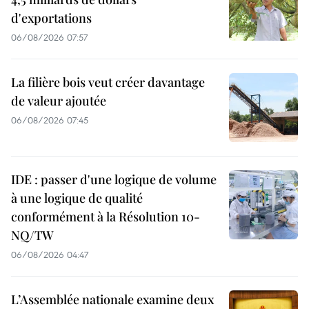
d'exportations
06/08/2026 07:57
La filière bois veut créer davantage
de valeur ajoutée
06/08/2026 07:45
IDE : passer d'une logique de volume
à une logique de qualité
conformément à la Résolution 10-
NQ/TW
06/08/2026 04:47
L’Assemblée nationale examine deux