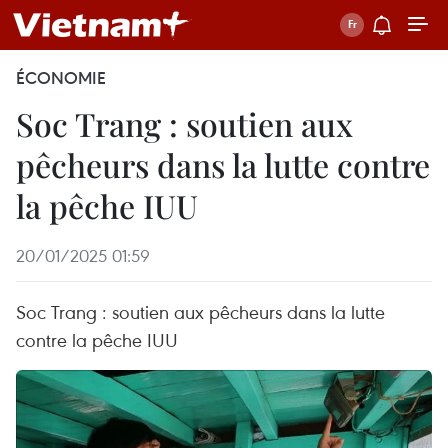
ÉCONOMIE
Soc Trang : soutien aux
pêcheurs dans la lutte contre
la pêche IUU
20/01/2025 01:59
Soc Trang : soutien aux pêcheurs dans la lutte
contre la pêche IUU