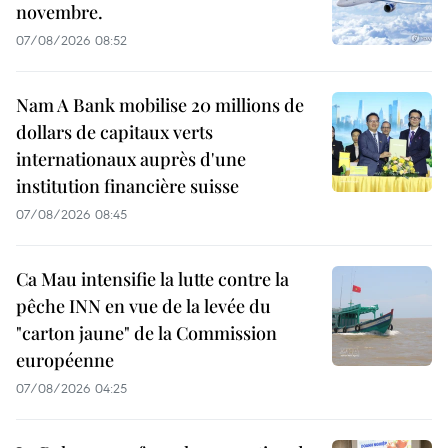
novembre.
07/08/2026 08:52
Nam A Bank mobilise 20 millions de
dollars de capitaux verts
internationaux auprès d'une
institution financière suisse
07/08/2026 08:45
Ca Mau intensifie la lutte contre la
pêche INN en vue de la levée du
"carton jaune" de la Commission
européenne
07/08/2026 04:25