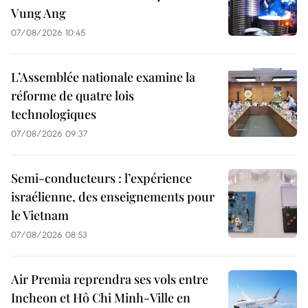
Vung Ang
07/08/2026 10:45
L’Assemblée nationale examine la
réforme de quatre lois
technologiques
07/08/2026 09:37
Semi-conducteurs : l’expérience
israélienne, des enseignements pour
le Vietnam
07/08/2026 08:53
Air Premia reprendra ses vols entre
Incheon et Hô Chi Minh-Ville en