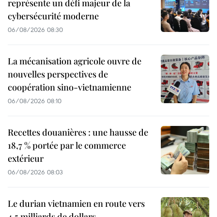
représente un défi majeur de la
cybersécurité moderne
06/08/2026 08:30
La mécanisation agricole ouvre de
nouvelles perspectives de
coopération sino-vietnamienne
06/08/2026 08:10
Recettes douanières : une hausse de
18,7 % portée par le commerce
extérieur
06/08/2026 08:03
Le durian vietnamien en route vers
4,5 milliards de dollars