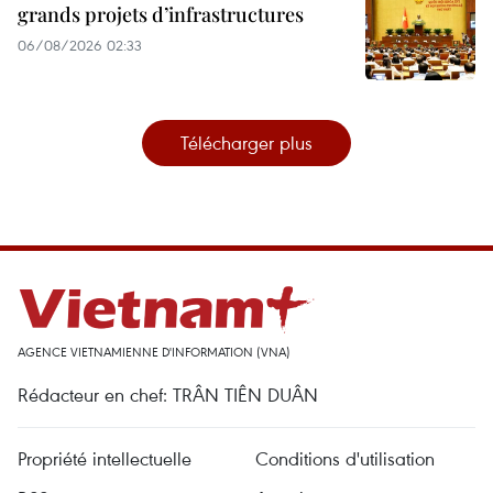
grands projets d’infrastructures
06/08/2026 02:33
Télécharger plus
AGENCE VIETNAMIENNE D'INFORMATION (VNA)
Rédacteur en chef: TRÂN TIÊN DUÂN
Propriété intellectuelle
Conditions d'utilisation