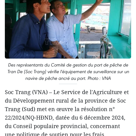
Des représentants du Comité de gestion du port de pêche de
Tran De (Soc Trang) vérifie l'équipement de surveillance sur un
navire de pêche ancré au port. Photo : VNA
Soc Trang (VNA) – Le Service de l'Agriculture et
du Développement rural de la province de Soc
Trang (Sud) met en œuvre la résolution n°
22/2024/NQ-HĐND, datée du 6 décembre 2024,
du Conseil populaire provincial, concernant
une politique de soutien pour les frais