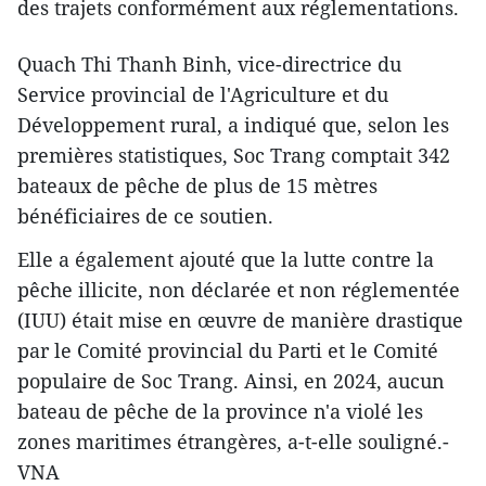
des trajets conformément aux réglementations.
Quach Thi Thanh Binh, vice-directrice du
Service provincial de l'Agriculture et du
Développement rural, a indiqué que, selon les
premières statistiques, Soc Trang comptait 342
bateaux de pêche de plus de 15 mètres
bénéficiaires de ce soutien.
Elle a également ajouté que la lutte contre la
pêche illicite, non déclarée et non réglementée
(IUU) était mise en œuvre de manière drastique
par le Comité provincial du Parti et le Comité
populaire de Soc Trang. Ainsi, en 2024, aucun
bateau de pêche de la province n'a violé les
zones maritimes étrangères, a-t-elle souligné.-
VNA