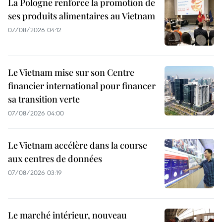
La Pologne renforce la promotion de
ses produits alimentaires au Vietnam
07/08/2026 04:12
Le Vietnam mise sur son Centre
financier international pour financer
sa transition verte
07/08/2026 04:00
Le Vietnam accélère dans la course
aux centres de données
07/08/2026 03:19
Le marché intérieur, nouveau