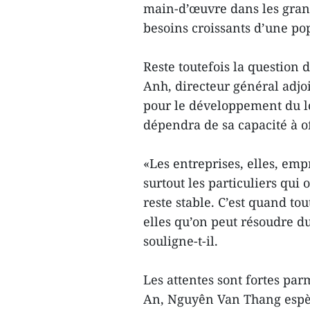
main-d’œuvre dans les gran
besoins croissants d’une po
Reste toutefois la questio
Anh, directeur général adjo
pour le développement du log
dépendra de sa capacité à o
«Les entreprises, elles, emp
surtout les particuliers qui 
reste stable. C’est quand tou
elles qu’on peut résoudre d
souligne-t-il.
Les attentes sont fortes par
An, Nguyên Van Thang espère