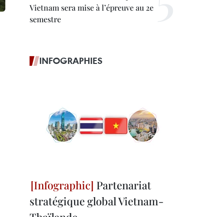
Vietnam sera mise à l’épreuve au 2e
semestre
INFOGRAPHIES
Partenariat
stratégique global Vietnam-