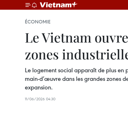
ÉCONOMIE
Le Vietnam ouvre 
zones industriell
Le logement social apparaît de plus en p
main-d’œuvre dans les grandes zones de 
expansion.
11/06/2026 04:30