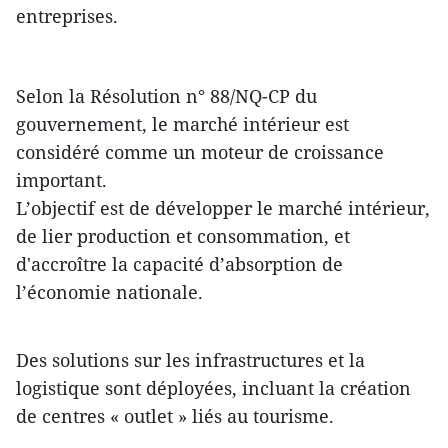
entreprises.
Selon la Résolution n° 88/NQ-CP du
gouvernement, le marché intérieur est
considéré comme un moteur de croissance
important.
L’objectif est de développer le marché intérieur,
de lier production et consommation, et
d'accroître la capacité d’absorption de
l’économie nationale.
Des solutions sur les infrastructures et la
logistique sont déployées, incluant la création
de centres « outlet » liés au tourisme.