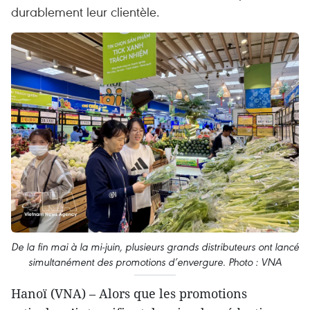
durablement leur clientèle.
De la fin mai à la mi-juin, plusieurs grands distributeurs ont lancé
simultanément des promotions d’envergure. Photo : VNA
Hanoï (VNA) – Alors que les promotions