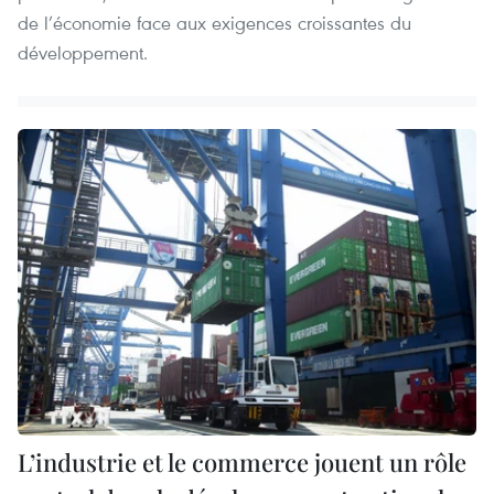
de l’économie face aux exigences croissantes du
développement.
L’industrie et le commerce jouent un rôle