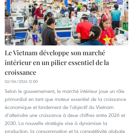
Le Vietnam développe son marché
intérieur en un pilier essentiel de la
croissance
02/06/2026 12:00
Selon le gouvernement, le marché intérieur joue un rôle
primordial en tant que moteur essentiel de la croissance
économique et fondement de l’objectif du Vietnam
d’atteindre une croissance à deux chiffres entre 2026 et
2030. La nouvelle stratégie vise à dynamiser la
production, la consommation et la compétitivité globale