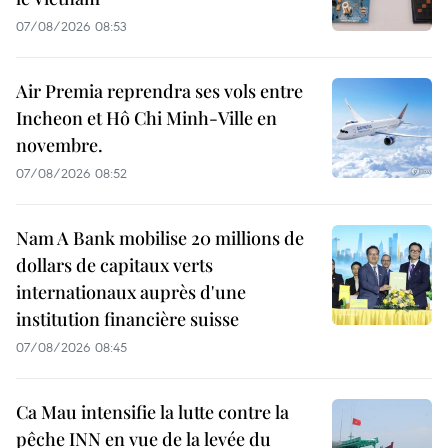
07/08/2026 08:53
Air Premia reprendra ses vols entre
Incheon et Hô Chi Minh-Ville en
novembre.
07/08/2026 08:52
Nam A Bank mobilise 20 millions de
dollars de capitaux verts
internationaux auprès d'une
institution financière suisse
07/08/2026 08:45
Ca Mau intensifie la lutte contre la
pêche INN en vue de la levée du