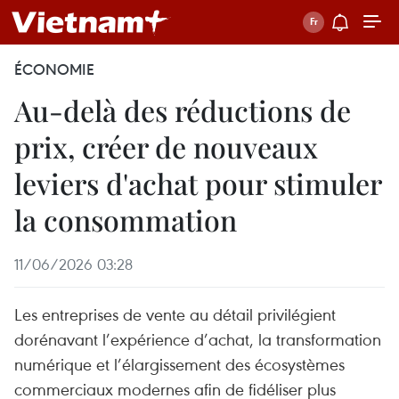
ÉCONOMIE
Au-delà des réductions de
prix, créer de nouveaux
leviers d'achat pour stimuler
la consommation
11/06/2026 03:28
Les entreprises de vente au détail privilégient
dorénavant l’expérience d’achat, la transformation
numérique et l’élargissement des écosystèmes
commerciaux modernes afin de fidéliser plus