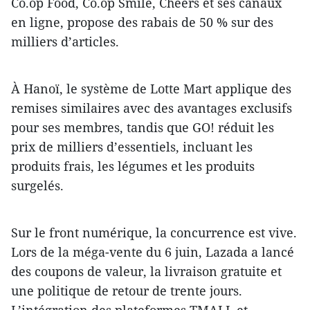
Co.op Food, Co.op Smile, Cheers et ses canaux
en ligne, propose des rabais de 50 % sur des
milliers d’articles.
À Hanoï, le système de Lotte Mart applique des
remises similaires avec des avantages exclusifs
pour ses membres, tandis que GO! réduit les
prix de milliers d’essentiels, incluant les
produits frais, les légumes et les produits
surgelés.
Sur le front numérique, la concurrence est vive.
Lors de la méga-vente du 6 juin, Lazada a lancé
des coupons de valeur, la livraison gratuite et
une politique de retour de trente jours.
L’intégration des plateformes TMALL et