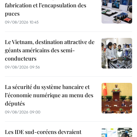
fabrication et l’encapsulation des
puces
09/08/2026 10:45
Le Vietnam, destination attractive de
géants américains des semi-
conducteurs
09/08/2026 09:56
La sécurité du système bancaire et
l’économie numérique au menu des
députés
09/08/2026 09:00
Les IDE sud-coréens devraient