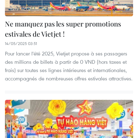
Ne manquez pas les super promotions
estivales de Vietjet !
14/05/2025 03:51
Pour lancer l'été 2025, Vietjet propose à ses passagers
des millions de billets à partir de 0 VND (hors taxes et
frais) sur toutes ses lignes intérieures et internationales,
accompagnés de nombreuses offres estivales attractives.