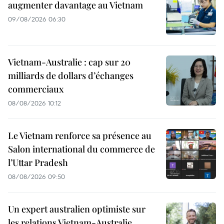
augmenter davantage au Vietnam
09/08/2026 06:30
Vietnam-Australie : cap sur 20
milliards de dollars d’échanges
commerciaux
08/08/2026 10:12
Le Vietnam renforce sa présence au
Salon international du commerce de
l’Uttar Pradesh
08/08/2026 09:50
Un expert australien optimiste sur
les relations Vietnam-Australie