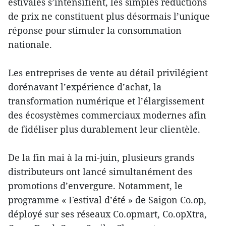
estivales s’intensifient, les simples réductions
de prix ne constituent plus désormais l’unique
réponse pour stimuler la consommation
nationale.
Les entreprises de vente au détail privilégient
dorénavant l’expérience d’achat, la
transformation numérique et l’élargissement
des écosystèmes commerciaux modernes afin
de fidéliser plus durablement leur clientèle.
De la fin mai à la mi-juin, plusieurs grands
distributeurs ont lancé simultanément des
promotions d’envergure. Notamment, le
programme « Festival d’été » de Saigon Co.op,
déployé sur ses réseaux Co.opmart, Co.opXtra,