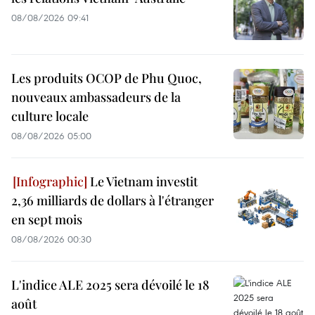
08/08/2026 09:41
Les produits OCOP de Phu Quoc,
nouveaux ambassadeurs de la
culture locale
08/08/2026 05:00
Le Vietnam investit
2,36 milliards de dollars à l'étranger
en sept mois
08/08/2026 00:30
L'indice ALE 2025 sera dévoilé le 18
août