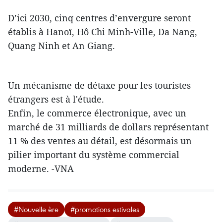
D’ici 2030, cinq centres d’envergure seront
établis à Hanoï, Hô Chi Minh-Ville, Da Nang,
Quang Ninh et An Giang.
Un mécanisme de détaxe pour les touristes
étrangers est à l'étude.
Enfin, le commerce électronique, avec un
marché de 31 milliards de dollars représentant
11 % des ventes au détail, est désormais un
pilier important du système commercial
moderne. -VNA
#Nouvelle ère
#promotions estivales