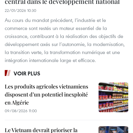
central dans le développement national
22/01/2026 10:30
Au cours du mandat précédent, l’industrie et le
commerce sont restés un moteur essentiel de la
croissance, contribuant à la réalisation des objectifs de
développement axés sur l’autonomie, la modernisation,
la transition verte, la transformation numérique et une
intégration internationale large et efficace.
VOIR PLUS
Les produits agricoles vietnamiens
disposent d’un potentiel inexploité
en Algérie
09/08/2026 11:00
Le Vietnam devrait prioriser la