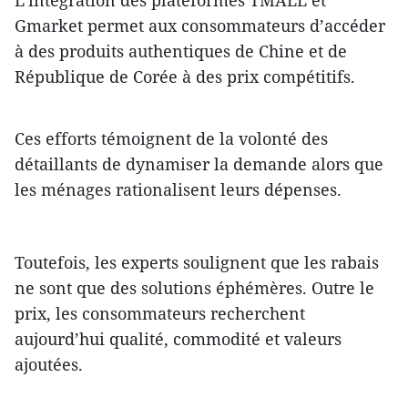
Gmarket permet aux consommateurs d’accéder
à des produits authentiques de Chine et de
République de Corée à des prix compétitifs.
Ces efforts témoignent de la volonté des
détaillants de dynamiser la demande alors que
les ménages rationalisent leurs dépenses.
Toutefois, les experts soulignent que les rabais
ne sont que des solutions éphémères. Outre le
prix, les consommateurs recherchent
aujourd’hui qualité, commodité et valeurs
ajoutées.