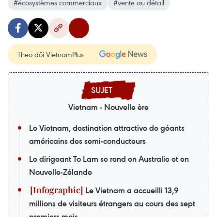
#écosystèmes commerciaux
#vente au détail
Theo dõi VietnamPlus
Vietnam - Nouvelle ère
Le Vietnam, destination attractive de géants
américains des semi-conducteurs
Le dirigeant To Lam se rend en Australie et en
Nouvelle-Zélande
Le Vietnam a accueilli 13,9
millions de visiteurs étrangers au cours des sept
premiers mois