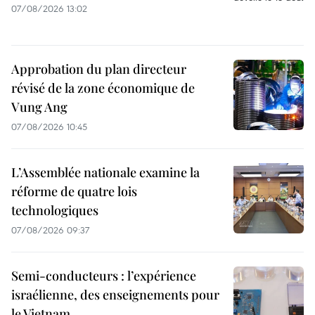
07/08/2026 13:02
Approbation du plan directeur
révisé de la zone économique de
Vung Ang
07/08/2026 10:45
L’Assemblée nationale examine la
réforme de quatre lois
technologiques
07/08/2026 09:37
Semi-conducteurs : l’expérience
israélienne, des enseignements pour
le Vietnam