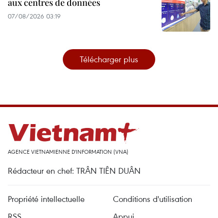
aux centres de données
07/08/2026 03:19
Télécharger plus
AGENCE VIETNAMIENNE D'INFORMATION (VNA)
Rédacteur en chef: TRÂN TIÊN DUÂN
Propriété intellectuelle
Conditions d'utilisation
RSS
Appui