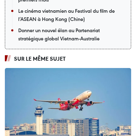
Le cinéma vietnamien au Festival du film de
l’ASEAN à Hong Kong (Chine)
Donner un nouvel élan au Partenariat
stratégique global Vietnam-Australie
SUR LE MÊME SUJET