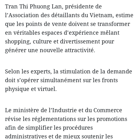
Tran Thi Phuong Lan, présidente de
l’Association des détaillants du Vietnam, estime
que les points de vente doivent se transformer
en véritables espaces d’expérience mêlant
shopping, culture et divertissement pour
générer une nouvelle attractivité.
Selon les experts, la stimulation de la demande
doit s’opérer simultanément sur les fronts
physique et virtuel.
Le ministère de l’Industrie et du Commerce
révise les réglementations sur les promotions
afin de simplifier les procédures
administratives et de mieux soutenir les