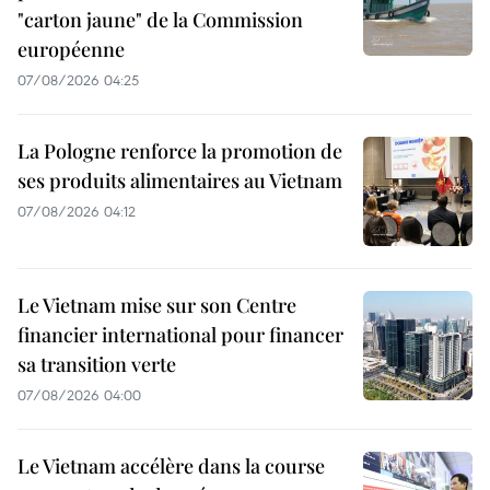
"carton jaune" de la Commission
européenne
07/08/2026 04:25
La Pologne renforce la promotion de
ses produits alimentaires au Vietnam
07/08/2026 04:12
Le Vietnam mise sur son Centre
financier international pour financer
sa transition verte
07/08/2026 04:00
Le Vietnam accélère dans la course