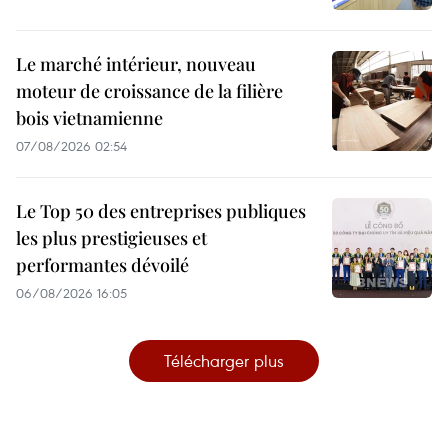
Le marché intérieur, nouveau
moteur de croissance de la filière
bois vietnamienne
07/08/2026 02:54
Le Top 50 des entreprises publiques
les plus prestigieuses et
performantes dévoilé
06/08/2026 16:05
Télécharger plus