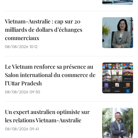
Vietnam-Australie : cap sur 20
milliards de dollars d’échanges
commerciaux
08/08/2026 10:12
Le Vietnam renforce sa présence au
Salon international du commerce de
l’Uttar Pradesh
08/08/2026 09:50
Un expert australien optimiste sur
les relations Vietnam-Australie
08/08/2026 09:41