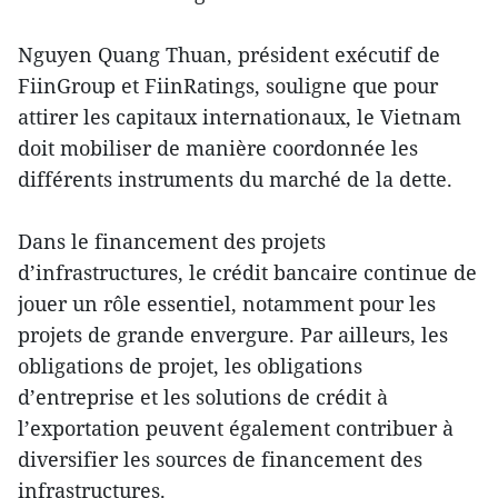
Nguyen Quang Thuan, président exécutif de
FiinGroup et FiinRatings, souligne que pour
attirer les capitaux internationaux, le Vietnam
doit mobiliser de manière coordonnée les
différents instruments du marché de la dette.
Dans le financement des projets
d’infrastructures, le crédit bancaire continue de
jouer un rôle essentiel, notamment pour les
projets de grande envergure. Par ailleurs, les
obligations de projet, les obligations
d’entreprise et les solutions de crédit à
l’exportation peuvent également contribuer à
diversifier les sources de financement des
infrastructures.