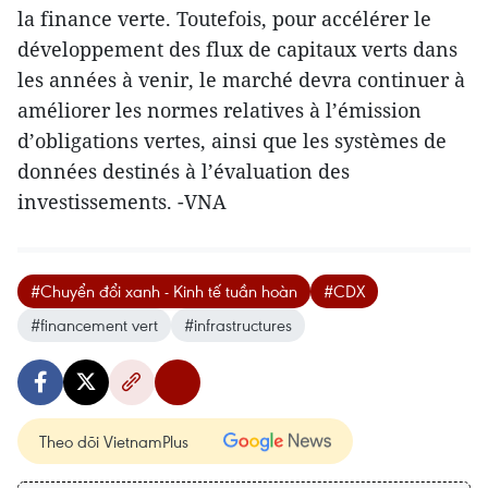
la finance verte. Toutefois, pour accélérer le
développement des flux de capitaux verts dans
les années à venir, le marché devra continuer à
améliorer les normes relatives à l’émission
d’obligations vertes, ainsi que les systèmes de
données destinés à l’évaluation des
investissements. -VNA
#Chuyển đổi xanh - Kinh tế tuần hoàn
#CDX
#financement vert
#infrastructures
Theo dõi VietnamPlus