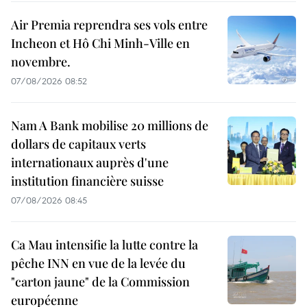
Air Premia reprendra ses vols entre
Incheon et Hô Chi Minh-Ville en
novembre.
07/08/2026 08:52
Nam A Bank mobilise 20 millions de
dollars de capitaux verts
internationaux auprès d'une
institution financière suisse
07/08/2026 08:45
Ca Mau intensifie la lutte contre la
pêche INN en vue de la levée du
"carton jaune" de la Commission
européenne