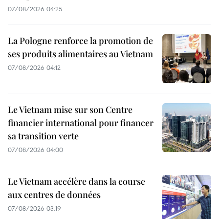
07/08/2026 04:25
La Pologne renforce la promotion de
ses produits alimentaires au Vietnam
07/08/2026 04:12
Le Vietnam mise sur son Centre
financier international pour financer
sa transition verte
07/08/2026 04:00
Le Vietnam accélère dans la course
aux centres de données
07/08/2026 03:19