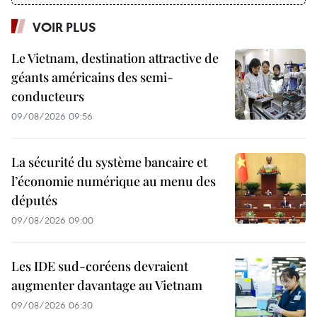
VOIR PLUS
Le Vietnam, destination attractive de
géants américains des semi-
conducteurs
09/08/2026 09:56
La sécurité du système bancaire et
l’économie numérique au menu des
députés
09/08/2026 09:00
Les IDE sud-coréens devraient
augmenter davantage au Vietnam
09/08/2026 06:30