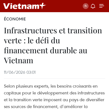
ÉCONOMIE
Infrastructures et transition
verte : le défi du
financement durable au
Vietnam
11/06/2026 03:01
Selon plusieurs experts, les besoins croissants en
capitaux pour le développement des infrastructures
et la transition verte imposent au pays de diversifier
ses sources de financement, d’améliorer la