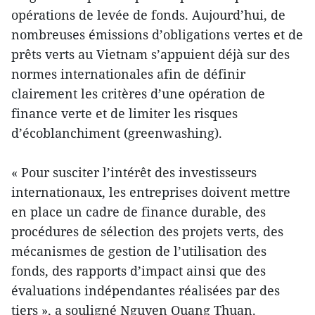
opérations de levée de fonds. Aujourd’hui, de
nombreuses émissions d’obligations vertes et de
prêts verts au Vietnam s’appuient déjà sur des
normes internationales afin de définir
clairement les critères d’une opération de
finance verte et de limiter les risques
d’écoblanchiment (greenwashing).
« Pour susciter l’intérêt des investisseurs
internationaux, les entreprises doivent mettre
en place un cadre de finance durable, des
procédures de sélection des projets verts, des
mécanismes de gestion de l’utilisation des
fonds, des rapports d’impact ainsi que des
évaluations indépendantes réalisées par des
tiers », a souligné Nguyen Quang Thuan.