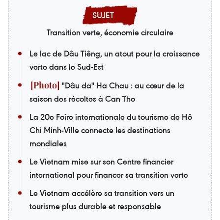
Transition verte, économie circulaire
Le lac de Dâu Tiêng, un atout pour la croissance
verte dans le Sud-Est
"Dâu da" Ha Chau : au cœur de la
saison des récoltes à Can Tho
La 20e Foire internationale du tourisme de Hô
Chi Minh-Ville connecte les destinations
mondiales
Le Vietnam mise sur son Centre financier
international pour financer sa transition verte
Le Vietnam accélère sa transition vers un
tourisme plus durable et responsable