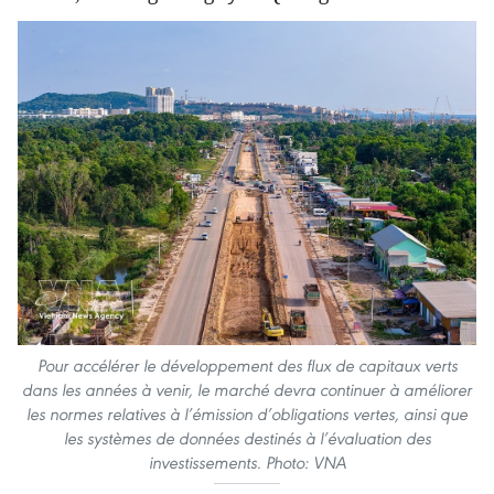
Pour accélérer le développement des flux de capitaux verts
dans les années à venir, le marché devra continuer à améliorer
les normes relatives à l’émission d’obligations vertes, ainsi que
les systèmes de données destinés à l’évaluation des
investissements. Photo: VNA