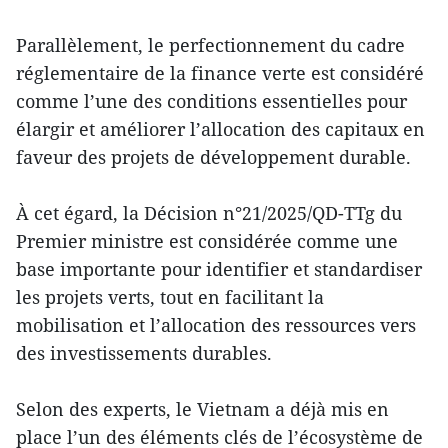
Parallèlement, le perfectionnement du cadre
réglementaire de la finance verte est considéré
comme l’une des conditions essentielles pour
élargir et améliorer l’allocation des capitaux en
faveur des projets de développement durable.
À cet égard, la Décision n°21/2025/QD-TTg du
Premier ministre est considérée comme une
base importante pour identifier et standardiser
les projets verts, tout en facilitant la
mobilisation et l’allocation des ressources vers
des investissements durables.
Selon des experts, le Vietnam a déjà mis en
place l’un des éléments clés de l’écosystème de