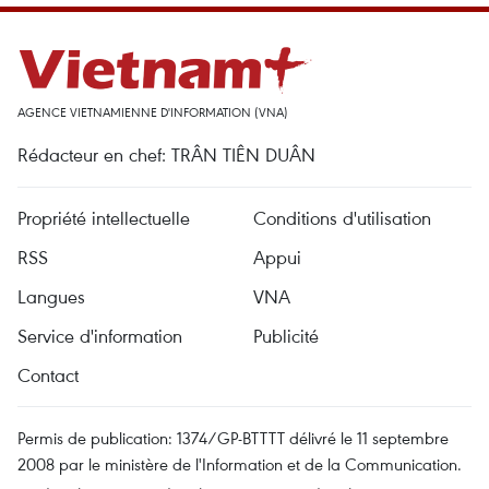
AGENCE VIETNAMIENNE D'INFORMATION (VNA)
Rédacteur en chef: TRÂN TIÊN DUÂN
Propriété intellectuelle
Conditions d'utilisation
RSS
Appui
Langues
VNA
Service d'information
Publicité
Contact
Permis de publication: 1374/GP-BTTTT délivré le 11 septembre
2008 par le ministère de l'Information et de la Communication.