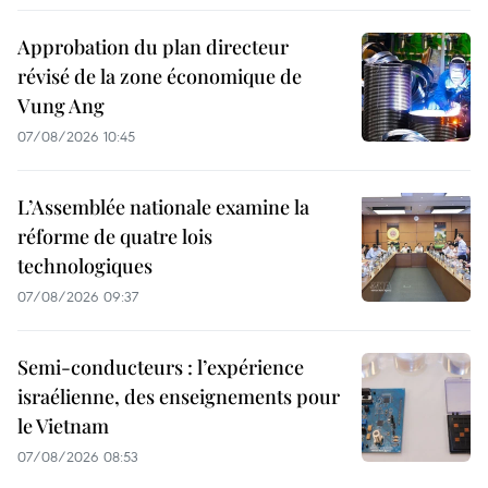
Approbation du plan directeur
révisé de la zone économique de
Vung Ang
07/08/2026 10:45
L’Assemblée nationale examine la
réforme de quatre lois
technologiques
07/08/2026 09:37
Semi-conducteurs : l’expérience
israélienne, des enseignements pour
le Vietnam
07/08/2026 08:53