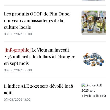
Les produits OCOP de Phu Quoc,
nouveaux ambassadeurs de la
culture locale
08/08/2026 05:00
Le Vietnam investit
2,36 milliards de dollars à l'étranger
en sept mois
08/08/2026 00:30
L'indice ALE 2025 sera dévoilé le 18
août
07/08/2026 13:02