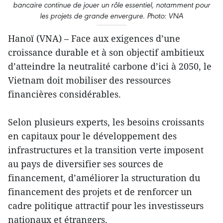
bancaire continue de jouer un rôle essentiel, notamment pour
les projets de grande envergure. Photo: VNA
Hanoï (VNA) – Face aux exigences d’une
croissance durable et à son objectif ambitieux
d’atteindre la neutralité carbone d’ici à 2050, le
Vietnam doit mobiliser des ressources
financières considérables.
Selon plusieurs experts, les besoins croissants
en capitaux pour le développement des
infrastructures et la transition verte imposent
au pays de diversifier ses sources de
financement, d’améliorer la structuration du
financement des projets et de renforcer un
cadre politique attractif pour les investisseurs
nationaux et étrangers.