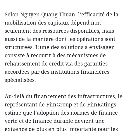
Selon Nguyen Quang Thuan, l’efficacité de la
mobilisation des capitaux dépend non
seulement des ressources disponibles, mais
aussi de la manière dont les opérations sont
structurées. L’une des solutions à envisager
consiste à recourir à des mécanismes de
rehaussement de crédit via des garanties
accordées par des institutions financières
spécialisées.
Au-delà du financement des infrastructures, le
représentant de FiinGroup et de FiinRatings
estime que l’adoption des normes de finance
verte et de finance durable devient une
exigence de plus en plus importante pour les