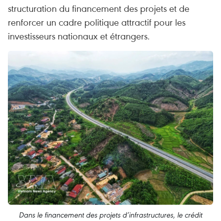
structuration du financement des projets et de
renforcer un cadre politique attractif pour les
investisseurs nationaux et étrangers.
Dans le financement des projets d’infrastructures, le crédit