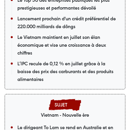
prestigieuses et performantes dévoilé
Lancement prochain d'un crédit préférentiel de
220.000 milliards de dôngs
Le Vietnam maintient en juillet son élan
économique et vise une croissance à deux
chiffres
L’IPC recule de 0,12 % en juillet grâce à la
baisse des prix des carburants et des produits
alimentaires
Vietnam - Nouvelle ère
Le dirigeant To Lam se rend en Australie et en