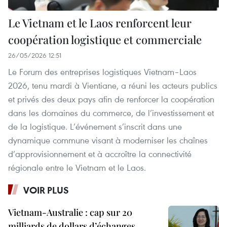
Le Vietnam et le Laos renforcent leur
coopération logistique et commerciale
26/05/2026 12:51
Le Forum des entreprises logistiques Vietnam–Laos
2026, tenu mardi à Vientiane, a réuni les acteurs publics
et privés des deux pays afin de renforcer la coopération
dans les domaines du commerce, de l’investissement et
de la logistique. L’événement s’inscrit dans une
dynamique commune visant à moderniser les chaînes
d’approvisionnement et à accroître la connectivité
régionale entre le Vietnam et le Laos.
VOIR PLUS
Vietnam-Australie : cap sur 20
milliards de dollars d’échanges