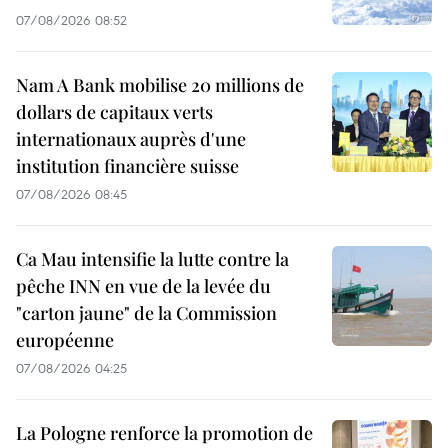
07/08/2026 08:52
Nam A Bank mobilise 20 millions de
dollars de capitaux verts
internationaux auprès d'une
institution financière suisse
07/08/2026 08:45
Ca Mau intensifie la lutte contre la
pêche INN en vue de la levée du
"carton jaune" de la Commission
européenne
07/08/2026 04:25
La Pologne renforce la promotion de