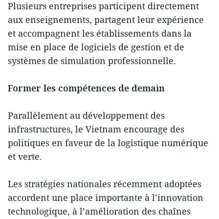
Plusieurs entreprises participent directement
aux enseignements, partagent leur expérience
et accompagnent les établissements dans la
mise en place de logiciels de gestion et de
systèmes de simulation professionnelle.
Former les compétences de demain
Parallèlement au développement des
infrastructures, le Vietnam encourage des
politiques en faveur de la logistique numérique
et verte.
Les stratégies nationales récemment adoptées
accordent une place importante à l’innovation
technologique, à l’amélioration des chaînes