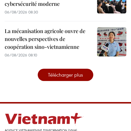
cybersécurité moderne
06/08/2026 08:30
La mécanisation agricole ouvre de
nouvelles perspectives de
coopération sino-vietnamienne
06/08/2026 08:10
Télécharger plus
AGENCE VIETNAMIENNE D'INFORMATION (VNA)