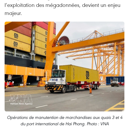
l’exploitation des mégadonnées, devient un enjeu
majeur.
Opérations de manutention de marchandises aux quais 3 et 4
du port international de Hai Phong. Photo : VNA