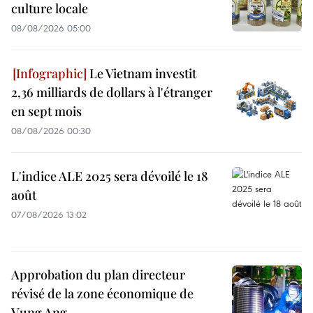
culture locale
08/08/2026 05:00
Le Vietnam investit
2,36 milliards de dollars à l'étranger
en sept mois
08/08/2026 00:30
L'indice ALE 2025 sera dévoilé le 18
août
07/08/2026 13:02
Approbation du plan directeur
révisé de la zone économique de
Vung Ang