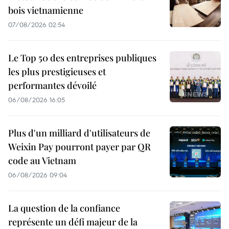
bois vietnamienne
07/08/2026 02:54
Le Top 50 des entreprises publiques
les plus prestigieuses et
performantes dévoilé
06/08/2026 16:05
Plus d'un milliard d'utilisateurs de
Weixin Pay pourront payer par QR
code au Vietnam
06/08/2026 09:04
La question de la confiance
représente un défi majeur de la