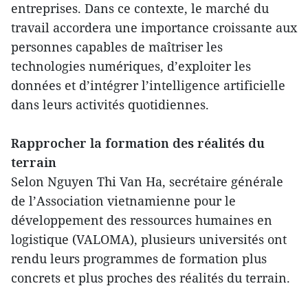
entreprises. Dans ce contexte, le marché du
travail accordera une importance croissante aux
personnes capables de maîtriser les
technologies numériques, d’exploiter les
données et d’intégrer l’intelligence artificielle
dans leurs activités quotidiennes.
Rapprocher la formation des réalités du
terrain
Selon Nguyen Thi Van Ha, secrétaire générale
de l’Association vietnamienne pour le
développement des ressources humaines en
logistique (VALOMA), plusieurs universités ont
rendu leurs programmes de formation plus
concrets et plus proches des réalités du terrain.