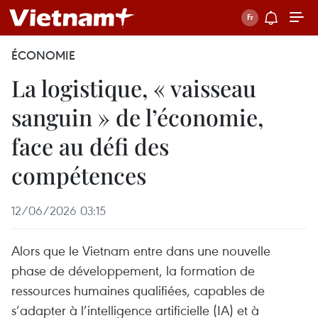
ÉCONOMIE
La logistique, « vaisseau
sanguin » de l’économie,
face au défi des
compétences
12/06/2026 03:15
Alors que le Vietnam entre dans une nouvelle
phase de développement, la formation de
ressources humaines qualifiées, capables de
s’adapter à l’intelligence artificielle (IA) et à