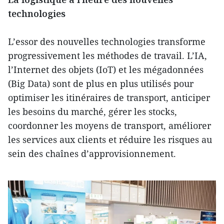
technologies
L’essor des nouvelles technologies transforme
progressivement les méthodes de travail. L’IA,
l’Internet des objets (IoT) et les mégadonnées
(Big Data) sont de plus en plus utilisés pour
optimiser les itinéraires de transport, anticiper
les besoins du marché, gérer les stocks,
coordonner les moyens de transport, améliorer
les services aux clients et réduire les risques au
sein des chaînes d’approvisionnement.