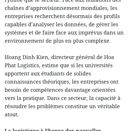
chaînes d’approvisionnement mondiales, les
entreprises recherchent désormais des profils
capables d’analyser les données, de gérer les
systèmes et de faire face aux imprévus dans un
environnement de plus en plus complexe.
Hoang Dinh Kien, directeur général de Hoa
Phat Logistics, estime que si les universités
apportent aux étudiants de solides
connaissances théoriques, les entreprises ont
besoin de compétences davantage orientées
vers la pratique. Dans ce secteur, la capacité à
résoudre les problèmes constitue un véritable
atout.
La logistique à l’heure des nouvelles