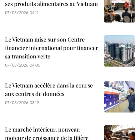
ses produits alimentaires au Vietnam
07/08/2026 04:12
Le Vietnam mise sur son Centre
financier international pour financer
sa transition verte
07/08/2026 04:00
Le Vietnam accélère dans la course
aux centres de données
07/08/2026 03:19
Le marché intérieur, nouveau
moteur de croissance de la filière