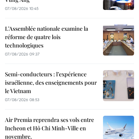
07/08/2026 10:45
L’Assemblée nationale examine la
réforme de quatre lois
technologiques
07/08/2026 09:37
Semi-conducteurs : l’expérience
israélienne, des enseignements pour
le Vietnam
07/08/2026 08:53
Air Premia reprendra ses vols entre
Incheon et Hô Chi Minh-Ville en
novembre.