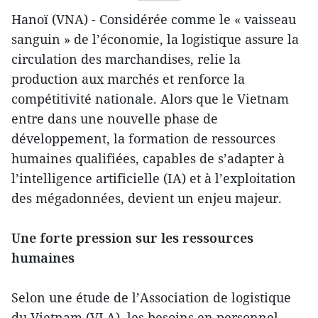
Hanoï (VNA) - Considérée comme le « vaisseau
sanguin » de l’économie, la logistique assure la
circulation des marchandises, relie la
production aux marchés et renforce la
compétitivité nationale. Alors que le Vietnam
entre dans une nouvelle phase de
développement, la formation de ressources
humaines qualifiées, capables de s’adapter à
l’intelligence artificielle (IA) et à l’exploitation
des mégadonnées, devient un enjeu majeur.
Une forte pression sur les ressources
humaines
Selon une étude de l’Association de logistique
du Vietnam (VLA), les besoins en personnel