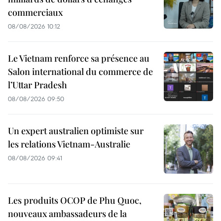
commerciaux
08/08/2026 10:12
Le Vietnam renforce sa présence au
Salon international du commerce de
l’Uttar Pradesh
08/08/2026 09:50
Un expert australien optimiste sur
les relations Vietnam-Australie
08/08/2026 09:41
Les produits OCOP de Phu Quoc,
nouveaux ambassadeurs de la