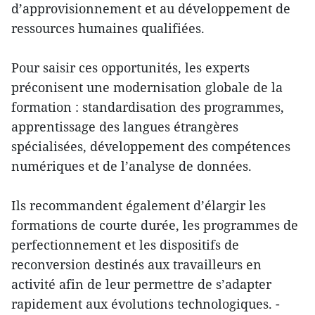
d’approvisionnement et au développement de
ressources humaines qualifiées.
Pour saisir ces opportunités, les experts
préconisent une modernisation globale de la
formation : standardisation des programmes,
apprentissage des langues étrangères
spécialisées, développement des compétences
numériques et de l’analyse de données.
Ils recommandent également d’élargir les
formations de courte durée, les programmes de
perfectionnement et les dispositifs de
reconversion destinés aux travailleurs en
activité afin de leur permettre de s’adapter
rapidement aux évolutions technologiques. -