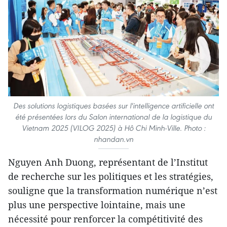
Des solutions logistiques basées sur l'intelligence artificielle ont
été présentées lors du Salon international de la logistique du
Vietnam 2025 (VILOG 2025) à Hô Chi Minh-Ville. Photo :
nhandan.vn
Nguyen Anh Duong, représentant de l’Institut
de recherche sur les politiques et les stratégies,
souligne que la transformation numérique n’est
plus une perspective lointaine, mais une
nécessité pour renforcer la compétitivité des