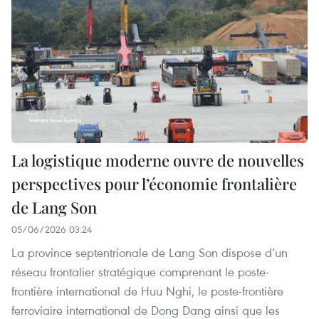
La logistique moderne ouvre de nouvelles
perspectives pour l’économie frontalière
de Lang Son
05/06/2026 03:24
La province septentrionale de Lang Son dispose d’un
réseau frontalier stratégique comprenant le poste-
frontière international de Huu Nghi, le poste-frontière
ferroviaire international de Dong Dang ainsi que les