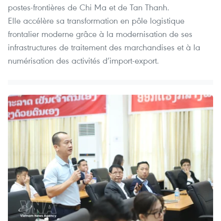
postes-frontières de Chi Ma et de Tan Thanh.
Elle accélère sa transformation en pôle logistique
frontalier moderne grâce à la modernisation de ses
infrastructures de traitement des marchandises et à la
numérisation des activités d’import-export.