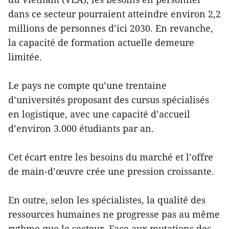
dans ce secteur pourraient atteindre environ 2,2
millions de personnes d’ici 2030. En revanche,
la capacité de formation actuelle demeure
limitée.
Le pays ne compte qu’une trentaine
d’universités proposant des cursus spécialisés
en logistique, avec une capacité d’accueil
d’environ 3.000 étudiants par an.
Cet écart entre les besoins du marché et l’offre
de main-d’œuvre crée une pression croissante.
En outre, selon les spécialistes, la qualité des
ressources humaines ne progresse pas au même
rythme que le secteur. Face aux mutations des