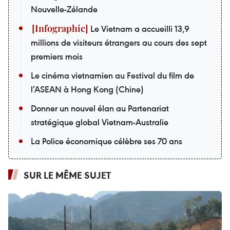
Nouvelle-Zélande
Le Vietnam a accueilli 13,9
millions de visiteurs étrangers au cours des sept
premiers mois
Le cinéma vietnamien au Festival du film de
l’ASEAN à Hong Kong (Chine)
Donner un nouvel élan au Partenariat
stratégique global Vietnam-Australie
La Police économique célèbre ses 70 ans
SUR LE MÊME SUJET