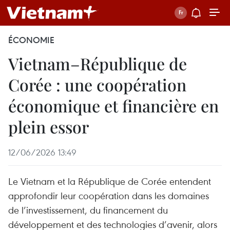
ÉCONOMIE
Vietnam–République de
Corée : une coopération
économique et financière en
plein essor
12/06/2026 13:49
Le Vietnam et la République de Corée entendent
approfondir leur coopération dans les domaines
de l’investissement, du financement du
développement et des technologies d’avenir, alors