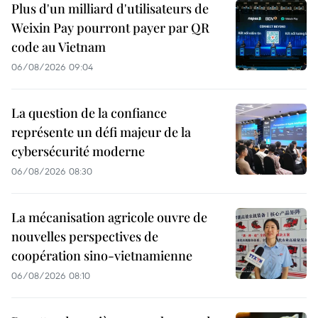
Plus d'un milliard d'utilisateurs de
Weixin Pay pourront payer par QR
code au Vietnam
06/08/2026 09:04
La question de la confiance
représente un défi majeur de la
cybersécurité moderne
06/08/2026 08:30
La mécanisation agricole ouvre de
nouvelles perspectives de
coopération sino-vietnamienne
06/08/2026 08:10