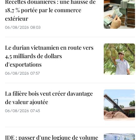
Recettes douanières : une hausse de
18,7 % portée par le commerce
extérieur
06/08/2026 08:03
Le durian vietnamien en route vers
4,5 milliards de dollars
d'exportations
06/08/2026 07:57
La filière bois veut créer davantage
de valeur ajoutée
06/08/2026 07:45
IDE : passer d'une logique de volume