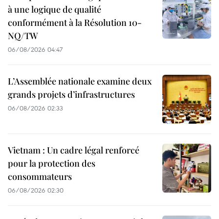
à une logique de qualité
conformément à la Résolution 10-
NQ/TW
06/08/2026 04:47
L’Assemblée nationale examine deux
grands projets d’infrastructures
06/08/2026 02:33
Vietnam : Un cadre légal renforcé
pour la protection des
consommateurs
06/08/2026 02:30