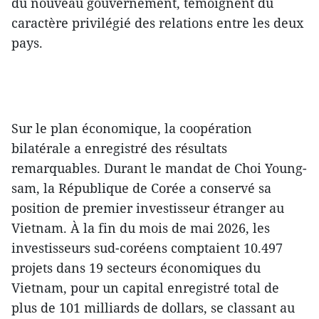
du nouveau gouvernement, témoignent du
caractère privilégié des relations entre les deux
pays.
Sur le plan économique, la coopération
bilatérale a enregistré des résultats
remarquables. Durant le mandat de Choi Young-
sam, la République de Corée a conservé sa
position de premier investisseur étranger au
Vietnam. À la fin du mois de mai 2026, les
investisseurs sud-coréens comptaient 10.497
projets dans 19 secteurs économiques du
Vietnam, pour un capital enregistré total de
plus de 101 milliards de dollars, se classant au