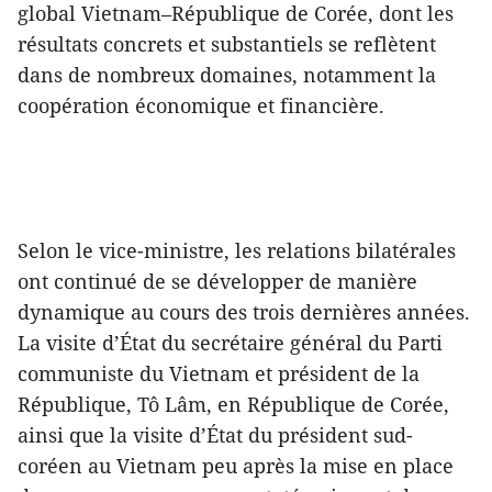
global Vietnam–République de Corée, dont les
résultats concrets et substantiels se reflètent
dans de nombreux domaines, notamment la
coopération économique et financière.
Selon le vice-ministre, les relations bilatérales
ont continué de se développer de manière
dynamique au cours des trois dernières années.
La visite d’État du secrétaire général du Parti
communiste du Vietnam et président de la
République, Tô Lâm, en République de Corée,
ainsi que la visite d’État du président sud-
coréen au Vietnam peu après la mise en place