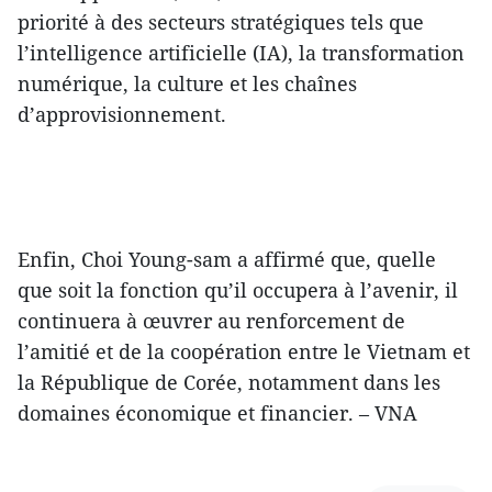
priorité à des secteurs stratégiques tels que
l’intelligence artificielle (IA), la transformation
numérique, la culture et les chaînes
d’approvisionnement.
Enfin, Choi Young-sam a affirmé que, quelle
que soit la fonction qu’il occupera à l’avenir, il
continuera à œuvrer au renforcement de
l’amitié et de la coopération entre le Vietnam et
la République de Corée, notamment dans les
domaines économique et financier. – VNA