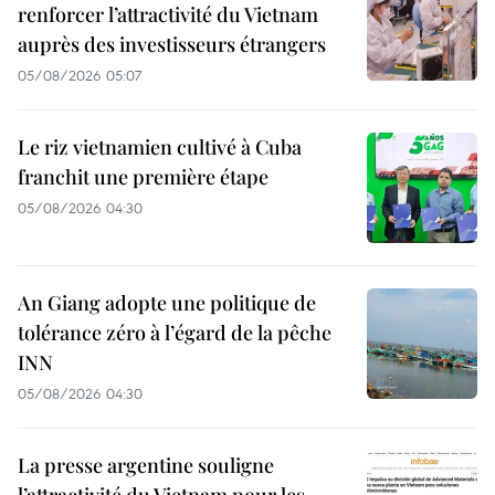
renforcer l’attractivité du Vietnam
auprès des investisseurs étrangers
05/08/2026 05:07
Le riz vietnamien cultivé à Cuba
franchit une première étape
05/08/2026 04:30
An Giang adopte une politique de
tolérance zéro à l’égard de la pêche
INN
05/08/2026 04:30
La presse argentine souligne