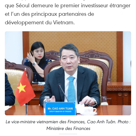
que Séoul demeure le premier investisseur étranger
et l’un des principaux partenaires de
développement du Vietnam.
Le vice-ministre vietnamien des Finances, Cao Anh Tuân. Photo :
Ministère des Finances