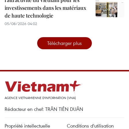
l’attractivité du Vietnam pour les
investissements dans les matériaux
de haute technologie
05/08/2026 04:02
Télécharger plus
AGENCE VIETNAMIENNE D'INFORMATION (VNA)
Rédacteur en chef: TRÂN TIÊN DUÂN
Propriété intellectuelle
Conditions d'utilisation