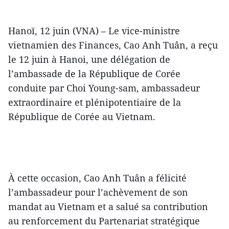
Hanoï, 12 juin (VNA) – Le vice-ministre
vietnamien des Finances, Cao Anh Tuân, a reçu
le 12 juin à Hanoi, une délégation de
l’ambassade de la République de Corée
conduite par Choi Young-sam, ambassadeur
extraordinaire et plénipotentiaire de la
République de Corée au Vietnam.
À cette occasion, Cao Anh Tuân a félicité
l’ambassadeur pour l’achèvement de son
mandat au Vietnam et a salué sa contribution
au renforcement du Partenariat stratégique