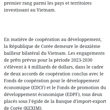
premier rang parmi les pays et territoires
investissant au Vietnam.
En matière de coopération au développement,
la République de Corée demeure le deuxième
bailleur bilatéral du Vietnam. Les engagements
de prêts prévus pour la période 2023-2030
s’élèvent à 4 milliards de dollars, dans le cadre
de deux accords de coopération conclus avec le
Fonds de coopération pour le développement
économique (EDCF) et le Fonds de promotion du
développement économique (EDPF), tous deux
placés sous l’égide de la Banque d'import-export
de Corée (KEXIM).