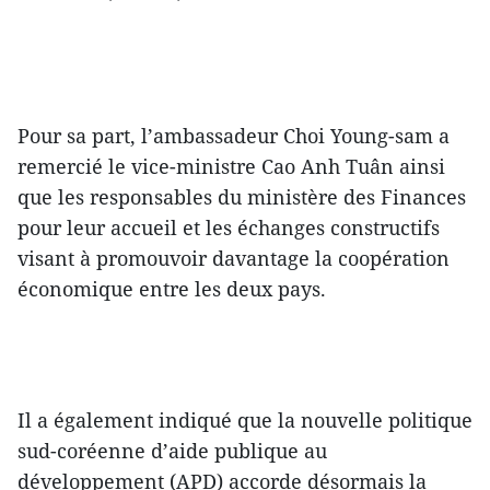
Pour sa part, l’ambassadeur Choi Young-sam a
remercié le vice-ministre Cao Anh Tuân ainsi
que les responsables du ministère des Finances
pour leur accueil et les échanges constructifs
visant à promouvoir davantage la coopération
économique entre les deux pays.
Il a également indiqué que la nouvelle politique
sud-coréenne d’aide publique au
développement (APD) accorde désormais la