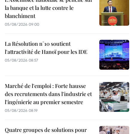
la banque et la lutte contre le
blanchiment
05/08/2026 09:00
La Résolution n°10 soutient
l'attractivité de Hanoï pour les IDE
05/08/2026 08:57
Marché de l'emploi : Forte hausse
des recrutements dans l'industrie et
l'ingénierie au premier semestre
05/08/2026 08:19
Quatre groupes de solutions pour