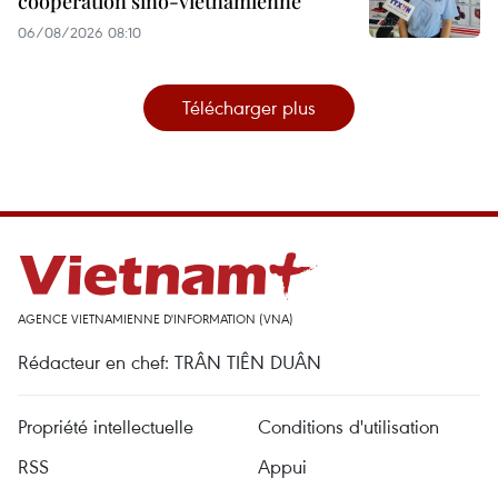
coopération sino-vietnamienne
06/08/2026 08:10
Télécharger plus
AGENCE VIETNAMIENNE D'INFORMATION (VNA)
Rédacteur en chef: TRÂN TIÊN DUÂN
Propriété intellectuelle
Conditions d'utilisation
RSS
Appui