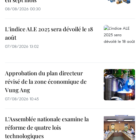
08/08/2026 00:30
L'indice ALE 2025 sera dévoilé le 18
août
07/08/2026 13:02
Approbation du plan directeur
révisé de la zone économique de
Vung Ang
07/08/2026 10:45
L’Assemblée nationale examine la
réforme de quatre lois
technologiques