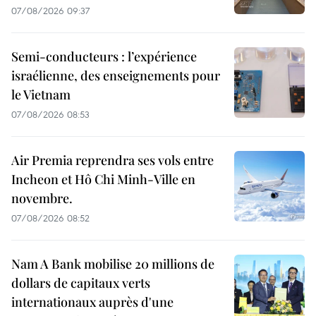
07/08/2026 09:37
Semi-conducteurs : l’expérience
israélienne, des enseignements pour
le Vietnam
07/08/2026 08:53
Air Premia reprendra ses vols entre
Incheon et Hô Chi Minh-Ville en
novembre.
07/08/2026 08:52
Nam A Bank mobilise 20 millions de
dollars de capitaux verts
internationaux auprès d'une