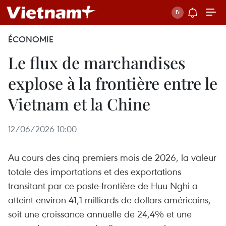
ÉCONOMIE
Le flux de marchandises
explose à la frontière entre le
Vietnam et la Chine
12/06/2026 10:00
Au cours des cinq premiers mois de 2026, la valeur
totale des importations et des exportations
transitant par ce poste-frontière de Huu Nghi a
atteint environ 41,1 milliards de dollars américains,
soit une croissance annuelle de 24,4% et une