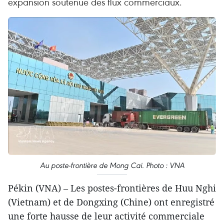
expansion soutenue des flux commerciaux.
Au poste-frontière de Mong Cai. Photo : VNA
Pékin (VNA) – Les postes-frontières de Huu Nghi
(Vietnam) et de Dongxing (Chine) ont enregistré
une forte hausse de leur activité commerciale