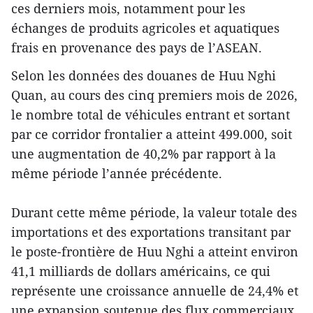
ces derniers mois, notamment pour les
échanges de produits agricoles et aquatiques
frais en provenance des pays de l’ASEAN.
Selon les données des douanes de Huu Nghi
Quan, au cours des cinq premiers mois de 2026,
le nombre total de véhicules entrant et sortant
par ce corridor frontalier a atteint 499.000, soit
une augmentation de 40,2% par rapport à la
même période l’année précédente.
Durant cette même période, la valeur totale des
importations et des exportations transitant par
le poste-frontière de Huu Nghi a atteint environ
41,1 milliards de dollars américains, ce qui
représente une croissance annuelle de 24,4% et
une expansion soutenue des flux commerciaux.