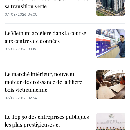
sa transition verte
07/08/2026 04:00
Le Vietnam accélère dans la course
aux centres de données
07/08/2026 03:19
Le marché intérieur, nouveau
moteur de croissance de la filière
bois vietnamienne
07/08/2026 02:54
Le Top 50 des entreprises publiques
les plus prestigieuses et