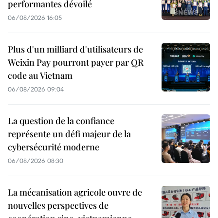
performantes dévoilé
06/08/2026 16:05
Plus d'un milliard d'utilisateurs de
Weixin Pay pourront payer par QR
code au Vietnam
06/08/2026 09:04
La question de la confiance
représente un défi majeur de la
cybersécurité moderne
06/08/2026 08:30
La mécanisation agricole ouvre de
nouvelles perspectives de