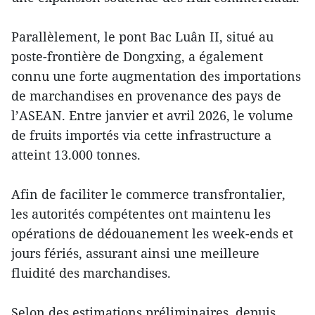
Parallèlement, le pont Bac Luân II, situé au
poste-frontière de Dongxing, a également
connu une forte augmentation des importations
de marchandises en provenance des pays de
l’ASEAN. Entre janvier et avril 2026, le volume
de fruits importés via cette infrastructure a
atteint 13.000 tonnes.
Afin de faciliter le commerce transfrontalier,
les autorités compétentes ont maintenu les
opérations de dédouanement les week-ends et
jours fériés, assurant ainsi une meilleure
fluidité des marchandises.
Selon des estimations préliminaires, depuis