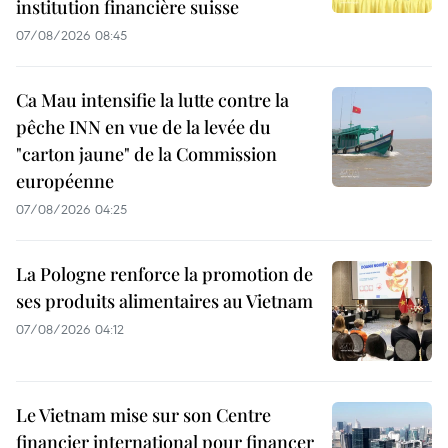
institution financière suisse
07/08/2026 08:45
Ca Mau intensifie la lutte contre la
pêche INN en vue de la levée du
"carton jaune" de la Commission
européenne
07/08/2026 04:25
La Pologne renforce la promotion de
ses produits alimentaires au Vietnam
07/08/2026 04:12
Le Vietnam mise sur son Centre
financier international pour financer