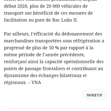
début 2026, plus de 20 000 véhicules de
transport ont bénéficié de ces mesures de
facilitation au pont de Bac Luân II.
Par ailleurs, l’efficacité du dédouanement des
marchandises transportées sous réfrigération a
progressé de plus de 50 % par rapport à la
même période de l’année précédente,
renforçant ainsi la capacité opérationnelle des
points de passage frontaliers et contribuant au
dynamisme des échanges bilatéraux et
régionaux. – VNA
source