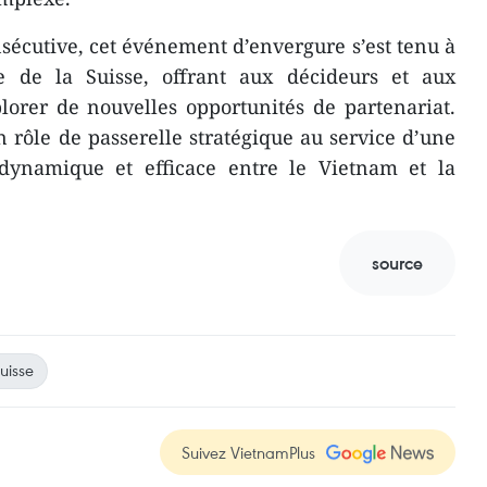
sécutive, cet événement d’envergure s’est tenu à
e de la Suisse, offrant aux décideurs et aux
plorer de nouvelles opportunités de partenariat.
 rôle de passerelle stratégique au service d’une
 dynamique et efficace entre le Vietnam et la
source
uisse
Suivez VietnamPlus