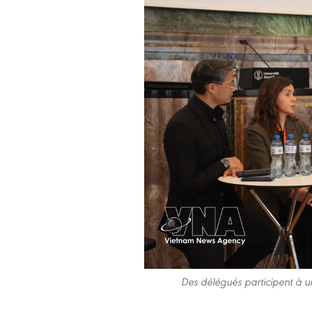
Des délégués participent à u