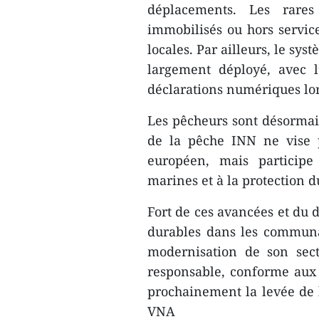
déplacements. Les rares
immobilisés ou hors service 
locales. Par ailleurs, le sys
largement déployé, avec l
déclarations numériques lors
Les pêcheurs sont désormais
de la pêche INN ne vise 
européen, mais participe
marines et à la protection 
Fort de ces avancées et d
durables dans les communa
modernisation de son sect
responsable, conforme aux 
prochainement la levée de 
VNA