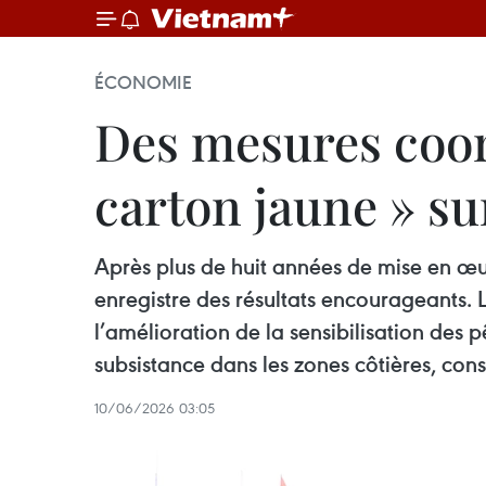
ÉCONOMIE
Des mesures coor
carton jaune » sur
Après plus de huit années de mise en œu
enregistre des résultats encourageants. L
l’amélioration de la sensibilisation des
subsistance dans les zones côtières, co
10/06/2026 03:05