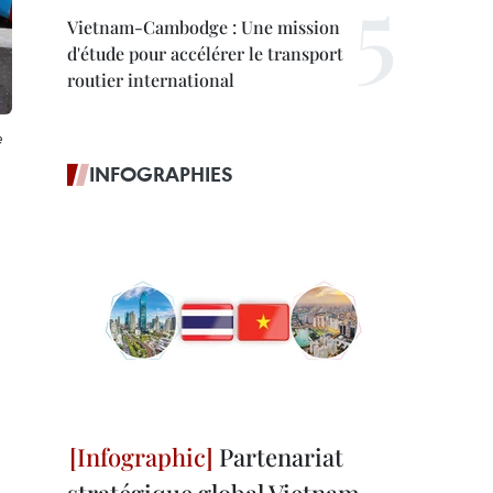
Vietnam-Cambodge : Une mission
d'étude pour accélérer le transport
routier international
e
INFOGRAPHIES
Partenariat