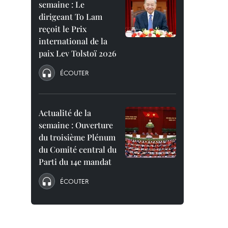
semaine : Le
dirigeant To Lam
reçoit le Prix
international de la
paix Lev Tolstoï 2026
ÉCOUTER
Actualité de la
semaine : Ouverture
du troisième Plénum
du Comité central du
Parti du 14e mandat
ÉCOUTER