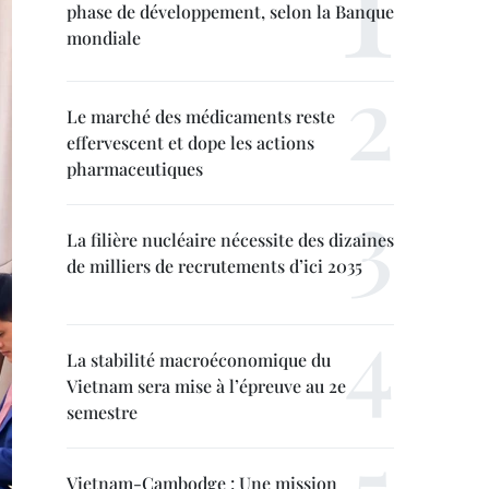
phase de développement, selon la Banque
mondiale
Le marché des médicaments reste
effervescent et dope les actions
pharmaceutiques
La filière nucléaire nécessite des dizaines
de milliers de recrutements d’ici 2035
La stabilité macroéconomique du
Vietnam sera mise à l’épreuve au 2e
semestre
Vietnam-Cambodge : Une mission