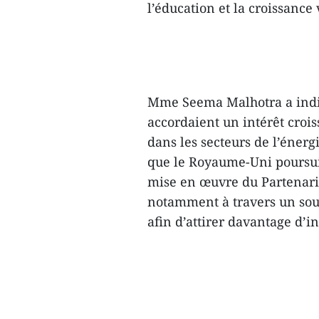
l’éducation et la croissance 
Mme Seema Malhotra a indiq
accordaient un intérêt croi
dans les secteurs de l’énergi
que le Royaume-Uni poursu
mise en œuvre du Partenaria
notamment à travers un sou
afin d’attirer davantage d’i