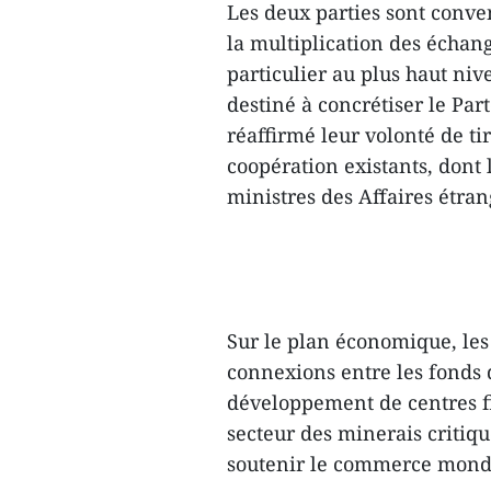
Les deux parties sont conve
la multiplication des échang
particulier au plus haut niv
destiné à concrétiser le Par
réaffirmé leur volonté de t
coopération existants, dont 
ministres des Affaires étran
Sur le plan économique, le
connexions entre les fonds 
développement de centres fi
secteur des minerais critiqu
soutenir le commerce mond