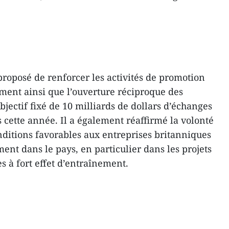
 proposé de renforcer les activités de promotion
ment ainsi que l’ouverture réciproque des
bjectif fixé de 10 milliards de dollars d’échanges
cette année. Il a également réaffirmé la volonté
ditions favorables aux entreprises britanniques
ent dans le pays, en particulier dans les projets
es à fort effet d’entraînement.