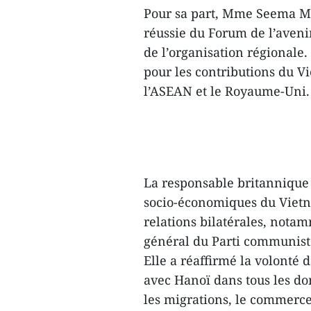
Pour sa part, Mme Seema Mal
réussie du Forum de l’avenir
de l’organisation régionale
pour les contributions du 
l’ASEAN et le Royaume-Uni.
La responsable britannique s
socio-économiques du Vietn
relations bilatérales, notamm
général du Parti communist
Elle a réaffirmé la volonté
avec Hanoï dans tous les do
les migrations, le commerce,