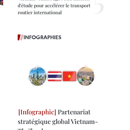
d'étude pour accélérer le transport
routier international
INFOGRAPHIES
Partenariat
stratégique global Vietnam-