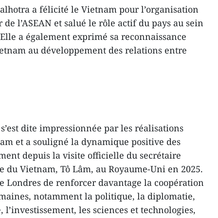
hotra a félicité le Vietnam pour l’organisation
 de l’ASEAN et salué le rôle actif du pays au sein
. Elle a également exprimé sa reconnaissance
Vietnam au développement des relations entre
’est dite impressionnée par les réalisations
am et a souligné la dynamique positive des
ent depuis la visite officielle du secrétaire
e du Vietnam, Tô Lâm, au Royaume-Uni en 2025.
 de Londres de renforcer davantage la coopération
maines, notamment la politique, la diplomatie,
 l’investissement, les sciences et technologies,