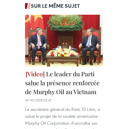
SUR LE MÊME SUJET
Le leader du Parti
salue la présence renforcée
de Murphy Oil au Vietnam
16/10/2025 02:47
Le secrétaire général du Parti, Tô Lâm, a
salué le projet de la société américaine
Murphy Oil Corporation d’accroître ses