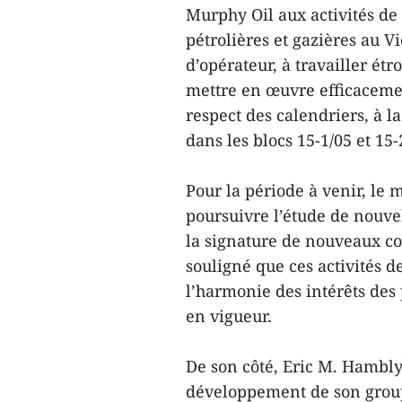
Murphy Oil aux activités de 
pétrolières et gazières au Vi
d’opérateur, à travailler ét
mettre en œuvre efficacement
respect des calendriers, à la
dans les blocs 15-1/05 et 15-
Pour la période à venir, le
poursuivre l’étude de nouve
la signature de nouveaux con
souligné que ces activités de
l’harmonie des intérêts des 
en vigueur.
De son côté, Eric M. Hambly
développement de son group