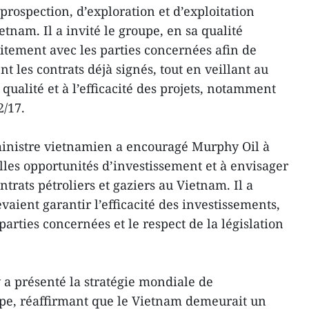
prospection, d’exploration et d’exploitation
etnam. Il a invité le groupe, en sa qualité
roitement avec les parties concernées afin de
 les contrats déjà signés, tout en veillant au
 qualité et à l’efficacité des projets, notamment
2/17.
 ministre vietnamien a encouragé Murphy Oil à
lles opportunités d’investissement et à envisager
trats pétroliers et gaziers au Vietnam. Il a
vaient garantir l’efficacité des investissements,
parties concernées et le respect de la législation
 a présenté la stratégie mondiale de
e, réaffirmant que le Vietnam demeurait un