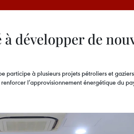
é à développer de nou
e participe à plusieurs projets pétroliers et gazie
à renforcer l’approvisionnement énergétique du pa