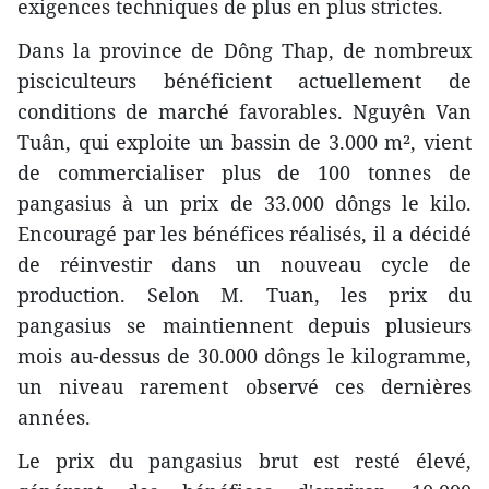
exigences techniques de plus en plus strictes.
Dans la province de Dông Thap, de nombreux
pisciculteurs bénéficient actuellement de
conditions de marché favorables. Nguyên Van
Tuân, qui exploite un bassin de 3.000 m², vient
de commercialiser plus de 100 tonnes de
pangasius à un prix de 33.000 dôngs le kilo.
Encouragé par les bénéfices réalisés, il a décidé
de réinvestir dans un nouveau cycle de
production. Selon M. Tuan, les prix du
pangasius se maintiennent depuis plusieurs
mois au-dessus de 30.000 dôngs le kilogramme,
un niveau rarement observé ces dernières
années.
Le prix du pangasius brut est resté élevé,