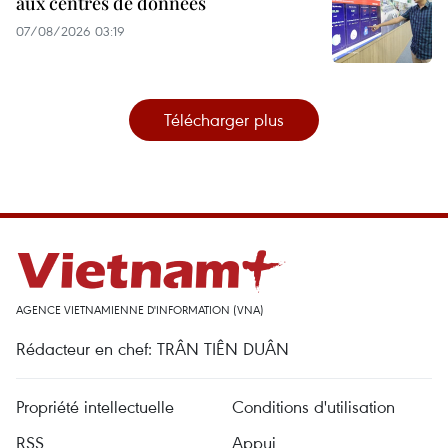
aux centres de données
07/08/2026 03:19
Télécharger plus
AGENCE VIETNAMIENNE D'INFORMATION (VNA)
Rédacteur en chef: TRÂN TIÊN DUÂN
Propriété intellectuelle
Conditions d'utilisation
RSS
Appui