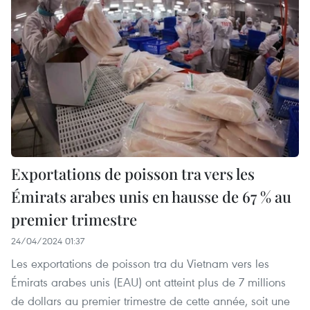
Exportations de poisson tra vers les
Émirats arabes unis en hausse de 67 % au
premier trimestre
24/04/2024 01:37
Les exportations de poisson tra du Vietnam vers les
Émirats arabes unis (EAU) ont atteint plus de 7 millions
de dollars au premier trimestre de cette année, soit une