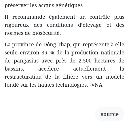
préserver les acquis génétiques.
Il recommande également un contrôle plus
rigoureux des conditions d’élevage et des
normes de biosécurité.
La province de Dông Thap, qui représente à elle
seule environ 35 % de la production nationale
de pangasius avec près de 2.500 hectares de
bassins, accélère actuellement la
restructuration de la filière vers un modèle
fondé sur les hautes technologies. -VNA
source