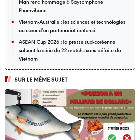
Man rend hommage à Saysomphone
Phomvihane
Vietnam-Australie : les sciences et technologies
au cœur d’un partenariat renforcé
ASEAN Cup 2026 : la presse sud-coréenne
saluent la série de 22 matchs sans défaite du
Vietnam
SUR LE MÊME SUJET