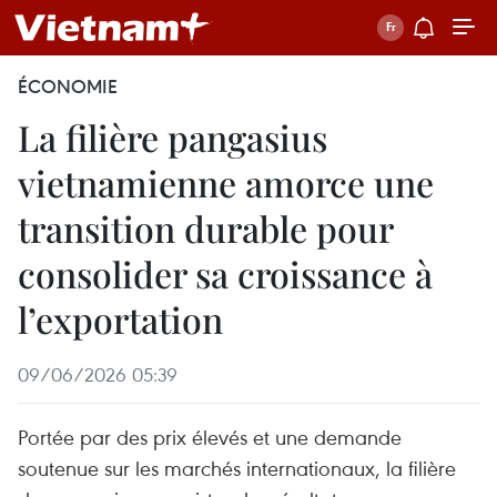
ÉCONOMIE
La filière pangasius
vietnamienne amorce une
transition durable pour
consolider sa croissance à
l’exportation
09/06/2026 05:39
Portée par des prix élevés et une demande
soutenue sur les marchés internationaux, la filière