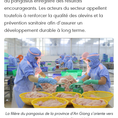
du pangasius enregistre des résultats
encourageants. Les acteurs du secteur appellent
toutefois à renforcer la qualité des alevins et la
prévention sanitaire afin d’assurer un
développement durable à long terme.
La filière du pangasius de la province d’An Giang s’oriente vers