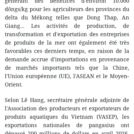
générant des bénéfices d'environ 10.000
dôngs/kg pour les agriculteurs des provinces du
delta du Mékong telles que Dong Thap, An
Giang... Les activités de production, de
transformation et d'exportation des entreprises
de produits de la mer ont également été très
favorables ces derniers temps, en raison de la
demande accrue d'importations en provenance
de marchés importants tels que la Chine,
l'Union européenne (UE), l'ASEAN et le Moyen-
Orient.
Selon Lê Hang, secrétaire générale adjointe de
l'Association des producteurs et exportateurs de
produits aquatiques du Vietnam (VASEP), les
exportations nationales de pangasius ont
dépassé 200 millions de dollars en avril 2026,