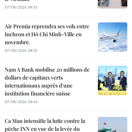
07/08/2026 08:53
Air Premia reprendra ses vols entre
Incheon et Hô Chi Minh-Ville en
novembre.
07/08/2026 08:52
Nam A Bank mobilise 20 millions de
dollars de capitaux verts
internationaux auprès d'une
institution financière suisse
07/08/2026 08:45
Ca Mau intensifie la lutte contre la
pêche INN en vue de la levée du