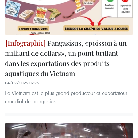
Pangasisus, «poisson à un
milliard de dollars», un point brillant
dans les exportations des produits
aquatiques du Vietnam
04/02/2025 07:25
Le Vietnam est le plus grand producteur et exportateur
mondial de pangasius.