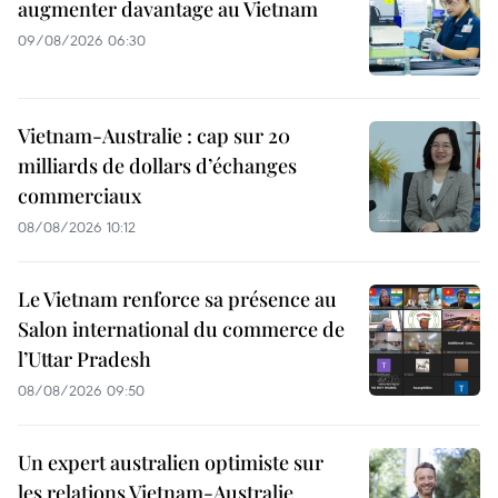
augmenter davantage au Vietnam
09/08/2026 06:30
Vietnam-Australie : cap sur 20
milliards de dollars d’échanges
commerciaux
08/08/2026 10:12
Le Vietnam renforce sa présence au
Salon international du commerce de
l’Uttar Pradesh
08/08/2026 09:50
Un expert australien optimiste sur
les relations Vietnam-Australie