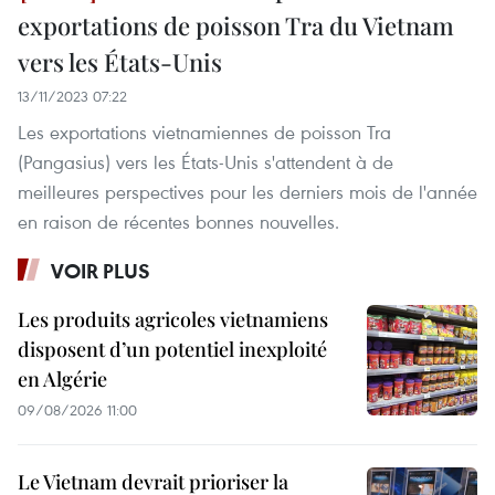
exportations de poisson Tra du Vietnam
vers les États-Unis
13/11/2023 07:22
Les exportations vietnamiennes de poisson Tra
(Pangasius) vers les États-Unis s'attendent à de
meilleures perspectives pour les derniers mois de l'année
en raison de récentes bonnes nouvelles.
VOIR PLUS
Les produits agricoles vietnamiens
disposent d’un potentiel inexploité
en Algérie
09/08/2026 11:00
Le Vietnam devrait prioriser la