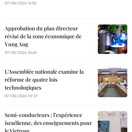
07/08/2026 13:02
Approbation du plan directeur
révisé de la zone économique de
Vung Ang
07/08/2026 10:45
L’Assemblée nationale examine la
réforme de quatre lois
technologiques
07/08/2026 09:37
Semi-conducteurs : l’expérience
israélienne, des enseignements pour
le Vietnam