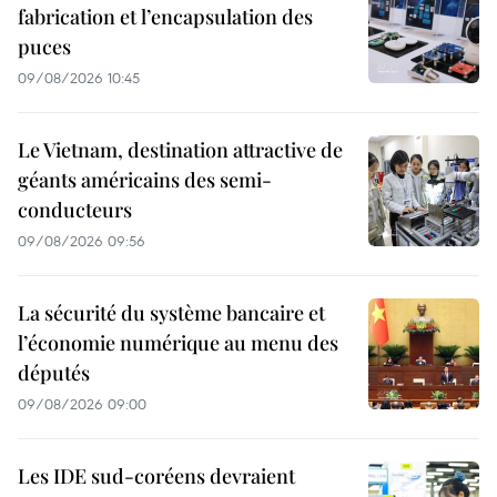
fabrication et l’encapsulation des
puces
09/08/2026 10:45
Le Vietnam, destination attractive de
géants américains des semi-
conducteurs
09/08/2026 09:56
La sécurité du système bancaire et
l’économie numérique au menu des
députés
09/08/2026 09:00
Les IDE sud-coréens devraient