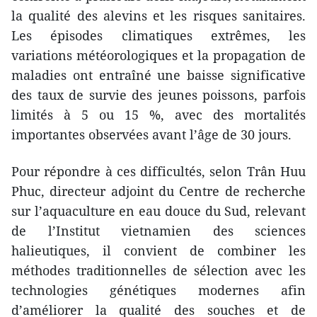
la qualité des alevins et les risques sanitaires.
Les épisodes climatiques extrêmes, les
variations météorologiques et la propagation de
maladies ont entraîné une baisse significative
des taux de survie des jeunes poissons, parfois
limités à 5 ou 15 %, avec des mortalités
importantes observées avant l’âge de 30 jours.
Pour répondre à ces difficultés, selon Trân Huu
Phuc, directeur adjoint du Centre de recherche
sur l’aquaculture en eau douce du Sud, relevant
de l’Institut vietnamien des sciences
halieutiques, il convient de combiner les
méthodes traditionnelles de sélection avec les
technologies génétiques modernes afin
d’améliorer la qualité des souches et de