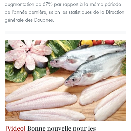
augmentation de 67% par rapport à la même période
de l'année dernière, selon les statistiques de la Direction
générale des Douanes.
Bonne nouvelle pour les