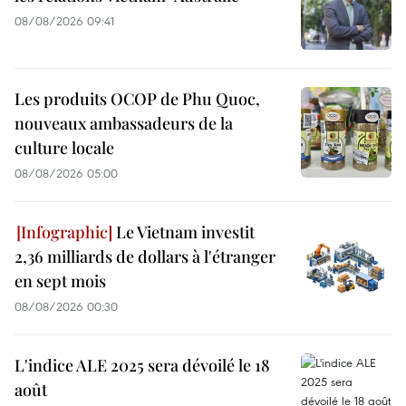
08/08/2026 09:41
Les produits OCOP de Phu Quoc,
nouveaux ambassadeurs de la
culture locale
08/08/2026 05:00
Le Vietnam investit
2,36 milliards de dollars à l'étranger
en sept mois
08/08/2026 00:30
L'indice ALE 2025 sera dévoilé le 18
août