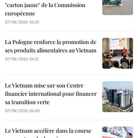
"carton jaune" de la Commission
européenne
07/08/2026 04:25
La Pologne renforce la promotion de
ses produits alimentaires au Vietnam
07/08/2026 04:12
Le Vietnam mise sur son Centre
financier international pour financer
sa transition verte
07/08/2026 04:00
Le Vietnam accélère dans la course