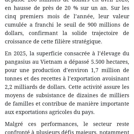
en hausse de près de 20 % sur un an. Sur les
cinq premiers mois de l’année, leur valeur
cumulée a franchi le seuil de 900 millions de
dollars, confirmant la solide trajectoire de
croissance de cette filière stratégique.
En 2025, la superficie consacrée à l’élevage du
pangasius au Vietnam a dépassé 5.500 hectares,
pour une production d’environ 1,7 million de
tonnes et des recettes à l’exportation avoisinant
2,2 milliards de dollars. Cette activité assure les
moyens de subsistance de dizaines de milliers
de familles et contribue de manière importante
aux exportations agricoles du pays.
Malgré ces performances, le secteur reste
confronté à plusieurs défis majeurs, notamment