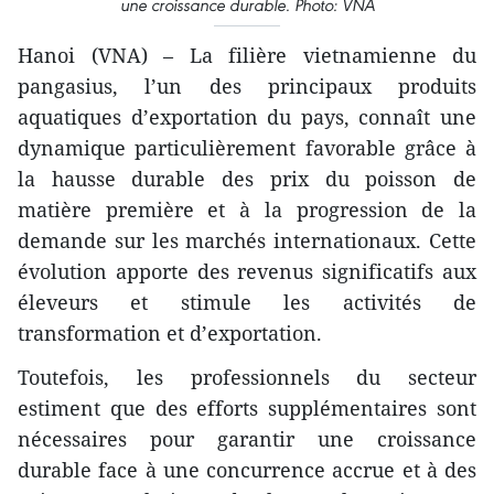
une croissance durable. Photo: VNA
Hanoi (VNA) – La filière vietnamienne du
pangasius, l’un des principaux produits
aquatiques d’exportation du pays, connaît une
dynamique particulièrement favorable grâce à
la hausse durable des prix du poisson de
matière première et à la progression de la
demande sur les marchés internationaux. Cette
évolution apporte des revenus significatifs aux
éleveurs et stimule les activités de
transformation et d’exportation.
Toutefois, les professionnels du secteur
estiment que des efforts supplémentaires sont
nécessaires pour garantir une croissance
durable face à une concurrence accrue et à des