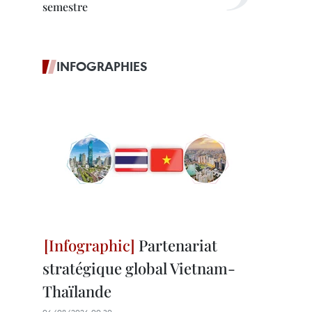
semestre
INFOGRAPHIES
Partenariat
stratégique global Vietnam-
Thaïlande