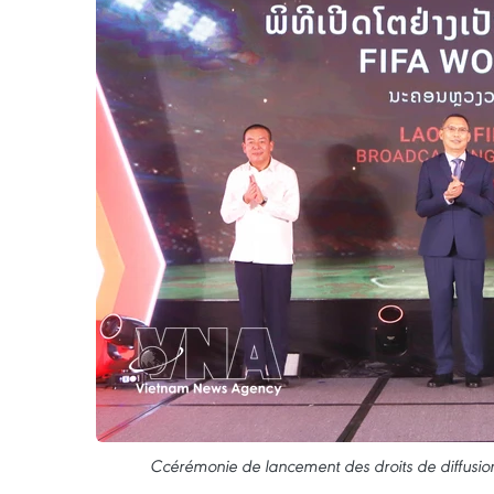
Ccérémonie de lancement des droits de diffusio