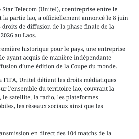
 Star Telecom (Unitel), coentreprise entre le
 la partie lao, a officiellement annoncé le 8 juin
 droits de diffusion de la phase finale de la
2026 au Laos.
mière historique pour le pays, une entreprise
le ayant acquis de manière indépendante
diffusion d’une édition de la Coupe du monde.
a FIFA, Unitel détient les droits médiatiques
sur l’ensemble du territoire lao, couvrant la
, le satellite, la radio, les plateformes
iles, les réseaux sociaux ainsi que les
ransmission en direct des 104 matchs de la