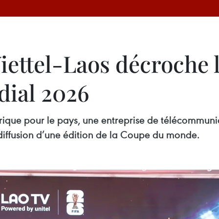
iettel-Laos décroche l
dial 2026
ique pour le pays, une entreprise de télécommuni
 diffusion d’une édition de la Coupe du monde.