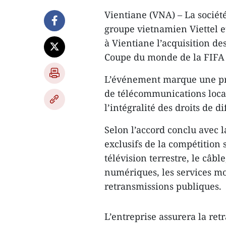
Vientiane (VNA) – La société
groupe vietnamien Viettel et
à Vientiane l’acquisition des
Coupe du monde de la FIFA 
L’événement marque une pre
de télécommunications loca
l’intégralité des droits de 
Selon l’accord conclu avec l
exclusifs de la compétition 
télévision terrestre, le câble
numériques, les services mob
retransmissions publiques.
L’entreprise assurera la ret