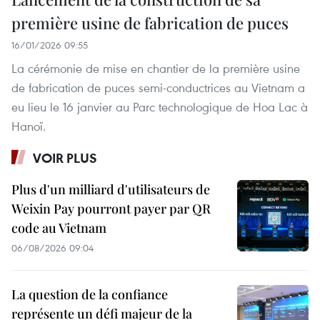
première usine de fabrication de puces
16/01/2026 09:55
La cérémonie de mise en chantier de la première usine
de fabrication de puces semi-conductrices au Vietnam a
eu lieu le 16 janvier au Parc technologique de Hoa Lac à
Hanoï.
VOIR PLUS
Plus d'un milliard d'utilisateurs de
Weixin Pay pourront payer par QR
code au Vietnam
06/08/2026 09:04
La question de la confiance
représente un défi majeur de la