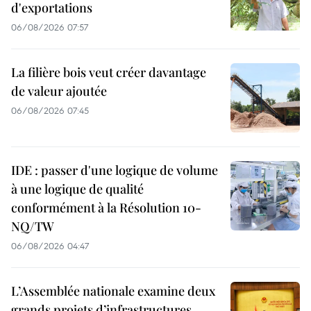
d'exportations
06/08/2026 07:57
La filière bois veut créer davantage
de valeur ajoutée
06/08/2026 07:45
IDE : passer d'une logique de volume
à une logique de qualité
conformément à la Résolution 10-
NQ/TW
06/08/2026 04:47
L’Assemblée nationale examine deux
grands projets d’infrastructures