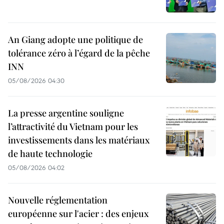
An Giang adopte une politique de
tolérance zéro à l’égard de la pêche
INN
05/08/2026 04:30
La presse argentine souligne
l’attractivité du Vietnam pour les
investissements dans les matériaux
de haute technologie
05/08/2026 04:02
Nouvelle réglementation
européenne sur l'acier : des enjeux