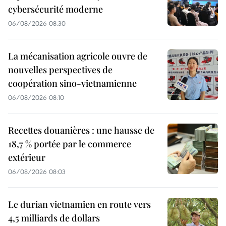
cybersécurité moderne
06/08/2026 08:30
La mécanisation agricole ouvre de
nouvelles perspectives de
coopération sino-vietnamienne
06/08/2026 08:10
Recettes douanières : une hausse de
18,7 % portée par le commerce
extérieur
06/08/2026 08:03
Le durian vietnamien en route vers
4,5 milliards de dollars