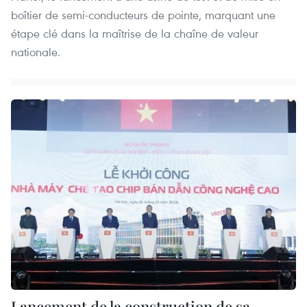
boîtier de semi-conducteurs de pointe, marquant une
étape clé dans la maîtrise de la chaîne de valeur
nationale.
Lancement de la construction de sa