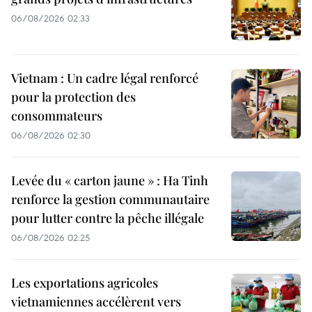
06/08/2026 02:33
Vietnam : Un cadre légal renforcé
pour la protection des
consommateurs
06/08/2026 02:30
Levée du « carton jaune » : Ha Tinh
renforce la gestion communautaire
pour lutter contre la pêche illégale
06/08/2026 02:25
Les exportations agricoles
vietnamiennes accélèrent vers