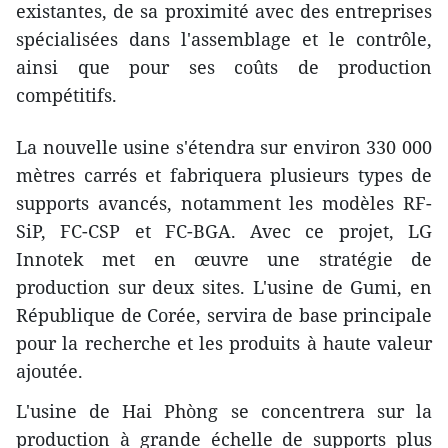
existantes, de sa proximité avec des entreprises
spécialisées dans l'assemblage et le contrôle,
ainsi que pour ses coûts de production
compétitifs.
La nouvelle usine s'étendra sur environ 330 000
mètres carrés et fabriquera plusieurs types de
supports avancés, notamment les modèles RF-
SiP, FC-CSP et FC-BGA. Avec ce projet, LG
Innotek met en œuvre une stratégie de
production sur deux sites. L'usine de Gumi, en
République de Corée, servira de base principale
pour la recherche et les produits à haute valeur
ajoutée.
L'usine de Hai Phòng se concentrera sur la
production à grande échelle de supports plus