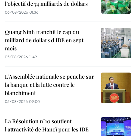
l’objectif de 74 milliards de dollars
06/08/2026 01:36
Quang Ninh franchit le cap du
milliard de dollars d'IDE en sept
mois
05/08/2026 11:49
L’Assemblée nationale se penche sur
la banque et la lutte contre le
blanchiment
05/08/2026 09:00
La Résolution n°10 soutient
l'attractivité de Hanoï pour les IDE