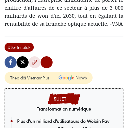
chiffre d'affaires de ce secteur à plus de 3 000
milliards de won d'ici 2030, tout en égalant la
rentabilité de sa branche optique actuelle. -VNA
#LG Innotek
Theo dõi VietnamPlus
Transformation numérique
Plus d'un milliard d'utilisateurs de Weixin Pay