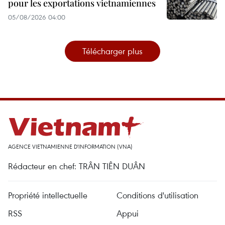
pour les exportations vietnamiennes
05/08/2026 04:00
Télécharger plus
AGENCE VIETNAMIENNE D'INFORMATION (VNA)
Rédacteur en chef: TRÂN TIÊN DUÂN
Propriété intellectuelle
Conditions d'utilisation
RSS
Appui