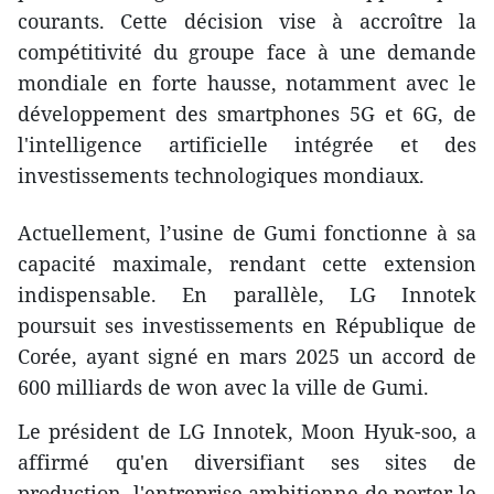
courants. Cette décision vise à accroître la
compétitivité du groupe face à une demande
mondiale en forte hausse, notamment avec le
développement des smartphones 5G et 6G, de
l'intelligence artificielle intégrée et des
investissements technologiques mondiaux.
Actuellement, l’usine de Gumi fonctionne à sa
capacité maximale, rendant cette extension
indispensable. En parallèle, LG Innotek
poursuit ses investissements en République de
Corée, ayant signé en mars 2025 un accord de
600 milliards de won avec la ville de Gumi.
Le président de LG Innotek, Moon Hyuk-soo, a
affirmé qu'en diversifiant ses sites de
production, l'entreprise ambitionne de porter le