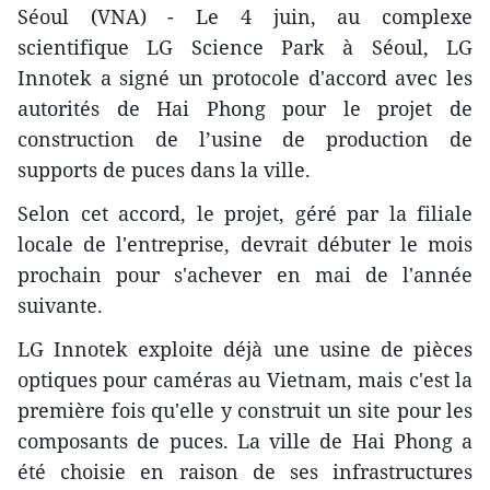
Séoul (VNA) - Le 4 juin, au complexe
scientifique LG Science Park à Séoul, LG
Innotek a signé un protocole d'accord avec les
autorités de Hai Phong pour le projet de
construction de l’usine de production de
supports de puces dans la ville.
Selon cet accord, le projet, géré par la filiale
locale de l'entreprise, devrait débuter le mois
prochain pour s'achever en mai de l'année
suivante.
LG Innotek exploite déjà une usine de pièces
optiques pour caméras au Vietnam, mais c'est la
première fois qu'elle y construit un site pour les
composants de puces. La ville de Hai Phong a
été choisie en raison de ses infrastructures