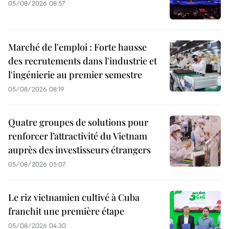
05/08/2026 08:57
Marché de l'emploi : Forte hausse
des recrutements dans l'industrie et
l'ingénierie au premier semestre
05/08/2026 08:19
Quatre groupes de solutions pour
renforcer l’attractivité du Vietnam
auprès des investisseurs étrangers
05/08/2026 05:07
Le riz vietnamien cultivé à Cuba
franchit une première étape
05/08/2026 04:30