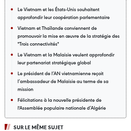
Le Vietnam et les États-Unis souhaitent
approfondir leur coopération parlementaire
Vietnam et Thaïlande conviennent de
promouvoir la mise en œuvre de la stratégie des
"Trois connectivités"
Le Vietnam et la Malaisie veulent approfondir
leur partenariat stratégique global
Le président de l’AN vietnamienne reçoit
l’ambassadeur de Malaisie au terme de sa
mission
Félicitations à la nouvelle présidente de
l'Assemblée populaire nationale d’Algérie
SUR LE MÊME SUJET