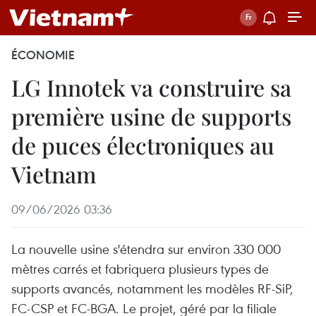
ÉCONOMIE
LG Innotek va construire sa
première usine de supports
de puces électroniques au
Vietnam
09/06/2026 03:36
La nouvelle usine s'étendra sur environ 330 000
mètres carrés et fabriquera plusieurs types de
supports avancés, notamment les modèles RF-SiP,
FC-CSP et FC-BGA. Le projet, géré par la filiale