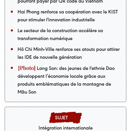
pourront payer par QR code au Vietnam
Hai Phong renforce sa coopération avec le KIST
pour stimuler l'innovation industrielle
Le secteur de la construction accélère sa
transformation numérique
Hô Chi Minh-Ville renforce ses atouts pour attirer
les IDE de nouvelle génération
Lang Son: des jeunes de l'ethnie Dao
développent l’économie locale grâce aux
produits emblématiques de la montagne de
Mâu Son
Intégration internationale