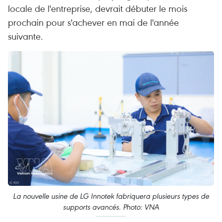
locale de l'entreprise, devrait débuter le mois
prochain pour s'achever en mai de l'année
suivante.
La nouvelle usine de LG Innotek fabriquera plusieurs types de
supports avancés. Photo: VNA