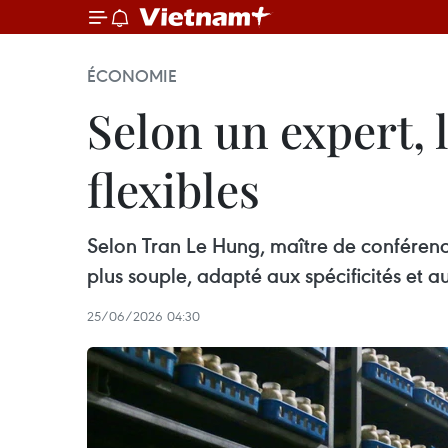
ÉCONOMIE
Selon un expert, 
flexibles
Selon Tran Le Hung, maître de conférence
plus souple, adapté aux spécificités et 
25/06/2026 04:30