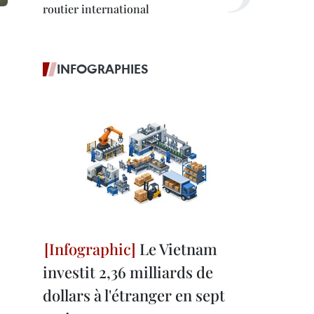
routier international
INFOGRAPHIES
Le Vietnam
investit 2,36 milliards de
dollars à l'étranger en sept