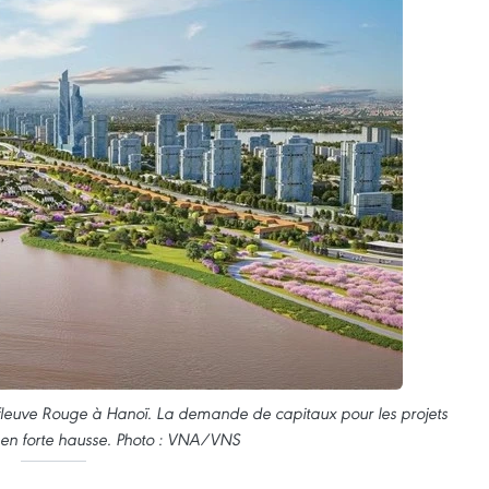
leuve Rouge à Hanoï. La demande de capitaux pour les projets
st en forte hausse. Photo : VNA/VNS