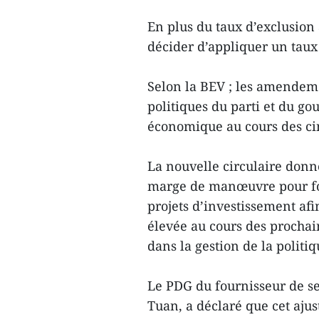
En plus du taux d’exclusion
décider d’appliquer un taux
Selon la BEV ; les amendeme
politiques du parti et du g
économique au cours des ci
La nouvelle circulaire donn
marge de manœuvre pour fou
projets d’investissement af
élevée au cours des prochai
dans la gestion de la politi
Le PDG du fournisseur de s
Tuan, a déclaré que cet ajus