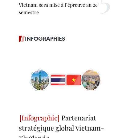
Vietnam sera mise à l’épreuve au 2e
semestre
INFOGRAPHIES
Partenariat
stratégique global Vietnam-