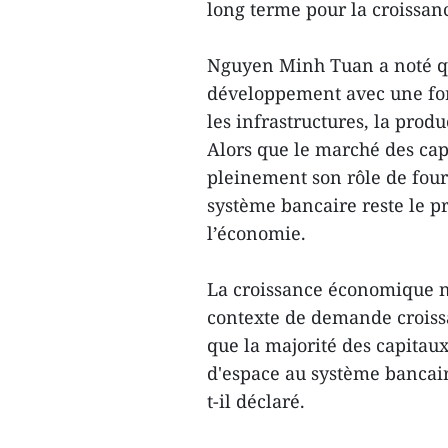
long terme pour la croissa
Nguyen Minh Tuan a noté q
développement avec une for
les infrastructures, la produ
Alors que le marché des cap
pleinement son rôle de four
système bancaire reste le pr
l’économie.
La croissance économique né
contexte de demande croissa
que la majorité des capitaux
d'espace au système bancaire
t-il déclaré.