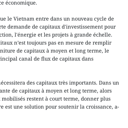
nce économique.
ue le Vietnam entre dans un nouveau cycle de
te demande de capitaux d'investissement pour
ction, l'énergie et les projets à grande échelle.
itaux n’est toujours pas en mesure de remplir
niture de capitaux à moyen et long terme, le
incipal canal de flux de capitaux dans
cessitera des capitaux très importants. Dans un
nte de capitaux à moyen et long terme, alors
 mobilisés restent à court terme, donner plus
 est une solution pour soutenir la croissance, a-