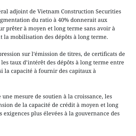
ral adjoint de Vietnam Construction Securities
ugmentation du ratio à 40% donnerait aux
ur prêter à moyen et long terme sans avoir à
 la mobilisation des dépôts à long terme.
ression sur l’émission de titres, de certificats de
les taux d’intérêt des dépôts à long terme entre
i la capacité à fournir des capitaux à
une mesure de soutien à la croissance, les
nsion de la capacité de crédit à moyen et long
 exigences plus élevées à la gouvernance des