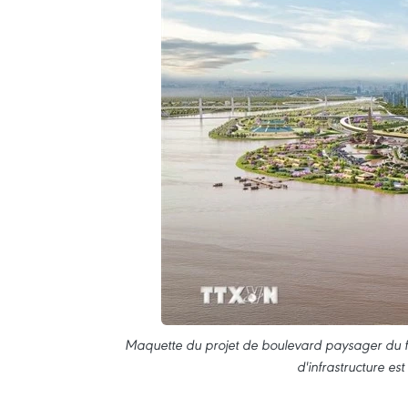
Maquette du projet de boulevard paysager du f
d'infrastructure e