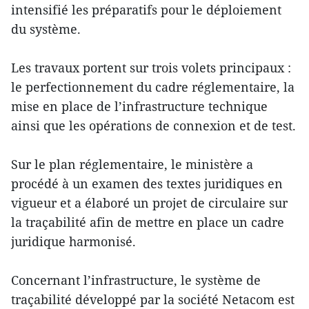
intensifié les préparatifs pour le déploiement
du système.
Les travaux portent sur trois volets principaux :
le perfectionnement du cadre réglementaire, la
mise en place de l’infrastructure technique
ainsi que les opérations de connexion et de test.
Sur le plan réglementaire, le ministère a
procédé à un examen des textes juridiques en
vigueur et a élaboré un projet de circulaire sur
la traçabilité afin de mettre en place un cadre
juridique harmonisé.
Concernant l’infrastructure, le système de
traçabilité développé par la société Netacom est