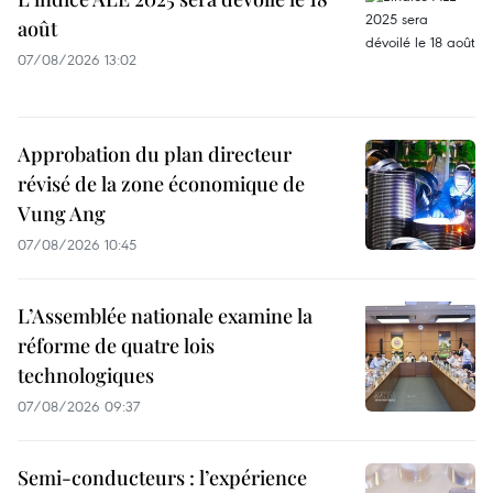
août
07/08/2026 13:02
Approbation du plan directeur
révisé de la zone économique de
Vung Ang
07/08/2026 10:45
L’Assemblée nationale examine la
réforme de quatre lois
technologiques
07/08/2026 09:37
Semi-conducteurs : l’expérience