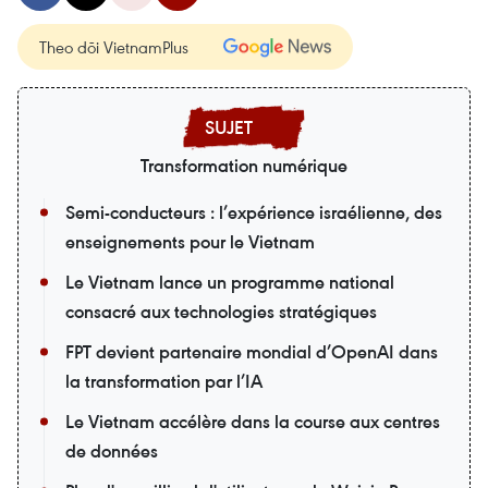
Theo dõi VietnamPlus
Transformation numérique
Semi-conducteurs : l’expérience israélienne, des
enseignements pour le Vietnam
Le Vietnam lance un programme national
consacré aux technologies stratégiques
FPT devient partenaire mondial d’OpenAI dans
la transformation par l’IA
Le Vietnam accélère dans la course aux centres
de données