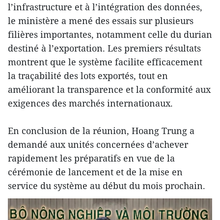
l’infrastructure et à l’intégration des données,
le ministère a mené des essais sur plusieurs
filières importantes, notamment celle du durian
destiné à l’exportation. Les premiers résultats
montrent que le système facilite efficacement
la traçabilité des lots exportés, tout en
améliorant la transparence et la conformité aux
exigences des marchés internationaux.
En conclusion de la réunion, Hoang Trung a
demandé aux unités concernées d’achever
rapidement les préparatifs en vue de la
cérémonie de lancement et de la mise en
service du système au début du mois prochain.