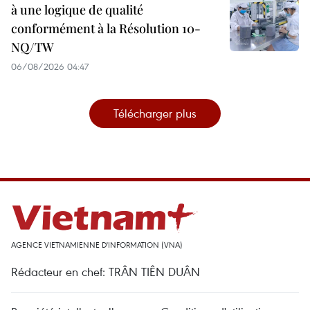
à une logique de qualité
conformément à la Résolution 10-
NQ/TW
06/08/2026 04:47
Télécharger plus
AGENCE VIETNAMIENNE D'INFORMATION (VNA)
Rédacteur en chef: TRÂN TIÊN DUÂN