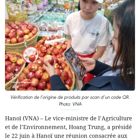
Vérification de l’origine de produits par scan d’un code QR.
Photo: VNA
Hanoï (VNA) – Le vice-ministre de l’Agriculture
et de l’Environnement, Hoang Trung, a présidé
le 22 juin à Hanoï une réunion consacrée aux