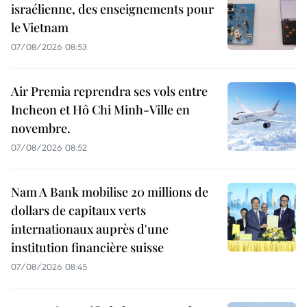
israélienne, des enseignements pour
le Vietnam
07/08/2026 08:53
Air Premia reprendra ses vols entre
Incheon et Hô Chi Minh-Ville en
novembre.
07/08/2026 08:52
Nam A Bank mobilise 20 millions de
dollars de capitaux verts
internationaux auprès d'une
institution financière suisse
07/08/2026 08:45