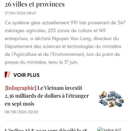
26 villes et provinces
17/06/2026 08:47
Ce système gère actuellement 919 lots provenant de 547
ménages agricoles, 255 zones de culture et 149
entreprises, a déclaré Nguyen Van Long, directeur du
Département des sciences et technologies du ministère
de l’Agriculture et de l’Environnement, lors du point de
presse du ministère, tenu le 17 juin.
VOIR PLUS
Le Vietnam investit
2,36 milliards de dollars à l'étranger
en sept mois
08/08/2026 00:30
L'indice ALE 2025 sera dévoilé le 18