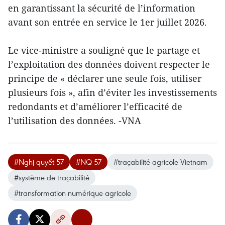
en garantissant la sécurité de l’information
avant son entrée en service le 1er juillet 2026.
Le vice-ministre a souligné que le partage et
l’exploitation des données doivent respecter le
principe de « déclarer une seule fois, utiliser
plusieurs fois », afin d’éviter les investissements
redondants et d’améliorer l’efficacité de
l’utilisation des données. -VNA
#Nghị quyết 57
#NQ 57
#traçabilité agricole Vietnam
#système de traçabilité
#transformation numérique agricole