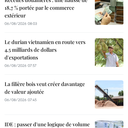
Recettes douanières : une hausse de
18,7 % portée par le commerce
extérieur
06/08/2026 08:03
Le durian vietnamien en route vers
4,5 milliards de dollars
d'exportations
06/08/2026 07:57
La filière bois veut créer davantage
de valeur ajoutée
06/08/2026 07:45
IDE : passer d'une logique de volume