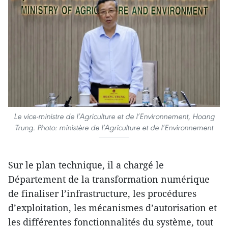
Le vice-ministre de l’Agriculture et de l’Environnement, Hoang
Trung. Photo: ministère de l’Agriculture et de l’Environnement
Sur le plan technique, il a chargé le
Département de la transformation numérique
de finaliser l’infrastructure, les procédures
d’exploitation, les mécanismes d’autorisation et
les différentes fonctionnalités du système, tout