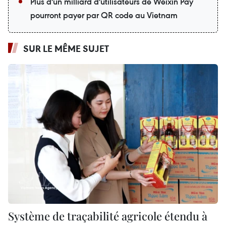
Plus d'un milliard d'utilisateurs de Weixin Pay
pourront payer par QR code au Vietnam
SUR LE MÊME SUJET
Système de traçabilité agricole étendu à