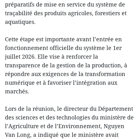
préparatifs de mise en service du système de
traçabilité des produits agricoles, forestiers et
aquatiques.
Cette étape est importante avant l’entrée en
fonctionnement officielle du système le 1er
juillet 2026. Elle vise à renforcer la
transparence de la gestion de la production, à
répondre aux exigences de la transformation
numérique et à favoriser l’intégration aux
marchés.
Lors de la réunion, le directeur du Département
des sciences et des technologies du ministère de
l’Agriculture et de l’Environnement, Nguyen
Van Long, a indiqué que le ministère avait