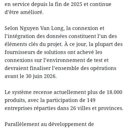
en service depuis la fin de 2025 et continue
d’être amélioré.
Selon Nguyen Van Long, la connexion et
l’intégration des données constituent l’un des
éléments clés du projet. À ce jour, la plupart des
fournisseurs de solutions ont achevé les
connexions sur l’environnement de test et
devraient finaliser l’ensemble des opérations
avant le 30 juin 2026.
Le système recense actuellement plus de 18.000
produits, avec la participation de 149
entreprises réparties dans 26 villes et provinces.
Parallèlement au développement de