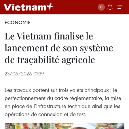
ÉCONOMIE
Le Vietnam finalise le
lancement de son système
de traçabilité agricole
23/06/2026 01:39
Les travaux portent sur trois volets principaux : le
perfectionnement du cadre réglementaire, la mise
en place de l’infrastructure technique ainsi que les
opérations de connexion et de test.