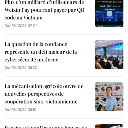
Plus d'un milliard d'utilisateurs de
Weixin Pay pourront payer par QR
code au Vietnam
06/08/2026 09:04
La question de la confiance
représente un défi majeur de la
cybersécurité moderne
06/08/2026 08:30
La mécanisation agricole ouvre de
nouvelles perspectives de
coopération sino-vietnamienne
06/08/2026 08:10