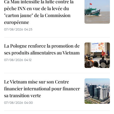
Ca Mau intensifie la lutte contre la
pêche INN en vue de la levée du
"carton jaune" de la Commission
européenne
07/08/2026 04:25
La Pologne renforce la promotion de
ses produits alimentaires au Vietnam
07/08/2026 04:12
Le Vietnam mise sur son Centre
financier international pour financer
sa transition verte
07/08/2026 04:00