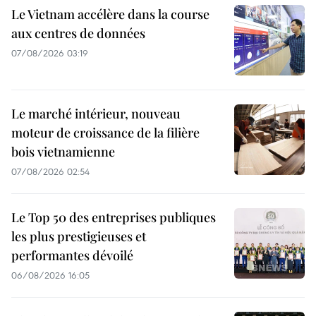
Le Vietnam accélère dans la course
aux centres de données
07/08/2026 03:19
Le marché intérieur, nouveau
moteur de croissance de la filière
bois vietnamienne
07/08/2026 02:54
Le Top 50 des entreprises publiques
les plus prestigieuses et
performantes dévoilé
06/08/2026 16:05