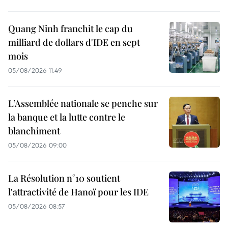
Quang Ninh franchit le cap du
milliard de dollars d'IDE en sept
mois
05/08/2026 11:49
L’Assemblée nationale se penche sur
la banque et la lutte contre le
blanchiment
05/08/2026 09:00
La Résolution n°10 soutient
l'attractivité de Hanoï pour les IDE
05/08/2026 08:57