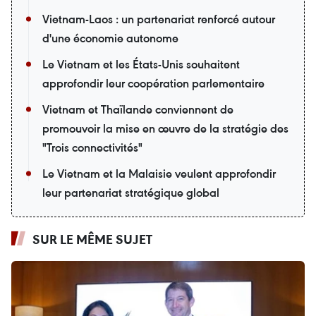
Vietnam-Laos : un partenariat renforcé autour
d'une économie autonome
Le Vietnam et les États-Unis souhaitent
approfondir leur coopération parlementaire
Vietnam et Thaïlande conviennent de
promouvoir la mise en œuvre de la stratégie des
"Trois connectivités"
Le Vietnam et la Malaisie veulent approfondir
leur partenariat stratégique global
SUR LE MÊME SUJET