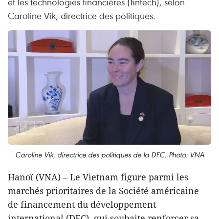
et les technologies financières (fintech), selon
Caroline Vik, directrice des politiques.
Caroline Vik, directrice des politiques de la DFC. Photo: VNA
Hanoï (VNA) – Le Vietnam figure parmi les
marchés prioritaires de la Société américaine
de financement du développement
international (DFC), qui souhaite renforcer sa