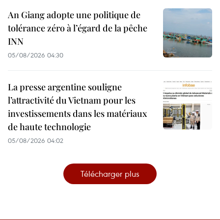
An Giang adopte une politique de
tolérance zéro à l’égard de la pêche
INN
05/08/2026 04:30
La presse argentine souligne
l’attractivité du Vietnam pour les
investissements dans les matériaux
de haute technologie
05/08/2026 04:02
Télécharger plus