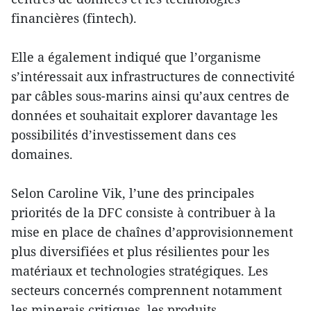
financières (fintech).
Elle a également indiqué que l’organisme
s’intéressait aux infrastructures de connectivité
par câbles sous-marins ainsi qu’aux centres de
données et souhaitait explorer davantage les
possibilités d’investissement dans ces
domaines.
Selon Caroline Vik, l’une des principales
priorités de la DFC consiste à contribuer à la
mise en place de chaînes d’approvisionnement
plus diversifiées et plus résilientes pour les
matériaux et technologies stratégiques. Les
secteurs concernés comprennent notamment
les minerais critiques, les produits