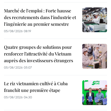
Marché de l'emploi : Forte hausse
des recrutements dans l'industrie et
l'ingénierie au premier semestre
05/08/2026 08:19
Quatre groupes de solutions pour
renforcer l’attractivité du Vietnam
auprès des investisseurs étrangers
05/08/2026 05:07
Le riz vietnamien cultivé à Cuba
franchit une première étape
05/08/2026 04:30