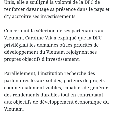
Unis, elle a souligné la volonté de la DFC de
renforcer davantage sa présence dans le pays et
d’y accroître ses investissements.
Concernant la sélection de ses partenaires au
Vietnam, Caroline Vik a expliqué que la DFC
privilégiait les domaines où les priorités de
développement du Vietnam rejoignent ses
propres objectifs d’investissement.
Parallèlement, l’institution recherche des
partenaires locaux solides, porteurs de projets
commercialement viables, capables de générer
des rendements durables tout en contribuant
aux objectifs de développement économique du
Vietnam.