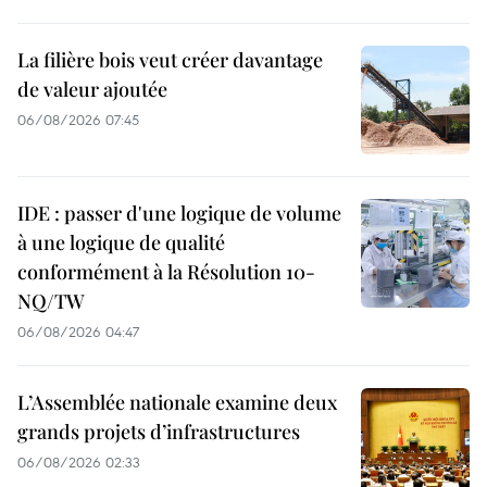
La filière bois veut créer davantage
de valeur ajoutée
06/08/2026 07:45
IDE : passer d'une logique de volume
à une logique de qualité
conformément à la Résolution 10-
NQ/TW
06/08/2026 04:47
L’Assemblée nationale examine deux
grands projets d’infrastructures
06/08/2026 02:33