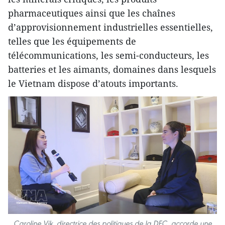
pharmaceutiques ainsi que les chaînes
d’approvisionnement industrielles essentielles,
telles que les équipements de
télécommunications, les semi-conducteurs, les
batteries et les aimants, domaines dans lesquels
le Vietnam dispose d’atouts importants.
Caroline Vik, directrice des politiques de la DFC, accorde une