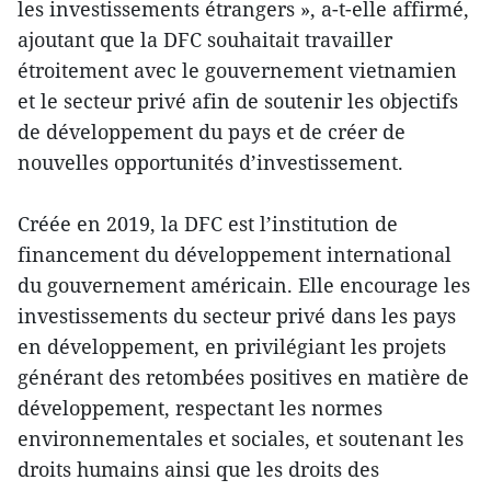
les investissements étrangers », a-t-elle affirmé,
ajoutant que la DFC souhaitait travailler
étroitement avec le gouvernement vietnamien
et le secteur privé afin de soutenir les objectifs
de développement du pays et de créer de
nouvelles opportunités d’investissement.
Créée en 2019, la DFC est l’institution de
financement du développement international
du gouvernement américain. Elle encourage les
investissements du secteur privé dans les pays
en développement, en privilégiant les projets
générant des retombées positives en matière de
développement, respectant les normes
environnementales et sociales, et soutenant les
droits humains ainsi que les droits des