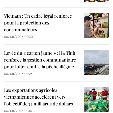
Vietnam : Un cadre légal renforcé
pour la protection des
consommateurs
06/08/2026 02:30
Levée du « carton jaune » : Ha Tinh
renforce la gestion communautaire
pour lutter contre la pêche illégale
06/08/2026 02:25
Les exportations agricoles
vietnamiennes accélèrent vers
l’objectif de 74 milliards de dollars
06/08/2026 01:36