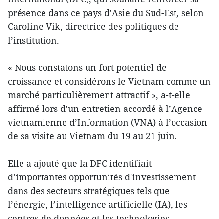
présence dans ce pays d’Asie du Sud-Est, selon
Caroline Vik, directrice des politiques de
l’institution.
« Nous constatons un fort potentiel de
croissance et considérons le Vietnam comme un
marché particulièrement attractif », a-t-elle
affirmé lors d’un entretien accordé à l’Agence
vietnamienne d’Information (VNA) à l’occasion
de sa visite au Vietnam du 19 au 21 juin.
Elle a ajouté que la DFC identifiait
d’importantes opportunités d’investissement
dans des secteurs stratégiques tels que
l’énergie, l’intelligence artificielle (IA), les
centres de données et les technologies