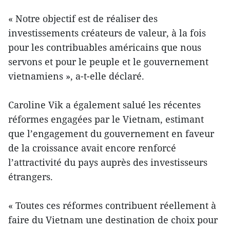
« Notre objectif est de réaliser des
investissements créateurs de valeur, à la fois
pour les contribuables américains que nous
servons et pour le peuple et le gouvernement
vietnamiens », a-t-elle déclaré.
Caroline Vik a également salué les récentes
réformes engagées par le Vietnam, estimant
que l’engagement du gouvernement en faveur
de la croissance avait encore renforcé
l’attractivité du pays auprès des investisseurs
étrangers.
« Toutes ces réformes contribuent réellement à
faire du Vietnam une destination de choix pour