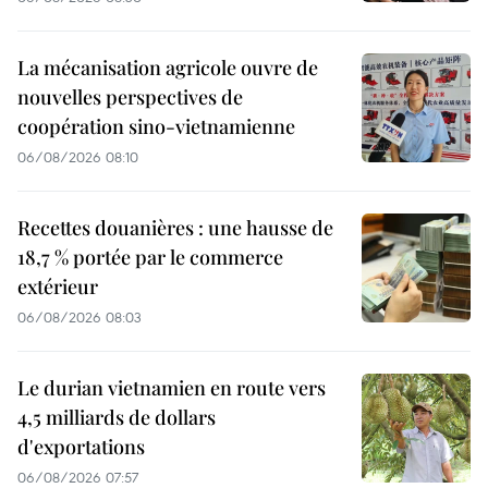
La mécanisation agricole ouvre de
nouvelles perspectives de
coopération sino-vietnamienne
06/08/2026 08:10
Recettes douanières : une hausse de
18,7 % portée par le commerce
extérieur
06/08/2026 08:03
Le durian vietnamien en route vers
4,5 milliards de dollars
d'exportations
06/08/2026 07:57