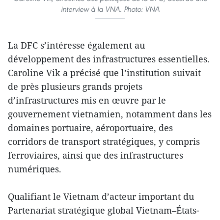
interview à la VNA. Photo: VNA
La DFC s’intéresse également au
développement des infrastructures essentielles.
Caroline Vik a précisé que l’institution suivait
de près plusieurs grands projets
d’infrastructures mis en œuvre par le
gouvernement vietnamien, notamment dans les
domaines portuaire, aéroportuaire, des
corridors de transport stratégiques, y compris
ferroviaires, ainsi que des infrastructures
numériques.
Qualifiant le Vietnam d’acteur important du
Partenariat stratégique global Vietnam–États-