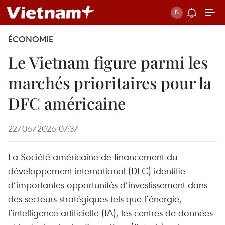
ÉCONOMIE
Le Vietnam figure parmi les
marchés prioritaires pour la
DFC américaine
22/06/2026 07:37
La Société américaine de financement du
développement international (DFC) identifie
d’importantes opportunités d’investissement dans
des secteurs stratégiques tels que l’énergie,
l’intelligence artificielle (IA), les centres de données