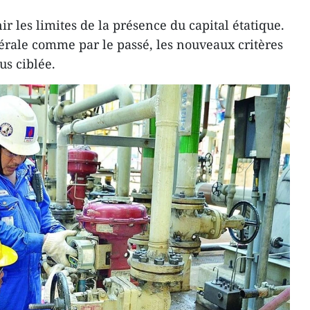
nir les limites de la présence du capital étatique.
rale comme par le passé, les nouveaux critères
s ciblée.​