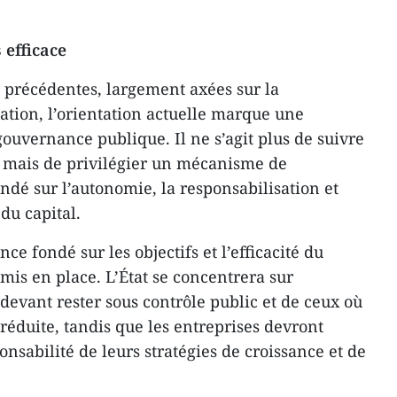
 efficace
 précédentes, largement axées sur la
isation, l’orientation actuelle marque une
ouvernance publique. Il ne s’agit plus de suivre
, mais de privilégier un mécanisme de
ondé sur l’autonomie, la responsabilisation et
 du capital.
 fondé sur les objectifs et l’efficacité du
mis en place. L’État se concentrera sur
s devant rester sous contrôle public et de ceux où
 réduite, tandis que les entreprises devront
sabilité de leurs stratégies de croissance et de