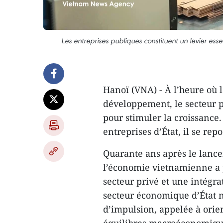
Les entreprises publiques constituent un levier es
Hanoï (VNA) - À l’heure où 
développement, le secteur 
pour stimuler la croissance.
entreprises d’État, il se r
Quarante ans après le lance
l’économie vietnamienne a 
secteur privé et une intégra
secteur économique d’État ne
d’impulsion, appelée à orient