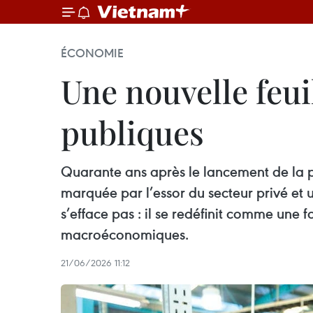
ÉCONOMIE
Une nouvelle feui
publiques
Quarante ans après le lancement de la 
marquée par l’essor du secteur privé et 
s’efface pas : il se redéfinit comme une f
macroéconomiques.
21/06/2026 11:12