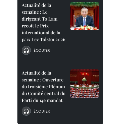
Actualité de la
semaine : Le
dirigeant To Lam
reçoit le Prix
international de la
paix Lev Tolstoï 2026
ÉCOUTER
Actualité de la
semaine : Ouverture
du troisième Plénum
du Comité central du
Parti du 14e mandat
ÉCOUTER