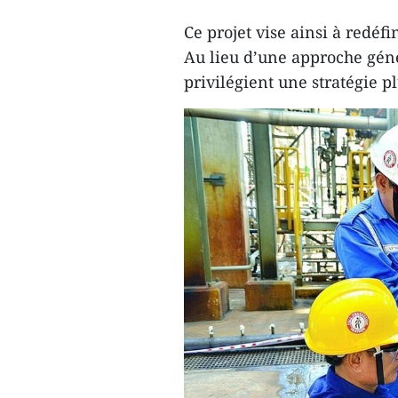
Ce projet vise ainsi à redéfi
Au lieu d’une approche géné
privilégient une stratégie plu