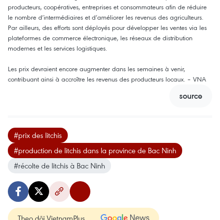
producteurs, coopératives, entreprises et consommateurs afin de réduire
le nombre d’intermédiaires et d’améliorer les revenus des agriculteurs.
Par ailleurs, des efforts sont déployés pour développer les ventes via les
plateformes de commerce électronique, les réseaux de distribution
modernes et les services logistiques.
Les prix devraient encore augmenter dans les semaines à venir,
contribuant ainsi à accroître les revenus des producteurs locaux. – VNA
source
#prix des litchis
#production de litchis dans la province de Bac Ninh
#récolte de litchis à Bac Ninh
Theo dõi VietnamPlus