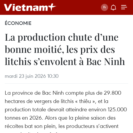
ÉCONOMIE
La production chute d’une
bonne moitié, les prix des
litchis s’envolent à Bac Ninh
mardi 23 juin 2026 10:30
La province de Bac Ninh compte plus de 29.800
hectares de vergers de litchis « thiêu », et la
production totale devrait atteindre environ 125.000
tonnes en 2026. Alors que la pleine saison des
récoltes bat son plein, les producteurs s’activent