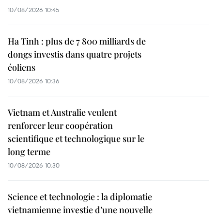
10/08/2026 10:45
Ha Tinh : plus de 7 800 milliards de
dongs investis dans quatre projets
éoliens
10/08/2026 10:36
Vietnam et Australie veulent
renforcer leur coopération
scientifique et technologique sur le
long terme
10/08/2026 10:30
Science et technologie : la diplomatie
vietnamienne investie d’une nouvelle