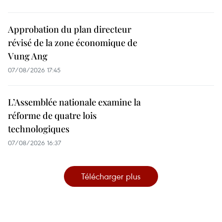
Approbation du plan directeur
révisé de la zone économique de
Vung Ang
07/08/2026 17:45
L’Assemblée nationale examine la
réforme de quatre lois
technologiques
07/08/2026 16:37
Télécharger plus