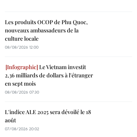
Les produits OCOP de Phu Quoc,
nouveaux ambassadeurs de la
culture locale
08/08/2026 12:00
Le Vietnam investit
2,36 milliards de dollars à l'étranger
en sept mois
08/08/2026 07:30
L'indice ALE 2025 sera dévoilé le 18
août
07/08/2026 20:02