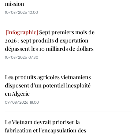
mission
10/08/2026 10:00
Sept premiers mois de
2026 : sept produits d'exportation
dépassent les 10 milliards de dollars
10/08/2026 07:30
Les produits agricoles vietnamiens
disposent d’un potentiel inexploité
en Algérie
09/08/2026 18:00
Le Vietnam devrait prioriser la
fabrication et l’encapsulation des