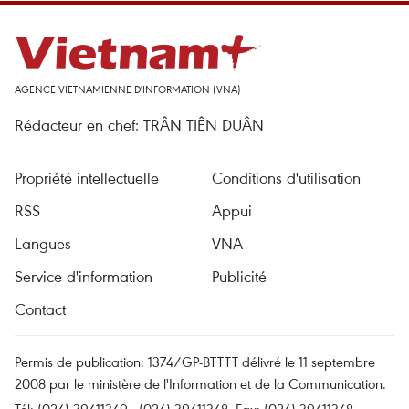
AGENCE VIETNAMIENNE D'INFORMATION (VNA)
Rédacteur en chef: TRÂN TIÊN DUÂN
Propriété intellectuelle
Conditions d'utilisation
RSS
Appui
Langues
VNA
Service d'information
Publicité
Contact
Permis de publication: 1374/GP-BTTTT délivré le 11 septembre
2008 par le ministère de l'Information et de la Communication.