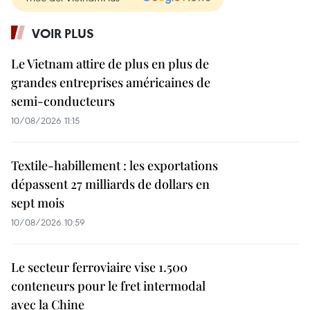
VOIR PLUS
Le Vietnam attire de plus en plus de
grandes entreprises américaines de
semi-conducteurs
10/08/2026 11:15
Textile-habillement : les exportations
dépassent 27 milliards de dollars en
sept mois
10/08/2026 10:59
Le secteur ferroviaire vise 1.500
conteneurs pour le fret intermodal
avec la Chine