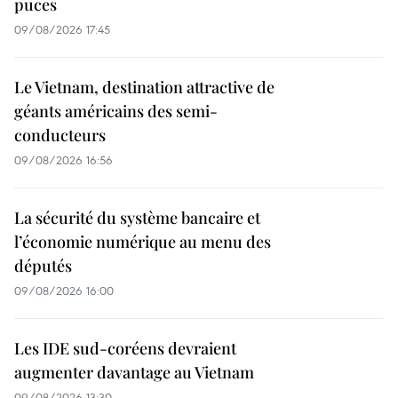
puces
09/08/2026 17:45
Le Vietnam, destination attractive de
géants américains des semi-
conducteurs
09/08/2026 16:56
La sécurité du système bancaire et
l’économie numérique au menu des
députés
09/08/2026 16:00
Les IDE sud-coréens devraient
augmenter davantage au Vietnam
09/08/2026 13:30