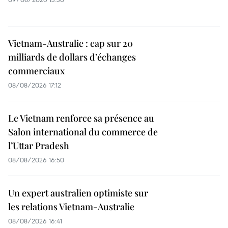
Vietnam-Australie : cap sur 20
milliards de dollars d’échanges
commerciaux
08/08/2026 17:12
Le Vietnam renforce sa présence au
Salon international du commerce de
l’Uttar Pradesh
08/08/2026 16:50
Un expert australien optimiste sur
les relations Vietnam-Australie
08/08/2026 16:41