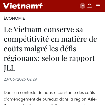
ÉCONOMIE
Le Vietnam conserve sa
compétitivité en matière de
coûts malgré les défis
régionaux; selon le rapport
JLL
23/06/2026 02:29
Dans un contexte de hausse constante des coûts
d'aménagement de bureaux dans la région Asie-