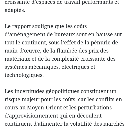
croissante d’espaces de travail performants et
adaptés.
Le rapport souligne que les coûts
d’aménagement de bureaux sont en hausse sur
tout le continent, sous l’effet de la pénurie de
main-d’œuvre, de la flambée des prix des
matériaux et de la complexité croissante des
systèmes mécaniques, électriques et
technologiques.
Les incertitudes géopolitiques constituent un
risque majeur pour les coûts, car les conflits en
cours au Moyen-Orient et les perturbations
d'approvisionnement qui en découlent
continuent d'alimenter la volatilité des marchés