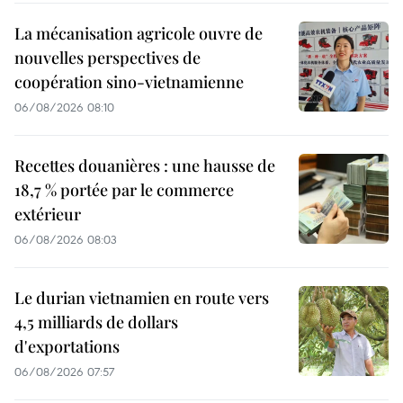
La mécanisation agricole ouvre de
nouvelles perspectives de
coopération sino-vietnamienne
06/08/2026 08:10
Recettes douanières : une hausse de
18,7 % portée par le commerce
extérieur
06/08/2026 08:03
Le durian vietnamien en route vers
4,5 milliards de dollars
d'exportations
06/08/2026 07:57