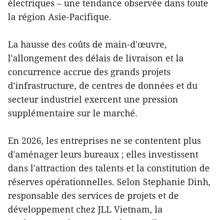
électriques – une tendance observée dans toute
la région Asie-Pacifique.
La hausse des coûts de main-d'œuvre,
l'allongement des délais de livraison et la
concurrence accrue des grands projets
d'infrastructure, de centres de données et du
secteur industriel exercent une pression
supplémentaire sur le marché.
En 2026, les entreprises ne se contentent plus
d'aménager leurs bureaux ; elles investissent
dans l'attraction des talents et la constitution de
réserves opérationnelles. Selon Stephanie Dinh,
responsable des services de projets et de
développement chez JLL Vietnam, la