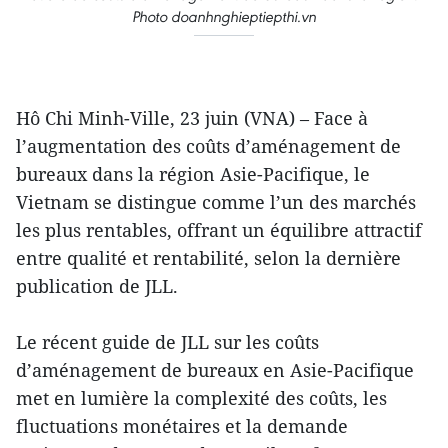
Photo doanhnghieptiepthi.vn
Hô Chi Minh-Ville, 23 juin (VNA) – Face à
l’augmentation des coûts d’aménagement de
bureaux dans la région Asie-Pacifique, le
Vietnam se distingue comme l’un des marchés
les plus rentables, offrant un équilibre attractif
entre qualité et rentabilité, selon la dernière
publication de JLL.
Le récent guide de JLL sur les coûts
d’aménagement de bureaux en Asie-Pacifique
met en lumière la complexité des coûts, les
fluctuations monétaires et la demande