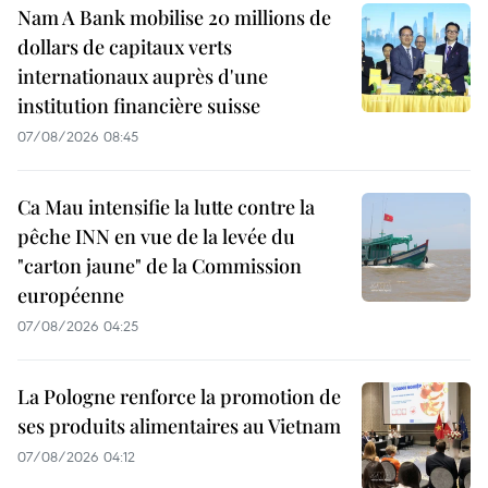
Nam A Bank mobilise 20 millions de
dollars de capitaux verts
internationaux auprès d'une
institution financière suisse
07/08/2026 08:45
Ca Mau intensifie la lutte contre la
pêche INN en vue de la levée du
"carton jaune" de la Commission
européenne
07/08/2026 04:25
La Pologne renforce la promotion de
ses produits alimentaires au Vietnam
07/08/2026 04:12