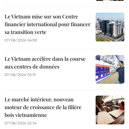
Le Vietnam mise sur son Centre
financier international pour financer
sa transition verte
07/08/2026 04:00
Le Vietnam accélère dans la course
aux centres de données
07/08/2026 03:19
Le marché intérieur, nouveau
moteur de croissance de la filière
bois vietnamienne
07/08/2026 02:54