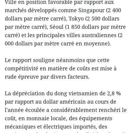
Ville en position favorable par rapport aux
marchés développés comme Singapour (2 400
dollars par mètre carré), Tokyo (2 500 dollars
par mètre carré), Séoul (1 850 dollars par mètre
carré) et les principales villes australiennes (2
000 dollars par mètre carré en moyenne).
Le rapport souligne néanmoins que cette
compétitivité en matière de coûts est mise à
rude épreuve par divers facteurs.
La dépréciation du dong vietnamien de 2,8 %
par rapport au dollar américain au cours de
l'année écoulée a considérablement renchéri le
coût, en monnaie locale, des équipements
mécaniques et électriques importés, des