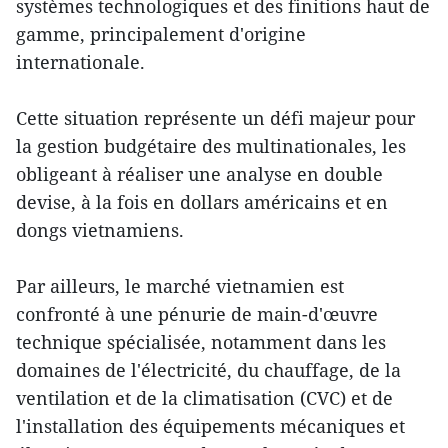
systèmes technologiques et des finitions haut de
gamme, principalement d'origine
internationale.
Cette situation représente un défi majeur pour
la gestion budgétaire des multinationales, les
obligeant à réaliser une analyse en double
devise, à la fois en dollars américains et en
dongs vietnamiens.
Par ailleurs, le marché vietnamien est
confronté à une pénurie de main-d'œuvre
technique spécialisée, notamment dans les
domaines de l'électricité, du chauffage, de la
ventilation et de la climatisation (CVC) et de
l'installation des équipements mécaniques et