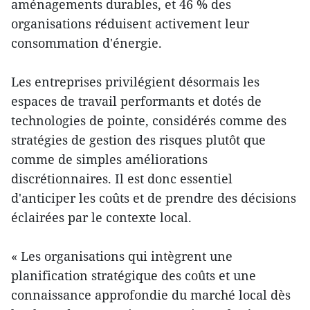
aménagements durables, et 46 % des
organisations réduisent activement leur
consommation d'énergie.
Les entreprises privilégient désormais les
espaces de travail performants et dotés de
technologies de pointe, considérés comme des
stratégies de gestion des risques plutôt que
comme de simples améliorations
discrétionnaires. Il est donc essentiel
d'anticiper les coûts et de prendre des décisions
éclairées par le contexte local.
« Les organisations qui intègrent une
planification stratégique des coûts et une
connaissance approfondie du marché local dès