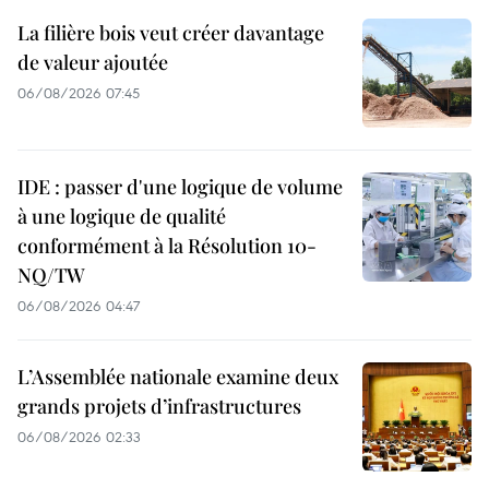
La filière bois veut créer davantage
de valeur ajoutée
06/08/2026 07:45
IDE : passer d'une logique de volume
à une logique de qualité
conformément à la Résolution 10-
NQ/TW
06/08/2026 04:47
L’Assemblée nationale examine deux
grands projets d’infrastructures
06/08/2026 02:33