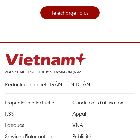
Télécharger plus
AGENCE VIETNAMIENNE D'INFORMATION (VNA)
Rédacteur en chef: TRÂN TIÊN DUÂN
Propriété intellectuelle
Conditions d'utilisation
RSS
Appui
Langues
VNA
Service d'information
Publicité