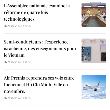
L’Assemblée nationale examine la
réforme de quatre lois
technologiques
07/08/2026 09:37
Semi-conducteurs : l’expérience
israélienne, des enseignements pour
le Vietnam
07/08/2026 08:53
Air Premia reprendra ses vols entre
Incheon et Hô Chi Minh-Ville en
novembre.
07/08/2026 08:52