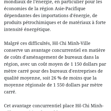
mondiaux de l'énergie, en particulier pour les
économies de la région Asie-Pacifique
dépendantes des importations d'énergie, de
produits pétrochimiques et de matériaux à forte
intensité énergétique.
Malgré ces difficultés, Hô Chi Minh-Ville
conserve un avantage concurrentiel en matière
de coûts d'aménagement de bureaux dans la
région, avec un coût moyen de 1 150 dollars par
mètre carré pour des bureaux d'entreprises de
qualité moyenne, soit 26 % de moins que la
moyenne régionale de 1 550 dollars par mètre
carré.
Cet avantage concurrentiel place Hô Chi Minh-