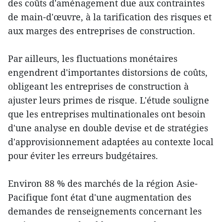
des coûts d'aménagement due aux contraintes
de main-d'œuvre, à la tarification des risques et
aux marges des entreprises de construction.
Par ailleurs, les fluctuations monétaires
engendrent d'importantes distorsions de coûts,
obligeant les entreprises de construction à
ajuster leurs primes de risque. L'étude souligne
que les entreprises multinationales ont besoin
d'une analyse en double devise et de stratégies
d'approvisionnement adaptées au contexte local
pour éviter les erreurs budgétaires.
Environ 88 % des marchés de la région Asie-
Pacifique font état d'une augmentation des
demandes de renseignements concernant les