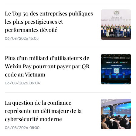
Le Top 50 des entreprises publiques
les plus prestigieuses et
performantes dévoilé
06/08/2026 16:05
Plus d'un milliard d'utilisateurs de
Weixin Pay pourront payer par QR
code au Vietnam
06/08/2026 09:04
La question de la confiance
représente un défi majeur de la
cybersécurité moderne
06/08/2026 08:30