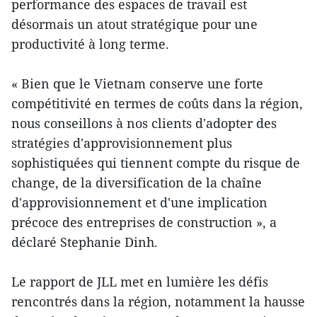
performance des espaces de travail est
désormais un atout stratégique pour une
productivité à long terme.
« Bien que le Vietnam conserve une forte
compétitivité en termes de coûts dans la région,
nous conseillons à nos clients d'adopter des
stratégies d'approvisionnement plus
sophistiquées qui tiennent compte du risque de
change, de la diversification de la chaîne
d'approvisionnement et d'une implication
précoce des entreprises de construction », a
déclaré Stephanie Dinh.
Le rapport de JLL met en lumière les défis
rencontrés dans la région, notamment la hausse