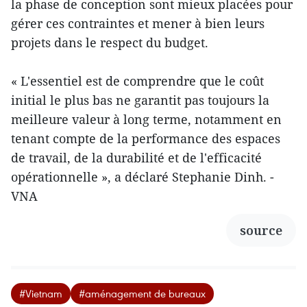
la phase de conception sont mieux placées pour
gérer ces contraintes et mener à bien leurs
projets dans le respect du budget.
« L'essentiel est de comprendre que le coût
initial le plus bas ne garantit pas toujours la
meilleure valeur à long terme, notamment en
tenant compte de la performance des espaces
de travail, de la durabilité et de l'efficacité
opérationnelle », a déclaré Stephanie Dinh. -
VNA
source
#Vietnam
#aménagement de bureaux