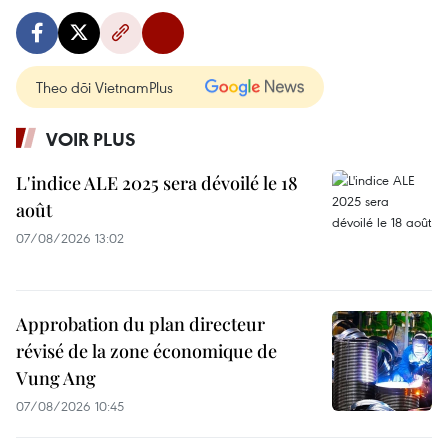
Theo dõi VietnamPlus
VOIR PLUS
L'indice ALE 2025 sera dévoilé le 18
août
07/08/2026 13:02
Approbation du plan directeur
révisé de la zone économique de
Vung Ang
07/08/2026 10:45