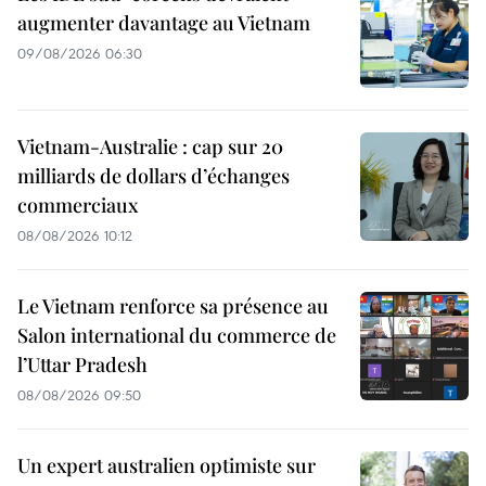
augmenter davantage au Vietnam
09/08/2026 06:30
Vietnam-Australie : cap sur 20
milliards de dollars d’échanges
commerciaux
08/08/2026 10:12
Le Vietnam renforce sa présence au
Salon international du commerce de
l’Uttar Pradesh
08/08/2026 09:50
Un expert australien optimiste sur