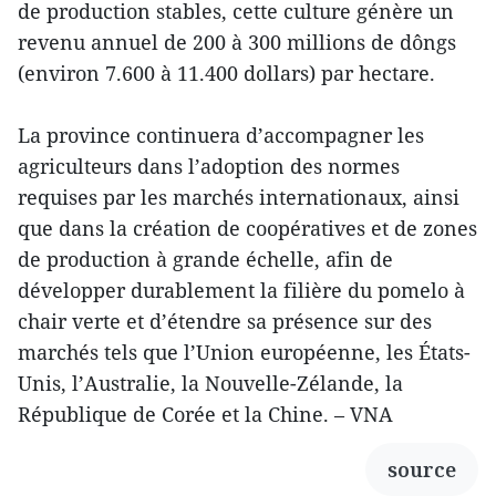
de production stables, cette culture génère un
revenu annuel de 200 à 300 millions de dôngs
(environ 7.600 à 11.400 dollars) par hectare.
La province continuera d’accompagner les
agriculteurs dans l’adoption des normes
requises par les marchés internationaux, ainsi
que dans la création de coopératives et de zones
de production à grande échelle, afin de
développer durablement la filière du pomelo à
chair verte et d’étendre sa présence sur des
marchés tels que l’Union européenne, les États-
Unis, l’Australie, la Nouvelle-Zélande, la
République de Corée et la Chine. – VNA
source