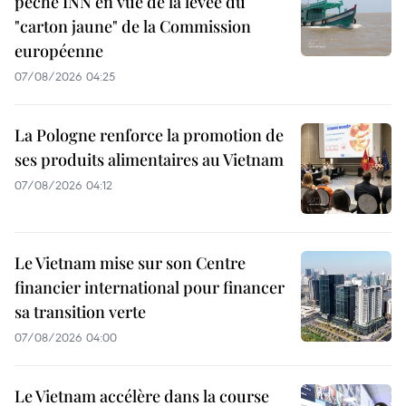
pêche INN en vue de la levée du
"carton jaune" de la Commission
européenne
07/08/2026 04:25
La Pologne renforce la promotion de
ses produits alimentaires au Vietnam
07/08/2026 04:12
Le Vietnam mise sur son Centre
financier international pour financer
sa transition verte
07/08/2026 04:00
Le Vietnam accélère dans la course