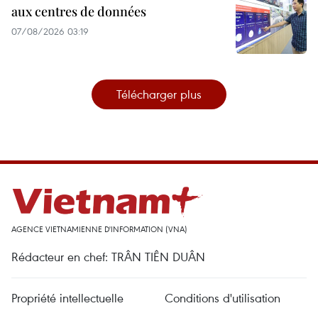
aux centres de données
07/08/2026 03:19
Télécharger plus
AGENCE VIETNAMIENNE D'INFORMATION (VNA)
Rédacteur en chef: TRÂN TIÊN DUÂN
Propriété intellectuelle
Conditions d'utilisation