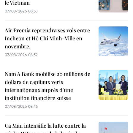
le Vietnam
07/08/2026 08:53
Air Premia reprendra ses vols entre
Incheon et Hô Chi Minh-Ville en
novembre.
07/08/2026 08:52
Nam A Bank mobilise 20 millions de
dollars de capitaux verts
internationaux auprès d'une
institution financière suisse
07/08/2026 08:45
Ca Mau intensifie la lutte contre la