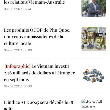
les relations Vietnam-Australie
08/08/2026 09:41
Les produits OCOP de Phu Quoc,
nouveaux ambassadeurs de la
culture locale
08/08/2026 05:00
Le Vietnam investit
2,36 milliards de dollars à l'étranger
en sept mois
08/08/2026 00:30
L'indice ALE 2025 sera dévoilé le 18
août