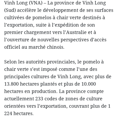
Vinh Long (VNA) – La province de Vinh Long
(Sud) accélère le développement de ses surfaces
cultivées de pomelos à chair verte destinés à
l’exportation, suite à l’expédition de son
premier chargement vers l’Australie et à
l’ouverture de nouvelles perspectives d’accès
officiel au marché chinois.
Selon les autorités provinciales, le pomelo à
chair verte s’est imposé comme l’une des
principales cultures de Vinh Long, avec plus de
13.800 hectares plantés et plus de 10.000
hectares en production. La province compte
actuellement 233 codes de zones de culture
orientées vers l’exportation, couvrant plus de 1
224 hectares.