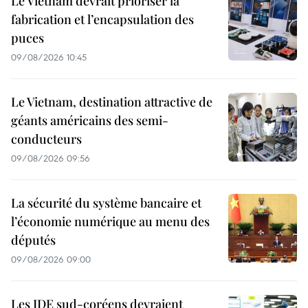
Le Vietnam devrait prioriser la
fabrication et l’encapsulation des
puces
09/08/2026 10:45
Le Vietnam, destination attractive de
géants américains des semi-
conducteurs
09/08/2026 09:56
La sécurité du système bancaire et
l’économie numérique au menu des
députés
09/08/2026 09:00
Les IDE sud-coréens devraient