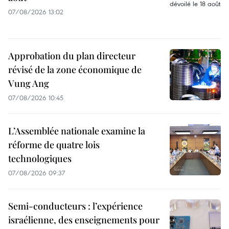
07/08/2026 13:02
Approbation du plan directeur
révisé de la zone économique de
Vung Ang
07/08/2026 10:45
L’Assemblée nationale examine la
réforme de quatre lois
technologiques
07/08/2026 09:37
Semi-conducteurs : l’expérience
israélienne, des enseignements pour