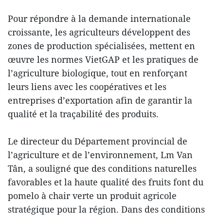
Pour répondre à la demande internationale
croissante, les agriculteurs développent des
zones de production spécialisées, mettent en
œuvre les normes VietGAP et les pratiques de
l’agriculture biologique, tout en renforçant
leurs liens avec les coopératives et les
entreprises d’exportation afin de garantir la
qualité et la traçabilité des produits.
Le directeur du Département provincial de
l’agriculture et de l’environnement, Lm Van
Tân, a souligné que des conditions naturelles
favorables et la haute qualité des fruits font du
pomelo à chair verte un produit agricole
stratégique pour la région. Dans des conditions