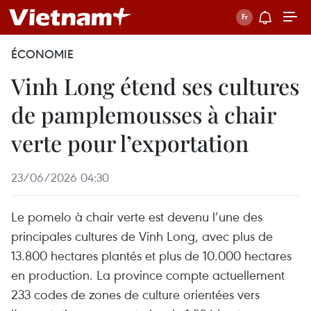
ÉCONOMIE
Vinh Long étend ses cultures
de pamplemousses à chair
verte pour l’exportation
23/06/2026 04:30
Le pomelo à chair verte est devenu l’une des
principales cultures de Vinh Long, avec plus de
13.800 hectares plantés et plus de 10.000 hectares
en production. La province compte actuellement
233 codes de zones de culture orientées vers