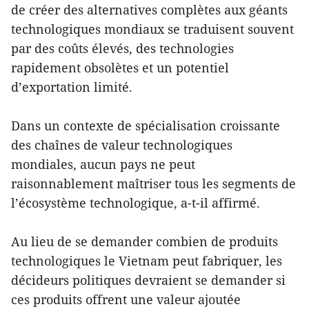
de créer des alternatives complètes aux géants
technologiques mondiaux se traduisent souvent
par des coûts élevés, des technologies
rapidement obsolètes et un potentiel
d’exportation limité.
Dans un contexte de spécialisation croissante
des chaînes de valeur technologiques
mondiales, aucun pays ne peut
raisonnablement maîtriser tous les segments de
l’écosystème technologique, a-t-il affirmé.
Au lieu de se demander combien de produits
technologiques le Vietnam peut fabriquer, les
décideurs politiques devraient se demander si
ces produits offrent une valeur ajoutée