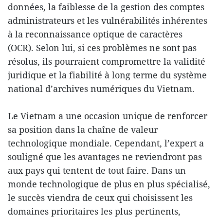
données, la faiblesse de la gestion des comptes
administrateurs et les vulnérabilités inhérentes
à la reconnaissance optique de caractères
(OCR). Selon lui, si ces problèmes ne sont pas
résolus, ils pourraient compromettre la validité
juridique et la fiabilité à long terme du système
national d’archives numériques du Vietnam.
Le Vietnam a une occasion unique de renforcer
sa position dans la chaîne de valeur
technologique mondiale. Cependant, l’expert a
souligné que les avantages ne reviendront pas
aux pays qui tentent de tout faire. Dans un
monde technologique de plus en plus spécialisé,
le succès viendra de ceux qui choisissent les
domaines prioritaires les plus pertinents,