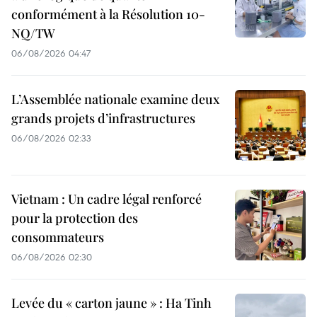
conformément à la Résolution 10-
NQ/TW
06/08/2026 04:47
L’Assemblée nationale examine deux
grands projets d’infrastructures
06/08/2026 02:33
Vietnam : Un cadre légal renforcé
pour la protection des
consommateurs
06/08/2026 02:30
Levée du « carton jaune » : Ha Tinh