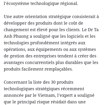
l’écosystème technologique régional.
Une autre orientation stratégique consisterait à
développer des produits dont le coût de
changement est élevé pour les clients. Le Dr Ta
Anh Phuong a souligné que les logiciels et les
technologies profondément intégrés aux
opérations, aux équipements ou aux systèmes
de gestion des entreprises tendent à créer des
avantages concurrentiels plus durables que les
produits facilement remplaçables.
Concernant la liste des 30 produits
technologiques stratégiques récemment
annoncée par le Vietnam, l’expert a souligné
que le principal risque résidait dans une