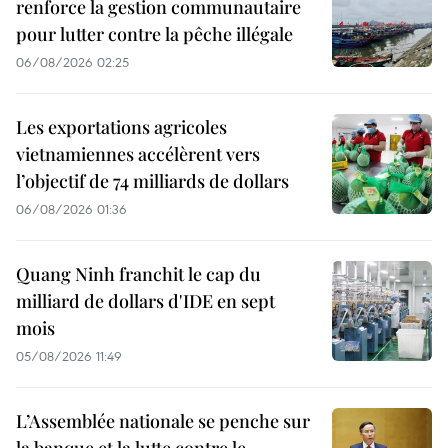
renforce la gestion communautaire
pour lutter contre la pêche illégale
06/08/2026 02:25
Les exportations agricoles
vietnamiennes accélèrent vers
l’objectif de 74 milliards de dollars
06/08/2026 01:36
Quang Ninh franchit le cap du
milliard de dollars d'IDE en sept
mois
05/08/2026 11:49
L’Assemblée nationale se penche sur
la banque et la lutte contre le