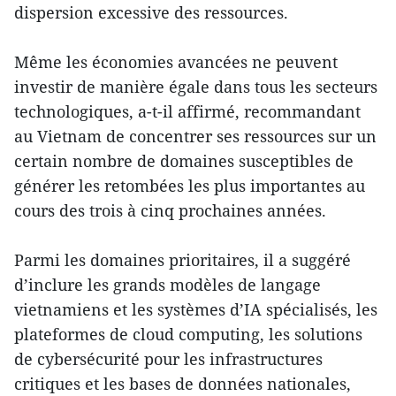
dispersion excessive des ressources.
Même les économies avancées ne peuvent
investir de manière égale dans tous les secteurs
technologiques, a-t-il affirmé, recommandant
au Vietnam de concentrer ses ressources sur un
certain nombre de domaines susceptibles de
générer les retombées les plus importantes au
cours des trois à cinq prochaines années.
Parmi les domaines prioritaires, il a suggéré
d’inclure les grands modèles de langage
vietnamiens et les systèmes d’IA spécialisés, les
plateformes de cloud computing, les solutions
de cybersécurité pour les infrastructures
critiques et les bases de données nationales,