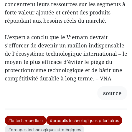
concentrent leurs ressources sur les segments à
forte valeur ajoutée et créent des produits
répondant aux besoins réels du marché.
L’expert a conclu que le Vietnam devrait
s’efforcer de devenir un maillon indispensable
de l’écosystème technologique international – le
moyen le plus efficace d’éviter le piège du
protectionnisme technologique et de bâtir une
compétitivité durable à long terme. – VNA
source
#la tech mondiale
#produits technologiques prioritaires
#groupes technologiques stratégiques