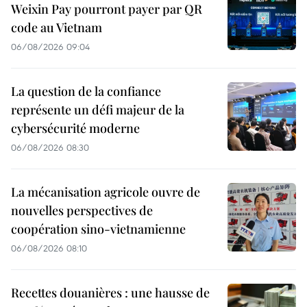
Weixin Pay pourront payer par QR
code au Vietnam
06/08/2026 09:04
La question de la confiance
représente un défi majeur de la
cybersécurité moderne
06/08/2026 08:30
La mécanisation agricole ouvre de
nouvelles perspectives de
coopération sino-vietnamienne
06/08/2026 08:10
Recettes douanières : une hausse de