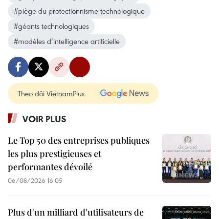
#piège du protectionnisme technologique
#géants technologiques
#modèles d’intelligence artificielle
Theo dõi VietnamPlus
VOIR PLUS
Le Top 50 des entreprises publiques
les plus prestigieuses et
performantes dévoilé
06/08/2026 16:05
Plus d'un milliard d'utilisateurs de