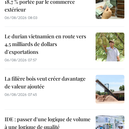
18,7 % portée par le commerce
extérieur
06/08/2026 08:03
Le durian vietnamien en route vers
4,5 milliards de dollars
d'exportations
06/08/2026 07:57
La filière bois veut créer davantage
de valeur ajoutée
06/08/2026 07:45
IDE : passer d'une logique de volume
à une logique de qualité