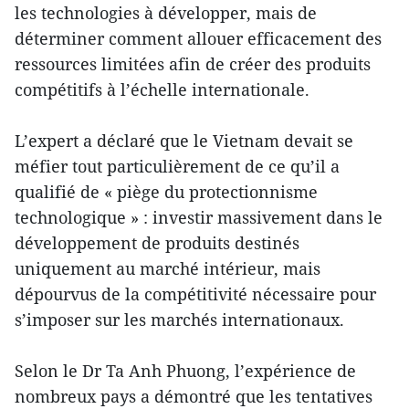
les technologies à développer, mais de
déterminer comment allouer efficacement des
ressources limitées afin de créer des produits
compétitifs à l’échelle internationale.
L’expert a déclaré que le Vietnam devait se
méfier tout particulièrement de ce qu’il a
qualifié de « piège du protectionnisme
technologique » : investir massivement dans le
développement de produits destinés
uniquement au marché intérieur, mais
dépourvus de la compétitivité nécessaire pour
s’imposer sur les marchés internationaux.
Selon le Dr Ta Anh Phuong, l’expérience de
nombreux pays a démontré que les tentatives