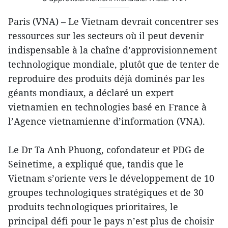
Paris (VNA) – Le Vietnam devrait concentrer ses
ressources sur les secteurs où il peut devenir
indispensable à la chaîne d’approvisionnement
technologique mondiale, plutôt que de tenter de
reproduire des produits déjà dominés par les
géants mondiaux, a déclaré un expert
vietnamien en technologies basé en France à
l’Agence vietnamienne d’information (VNA).
Le Dr Ta Anh Phuong, cofondateur et PDG de
Seinetime, a expliqué que, tandis que le
Vietnam s’oriente vers le développement de 10
groupes technologiques stratégiques et de 30
produits technologiques prioritaires, le
principal défi pour le pays n’est plus de choisir