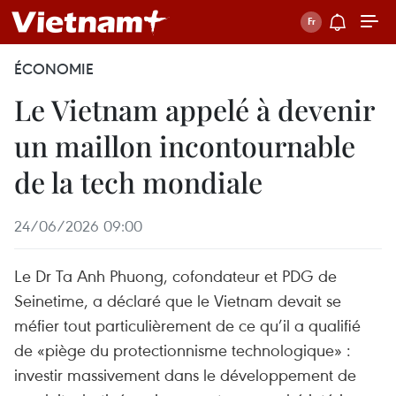
ÉCONOMIE
Le Vietnam appelé à devenir
un maillon incontournable
de la tech mondiale
24/06/2026 09:00
Le Dr Ta Anh Phuong, cofondateur et PDG de
Seinetime, a déclaré que le Vietnam devait se
méfier tout particulièrement de ce qu’il a qualifié
de «piège du protectionnisme technologique» :
investir massivement dans le développement de