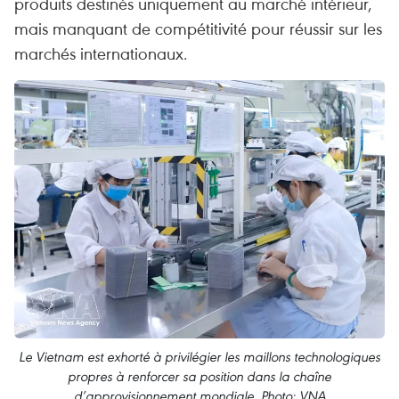
produits destinés uniquement au marché intérieur,
mais manquant de compétitivité pour réussir sur les
marchés internationaux.
Le Vietnam est exhorté à privilégier les maillons technologiques
propres à renforcer sa position dans la chaîne
d’approvisionnement mondiale. Photo: VNA