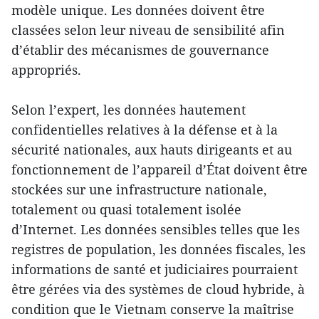
modèle unique. Les données doivent être
classées selon leur niveau de sensibilité afin
d’établir des mécanismes de gouvernance
appropriés.
Selon l’expert, les données hautement
confidentielles relatives à la défense et à la
sécurité nationales, aux hauts dirigeants et au
fonctionnement de l’appareil d’État doivent être
stockées sur une infrastructure nationale,
totalement ou quasi totalement isolée
d’Internet. Les données sensibles telles que les
registres de population, les données fiscales, les
informations de santé et judiciaires pourraient
être gérées via des systèmes de cloud hybride, à
condition que le Vietnam conserve la maîtrise