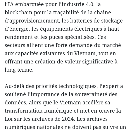
l’IA embarquée pour l’industrie 4.0, la
blockchain pour la traçabilité de la chaîne
d’approvisionnement, les batteries de stockage
d’énergie, les équipements électriques à haut
rendement et les puces spécialisées. Ces
secteurs allient une forte demande du marché
aux capacités existantes du Vietnam, tout en
offrant une création de valeur significative à
long terme.
Au-delà des priorités technologiques, l’expert a
souligné l’importance de la souveraineté des
données, alors que le Vietnam accélère sa
transformation numérique et met en œuvre la
Loi sur les archives de 2024. Les archives
numériques nationales ne doivent pas suivre un