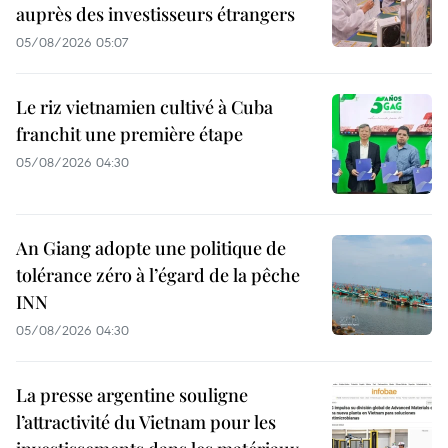
auprès des investisseurs étrangers
05/08/2026 05:07
Le riz vietnamien cultivé à Cuba
franchit une première étape
05/08/2026 04:30
An Giang adopte une politique de
tolérance zéro à l’égard de la pêche
INN
05/08/2026 04:30
La presse argentine souligne
l’attractivité du Vietnam pour les