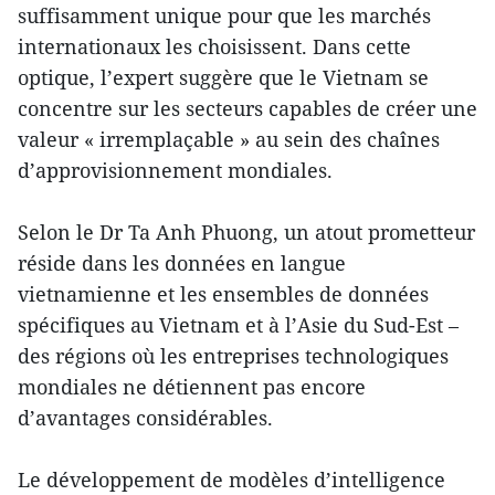
suffisamment unique pour que les marchés
internationaux les choisissent. Dans cette
optique, l’expert suggère que le Vietnam se
concentre sur les secteurs capables de créer une
valeur « irremplaçable » au sein des chaînes
d’approvisionnement mondiales.
Selon le Dr Ta Anh Phuong, un atout prometteur
réside dans les données en langue
vietnamienne et les ensembles de données
spécifiques au Vietnam et à l’Asie du Sud-Est –
des régions où les entreprises technologiques
mondiales ne détiennent pas encore
d’avantages considérables.
Le développement de modèles d’intelligence