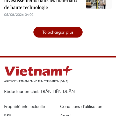
investissements dans les matériaux
de haute technologie
05/08/2026 04:02
Télécharger plus
AGENCE VIETNAMIENNE D'INFORMATION (VNA)
Rédacteur en chef: TRÂN TIÊN DUÂN
Propriété intellectuelle
Conditions d'utilisation
RSS
Appui