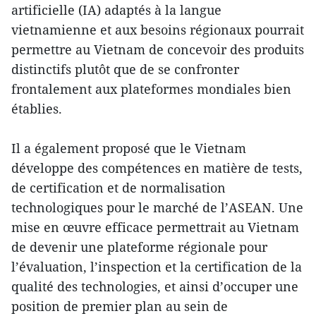
artificielle (IA) adaptés à la langue
vietnamienne et aux besoins régionaux pourrait
permettre au Vietnam de concevoir des produits
distinctifs plutôt que de se confronter
frontalement aux plateformes mondiales bien
établies.
Il a également proposé que le Vietnam
développe des compétences en matière de tests,
de certification et de normalisation
technologiques pour le marché de l’ASEAN. Une
mise en œuvre efficace permettrait au Vietnam
de devenir une plateforme régionale pour
l’évaluation, l’inspection et la certification de la
qualité des technologies, et ainsi d’occuper une
position de premier plan au sein de