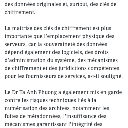
des données originales et, surtout, des clés de
chiffrement.
La maîtrise des clés de chiffrement est plus
importante que l’emplacement physique des
serveurs, car la souveraineté des données
dépend également des logiciels, des droits
d’administration du système, des mécanismes
de chiffrement et des juridictions compétentes
pour les fournisseurs de services, a-t-il souligné.
Le Dr Ta Anh Phuong a également mis en garde
contre les risques techniques liés à la
numérisation des archives, notamment les
fuites de métadonnées, l’insuffisance des
mécanismes garantissant l’intégrité des