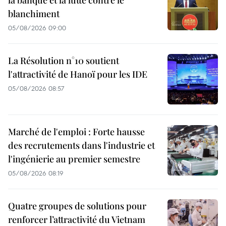
blanchiment
05/08/2026 09:00
La Résolution n°10 soutient
l'attractivité de Hanoï pour les IDE
05/08/2026 08:57
Marché de l'emploi : Forte hausse
des recrutements dans l'industrie et
l'ingénierie au premier semestre
05/08/2026 08:19
Quatre groupes de solutions pour
renforcer l’attractivité du Vietnam