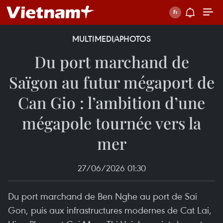
MULTIMEDIA
PHOTOS
Du port marchand de
Saïgon au futur mégaport de
Can Gio : l’ambition d’une
mégapole tournée vers la
mer
27/06/2026 01:30
Du port marchand de Ben Nghe au port de Sai
Gon, puis aux infrastructures modernes de Cat Lai,