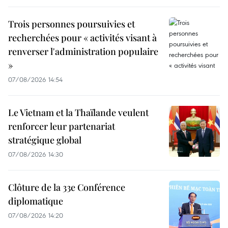
Trois personnes poursuivies et
recherchées pour « activités visant à
renverser l'administration populaire
»
07/08/2026 14:54
Le Vietnam et la Thaïlande veulent
renforcer leur partenariat
stratégique global
07/08/2026 14:30
Clôture de la 33e Conférence
diplomatique
07/08/2026 14:20