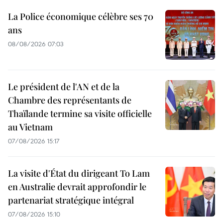
La Police économique célèbre ses 70
ans
08/08/2026 07:03
Le président de l'AN et de la
Chambre des représentants de
Thaïlande termine sa visite officielle
au Vietnam
07/08/2026 15:17
La visite d'État du dirigeant To Lam
en Australie devrait approfondir le
partenariat stratégique intégral
07/08/2026 15:10