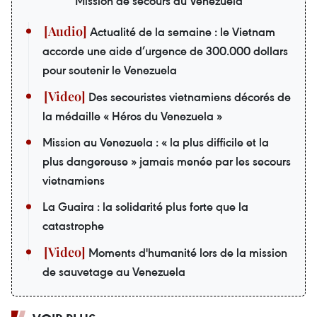
Mission de secours au Venezuela
Actualité de la semaine : le Vietnam
accorde une aide d’urgence de 300.000 dollars
pour soutenir le Venezuela
Des secouristes vietnamiens décorés de
la médaille « Héros du Venezuela »
Mission au Venezuela : « la plus difficile et la
plus dangereuse » jamais menée par les secours
vietnamiens
La Guaira : la solidarité plus forte que la
catastrophe
Moments d'humanité lors de la mission
de sauvetage au Venezuela