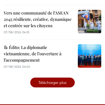
Vers une communauté de l’ASEAN
2045 résiliente, créative, dynamique
et centrée sur les citoyens
07/08/2026 04:10
📝 Édito: La diplomatie
vietnamienne, de l’ouverture à
l’accompagnement
07/08/2026 04:03
Télécharger plus