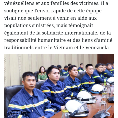
vénézuéliens et aux familles des victimes. Il a
souligné que l'envoi rapide de cette équipe
visait non seulement à venir en aide aux
populations sinistrées, mais témoignait
également de la solidarité internationale, de la
responsabilité humanitaire et des liens d'amitié
traditionnels entre le Vietnam et le Venezuela.