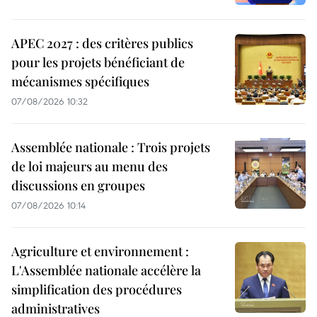
APEC 2027 : des critères publics
pour les projets bénéficiant de
mécanismes spécifiques
07/08/2026 10:32
Assemblée nationale : Trois projets
de loi majeurs au menu des
discussions en groupes
07/08/2026 10:14
Agriculture et environnement :
L'Assemblée nationale accélère la
simplification des procédures
administratives