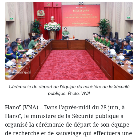
Cérémonie de départ de l'équipe du ministère de la Sécurité
publique. Photo: VNA
Hanoï (VNA) – Dans l'après-midi du 28 juin, à
Hanoï, le ministère de la Sécurité publique a
organisé la cérémonie de départ de son équipe
de recherche et de sauvetage qui effectuera une