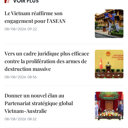
VOIR PLUS
Le Vietnam réaffirme son
engagement pour l'ASEAN
08/08/2026 09:22
Vers un cadre juridique plus efficace
contre la prolifération des armes de
destruction massive
08/08/2026 08:56
Donner un nouvel élan au
Partenariat stratégique global
Vietnam-Australie
08/08/2026 08:32