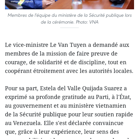
Membres de l'équipe du ministère de la Sécurité publique lors
de la cérémonie. Photo: VNA
Le vice-ministre Le Van Tuyen a demandé aux
membres de la mission de faire preuve de
courage, de solidarité et de discipline, tout en
coopérant étroitement avec les autorités locales.
Pour sa part, Estela del Valle Quijada Suarez a
exprimé sa profonde gratitude au Parti, à l'État,
au gouvernement et au ministère vietnamien
de la Sécurité publique pour leur soutien rapide
au Venezuela. Elle s'est déclarée convaincue
que, grâce à leur expérience, leur sens des