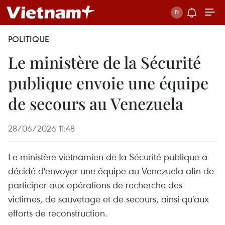
POLITIQUE
Le ministère de la Sécurité
publique envoie une équipe
de secours au Venezuela
28/06/2026 11:48
Le ministère vietnamien de la Sécurité publique a
décidé d'envoyer une équipe au Venezuela afin de
participer aux opérations de recherche des
victimes, de sauvetage et de secours, ainsi qu'aux
efforts de reconstruction.