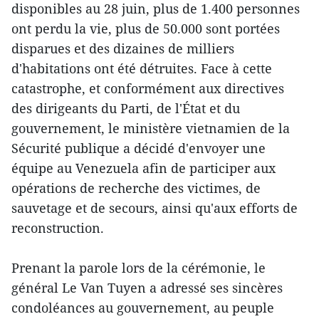
disponibles au 28 juin, plus de 1.400 personnes
ont perdu la vie, plus de 50.000 sont portées
disparues et des dizaines de milliers
d'habitations ont été détruites. Face à cette
catastrophe, et conformément aux directives
des dirigeants du Parti, de l'État et du
gouvernement, le ministère vietnamien de la
Sécurité publique a décidé d'envoyer une
équipe au Venezuela afin de participer aux
opérations de recherche des victimes, de
sauvetage et de secours, ainsi qu'aux efforts de
reconstruction.
Prenant la parole lors de la cérémonie, le
général Le Van Tuyen a adressé ses sincères
condoléances au gouvernement, au peuple