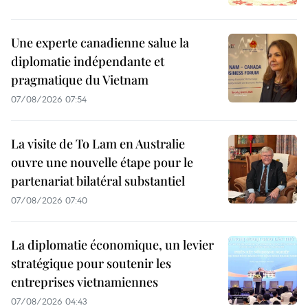
Une experte canadienne salue la
diplomatie indépendante et
pragmatique du Vietnam
07/08/2026 07:54
La visite de To Lam en Australie
ouvre une nouvelle étape pour le
partenariat bilatéral substantiel
07/08/2026 07:40
La diplomatie économique, un levier
stratégique pour soutenir les
entreprises vietnamiennes
07/08/2026 04:43