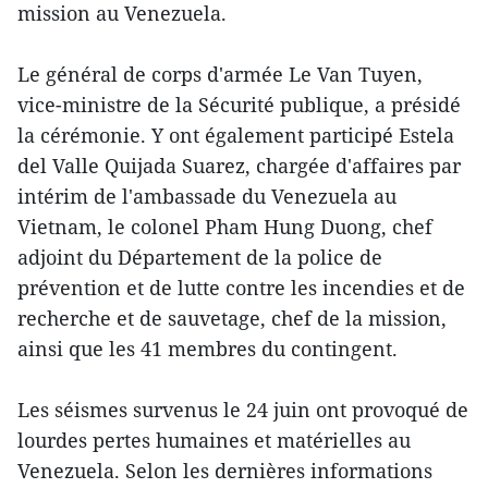
mission au Venezuela.
Le général de corps d'armée Le Van Tuyen,
vice-ministre de la Sécurité publique, a présidé
la cérémonie. Y ont également participé Estela
del Valle Quijada Suarez, chargée d'affaires par
intérim de l'ambassade du Venezuela au
Vietnam, le colonel Pham Hung Duong, chef
adjoint du Département de la police de
prévention et de lutte contre les incendies et de
recherche et de sauvetage, chef de la mission,
ainsi que les 41 membres du contingent.
Les séismes survenus le 24 juin ont provoqué de
lourdes pertes humaines et matérielles au
Venezuela. Selon les dernières informations