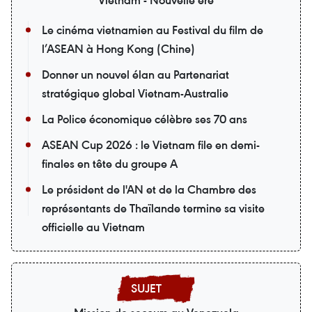
Le cinéma vietnamien au Festival du film de
l’ASEAN à Hong Kong (Chine)
Donner un nouvel élan au Partenariat
stratégique global Vietnam-Australie
La Police économique célèbre ses 70 ans
ASEAN Cup 2026 : le Vietnam file en demi-
finales en tête du groupe A
Le président de l'AN et de la Chambre des
représentants de Thaïlande termine sa visite
officielle au Vietnam