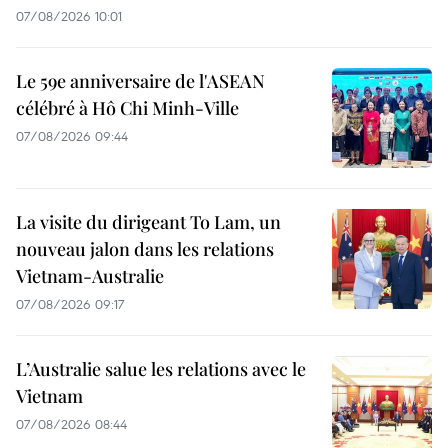
07/08/2026 10:01
Le 59e anniversaire de l'ASEAN
célébré à Hô Chi Minh-Ville
07/08/2026 09:44
La visite du dirigeant To Lam, un
nouveau jalon dans les relations
Vietnam-Australie
07/08/2026 09:17
L’Australie salue les relations avec le
Vietnam
07/08/2026 08:44