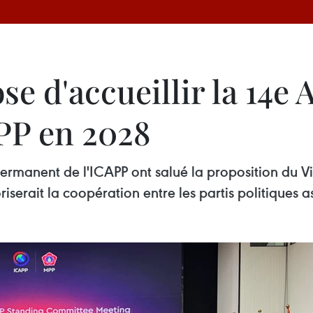
e d'accueillir la 14e
APP en 2028
ermanent de l'ICAPP ont salué la proposition du Vi
riserait la coopération entre les partis politiques a