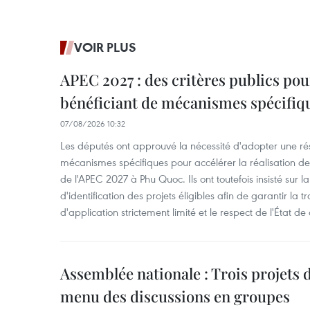
VOIR PLUS
APEC 2027 : des critères publics pour
bénéficiant de mécanismes spécifiq
07/08/2026 10:32
Les députés ont approuvé la nécessité d'adopter une rés
mécanismes spécifiques pour accélérer la réalisation d
de l'APEC 2027 à Phu Quoc. Ils ont toutefois insisté sur la
d'identification des projets éligibles afin de garantir l
d'application strictement limité et le respect de l'État de 
Assemblée nationale : Trois projets 
menu des discussions en groupes