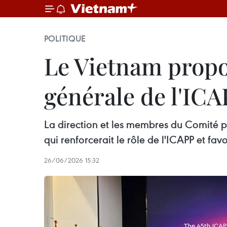
POLITIQUE
Le Vietnam propos
générale de l'IC
La direction et les membres du Comité p
qui renforcerait le rôle de l'ICAPP et favo
26/06/2026 15:32