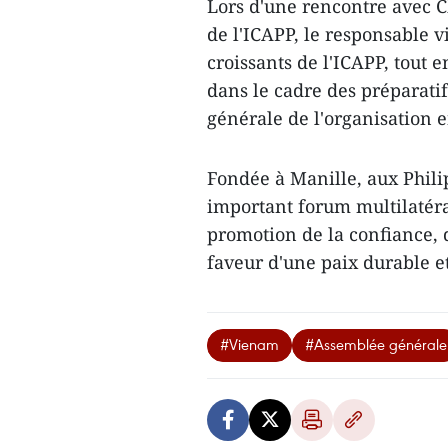
Lors d'une rencontre avec 
de l'ICAPP, le responsable 
croissants de l'ICAPP, tout 
dans le cadre des préparati
générale de l'organisation 
Fondée à Manille, aux Phili
important forum multilatéral
promotion de la confiance, 
faveur d'une paix durable e
#Vienam
#Assemblée générale