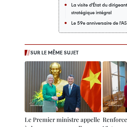
La visite d'État du dirigea
stratégique intégral
Le 59e anniversaire de l'A
SUR LE MÊME SUJET
Le Premier ministre appelle
Renforce