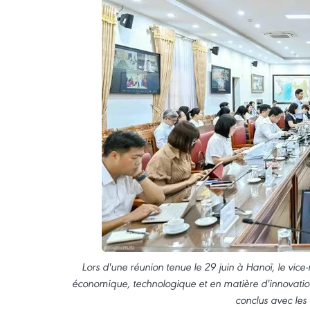
Lors d'une réunion tenue le 29 juin à Hanoï, le vi
économique, technologique et en matière d'innovation
conclus avec les