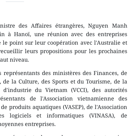
nistre des Affaires étrangères, Nguyen Manh
uin à Hanoï, une réunion avec des entreprises
le point sur leur coopération avec l'Australie et
ecueillir leurs propositions pour les prochaines
haut niveau.
 représentants des ministères des Finances, de
 de la Culture, des Sports et du Tourisme, de la
'industrie du Vietnam (VCCI), des autorités
résentants de l'Association vietnamienne des
 de produits aquatiques (VASEP), de l'Association
es logiciels et informatiques (VINASA), de
 moyennes entreprises.