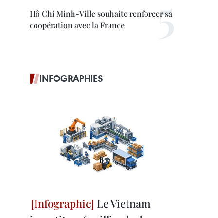
Hô Chi Minh-Ville souhaite renforcer sa
coopération avec la France
INFOGRAPHIES
Le Vietnam