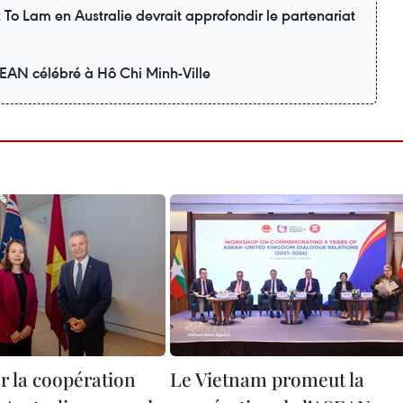
nt To Lam en Australie devrait approfondir le partenariat
SEAN célébré à Hô Chi Minh-Ville
r la coopération
Le Vietnam promeut la