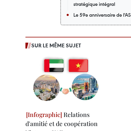
stratégique intégral
Le 59e anniversaire de l'A
SUR LE MÊME SUJET
Relations
d'amitié et de coopération