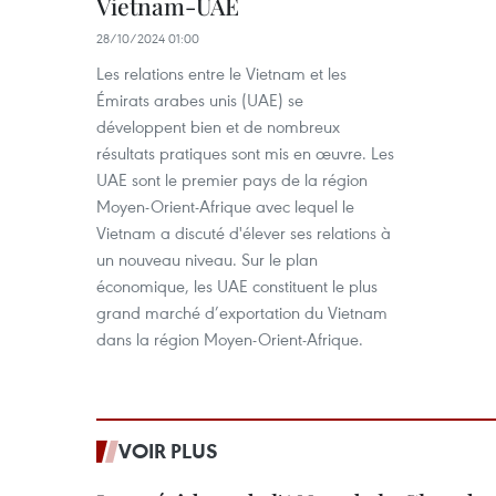
Vietnam-UAE
28/10/2024 01:00
Les relations entre le Vietnam et les
Émirats arabes unis (UAE) se
développent bien et de nombreux
résultats pratiques sont mis en œuvre. Les
UAE sont le premier pays de la région
Moyen-Orient-Afrique avec lequel le
Vietnam a discuté d'élever ses relations à
un nouveau niveau. Sur le plan
économique, les UAE constituent le plus
grand marché d’exportation du Vietnam
dans la région Moyen-Orient-Afrique.
VOIR PLUS