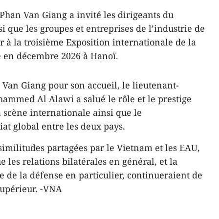
 Phan Van Giang a invité les dirigeants du
i que les groupes et entreprises de l’industrie de
 à la troisième Exposition internationale de la
e en décembre 2026 à Hanoï.
Van Giang pour son accueil, le lieutenant-
mmed Al Alawi a salué le rôle et le prestige
 scène internationale ainsi que le
t global entre les deux pays.
imilitudes partagées par le Vietnam et les EAU,
e les relations bilatérales en général, et la
 de la défense en particulier, continueraient de
supérieur. -VNA