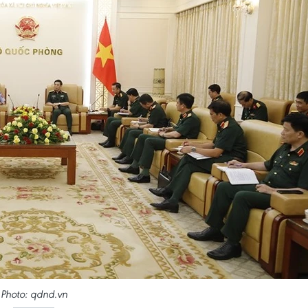
Photo: qdnd.vn