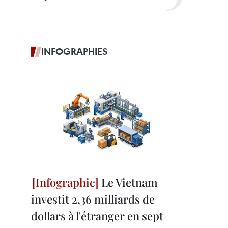
INFOGRAPHIES
Le Vietnam
investit 2,36 milliards de
dollars à l'étranger en sept