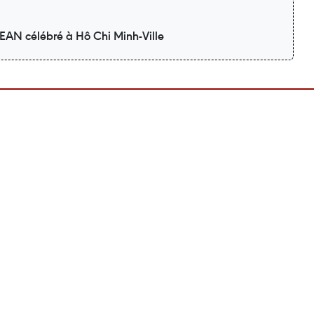
SEAN célébré à Hô Chi Minh-Ville