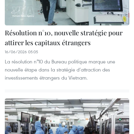
Résolution n°10, nouvelle stratégie pour
attirer les capitaux étrangers
16/06/2026 05:05
La résolution n°10 du Bureau politique marque une
nouvelle étape dans la stratégie d’attraction des
investissements étrangers du Vietnam.