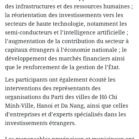
des infrastructures et des ressources humaines ;
la réorientation des investissements vers les
secteurs de haute technologie, notamment les
semi-conducteurs et l’intelligence artificielle ;
l’augmentation de la contribution du secteur à
capitaux étrangers à l’économie nationale ; le
développement des marchés financiers ainsi
que le renforcement de la gestion de l’État.
Les participants ont également écouté les
interventions des représentants des
organisations du Parti des villes de Hô Chi
Minh-Ville, Hanoi et Da Nang, ainsi que celles
d’entreprises et d’experts spécialisés dans les
investissements étrangers.
Les responsables provinciaux et municipaux ont