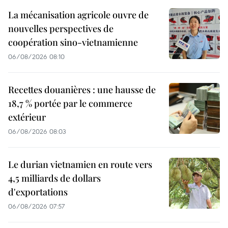
La mécanisation agricole ouvre de
nouvelles perspectives de
coopération sino-vietnamienne
06/08/2026 08:10
Recettes douanières : une hausse de
18,7 % portée par le commerce
extérieur
06/08/2026 08:03
Le durian vietnamien en route vers
4,5 milliards de dollars
d'exportations
06/08/2026 07:57