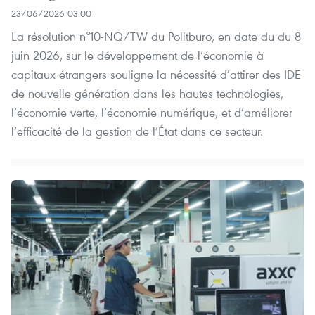
23/06/2026 03:00
La résolution n°10-NQ/TW du Politburo, en date du du 8
juin 2026, sur le développement de l’économie à
capitaux étrangers souligne la nécessité d’attirer des IDE
de nouvelle génération dans les hautes technologies,
l’économie verte, l’économie numérique, et d’améliorer
l’efficacité de la gestion de l’État dans ce secteur.