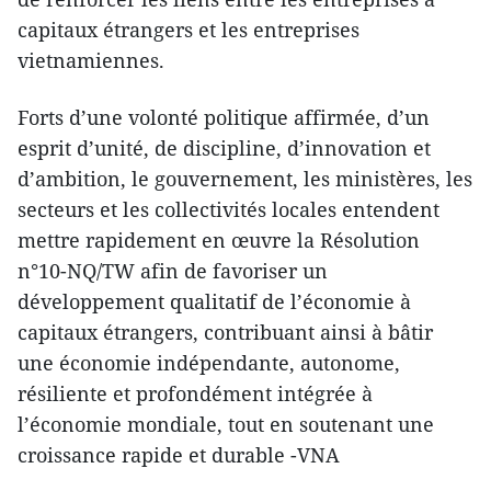
capitaux étrangers et les entreprises
vietnamiennes.
Forts d’une volonté politique affirmée, d’un
esprit d’unité, de discipline, d’innovation et
d’ambition, le gouvernement, les ministères, les
secteurs et les collectivités locales entendent
mettre rapidement en œuvre la Résolution
n°10-NQ/TW afin de favoriser un
développement qualitatif de l’économie à
capitaux étrangers, contribuant ainsi à bâtir
une économie indépendante, autonome,
résiliente et profondément intégrée à
l’économie mondiale, tout en soutenant une
croissance rapide et durable -VNA