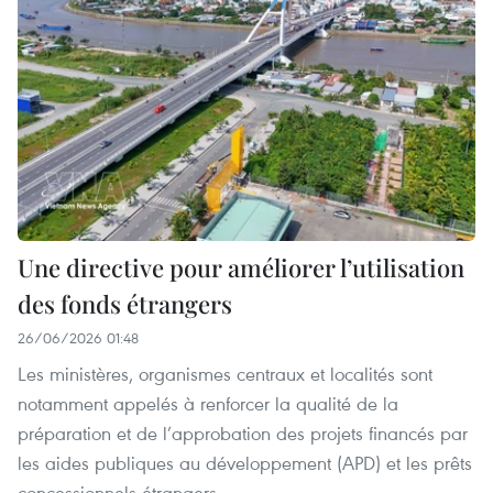
Une directive pour améliorer l’utilisation
des fonds étrangers
26/06/2026 01:48
Les ministères, organismes centraux et localités sont
notamment appelés à renforcer la qualité de la
préparation et de l’approbation des projets financés par
les aides publiques au développement (APD) et les prêts
concessionnels étrangers.