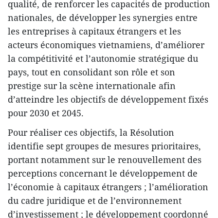
qualité, de renforcer les capacités de production
nationales, de développer les synergies entre
les entreprises à capitaux étrangers et les
acteurs économiques vietnamiens, d’améliorer
la compétitivité et l’autonomie stratégique du
pays, tout en consolidant son rôle et son
prestige sur la scène internationale afin
d’atteindre les objectifs de développement fixés
pour 2030 et 2045.
Pour réaliser ces objectifs, la Résolution
identifie sept groupes de mesures prioritaires,
portant notamment sur le renouvellement des
perceptions concernant le développement de
l’économie à capitaux étrangers ; l’amélioration
du cadre juridique et de l’environnement
d’investissement ; le développement coordonné