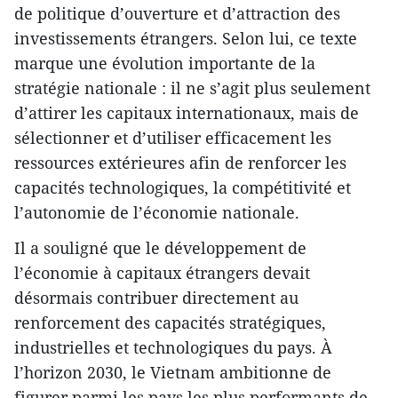
de politique d’ouverture et d’attraction des
investissements étrangers. Selon lui, ce texte
marque une évolution importante de la
stratégie nationale : il ne s’agit plus seulement
d’attirer les capitaux internationaux, mais de
sélectionner et d’utiliser efficacement les
ressources extérieures afin de renforcer les
capacités technologiques, la compétitivité et
l’autonomie de l’économie nationale.
Il a souligné que le développement de
l’économie à capitaux étrangers devait
désormais contribuer directement au
renforcement des capacités stratégiques,
industrielles et technologiques du pays. À
l’horizon 2030, le Vietnam ambitionne de
figurer parmi les pays les plus performants de