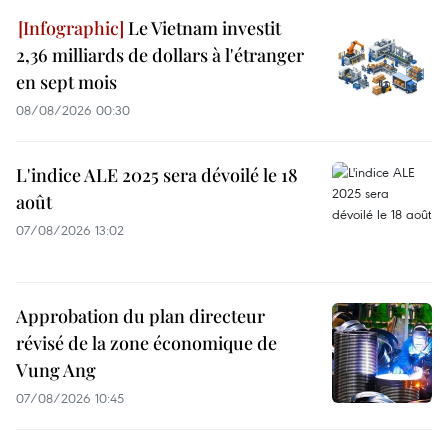
Le Vietnam investit
2,36 milliards de dollars à l'étranger
en sept mois
08/08/2026 00:30
L'indice ALE 2025 sera dévoilé le 18
août
07/08/2026 13:02
Approbation du plan directeur
révisé de la zone économique de
Vung Ang
07/08/2026 10:45