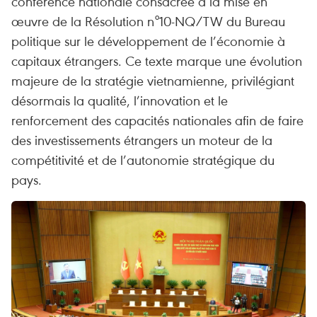
conférence nationale consacrée à la mise en
œuvre de la Résolution n°10-NQ/TW du Bureau
politique sur le développement de l’économie à
capitaux étrangers. Ce texte marque une évolution
majeure de la stratégie vietnamienne, privilégiant
désormais la qualité, l’innovation et le
renforcement des capacités nationales afin de faire
des investissements étrangers un moteur de la
compétitivité et de l’autonomie stratégique du
pays.