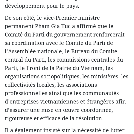
développement pour le pays.
De son côté, le vice-Premier ministre
permanent Pham Gia Tuc a affirmé que le
Comité du Parti du gouvernement renforcerait
sa coordination avec le Comité du Parti de
l’Assemblée nationale, le Bureau du Comité
central du Parti, les commissions centrales du
Parti, le Front de la Patrie du Vietnam, les
organisations sociopolitiques, les ministères, les
collectivités locales, les associations
professionnelles ainsi que les communautés
d’entreprises vietnamiennes et étrangères afin
d’assurer une mise en œuvre coordonnée,
rigoureuse et efficace de la résolution.
Il a également insisté sur la nécessité de lutter