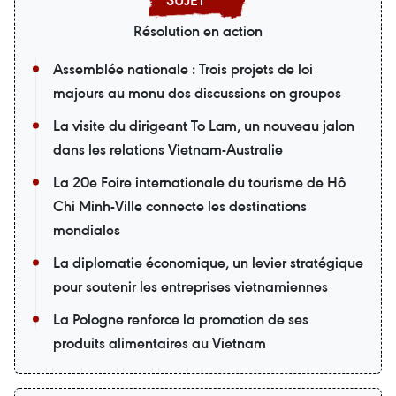
Résolution en action
Assemblée nationale : Trois projets de loi
majeurs au menu des discussions en groupes
La visite du dirigeant To Lam, un nouveau jalon
dans les relations Vietnam-Australie
La 20e Foire internationale du tourisme de Hô
Chi Minh-Ville connecte les destinations
mondiales
La diplomatie économique, un levier stratégique
pour soutenir les entreprises vietnamiennes
La Pologne renforce la promotion de ses
produits alimentaires au Vietnam