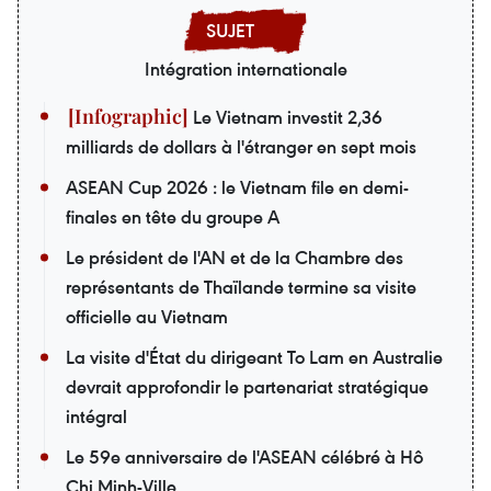
Intégration internationale
Le Vietnam investit 2,36
milliards de dollars à l'étranger en sept mois
ASEAN Cup 2026 : le Vietnam file en demi-
finales en tête du groupe A
Le président de l'AN et de la Chambre des
représentants de Thaïlande termine sa visite
officielle au Vietnam
La visite d'État du dirigeant To Lam en Australie
devrait approfondir le partenariat stratégique
intégral
Le 59e anniversaire de l'ASEAN célébré à Hô
Chi Minh-Ville