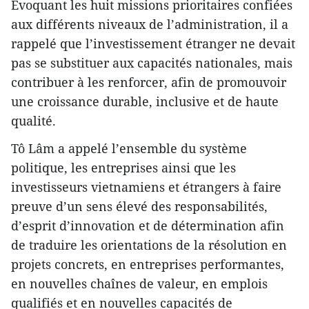
Évoquant les huit missions prioritaires confiées
aux différents niveaux de l’administration, il a
rappelé que l’investissement étranger ne devait
pas se substituer aux capacités nationales, mais
contribuer à les renforcer, afin de promouvoir
une croissance durable, inclusive et de haute
qualité.
Tô Lâm a appelé l’ensemble du système
politique, les entreprises ainsi que les
investisseurs vietnamiens et étrangers à faire
preuve d’un sens élevé des responsabilités,
d’esprit d’innovation et de détermination afin
de traduire les orientations de la résolution en
projets concrets, en entreprises performantes,
en nouvelles chaînes de valeur, en emplois
qualifiés et en nouvelles capacités de