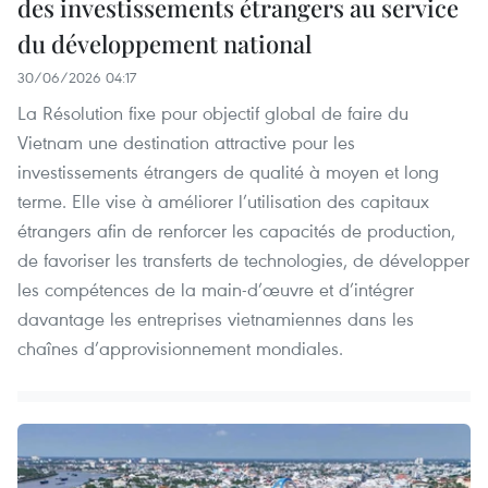
des investissements étrangers au service
du développement national
30/06/2026 04:17
La Résolution fixe pour objectif global de faire du
Vietnam une destination attractive pour les
investissements étrangers de qualité à moyen et long
terme. Elle vise à améliorer l’utilisation des capitaux
étrangers afin de renforcer les capacités de production,
de favoriser les transferts de technologies, de développer
les compétences de la main-d’œuvre et d’intégrer
davantage les entreprises vietnamiennes dans les
chaînes d’approvisionnement mondiales.