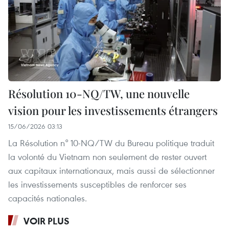
Résolution 10-NQ/TW, une nouvelle
vision pour les investissements étrangers
15/06/2026 03:13
La Résolution n° 10-NQ/TW du Bureau politique traduit
la volonté du Vietnam non seulement de rester ouvert
aux capitaux internationaux, mais aussi de sélectionner
les investissements susceptibles de renforcer ses
capacités nationales.
VOIR PLUS