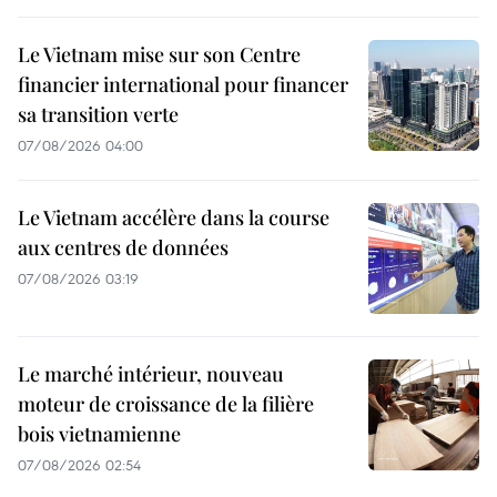
Le Vietnam mise sur son Centre
financier international pour financer
sa transition verte
07/08/2026 04:00
Le Vietnam accélère dans la course
aux centres de données
07/08/2026 03:19
Le marché intérieur, nouveau
moteur de croissance de la filière
bois vietnamienne
07/08/2026 02:54