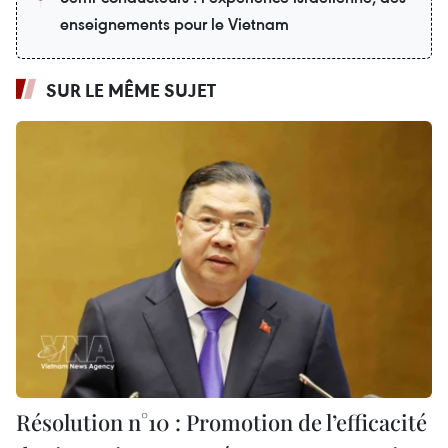
enseignements pour le Vietnam
SUR LE MÊME SUJET
Résolution n°10 : Promotion de l’efficacité