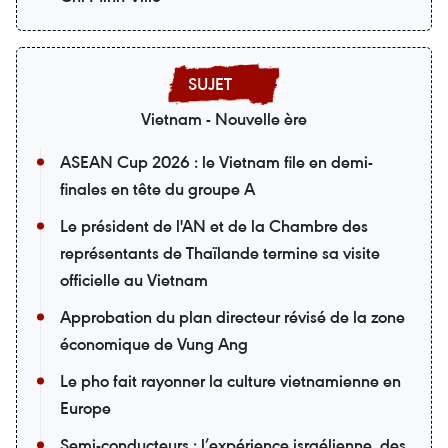
Vietnam - Nouvelle ère
ASEAN Cup 2026 : le Vietnam file en demi-
finales en tête du groupe A
Le président de l'AN et de la Chambre des
représentants de Thaïlande termine sa visite
officielle au Vietnam
Approbation du plan directeur révisé de la zone
économique de Vung Ang
Le pho fait rayonner la culture vietnamienne en
Europe
Semi-conducteurs : l’expérience israélienne, des