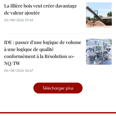
La filière bois veut créer davantage
de valeur ajoutée
06/08/2026 07:45
IDE : passer d'une logique de volume
à une logique de qualité
conformément à la Résolution 10-
NQ/TW
06/08/2026 04:47
Télécharger plus