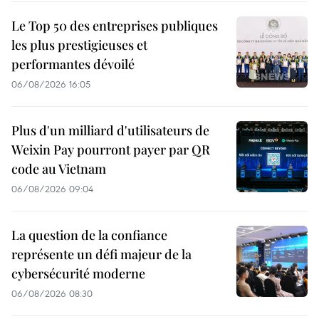
Le Top 50 des entreprises publiques
les plus prestigieuses et
performantes dévoilé
06/08/2026 16:05
Plus d'un milliard d'utilisateurs de
Weixin Pay pourront payer par QR
code au Vietnam
06/08/2026 09:04
La question de la confiance
représente un défi majeur de la
cybersécurité moderne
06/08/2026 08:30