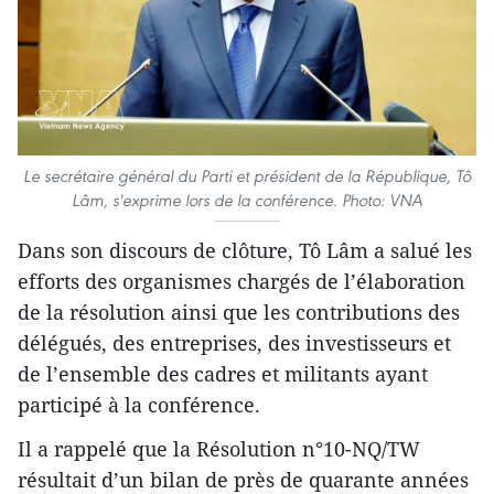
Le secrétaire général du Parti et président de la République, Tô
Lâm, s'exprime lors de la conférence. Photo: VNA
Dans son discours de clôture, Tô Lâm a salué les
efforts des organismes chargés de l’élaboration
de la résolution ainsi que les contributions des
délégués, des entreprises, des investisseurs et
de l’ensemble des cadres et militants ayant
participé à la conférence.
Il a rappelé que la Résolution n°10-NQ/TW
résultait d’un bilan de près de quarante années