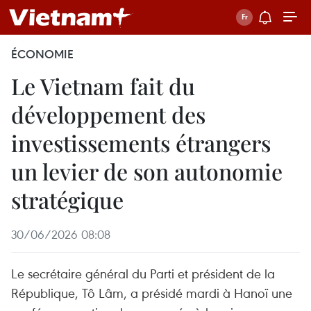
ÉCONOMIE
Le Vietnam fait du
développement des
investissements étrangers
un levier de son autonomie
stratégique
30/06/2026 08:08
Le secrétaire général du Parti et président de la
République, Tô Lâm, a présidé mardi à Hanoï une