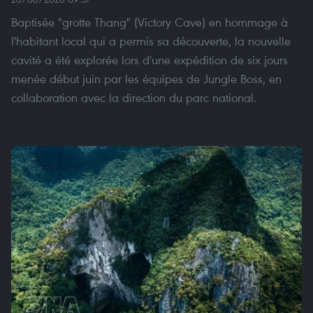
Baptisée "grotte Thang" (Victory Cave) en hommage à
l'habitant local qui a permis sa découverte, la nouvelle
cavité a été explorée lors d'une expédition de six jours
menée début juin par les équipes de Jungle Boss, en
collaboration avec la direction du parc national.