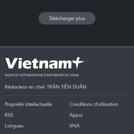
Télécharger plus
AGENCE VIETNAMIENNE D'INFORMATION (VNA)
Rédacteur en chef: TRÂN TIÊN DUÂN
Propriété intellectuelle
Conditions d'utilisation
RSS
Appui
Langues
VNA