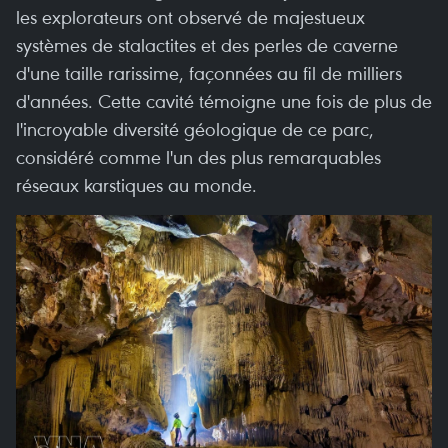
les explorateurs ont observé de majestueux
systèmes de stalactites et des perles de caverne
d'une taille rarissime, façonnées au fil de milliers
d'années. Cette cavité témoigne une fois de plus de
l'incroyable diversité géologique de ce parc,
considéré comme l'un des plus remarquables
réseaux karstiques au monde.