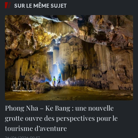
SUR LE MÊME SUJET
Phong Nha – Ke Bang : une nouvelle
grotte ouvre des perspectives pour le
tourisme d’aventure
26/06/2026 09:57