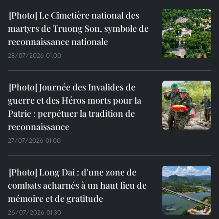
Le Cimetière national des
martyrs de Truong Son, symbole de
reconnaissance nationale
28/07/2026 01:00
Journée des Invalides de
guerre et des Héros morts pour la
Patrie : perpétuer la tradition de
reconnaissance
27/07/2026 01:00
Long Dai : d'une zone de
combats acharnés à un haut lieu de
mémoire et de gratitude
26/07/2026 01:30