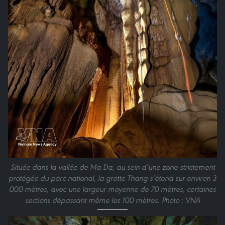
Située dans la vallée de Ma Da, au sein d’une zone strictement
protégée du parc national, la grotte Thang s’étend sur environ 3
000 mètres, avec une largeur moyenne de 70 mètres, certaines
sections dépassant même les 100 mètres. Photo : VNA