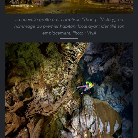
La nouvelle grotte a été baptisée ''Thang'' (Victory), en
hommage au premier habitant local ayant identifié son
emplacement. Photo : VNA