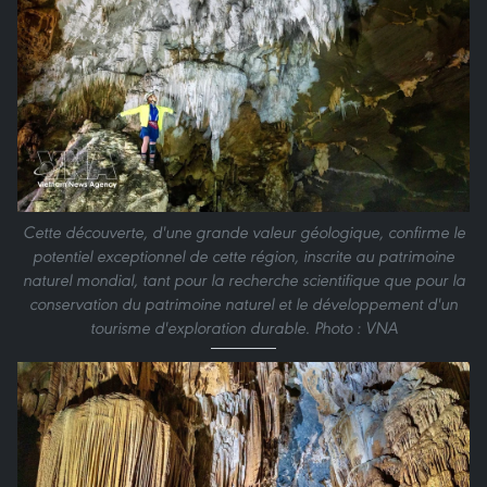
Cette découverte, d'une grande valeur géologique, confirme le
potentiel exceptionnel de cette région, inscrite au patrimoine
naturel mondial, tant pour la recherche scientifique que pour la
conservation du patrimoine naturel et le développement d'un
tourisme d'exploration durable. Photo : VNA