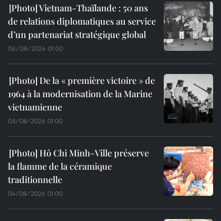
Vietnam-Thaïlande : 50 ans
de relations diplomatiques au service
d’un partenariat stratégique global
06/08/2026 01:00
De la « première victoire » de
1964 à la modernisation de la Marine
vietnamienne
05/08/2026 01:00
Hô Chi Minh-Ville préserve
la flamme de la céramique
traditionnelle
04/08/2026 01:00