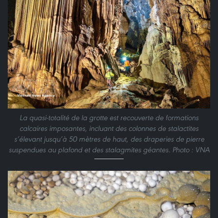
La quasi-totalité de la grotte est recouverte de formations
calcaires imposantes, incluant des colonnes de stalactites
s’élevant jusqu’à 50 mètres de haut, des draperies de pierre
suspendues au plafond et des stalagmites géantes. Photo : VNA