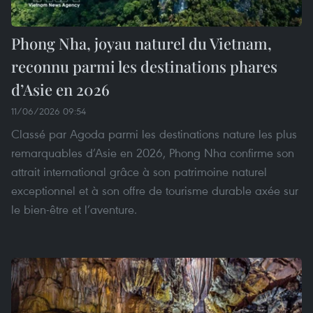
Phong Nha, joyau naturel du Vietnam,
reconnu parmi les destinations phares
d’Asie en 2026
11/06/2026 09:54
Classé par Agoda parmi les destinations nature les plus
remarquables d’Asie en 2026, Phong Nha confirme son
attrait international grâce à son patrimoine naturel
exceptionnel et à son offre de tourisme durable axée sur
le bien-être et l’aventure.