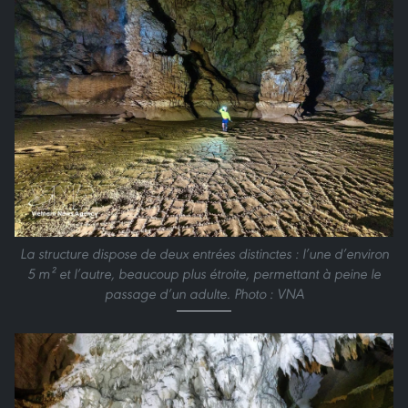
La structure dispose de deux entrées distinctes : l’une d’environ
5 m² et l’autre, beaucoup plus étroite, permettant à peine le
passage d’un adulte. Photo : VNA