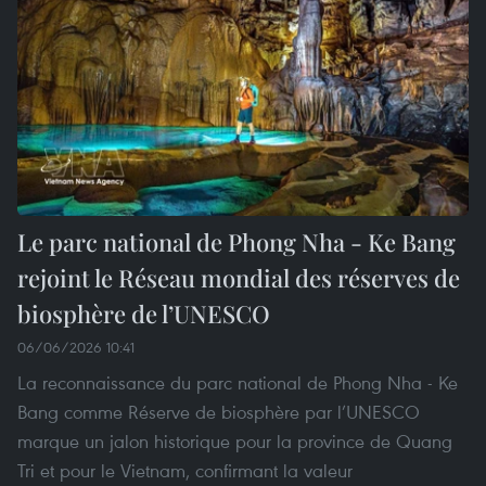
Le parc national de Phong Nha - Ke Bang
rejoint le Réseau mondial des réserves de
biosphère de l’UNESCO
06/06/2026 10:41
La reconnaissance du parc national de Phong Nha - Ke
Bang comme Réserve de biosphère par l’UNESCO
marque un jalon historique pour la province de Quang
Tri et pour le Vietnam, confirmant la valeur