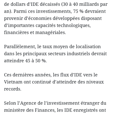
de dollars d’IDE décaissés (30 à 40 milliards par
an). Parmi ces investissements, 75 % devraient
provenir d’économies développées disposant
d’importantes capacités technologiques,
financières et managériales.
Parallèlement, le taux moyen de localisation
dans les principaux secteurs industriels devrait
atteindre 45 à 50 %.
Ces dernières années, les flux d’IDE vers le
Vietnam ont continué d’atteindre des niveaux
records.
Selon l’Agence de l’investissement étranger du
ministère des Finances, les IDE enregistrés ont