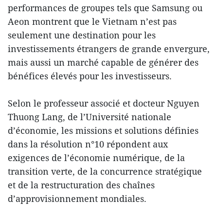
performances de groupes tels que Samsung ou
Aeon montrent que le Vietnam n’est pas
seulement une destination pour les
investissements étrangers de grande envergure,
mais aussi un marché capable de générer des
bénéfices élevés pour les investisseurs.
Selon le professeur associé et docteur Nguyen
Thuong Lang, de l’Université nationale
d’économie, les missions et solutions définies
dans la résolution n°10 répondent aux
exigences de l’économie numérique, de la
transition verte, de la concurrence stratégique
et de la restructuration des chaînes
d’approvisionnement mondiales.