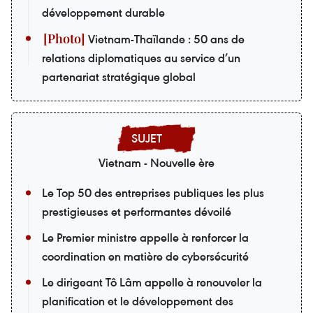
développement durable
Vietnam-Thaïlande : 50 ans de
relations diplomatiques au service d’un
partenariat stratégique global
Vietnam - Nouvelle ère
Le Top 50 des entreprises publiques les plus
prestigieuses et performantes dévoilé
Le Premier ministre appelle à renforcer la
coordination en matière de cybersécurité
Le dirigeant Tô Lâm appelle à renouveler la
planification et le développement des