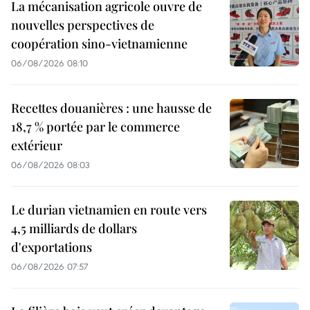
La mécanisation agricole ouvre de
nouvelles perspectives de
coopération sino-vietnamienne
06/08/2026 08:10
Recettes douanières : une hausse de
18,7 % portée par le commerce
extérieur
06/08/2026 08:03
Le durian vietnamien en route vers
4,5 milliards de dollars
d'exportations
06/08/2026 07:57