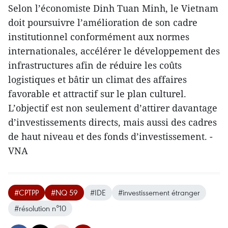
Selon l’économiste Dinh Tuan Minh, le Vietnam
doit poursuivre l’amélioration de son cadre
institutionnel conformément aux normes
internationales, accélérer le développement des
infrastructures afin de réduire les coûts
logistiques et bâtir un climat des affaires
favorable et attractif sur le plan culturel.
L’objectif est non seulement d’attirer davantage
d’investissements directs, mais aussi des cadres
de haut niveau et des fonds d’investissement. -
VNA
#CPTPP
#NQ 59
#IDE
#investissement étranger
#résolution n°10