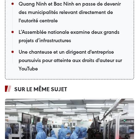
Quang Ninh et Bac Ninh en passe de devenir
des municipalités relevant directement de
l'autorité centrale
L’Assemblée nationale examine deux grands
projets d’infrastructures
Une chanteuse et un dirigeant d'entreprise
poursuivis pour atteinte aux droits d'auteur sur
YouTube
SUR LE MÊME SUJET