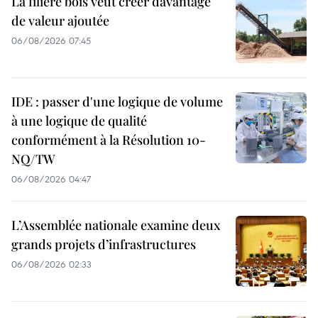
La filière bois veut créer davantage
de valeur ajoutée
06/08/2026 07:45
IDE : passer d'une logique de volume
à une logique de qualité
conformément à la Résolution 10-
NQ/TW
06/08/2026 04:47
L’Assemblée nationale examine deux
grands projets d’infrastructures
06/08/2026 02:33