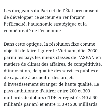
Les dirigeants du Parti et de l’État préconisent
de développer ce secteur en renforçant
l’efficacité, l’autonomie stratégique et la
compétitivité de l’économie.
Dans cette optique, la résolution fixe comme
objectif de faire figurer le Vietnam, d’ici 2030,
parmi les pays les mieux classés de l’ASEAN en
matière de climat des affaires, de compétitivité,
d’innovation, de qualité des services publics et
de capacité à accueillir des projets
d’investissement étranger de haute qualité. Le
pays ambitionne d’attirer entre 200 et 300
milliards de dollars d’IDE enregistrés (40 à 50
milliards par an) et entre 150 et 200 milliards