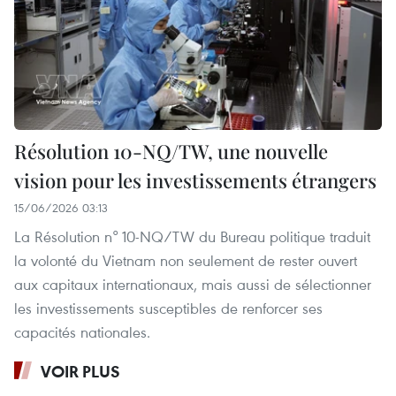
Résolution 10-NQ/TW, une nouvelle
vision pour les investissements étrangers
15/06/2026 03:13
La Résolution n° 10-NQ/TW du Bureau politique traduit
la volonté du Vietnam non seulement de rester ouvert
aux capitaux internationaux, mais aussi de sélectionner
les investissements susceptibles de renforcer ses
capacités nationales.
VOIR PLUS