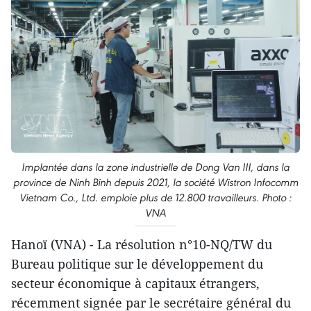
Implantée dans la zone industrielle de Dong Van III, dans la
province de Ninh Binh depuis 2021, la société Wistron Infocomm
Vietnam Co., Ltd. emploie plus de 12.800 travailleurs. Photo :
VNA
Hanoï (VNA) - La résolution n°10-NQ/TW du
Bureau politique sur le développement du
secteur économique à capitaux étrangers,
récemment signée par le secrétaire général du