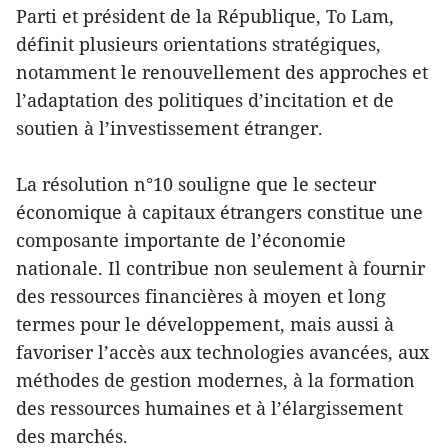
Parti et président de la République, To Lam,
définit plusieurs orientations stratégiques,
notamment le renouvellement des approches et
l’adaptation des politiques d’incitation et de
soutien à l’investissement étranger.
La résolution n°10 souligne que le secteur
économique à capitaux étrangers constitue une
composante importante de l’économie
nationale. Il contribue non seulement à fournir
des ressources financières à moyen et long
termes pour le développement, mais aussi à
favoriser l’accès aux technologies avancées, aux
méthodes de gestion modernes, à la formation
des ressources humaines et à l’élargissement
des marchés.