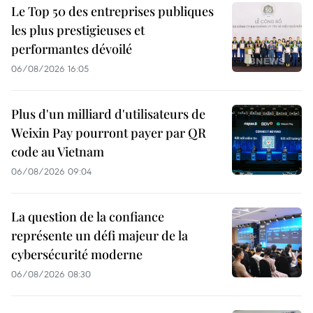
Le Top 50 des entreprises publiques
les plus prestigieuses et
performantes dévoilé
06/08/2026 16:05
Plus d'un milliard d'utilisateurs de
Weixin Pay pourront payer par QR
code au Vietnam
06/08/2026 09:04
La question de la confiance
représente un défi majeur de la
cybersécurité moderne
06/08/2026 08:30