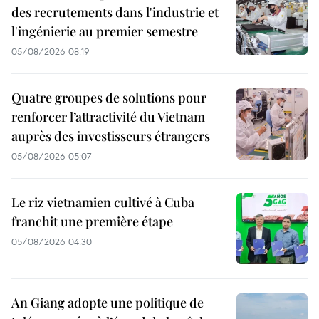
des recrutements dans l'industrie et
l'ingénierie au premier semestre
05/08/2026 08:19
Quatre groupes de solutions pour
renforcer l’attractivité du Vietnam
auprès des investisseurs étrangers
05/08/2026 05:07
Le riz vietnamien cultivé à Cuba
franchit une première étape
05/08/2026 04:30
An Giang adopte une politique de