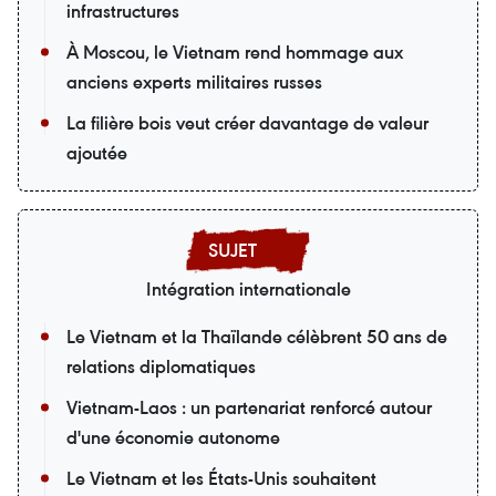
infrastructures
À Moscou, le Vietnam rend hommage aux
anciens experts militaires russes
La filière bois veut créer davantage de valeur
ajoutée
Intégration internationale
Le Vietnam et la Thaïlande célèbrent 50 ans de
relations diplomatiques
Vietnam-Laos : un partenariat renforcé autour
d'une économie autonome
Le Vietnam et les États-Unis souhaitent