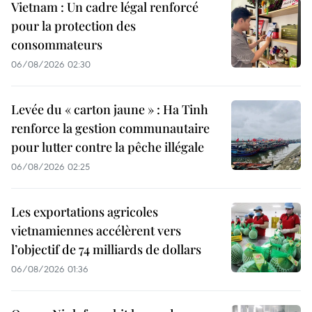
Vietnam : Un cadre légal renforcé
pour la protection des
consommateurs
06/08/2026 02:30
Levée du « carton jaune » : Ha Tinh
renforce la gestion communautaire
pour lutter contre la pêche illégale
06/08/2026 02:25
Les exportations agricoles
vietnamiennes accélèrent vers
l’objectif de 74 milliards de dollars
06/08/2026 01:36