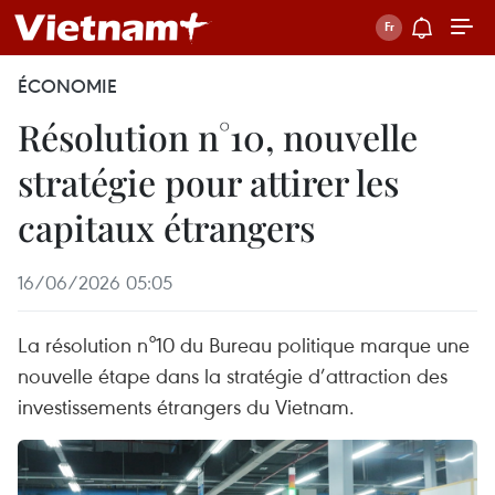
ÉCONOMIE
Résolution n°10, nouvelle
stratégie pour attirer les
capitaux étrangers
16/06/2026 05:05
La résolution n°10 du Bureau politique marque une
nouvelle étape dans la stratégie d’attraction des
investissements étrangers du Vietnam.