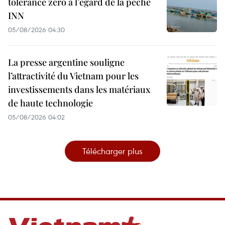
tolérance zéro à l’égard de la pêche
INN
05/08/2026 04:30
La presse argentine souligne
l’attractivité du Vietnam pour les
investissements dans les matériaux
de haute technologie
05/08/2026 04:02
Télécharger plus