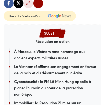
Theo dõi VietnamPlus
Résolution en action
À Moscou, le Vietnam rend hommage aux
anciens experts militaires russes
Le Vietnam réaffirme son engagement en faveur
de la paix et du désarmement nucléaire
Cybersécurité : le PM Lê Minh Hung appelle à
placer l'humain au cœur de la protection
numérique
Immobilier : la Résolution 21 mise sur un