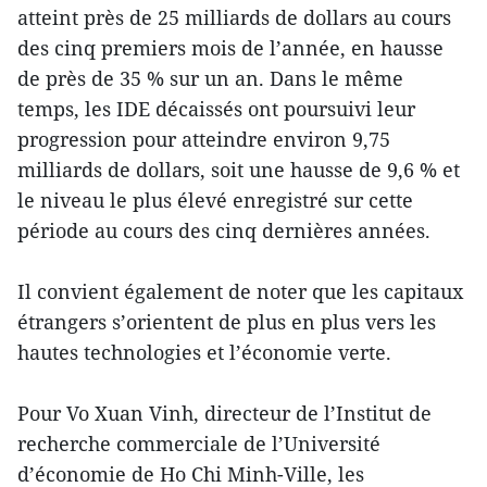
atteint près de 25 milliards de dollars au cours
des cinq premiers mois de l’année, en hausse
de près de 35 % sur un an. Dans le même
temps, les IDE décaissés ont poursuivi leur
progression pour atteindre environ 9,75
milliards de dollars, soit une hausse de 9,6 % et
le niveau le plus élevé enregistré sur cette
période au cours des cinq dernières années.
Il convient également de noter que les capitaux
étrangers s’orientent de plus en plus vers les
hautes technologies et l’économie verte.
Pour Vo Xuan Vinh, directeur de l’Institut de
recherche commerciale de l’Université
d’économie de Ho Chi Minh-Ville, les