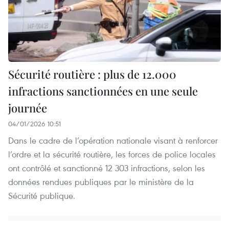
Sécurité routière : plus de 12.000
infractions sanctionnées en une seule
journée
04/01/2026 10:51
Dans le cadre de l’opération nationale visant à renforcer
l’ordre et la sécurité routière, les forces de police locales
ont contrôlé et sanctionné 12 303 infractions, selon les
données rendues publiques par le ministère de la
Sécurité publique.