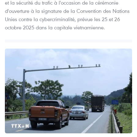
et la sécurité du trafic à l'occasion de la cérémonie
d'ouverture à la signature de la Convention des Nations
Unies contre la cybercriminalité, prévue les 25 et 26
octobre 2025 dans la capitale vietnamienne.