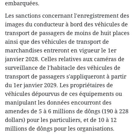
embarquées.
Les sanctions concernant l'enregistrement des
images du conducteur à bord des véhicules de
transport de passagers de moins de huit places
ainsi que des véhicules de transport de
marchandises entreront en vigueur le 1er
janvier 2028. Celles relatives aux caméras de
surveillance de l'habitacle des véhicules de
transport de passagers s'appliqueront à partir
du 1er janvier 2029. Les propriétaires de
véhicules dépourvus de ces équipements ou
manipulant les données encourront des
amendes de 5 à 6 millions de dôngs (190 à 228
dollars) pour les particuliers, et de 10 à 12
millions de dôngs pour les organisations.