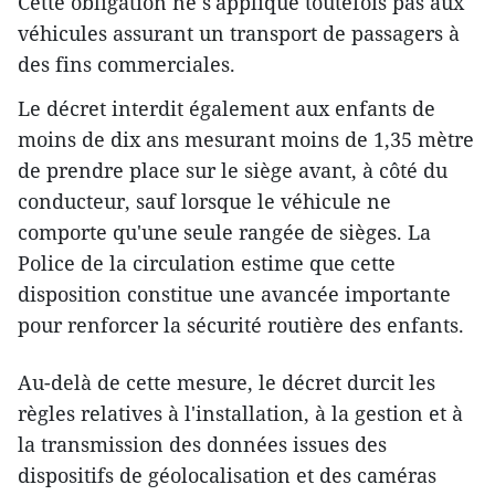
Cette obligation ne s'applique toutefois pas aux
véhicules assurant un transport de passagers à
des fins commerciales.
Le décret interdit également aux enfants de
moins de dix ans mesurant moins de 1,35 mètre
de prendre place sur le siège avant, à côté du
conducteur, sauf lorsque le véhicule ne
comporte qu'une seule rangée de sièges. La
Police de la circulation estime que cette
disposition constitue une avancée importante
pour renforcer la sécurité routière des enfants.
Au-delà de cette mesure, le décret durcit les
règles relatives à l'installation, à la gestion et à
la transmission des données issues des
dispositifs de géolocalisation et des caméras