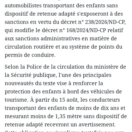
automobilistes transportant des enfants sans
dispositif de retenue adapté s'exposeront à des
sanctions en vertu du décret n° 238/2026/ND-CP,
qui modifie le décret n° 168/2024/ND-CP relatif
aux sanctions administratives en matière de
circulation routière et au système de points du
permis de conduire.
Selon la Police de la circulation du ministère de
la Sécurité publique, l'une des principales
nouveautés du texte vise à renforcer la
protection des enfants à bord des véhicules de
tourisme. À partir du 15 août, les conducteurs
transportant des enfants de moins de dix ans et
mesurant moins de 1,35 mètre sans dispositif de
retenue adapté recevront un avertissement.