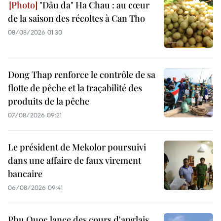
"Dâu da" Ha Chau : au cœur
de la saison des récoltes à Can Tho
08/08/2026 01:30
Dong Thap renforce le contrôle de sa
flotte de pêche et la traçabilité des
produits de la pêche
07/08/2026 09:21
Le président de Mekolor poursuivi
dans une affaire de faux virement
bancaire
06/08/2026 09:41
Phu Quoc lance des cours d'anglais