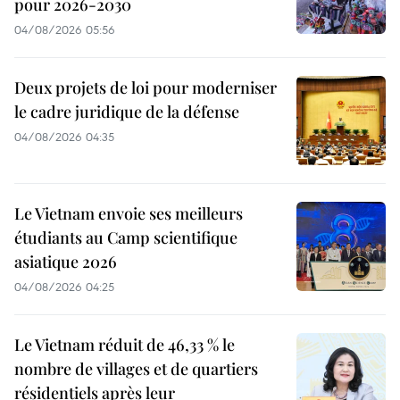
pour 2026-2030
04/08/2026 05:56
Deux projets de loi pour moderniser
le cadre juridique de la défense
04/08/2026 04:35
Le Vietnam envoie ses meilleurs
étudiants au Camp scientifique
asiatique 2026
04/08/2026 04:25
Le Vietnam réduit de 46,33 % le
nombre de villages et de quartiers
résidentiels après leur