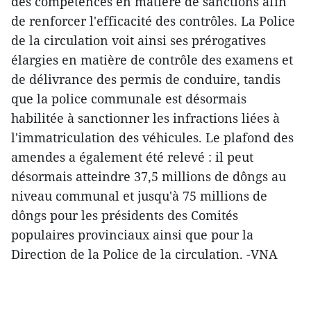
des compétences en matière de sanctions afin
de renforcer l'efficacité des contrôles. La Police
de la circulation voit ainsi ses prérogatives
élargies en matière de contrôle des examens et
de délivrance des permis de conduire, tandis
que la police communale est désormais
habilitée à sanctionner les infractions liées à
l'immatriculation des véhicules. Le plafond des
amendes a également été relevé : il peut
désormais atteindre 37,5 millions de dôngs au
niveau communal et jusqu'à 75 millions de
dôngs pour les présidents des Comités
populaires provinciaux ainsi que pour la
Direction de la Police de la circulation. -VNA