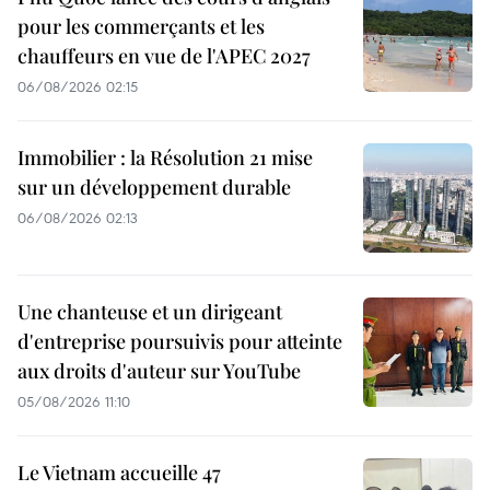
pour les commerçants et les
chauffeurs en vue de l'APEC 2027
06/08/2026 02:15
Immobilier : la Résolution 21 mise
sur un développement durable
06/08/2026 02:13
Une chanteuse et un dirigeant
d'entreprise poursuivis pour atteinte
aux droits d'auteur sur YouTube
05/08/2026 11:10
Le Vietnam accueille 47