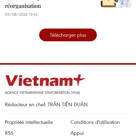
réorganisation
03/08/2026 13:42
Télécharger plus
AGENCE VIETNAMIENNE D'INFORMATION (VNA)
Rédacteur en chef: TRÂN TIÊN DUÂN
Propriété intellectuelle
Conditions d'utilisation
RSS
Appui