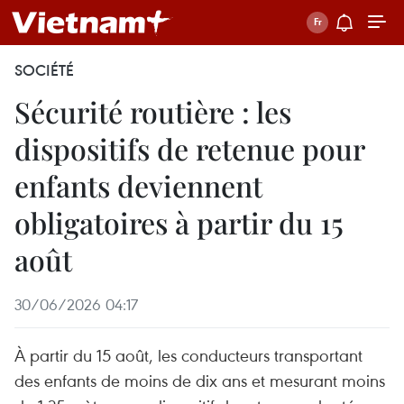
SOCIÉTÉ
Sécurité routière : les
dispositifs de retenue pour
enfants deviennent
obligatoires à partir du 15
août
30/06/2026 04:17
À partir du 15 août, les conducteurs transportant
des enfants de moins de dix ans et mesurant moins