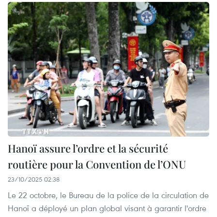
Hanoï assure l’ordre et la sécurité
routière pour la Convention de l’ONU
23/10/2025 02:38
Le 22 octobre, le Bureau de la police de la circulation de
Hanoï a déployé un plan global visant à garantir l'ordre