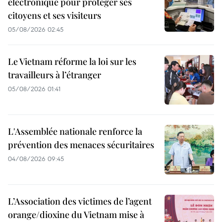
électronique pour protéger ses
citoyens et ses visiteurs
05/08/2026 02:45
Le Vietnam réforme la loi sur les
travailleurs à l’étranger
05/08/2026 01:41
L'Assemblée nationale renforce la
prévention des menaces sécuritaires
04/08/2026 09:45
L’Association des victimes de l’agent
orange/dioxine du Vietnam mise à