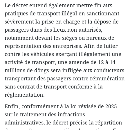
Le décret entend également mettre fin aux
pratiques de transport illégal en sanctionnant
sévèrement la prise en charge et la dépose de
passagers dans des lieux non autorisés,
notamment devant les sièges ou bureaux de
représentation des entreprises. Afin de lutter
contre les véhicules exerçant illégalement une
activité de transport, une amende de 12 à 14
millions de dôngs sera infligée aux conducteurs
transportant des passagers contre rémunération
sans contrat de transport conforme à la
réglementation.
Enfin, conformément à la loi révisée de 2025
sur le traitement des infractions
administratives, le décret précise la répartition