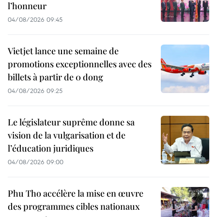
l’honneur
04/08/2026 09:45
Vietjet lance une semaine de
promotions exceptionnelles avec des
billets à partir de 0 dong
04/08/2026 09:25
Le législateur suprême donne sa
vision de la vulgarisation et de
l’éducation juridiques
04/08/2026 09:00
Phu Tho accélère la mise en œuvre
des programmes cibles nationaux