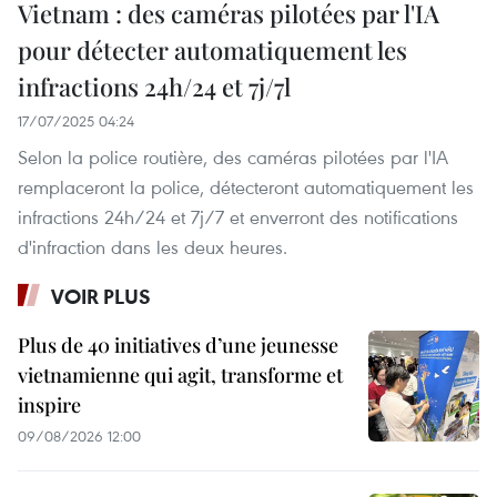
Vietnam : des caméras pilotées par l'IA
pour détecter automatiquement les
infractions 24h/24 et 7j/7l
17/07/2025 04:24
Selon la police routière, des caméras pilotées par l'IA
remplaceront la police, détecteront automatiquement les
infractions 24h/24 et 7j/7 et enverront des notifications
d'infraction dans les deux heures.
VOIR PLUS
Plus de 40 initiatives d’une jeunesse
vietnamienne qui agit, transforme et
inspire
09/08/2026 12:00