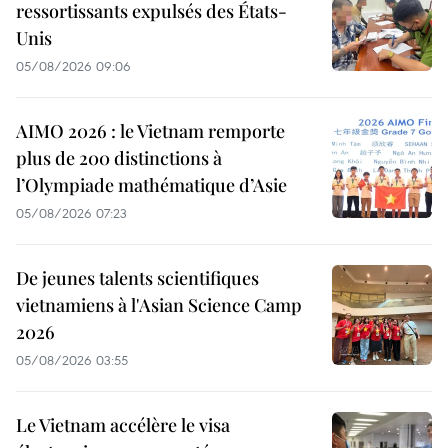
ressortissants expulsés des États-
Unis
05/08/2026 09:06
AIMO 2026 : le Vietnam remporte
plus de 200 distinctions à
l’Olympiade mathématique d’Asie
05/08/2026 07:23
De jeunes talents scientifiques
vietnamiens à l'Asian Science Camp
2026
05/08/2026 03:55
Le Vietnam accélère le visa