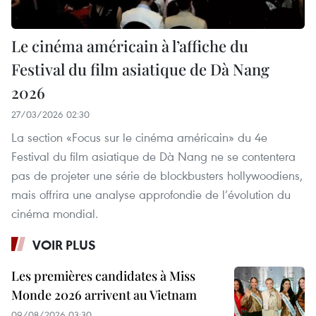
Le cinéma américain à l’affiche du
Festival du film asiatique de Dà Nang
2026
27/03/2026 02:30
La section «Focus sur le cinéma américain» du 4e
Festival du film asiatique de Dà Nang ne se contentera
pas de projeter une série de blockbusters hollywoodiens,
mais offrira une analyse approfondie de l’évolution du
cinéma mondial.
VOIR PLUS
Les premières candidates à Miss
Monde 2026 arrivent au Vietnam
09/08/2026 03:30