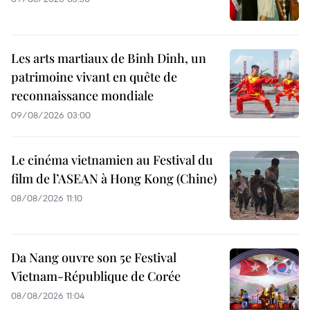
Les arts martiaux de Binh Dinh, un
patrimoine vivant en quête de
reconnaissance mondiale
09/08/2026 03:00
Le cinéma vietnamien au Festival du
film de l’ASEAN à Hong Kong (Chine)
08/08/2026 11:10
Da Nang ouvre son 5e Festival
Vietnam-République de Corée
08/08/2026 11:04