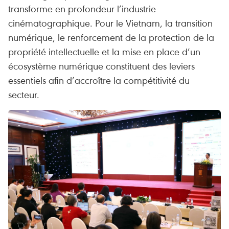
transforme en profondeur l’industrie
cinématographique. Pour le Vietnam, la transition
numérique, le renforcement de la protection de la
propriété intellectuelle et la mise en place d’un
écosystème numérique constituent des leviers
essentiels afin d’accroître la compétitivité du
secteur.