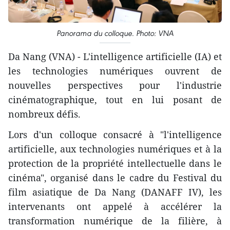
Panorama du colloque. Photo: VNA
Da Nang (VNA) - L'intelligence artificielle (IA) et
les technologies numériques ouvrent de
nouvelles perspectives pour l'industrie
cinématographique, tout en lui posant de
nombreux défis.
Lors d'un colloque consacré à "l'intelligence
artificielle, aux technologies numériques et à la
protection de la propriété intellectuelle dans le
cinéma", organisé dans le cadre du Festival du
film asiatique de Da Nang (DANAFF IV), les
intervenants ont appelé à accélérer la
transformation numérique de la filière, à