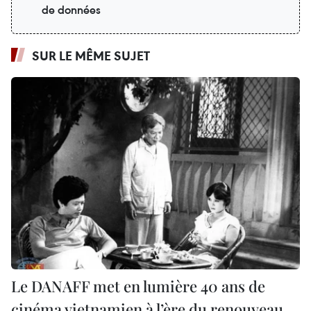
de données
SUR LE MÊME SUJET
Le DANAFF met en lumière 40 ans de
cinéma vietnamien à l’ère du renouveau