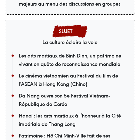
majeurs au menu des discussions en groupes
La culture éclaire la voie
Les arts martiaux de Binh Dinh, un patrimoine
vivant en quête de reconnaissance mondiale
Le cinéma vietnamien au Festival du film de
l’ASEAN à Hong Kong (Chine)
Da Nang ouvre son 5e Festival Vietnam-
République de Corée
Hanoï : les arts martiaux à l’honneur à la Cité
impériale de Thang Long
Patrimoine : Hô Chi Minh-Ville fait de ses