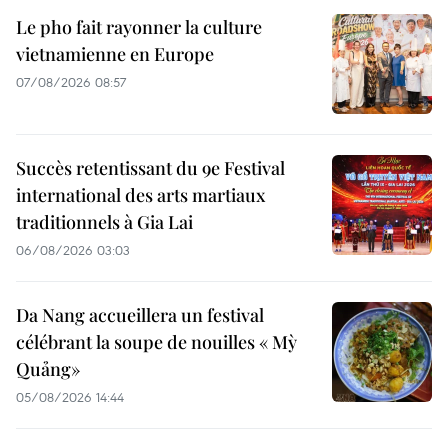
Le pho fait rayonner la culture
vietnamienne en Europe
07/08/2026 08:57
Succès retentissant du 9e Festival
international des arts martiaux
traditionnels à Gia Lai
06/08/2026 03:03
Da Nang accueillera un festival
célébrant la soupe de nouilles « Mỳ
Quảng»
05/08/2026 14:44