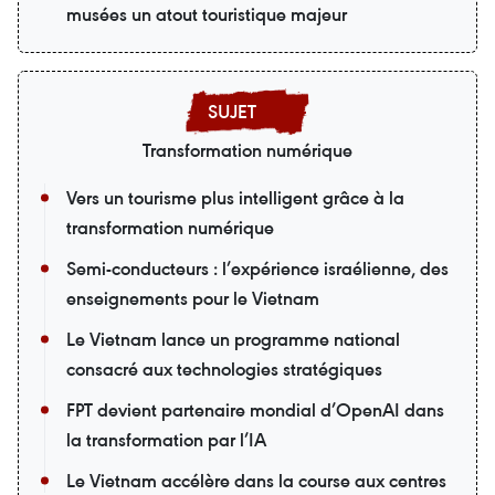
musées un atout touristique majeur
Transformation numérique
Vers un tourisme plus intelligent grâce à la
transformation numérique
Semi-conducteurs : l’expérience israélienne, des
enseignements pour le Vietnam
Le Vietnam lance un programme national
consacré aux technologies stratégiques
FPT devient partenaire mondial d’OpenAI dans
la transformation par l’IA
Le Vietnam accélère dans la course aux centres