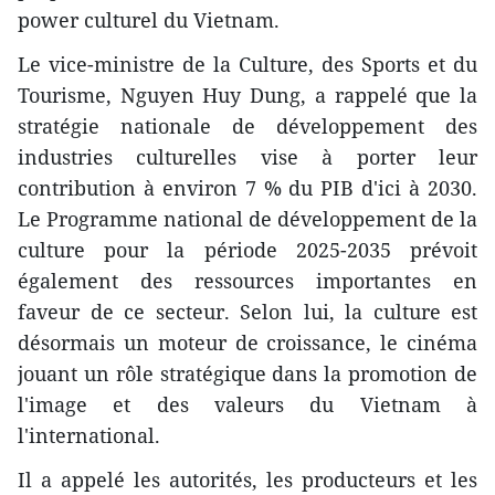
power culturel du Vietnam.
Le vice-ministre de la Culture, des Sports et du
Tourisme, Nguyen Huy Dung, a rappelé que la
stratégie nationale de développement des
industries culturelles vise à porter leur
contribution à environ 7 % du PIB d'ici à 2030.
Le Programme national de développement de la
culture pour la période 2025-2035 prévoit
également des ressources importantes en
faveur de ce secteur. Selon lui, la culture est
désormais un moteur de croissance, le cinéma
jouant un rôle stratégique dans la promotion de
l'image et des valeurs du Vietnam à
l'international.
Il a appelé les autorités, les producteurs et les