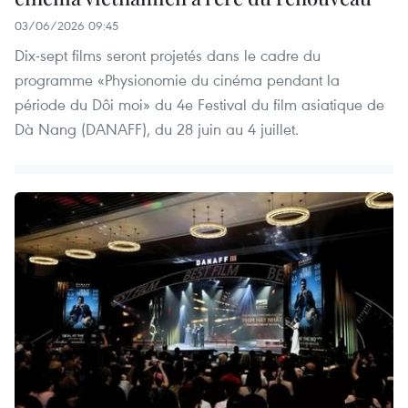
03/06/2026 09:45
Dix-sept films seront projetés dans le cadre du
programme «Physionomie du cinéma pendant la
période du Dôi moi» du 4e Festival du film asiatique de
Dà Nang (DANAFF), du 28 juin au 4 juillet.