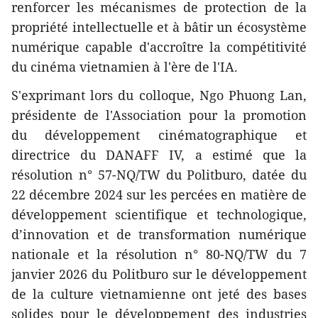
renforcer les mécanismes de protection de la
propriété intellectuelle et à bâtir un écosystème
numérique capable d'accroître la compétitivité
du cinéma vietnamien à l'ère de l'IA.
S'exprimant lors du colloque, Ngo Phuong Lan,
présidente de l'Association pour la promotion
du développement cinématographique et
directrice du DANAFF IV, a estimé que la
résolution n° 57-NQ/TW du Politburo, datée du
22 décembre 2024 sur les percées en matière de
développement scientifique et technologique,
d’innovation et de transformation numérique
nationale et la résolution n° 80-NQ/TW du 7
janvier 2026 du Politburo sur le développement
de la culture vietnamienne ont jeté des bases
solides pour le développement des industries