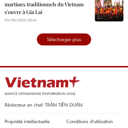
martiaux traditionnels du Vietnam
s'ouvre à Gia Lai
03/08/2026 03:44
Télécharger plus
AGENCE VIETNAMIENNE D'INFORMATION (VNA)
Rédacteur en chef: TRÂN TIÊN DUÂN
Propriété intellectuelle
Conditions d'utilisation