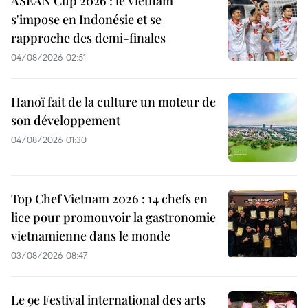
ASEAN Cup 2026 : le Vietnam
s'impose en Indonésie et se
rapproche des demi-finales
04/08/2026 02:51
Hanoï fait de la culture un moteur de
son développement
04/08/2026 01:30
Top Chef Vietnam 2026 : 14 chefs en
lice pour promouvoir la gastronomie
vietnamienne dans le monde
03/08/2026 08:47
Le 9e Festival international des arts