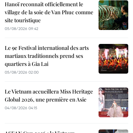
Hanoï reconnaît officiellement le
village de la soie de Van Phuc comme
site touristique
05/08/2026 09:42
Le 9e Festival international des arts
martiaux traditionnels prend ses
quartiers à Gia Lai
05/08/2026 02:00
Le Vietnam accueillera Miss Heritage
Global 2026, une première en Asie
04/08/2026 04:15