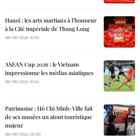
Hanoï : les arts martiaux à l’honneur
à la Cité impériale de Thang Long
08/08/2026 10:55
ASEAN Cup 2026 : le Vietnam
impressionne les médias asiatiques
08/08/2026 10:43
Patrimoine : Hô Chi Minh-Ville fait
de ses musées un atout touristique
majeur
08/08/2026 03:00