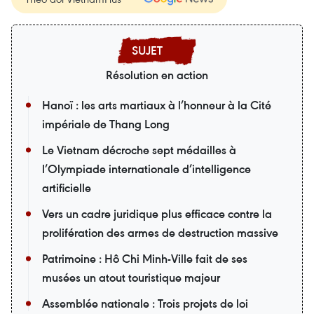
Résolution en action
Hanoï : les arts martiaux à l’honneur à la Cité
impériale de Thang Long
Le Vietnam décroche sept médailles à
l’Olympiade internationale d’intelligence
artificielle
Vers un cadre juridique plus efficace contre la
prolifération des armes de destruction massive
Patrimoine : Hô Chi Minh-Ville fait de ses
musées un atout touristique majeur
Assemblée nationale : Trois projets de loi