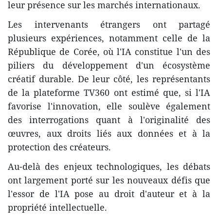
leur présence sur les marchés internationaux.
Les intervenants étrangers ont partagé
plusieurs expériences, notamment celle de la
République de Corée, où l'IA constitue l'un des
piliers du développement d'un écosystème
créatif durable. De leur côté, les représentants
de la plateforme TV360 ont estimé que, si l'IA
favorise l'innovation, elle soulève également
des interrogations quant à l'originalité des
œuvres, aux droits liés aux données et à la
protection des créateurs.
Au-delà des enjeux technologiques, les débats
ont largement porté sur les nouveaux défis que
l'essor de l'IA pose au droit d'auteur et à la
propriété intellectuelle.