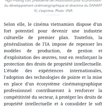
Ngo Phuong Lan, présidente de l'Association pour la promotion
du développement cinématographique et directrice du DANAFF
IV, s'exprime. Photo: VNA
Selon elle, le cinéma vietnamien dispose d'un
fort potentiel pour devenir une industrie
culturelle de premier plan. Toutefois, la
généralisation de l'IA impose de repenser les
modèles de production, de gestion et
d'exploitation des œuvres, tout en renforçant la
protection des droits de propriété intellectuelle.
L'étude des expériences internationales,
l'adoption des technologies de pointe et la mise
en place d'un écosystème cinématographique
professionnel contribueront à renforcer la
compétitivité du secteur, à protéger les droits de
propriété intellectuelle et à consolider le soft