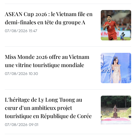
ASEAN Cup 2026 : le Vietnam file en
demi-finales en tête du groupe A
07/08/2026 15:47
Miss Monde 2026 offre au Vietnam
une vitrine touristique mondiale
07/08/2026 10:30
L'héritage de Ly Long Tuong au
cœur d'un ambitieux projet
touristique en République de Corée
07/08/2026 09:01