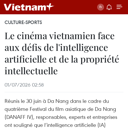
CULTURE-SPORTS
Le cinéma vietnamien face
aux défis de l'intelligence
artificielle et de la propriété
intellectuelle
01/07/2026 02:58
Réunis le 30 juin à Da Nang dans le cadre du
quatrième Festival du film asiatique de Da Nang
(DANAFF IV), responsables, experts et entreprises
ont souligné que l’intelligence artificielle (IA)