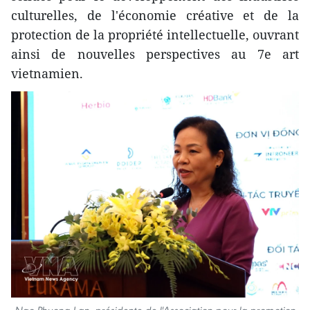
culturelles, de l'économie créative et de la
protection de la propriété intellectuelle, ouvrant
ainsi de nouvelles perspectives au 7e art
vietnamien.