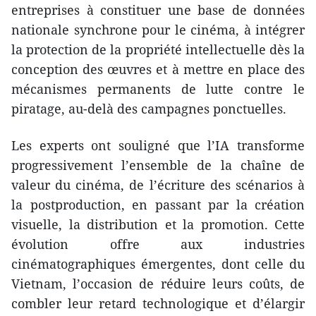
entreprises à constituer une base de données
nationale synchrone pour le cinéma, à intégrer
la protection de la propriété intellectuelle dès la
conception des œuvres et à mettre en place des
mécanismes permanents de lutte contre le
piratage, au-delà des campagnes ponctuelles.
Les experts ont souligné que l’IA transforme
progressivement l’ensemble de la chaîne de
valeur du cinéma, de l’écriture des scénarios à
la postproduction, en passant par la création
visuelle, la distribution et la promotion. Cette
évolution offre aux industries
cinématographiques émergentes, dont celle du
Vietnam, l’occasion de réduire leurs coûts, de
combler leur retard technologique et d’élargir