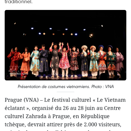
traditionnel.
Présentation de costumes vietnamiens. Photo : VNA
Prague (VNA) – Le festival culturel « Le Vietnam
éclatant », organisé du 26 au 28 juin au Centre
culturel Zahrada à Prague, en République
tchèque, devrait attirer près de 2.000 visiteurs,