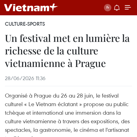
CULTURE-SPORTS
Un festival met en lumière la
richesse de la culture
vietnamienne à Prague
28/06/2026 11:36
Organisé à Prague du 26 au 28 juin, le festival
culturel « Le Vietnam éclatant » propose au public
tchèque et international une immersion dans la
culture vietnamienne à travers des expositions, des
spectacles, la gastronomie, le cinéma et l'artisanat