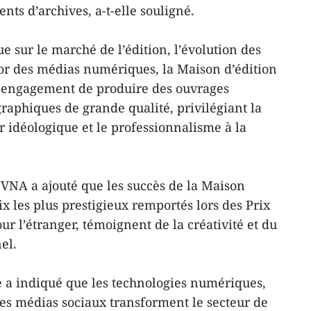
ts d’archives, a-t-elle souligné.
 sur le marché de l’édition, l’évolution des
ssor des médias numériques, la Maison d’édition
n engagement de produire des ouvrages
graphiques de grande qualité, privilégiant la
r idéologique et le professionnalisme à la
a VNA a ajouté que les succès de la Maison
x les plus prestigieux remportés lors des Prix
ur l’étranger, témoignent de la créativité et du
el.
le a indiqué que les technologies numériques,
t les médias sociaux transforment le secteur de