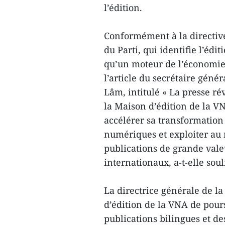
l’édition.
Conformément à la directiv
du Parti, qui identifie l’édi
qu’un moteur de l’économie 
l’article du secrétaire géné
Lâm, intitulé « La presse r
la Maison d’édition de la VN
accélérer sa transformation
numériques et exploiter au 
publications de grande vale
internationaux, a-t-elle soul
La directrice générale de 
d’édition de la VNA de pour
publications bilingues et de