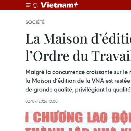
SOCIÉTÉ
La Maison d’éditio
l’Ordre du Travai
Malgré la concurrence croissante sur le 
la Maison d’édition de la VNA est resté
de grande qualité, privilégiant la qualit
02/07/2026 10:00