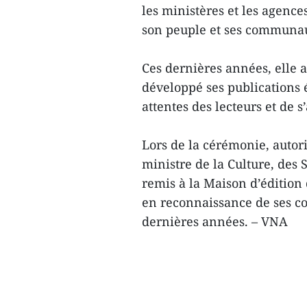
les ministères et les agence
son peuple et ses communau
Ces dernières années, elle a
développé ses publications 
attentes des lecteurs et de 
Lors de la cérémonie, autori
ministre de la Culture, des
remis à la Maison d’édition 
en reconnaissance de ses co
dernières années. – VNA