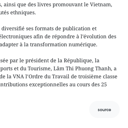
s, ainsi que des livres promouvant le Vietnam,
tés ethniques.
 diversifié ses formats de publication et
électroniques afin de répondre à l’évolution des
s’adapter à la transformation numérique.
sée par le président de la République, la
 Sports et du Tourisme, Lâm Thi Phuong Thanh, a
de la VNA l’Ordre du Travail de troisième classe
ntributions exceptionnelles au cours des 25
source