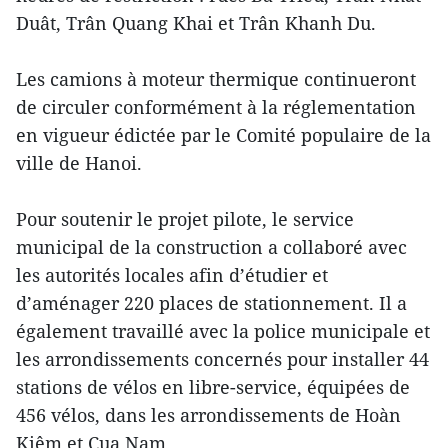
Duât, Trân Quang Khai et Trân Khanh Du.
Les camions à moteur thermique continueront
de circuler conformément à la réglementation
en vigueur édictée par le Comité populaire de la
ville de Hanoi.
Pour soutenir le projet pilote, le service
municipal de la construction a collaboré avec
les autorités locales afin d’étudier et
d’aménager 220 places de stationnement. Il a
également travaillé avec la police municipale et
les arrondissements concernés pour installer 44
stations de vélos en libre-service, équipées de
456 vélos, dans les arrondissements de Hoàn
Kiêm et Cua Nam.