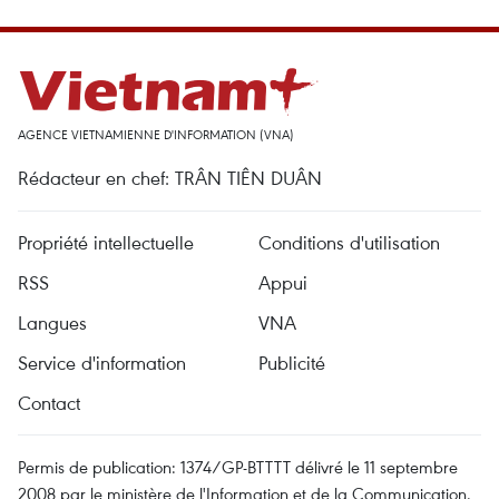
AGENCE VIETNAMIENNE D'INFORMATION (VNA)
Rédacteur en chef: TRÂN TIÊN DUÂN
Propriété intellectuelle
Conditions d'utilisation
RSS
Appui
Langues
VNA
Service d'information
Publicité
Contact
Permis de publication: 1374/GP-BTTTT délivré le 11 septembre
2008 par le ministère de l'Information et de la Communication.