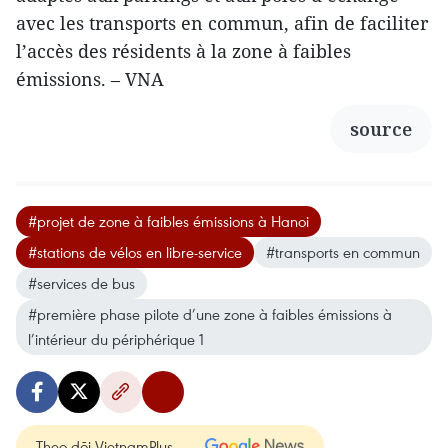
avec les transports en commun, afin de faciliter
l’accès des résidents à la zone à faibles
émissions. – VNA
source
#projet de zone à faibles émissions à Hanoi
#stations de vélos en libre-service
#transports en commun
#services de bus
#première phase pilote d’une zone à faibles émissions à
l’intérieur du périphérique 1
Theo dõi VietnamPlus