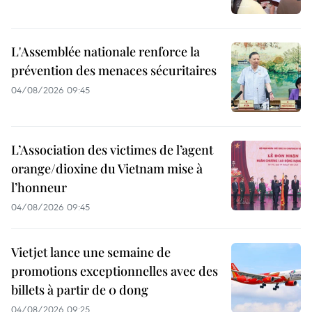
L'Assemblée nationale renforce la
prévention des menaces sécuritaires
04/08/2026 09:45
L’Association des victimes de l’agent
orange/dioxine du Vietnam mise à
l’honneur
04/08/2026 09:45
Vietjet lance une semaine de
promotions exceptionnelles avec des
billets à partir de 0 dong
04/08/2026 09:25