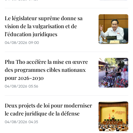
Le législateur suprême donne sa
vision de la vulgarisation et de
l’éducation juridiques
04/08/2026 09:00
Phu Tho accélère la mise en œuvre
des programmes cibles nationaux
pour 2026-2030
04/08/2026 05:56
Deux projets de loi pour moderniser
le cadre juridique de la défense
04/08/2026 04:35