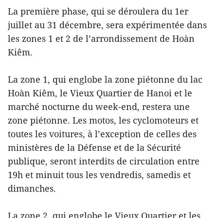
La première phase, qui se déroulera du 1er
juillet au 31 décembre, sera expérimentée dans
les zones 1 et 2 de l’arrondissement de Hoàn
Kiêm.
La zone 1, qui englobe la zone piétonne du lac
Hoàn Kiêm, le Vieux Quartier de Hanoi et le
marché nocturne du week-end, restera une
zone piétonne. Les motos, les cyclomoteurs et
toutes les voitures, à l’exception de celles des
ministères de la Défense et de la Sécurité
publique, seront interdits de circulation entre
19h et minuit tous les vendredis, samedis et
dimanches.
La zone 2, qui englobe le Vieux Quartier et les