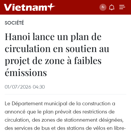
SOCIÉTÉ
Hanoi lance un plan de
circulation en soutien au
projet de zone à faibles
émissions
01/07/2026 04:30
Le Département municipal de la construction a
annoncé que le plan prévoit des restrictions de
circulation, des zones de stationnement désignées,
des services de bus et des stations de vélos en libre-