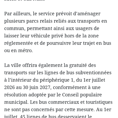
Par ailleurs, le service prévoit d’aménager
plusieurs parcs relais reliés aux transports en
commun, permettant ainsi aux usagers de
laisser leur véhicule privé hors de la zone
réglementée et de poursuivre leur trajet en bus
ou en métro.
La ville offrira également la gratuité des
transports sur les lignes de bus subventionnées
à l’intérieur du périphérique 1, du 1er juillet
2026 au 30 juin 2027, conformément à une
résolution adoptée par le Conseil populaire
municipal. Les bus commerciaux et touristiques
ne sont pas concernés par cette mesure. Au 1er
juillet, 45 lignes de bus desservaient le