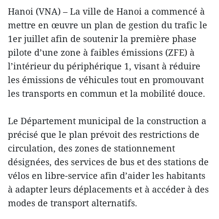
Hanoi (VNA) – La ville de Hanoi a commencé à
mettre en œuvre un plan de gestion du trafic le
1er juillet afin de soutenir la première phase
pilote d’une zone à faibles émissions (ZFE) à
l’intérieur du périphérique 1, visant à réduire
les émissions de véhicules tout en promouvant
les transports en commun et la mobilité douce.
Le Département municipal de la construction a
précisé que le plan prévoit des restrictions de
circulation, des zones de stationnement
désignées, des services de bus et des stations de
vélos en libre-service afin d’aider les habitants
à adapter leurs déplacements et à accéder à des
modes de transport alternatifs.