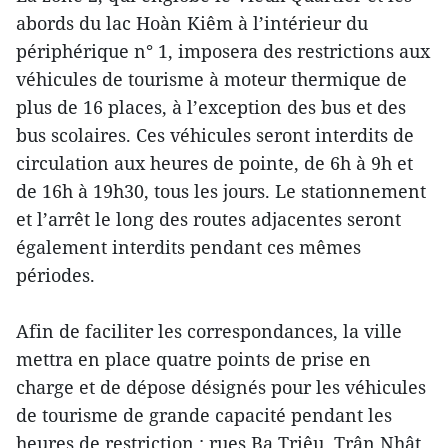
abords du lac Hoàn Kiêm à l’intérieur du
périphérique n° 1, imposera des restrictions aux
véhicules de tourisme à moteur thermique de
plus de 16 places, à l’exception des bus et des
bus scolaires. Ces véhicules seront interdits de
circulation aux heures de pointe, de 6h à 9h et
de 16h à 19h30, tous les jours. Le stationnement
et l’arrêt le long des routes adjacentes seront
également interdits pendant ces mêmes
périodes.
Afin de faciliter les correspondances, la ville
mettra en place quatre points de prise en
charge et de dépose désignés pour les véhicules
de tourisme de grande capacité pendant les
heures de restriction : rues Ba Triêu, Trân Nhât