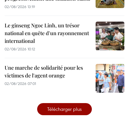
02/08/2026 13:19
Le ginseng Ngoc Linh, un trésor
national en quête d'un rayonnement
international
02/08/2026 10:12
Une marche de solidarité pour les
victimes de l'agent orange
02/08/2026 07:01
Télécharger plus