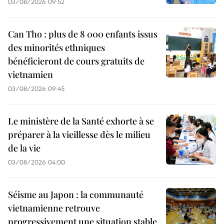
03/08/2026 09:52
Can Tho : plus de 8 000 enfants issus
des minorités ethniques
bénéficieront de cours gratuits de
vietnamien
03/08/2026 09:45
Le ministère de la Santé exhorte à se
préparer à la vieillesse dès le milieu
de la vie
03/08/2026 04:00
Séisme au Japon : la communauté
vietnamienne retrouve
progressivement une situation stable