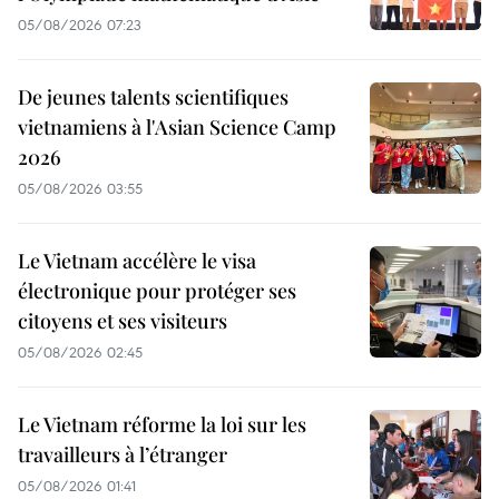
05/08/2026 07:23
De jeunes talents scientifiques
vietnamiens à l'Asian Science Camp
2026
05/08/2026 03:55
Le Vietnam accélère le visa
électronique pour protéger ses
citoyens et ses visiteurs
05/08/2026 02:45
Le Vietnam réforme la loi sur les
travailleurs à l’étranger
05/08/2026 01:41