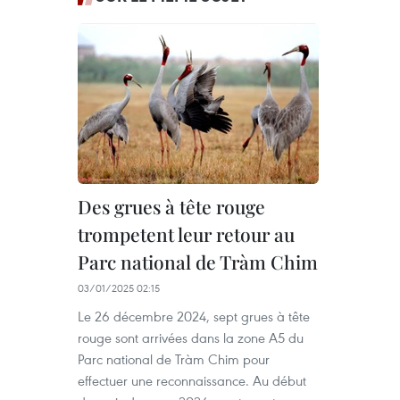
Des grues à tête rouge
trompetent leur retour au
Parc national de Tràm Chim
03/01/2025 02:15
Le 26 décembre 2024, sept grues à tête
rouge sont arrivées dans la zone A5 du
Parc national de Tràm Chim pour
effectuer une reconnaissance. Au début