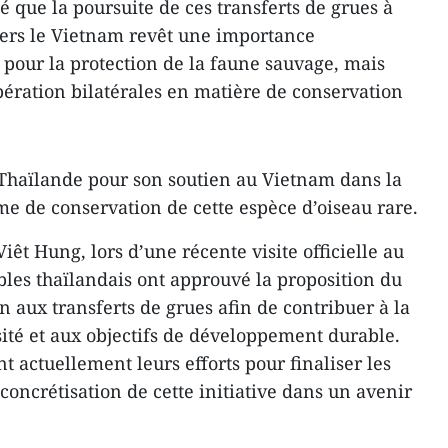
é que la poursuite de ces transferts de grues à
vers le Vietnam revêt une importance
 pour la protection de la faune sauvage, mais
opération bilatérales en matière de conservation
 Thaïlande pour son soutien au Vietnam dans la
 de conservation de cette espèce d’oiseau rare.
t Hung, lors d’une récente visite officielle au
les thaïlandais ont approuvé la proposition du
n aux transferts de grues afin de contribuer à la
sité et aux objectifs de développement durable.
 actuellement leurs efforts pour finaliser les
concrétisation de cette initiative dans un avenir