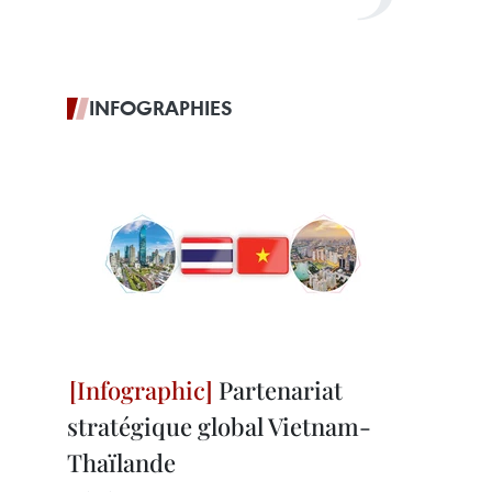
INFOGRAPHIES
Partenariat
stratégique global Vietnam-
Thaïlande