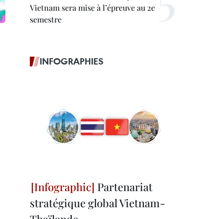
Vietnam sera mise à l’épreuve au 2e
semestre
INFOGRAPHIES
Partenariat
stratégique global Vietnam-