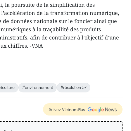
oi, la poursuite de la simplification des
 l’accélération de la transformation numérique,
 de données nationale sur le foncier ainsi que
 numériques à la traçabilité des produits
inistratifs, afin de contribuer à l’objectif d’une
ux chiffres. -VNA
iculture
#environnement
#résolution 57
Suivez VietnamPlus