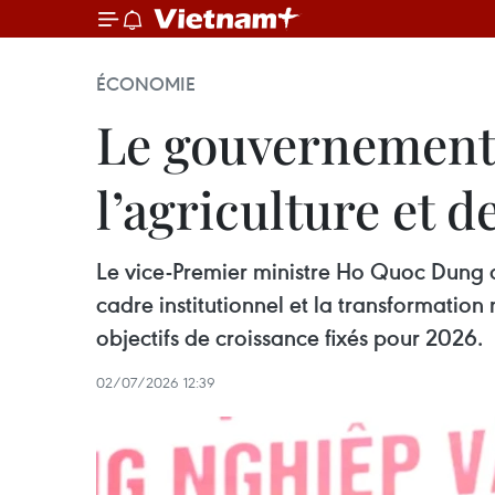
ÉCONOMIE
Le gouvernement 
l’agriculture et 
Le vice-Premier ministre Ho Quoc Dung a 
cadre institutionnel et la transformatio
objectifs de croissance fixés pour 2026.
02/07/2026 12:39