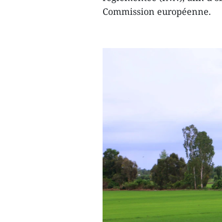
Commission européenne.