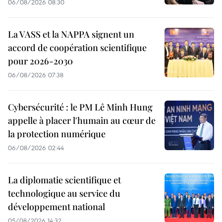
06/08/2026 08:30
La VASS et la NAPPA signent un
accord de coopération scientifique
pour 2026-2030
06/08/2026 07:38
Cybersécurité : le PM Lê Minh Hung
appelle à placer l'humain au cœur de
la protection numérique
06/08/2026 02:44
La diplomatie scientifique et
technologique au service du
développement national
05/08/2026 14:32