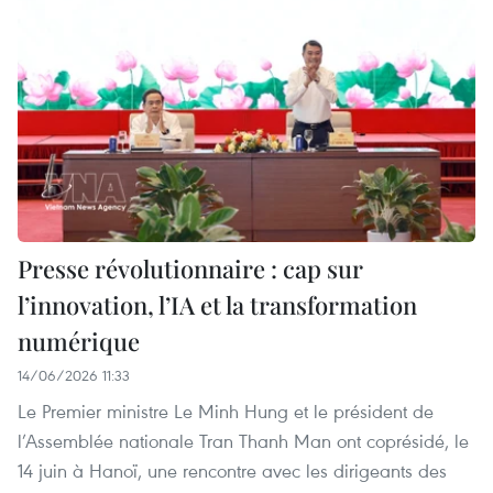
Presse révolutionnaire : cap sur
l’innovation, l’IA et la transformation
numérique
14/06/2026 11:33
Le Premier ministre Le Minh Hung et le président de
l’Assemblée nationale Tran Thanh Man ont coprésidé, le
14 juin à Hanoï, une rencontre avec les dirigeants des