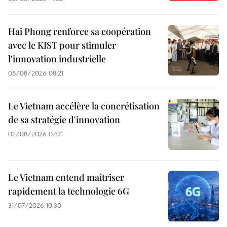
Hai Phong renforce sa coopération
avec le KIST pour stimuler
l'innovation industrielle
05/08/2026 08:21
Le Vietnam accélère la concrétisation
de sa stratégie d'innovation
02/08/2026 07:31
Le Vietnam entend maîtriser
rapidement la technologie 6G
31/07/2026 10:30