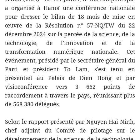
a organisé à Hanoï une conférence nationale
pour dresser le bilan de 18 mois de mise en
œuvre de la Résolution n° 57-NQ/TW du 22
décembre 2024 sur la percée de la science, de la
technologie, de l'innovation et de la
transformation numérique nationale. Cet
événement, présidé par le secrétaire général du
Parti et président To Lam, s'est tenu en
présentiel au Palais de Dien Hong et par
visioconférence vers 3 662 points de
raccordement à travers le pays, réunissant plus
de 568 380 délégués.
Selon le rapport présenté par Nguyen Hai Ninh,
chef adjoint du Comité de pilotage sur le
développement de la science, de la technologie,