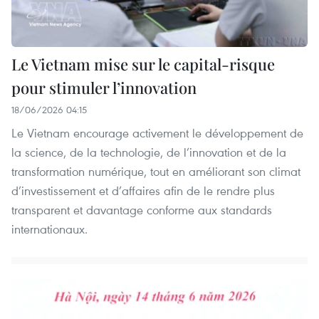
Le Vietnam mise sur le capital-risque
pour stimuler l’innovation
18/06/2026 04:15
Le Vietnam encourage activement le développement de
la science, de la technologie, de l’innovation et de la
transformation numérique, tout en améliorant son climat
d’investissement et d’affaires afin de le rendre plus
transparent et davantage conforme aux standards
internationaux.