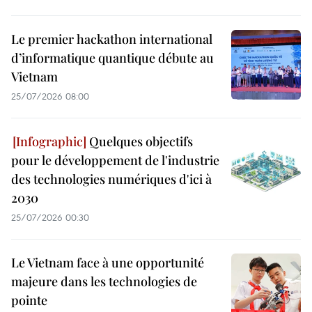
Le premier hackathon international
d’informatique quantique débute au
Vietnam
25/07/2026 08:00
Quelques objectifs
pour le développement de l'industrie
des technologies numériques d'ici à
2030
25/07/2026 00:30
Le Vietnam face à une opportunité
majeure dans les technologies de
pointe