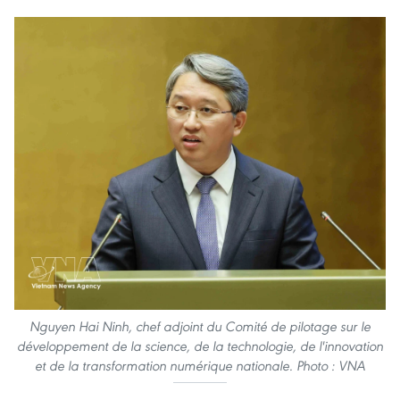
Nguyen Hai Ninh, chef adjoint du Comité de pilotage sur le
développement de la science, de la technologie, de l'innovation
et de la transformation numérique nationale. Photo : VNA