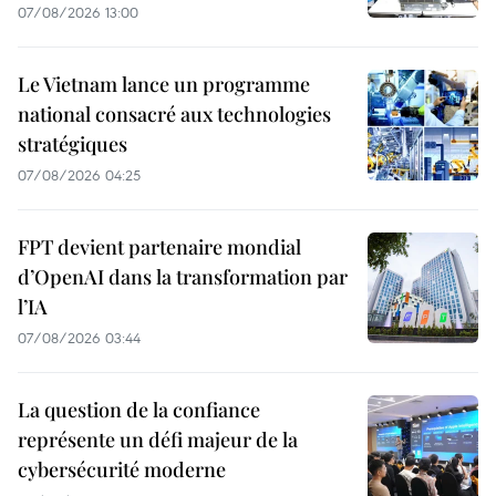
07/08/2026 13:00
Le Vietnam lance un programme
national consacré aux technologies
stratégiques
07/08/2026 04:25
FPT devient partenaire mondial
d’OpenAI dans la transformation par
l’IA
07/08/2026 03:44
La question de la confiance
représente un défi majeur de la
cybersécurité moderne