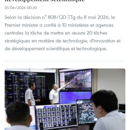
21/06/2026 00:30
Selon la décision n° 808/QD-TTg du 8 mai 2026, le
Premier ministre a confié à 10 ministères et agences
centrales la tâche de mettre en œuvre 20 tâches
stratégiques en matière de technologie, d'innovation et
de développement scientifique et technologique.