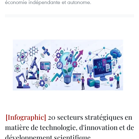
économie indépendante et autonome.
20 secteurs stratégiques en
matière de technologie, d'innovation et de
développement scientifique