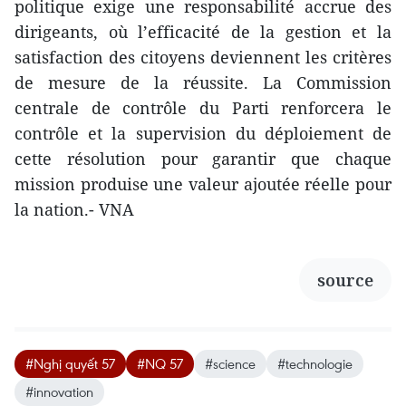
politique exige une responsabilité accrue des
dirigeants, où l’efficacité de la gestion et la
satisfaction des citoyens deviennent les critères
de mesure de la réussite. La Commission
centrale de contrôle du Parti renforcera le
contrôle et la supervision du déploiement de
cette résolution pour garantir que chaque
mission produise une valeur ajoutée réelle pour
la nation.- VNA
source
#Nghị quyết 57
#NQ 57
#science
#technologie
#innovation