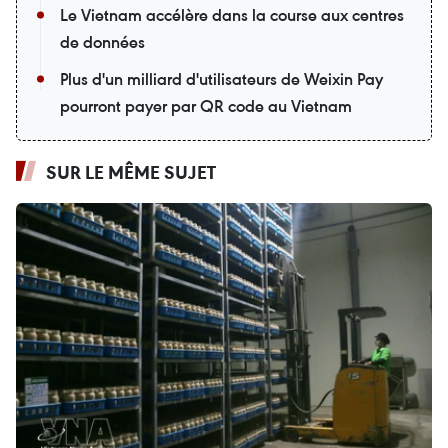
Le Vietnam accélère dans la course aux centres
de données
Plus d'un milliard d'utilisateurs de Weixin Pay
pourront payer par QR code au Vietnam
SUR LE MÊME SUJET