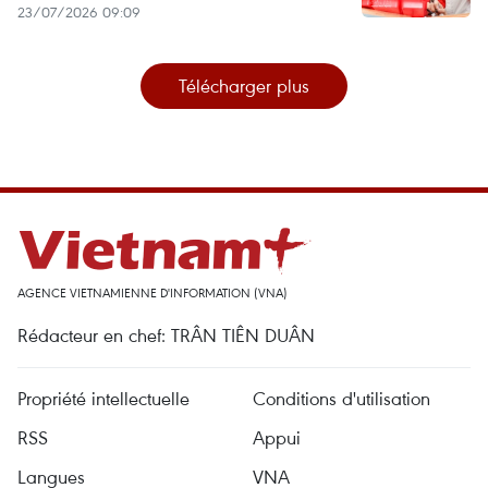
23/07/2026 09:09
Télécharger plus
AGENCE VIETNAMIENNE D'INFORMATION (VNA)
Rédacteur en chef: TRÂN TIÊN DUÂN
Propriété intellectuelle
Conditions d'utilisation
RSS
Appui
Langues
VNA