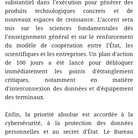
substantiel dans l'exécution pour générer des
produits technologiques concrets et de
nouveaux espaces de croissance. L’accent sera
mis sur les sciences fondamentales dès
l’enseignement général et sur le renforcement
du modèle de coopération entre l'État, les
scientifiques et les entreprises. Un plan d'action
de 100 jours a été lancé pour débloquer
immédiatement les points d'étranglement
critiques, notamment en matière
d'interconnexion des données et d'équipement
des terminaux.
Enfin, la priorité absolue est accordée à la
cybersécurité, à la protection des données
personnelles et au secret d'État. Le Bureau