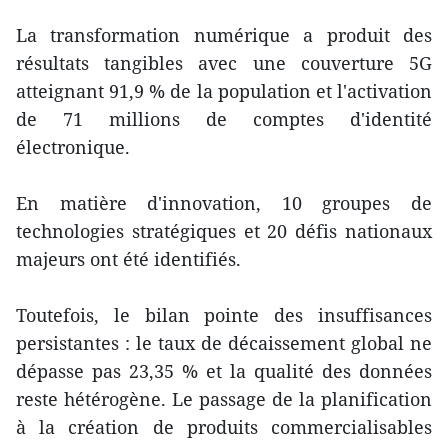
La transformation numérique a produit des
résultats tangibles avec une couverture 5G
atteignant 91,9 % de la population et l'activation
de 71 millions de comptes d'identité
électronique.
En matière d'innovation, 10 groupes de
technologies stratégiques et 20 défis nationaux
majeurs ont été identifiés.
Toutefois, le bilan pointe des insuffisances
persistantes : le taux de décaissement global ne
dépasse pas 23,35 % et la qualité des données
reste hétérogène. Le passage de la planification
à la création de produits commercialisables