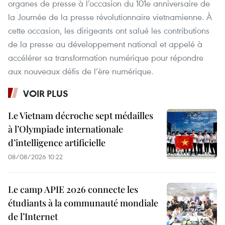
organes de presse à l’occasion du 101e anniversaire de
la Journée de la presse révolutionnaire vietnamienne. À
cette occasion, les dirigeants ont salué les contributions
de la presse au développement national et appelé à
accélérer sa transformation numérique pour répondre
aux nouveaux défis de l’ère numérique.
VOIR PLUS
Le Vietnam décroche sept médailles
à l’Olympiade internationale
d’intelligence artificielle
08/08/2026 10:22
Le camp APIE 2026 connecte les
étudiants à la communauté mondiale
de l’Internet