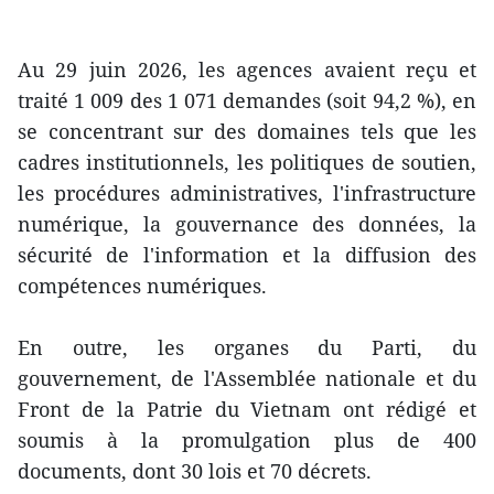
Au 29 juin 2026, les agences avaient reçu et
traité 1 009 des 1 071 demandes (soit 94,2 %), en
se concentrant sur des domaines tels que les
cadres institutionnels, les politiques de soutien,
les procédures administratives, l'infrastructure
numérique, la gouvernance des données, la
sécurité de l'information et la diffusion des
compétences numériques.
En outre, les organes du Parti, du
gouvernement, de l'Assemblée nationale et du
Front de la Patrie du Vietnam ont rédigé et
soumis à la promulgation plus de 400
documents, dont 30 lois et 70 décrets.