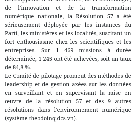
de l'innovation et de la transformation
numérique nationale, la Résolution 57 a été
sérieusement déployée par les instances du
Parti, les ministères et les localités, suscitant un
fort enthousiasme chez les scientifiques et les
entreprises. Sur 1 469 missions à durée
déterminée, 1 245 ont été achevées, soit un taux
de 84,8 %.
Le Comité de pilotage promeut des méthodes de
leadership et de gestion axées sur les données
en surveillant et en supervisant la mise en
œuvre de la résolution 57 et des 9 autres
résolutions dans l'environnement numérique
(système theodoinq.dcs.vn).