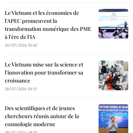
Le Vietnam et les économies de
l'APEC promeuvent la
transformation numérique des PME
à l'ère de l'IA
30/07/2026 10:40
Le Vietnam mise sur la science et
l'innovation pour transformer sa
croissance
28/07/2026 09:21
Des scientifiques et de jeunes
chercheurs réunis autour de la
cosmologie moderne
28/07/2026 08:57