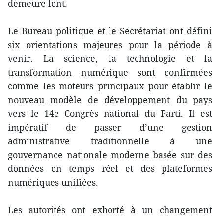
demeure lent.
Le Bureau politique et le Secrétariat ont défini
six orientations majeures pour la période à
venir. La science, la technologie et la
transformation numérique sont confirmées
comme les moteurs principaux pour établir le
nouveau modèle de développement du pays
vers le 14e Congrès national du Parti. Il est
impératif de passer d’une gestion
administrative traditionnelle à une
gouvernance nationale moderne basée sur des
données en temps réel et des plateformes
numériques unifiées.
Les autorités ont exhorté à un changement