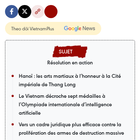
Theo dõi VietnamPlus
Résolution en action
Hanoï : les arts martiaux à l’honneur à la Cité
impériale de Thang Long
Le Vietnam décroche sept médailles à
l’Olympiade internationale d’intelligence
artificielle
Vers un cadre juridique plus efficace contre la
prolifération des armes de destruction massive