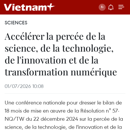
SCIENCES
Accélérer la percée de la
science, de la technologie,
de l'innovation et de la
transformation numérique
01/07/2026 10:08
Une conférence nationale pour dresser le bilan de
18 mois de mise en œuvre de la Résolution n° 57-
NQ/TW du 22 décembre 2024 sur la percée de la
science, de la technologie, de l'innovation et de la