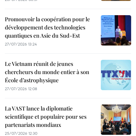
Promouvoir la coopération pour le
développement des technologies
quantiques en Asie du Sud-Est
27/07/2026 13:24
Le Vietnam réunit de jeunes
chercheurs du monde entier à son
École d’astrophysique
27/07/2026 12:08
La VAST lance la diplomatie
scientifique et populaire pour ses
partenariats mondiaux
25/07/2026 12:30