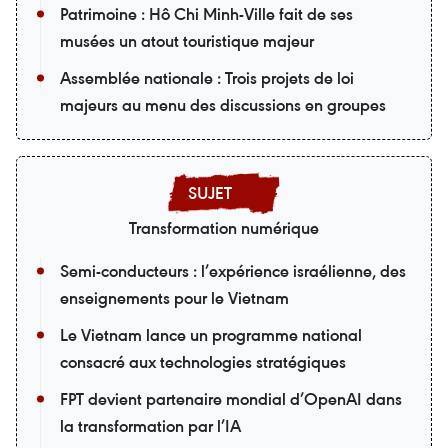
Patrimoine : Hô Chi Minh-Ville fait de ses
musées un atout touristique majeur
Assemblée nationale : Trois projets de loi
majeurs au menu des discussions en groupes
Transformation numérique
Semi-conducteurs : l’expérience israélienne, des
enseignements pour le Vietnam
Le Vietnam lance un programme national
consacré aux technologies stratégiques
FPT devient partenaire mondial d’OpenAI dans
la transformation par l’IA