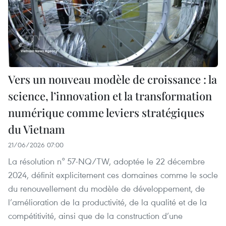
Vers un nouveau modèle de croissance : la
science, l’innovation et la transformation
numérique comme leviers stratégiques
du Vietnam
21/06/2026 07:00
La résolution n° 57-NQ/TW, adoptée le 22 décembre
2024, définit explicitement ces domaines comme le socle
du renouvellement du modèle de développement, de
l’amélioration de la productivité, de la qualité et de la
compétitivité, ainsi que de la construction d’une