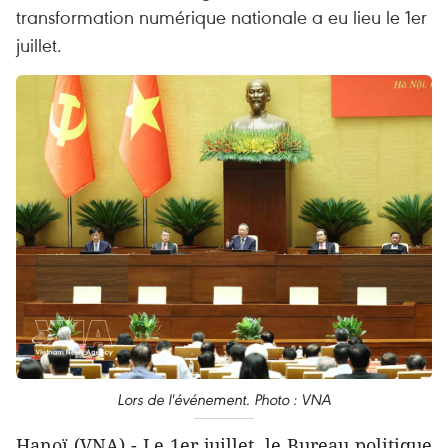
transformation numérique nationale a eu lieu le 1er
juillet.
Lors de l'événement. Photo : VNA
Hanoï (VNA) - Le 1er juillet, le Bureau politique