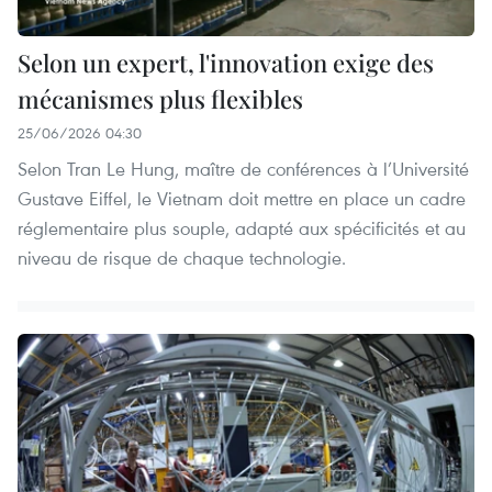
Selon un expert, l'innovation exige des
mécanismes plus flexibles
25/06/2026 04:30
Selon Tran Le Hung, maître de conférences à l’Université
Gustave Eiffel, le Vietnam doit mettre en place un cadre
réglementaire plus souple, adapté aux spécificités et au
niveau de risque de chaque technologie.