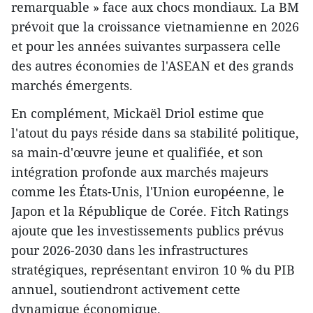
remarquable » face aux chocs mondiaux. La BM
prévoit que la croissance vietnamienne en 2026
et pour les années suivantes surpassera celle
des autres économies de l'ASEAN et des grands
marchés émergents.
En complément, Mickaël Driol estime que
l'atout du pays réside dans sa stabilité politique,
sa main-d'œuvre jeune et qualifiée, et son
intégration profonde aux marchés majeurs
comme les États-Unis, l'Union européenne, le
Japon et la République de Corée. Fitch Ratings
ajoute que les investissements publics prévus
pour 2026-2030 dans les infrastructures
stratégiques, représentant environ 10 % du PIB
annuel, soutiendront activement cette
dynamique économique.