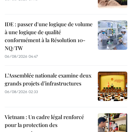
IDE : passer d'une logique de volume
à une logique de qualité
conformément à la Résolution 10-
NQ/TW
06/08/2026 04:47
L’Assemblée nationale examine deux
grands projets d’infrastructures
06/08/2026 02:33
Vietnam : Un cadre légal renforcé
pour la protection des