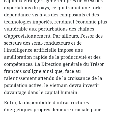
capitaux étrangers génèrent près de 80 % des
exportations du pays, ce qui traduit une forte
dépendance vis-à-vis des composants et des
technologies importés, rendant l'économie plus
vulnérable aux perturbations des chaînes
d'approvisionnement. Par ailleurs, l'essor des
secteurs des semi-conducteurs et de
l'intelligence artificielle impose une
amélioration rapide de la productivité et des
compétences. La Direction générale du Trésor
français souligne ainsi que, face au
ralentissement attendu de la croissance de la
population active, le Vietnam devra investir
davantage dans le capital humain.
Enfin, la disponibilité d'infrastructures
énergétiques propres demeure cruciale pour