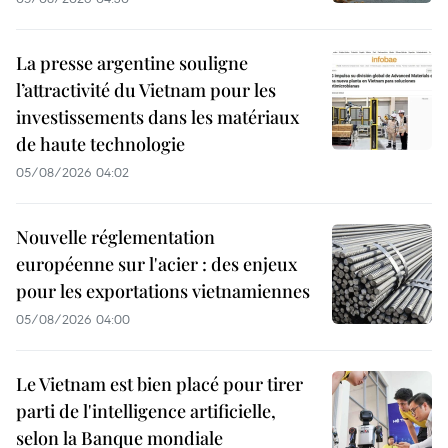
La presse argentine souligne
l’attractivité du Vietnam pour les
investissements dans les matériaux
de haute technologie
05/08/2026 04:02
Nouvelle réglementation
européenne sur l'acier : des enjeux
pour les exportations vietnamiennes
05/08/2026 04:00
Le Vietnam est bien placé pour tirer
parti de l'intelligence artificielle,
selon la Banque mondiale