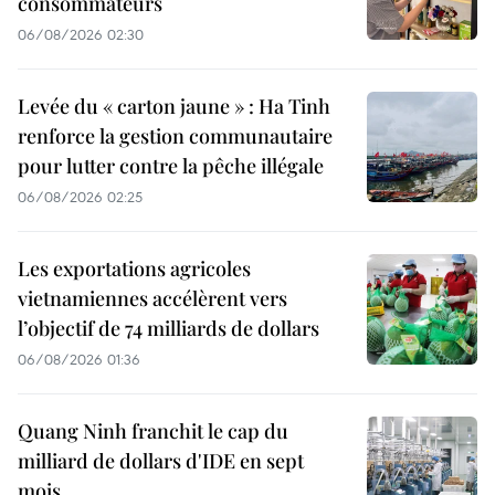
consommateurs
06/08/2026 02:30
Levée du « carton jaune » : Ha Tinh
renforce la gestion communautaire
pour lutter contre la pêche illégale
06/08/2026 02:25
Les exportations agricoles
vietnamiennes accélèrent vers
l’objectif de 74 milliards de dollars
06/08/2026 01:36
Quang Ninh franchit le cap du
milliard de dollars d'IDE en sept
mois