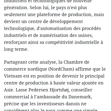
industriels et technologiques de nouvelle
génération. Selon lui, le pays n'est plus
seulement une plateforme de production, mais
devient un centre de développement
technologique, d'automatisation des procédés
industriels et de numérisation des usines,
renforçant ainsi sa compétitivité industrielle à
long terme.
Partageant cette analyse, la Chambre de
commerce nordique (NordCham) affirme que le
Vietnam est en position de devenir le principal
centre de production à haute valeur ajoutée en
Asie. Lasse Pedersen Hjortshøj, conseiller
commercial à l’ambassade du Danemark,
précise que les investisseurs danois ne
considèrent plus le pays comme une simple