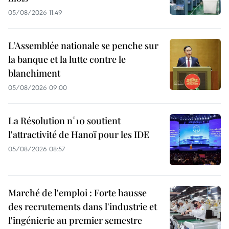
05/08/2026 11:49
L’Assemblée nationale se penche sur
la banque et la lutte contre le
blanchiment
05/08/2026 09:00
La Résolution n°10 soutient
l'attractivité de Hanoï pour les IDE
05/08/2026 08:57
Marché de l'emploi : Forte hausse
des recrutements dans l'industrie et
l'ingénierie au premier semestre