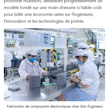
profonde mutation, délaissant progressivement un
modèle fondé sur une main-d'œuvre à faible coût
pour bâtir une économie axée sur l'ingénierie,
l'innovation et les technologies de pointe.
Fabrication de composants électroniques chez Star Engineers