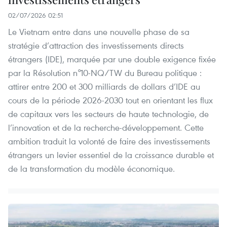
02/07/2026 02:51
Le Vietnam entre dans une nouvelle phase de sa
stratégie d’attraction des investissements directs
étrangers (IDE), marquée par une double exigence fixée
par la Résolution n°10-NQ/TW du Bureau politique :
attirer entre 200 et 300 milliards de dollars d’IDE au
cours de la période 2026-2030 tout en orientant les flux
de capitaux vers les secteurs de haute technologie, de
l’innovation et de la recherche-développement. Cette
ambition traduit la volonté de faire des investissements
étrangers un levier essentiel de la croissance durable et
de la transformation du modèle économique.