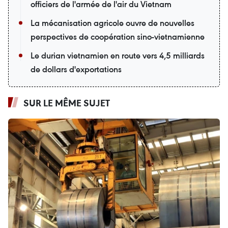
officiers de l'armée de l'air du Vietnam
La mécanisation agricole ouvre de nouvelles
perspectives de coopération sino-vietnamienne
Le durian vietnamien en route vers 4,5 milliards
de dollars d'exportations
SUR LE MÊME SUJET