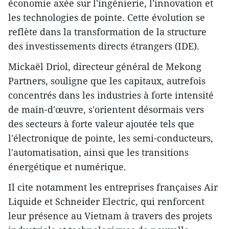
économie axée sur l'ingénierie, l'innovation et
les technologies de pointe. Cette évolution se
reflète dans la transformation de la structure
des investissements directs étrangers (IDE).
Mickaël Driol, directeur général de Mekong
Partners, souligne que les capitaux, autrefois
concentrés dans les industries à forte intensité
de main-d'œuvre, s'orientent désormais vers
des secteurs à forte valeur ajoutée tels que
l'électronique de pointe, les semi-conducteurs,
l'automatisation, ainsi que les transitions
énergétique et numérique.
Il cite notamment les entreprises françaises Air
Liquide et Schneider Electric, qui renforcent
leur présence au Vietnam à travers des projets