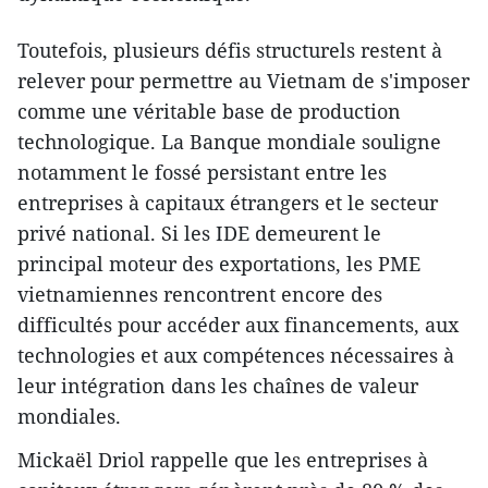
Toutefois, plusieurs défis structurels restent à
relever pour permettre au Vietnam de s'imposer
comme une véritable base de production
technologique. La Banque mondiale souligne
notamment le fossé persistant entre les
entreprises à capitaux étrangers et le secteur
privé national. Si les IDE demeurent le
principal moteur des exportations, les PME
vietnamiennes rencontrent encore des
difficultés pour accéder aux financements, aux
technologies et aux compétences nécessaires à
leur intégration dans les chaînes de valeur
mondiales.
Mickaël Driol rappelle que les entreprises à