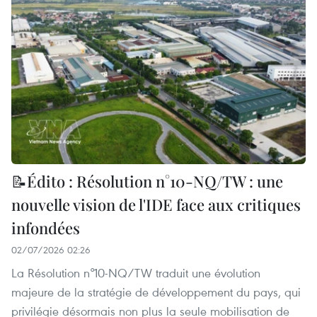
📝Édito : Résolution n°10-NQ/TW : une
nouvelle vision de l'IDE face aux critiques
infondées
02/07/2026 02:26
La Résolution n°10-NQ/TW traduit une évolution
majeure de la stratégie de développement du pays, qui
privilégie désormais non plus la seule mobilisation de