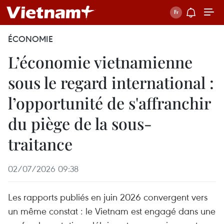
ÉCONOMIE
L’économie vietnamienne
sous le regard international :
l’opportunité de s'affranchir
du piège de la sous-
traitance
02/07/2026 09:38
Les rapports publiés en juin 2026 convergent vers
un même constat : le Vietnam est engagé dans une