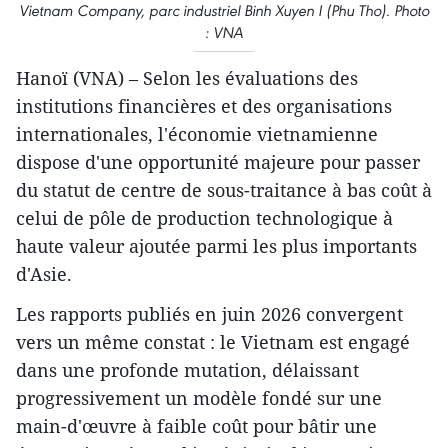
Vietnam Company, parc industriel Binh Xuyen I (Phu Tho). Photo
: VNA
Hanoï (VNA) – Selon les évaluations des
institutions financières et des organisations
internationales, l'économie vietnamienne
dispose d'une opportunité majeure pour passer
du statut de centre de sous-traitance à bas coût à
celui de pôle de production technologique à
haute valeur ajoutée parmi les plus importants
d'Asie.
Les rapports publiés en juin 2026 convergent
vers un même constat : le Vietnam est engagé
dans une profonde mutation, délaissant
progressivement un modèle fondé sur une
main-d'œuvre à faible coût pour bâtir une