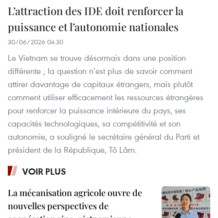
L’attraction des IDE doit renforcer la
puissance et l’autonomie nationales
30/06/2026 04:30
Le Vietnam se trouve désormais dans une position
différente ; la question n’est plus de savoir comment
attirer davantage de capitaux étrangers, mais plutôt
comment utiliser efficacement les ressources étrangères
pour renforcer la puissance intérieure du pays, ses
capacités technologiques, sa compétitivité et son
autonomie, a souligné le secrétaire général du Parti et
président de la République, Tô Lâm.
VOIR PLUS
La mécanisation agricole ouvre de
nouvelles perspectives de