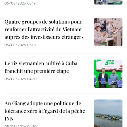
05/08/2026 08:19
Quatre groupes de solutions pour
renforcer l’attractivité du Vietnam
auprès des investisseurs étrangers
05/08/2026 05:07
Le riz vietnamien cultivé à Cuba
franchit une première étape
05/08/2026 04:30
An Giang adopte une politique de
tolérance zéro à l’égard de la pêche
INN
05/08/2026 04:30