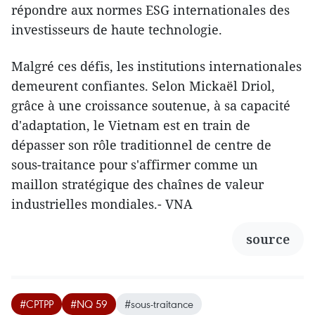
répondre aux normes ESG internationales des
investisseurs de haute technologie.
Malgré ces défis, les institutions internationales
demeurent confiantes. Selon Mickaël Driol,
grâce à une croissance soutenue, à sa capacité
d'adaptation, le Vietnam est en train de
dépasser son rôle traditionnel de centre de
sous-traitance pour s'affirmer comme un
maillon stratégique des chaînes de valeur
industrielles mondiales.- VNA
source
#CPTPP
#NQ 59
#sous-traitance