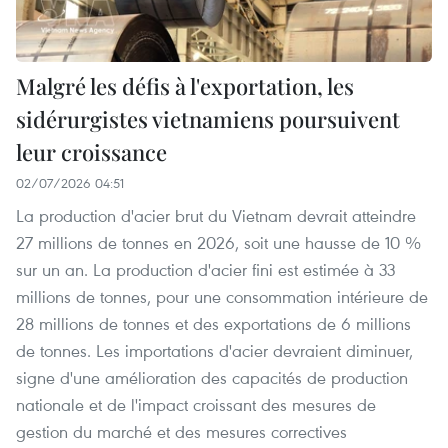
Malgré les défis à l'exportation, les
sidérurgistes vietnamiens poursuivent
leur croissance
02/07/2026 04:51
La production d'acier brut du Vietnam devrait atteindre
27 millions de tonnes en 2026, soit une hausse de 10 %
sur un an. La production d'acier fini est estimée à 33
millions de tonnes, pour une consommation intérieure de
28 millions de tonnes et des exportations de 6 millions
de tonnes. Les importations d'acier devraient diminuer,
signe d'une amélioration des capacités de production
nationale et de l'impact croissant des mesures de
gestion du marché et des mesures correctives