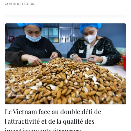
commerciales.
Le Vietnam face au double défi de
l'attractivité et de la qualité des
investissements étrangers