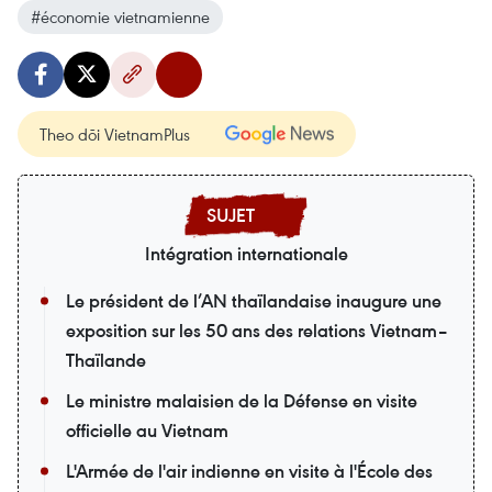
#économie vietnamienne
Theo dõi VietnamPlus
Intégration internationale
Le président de l’AN thaïlandaise inaugure une
exposition sur les 50 ans des relations Vietnam–
Thaïlande
Le ministre malaisien de la Défense en visite
officielle au Vietnam
L'Armée de l'air indienne en visite à l'École des