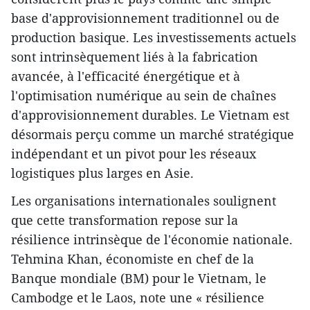
base d'approvisionnement traditionnel ou de
production basique. Les investissements actuels
sont intrinsèquement liés à la fabrication
avancée, à l'efficacité énergétique et à
l'optimisation numérique au sein de chaînes
d'approvisionnement durables. Le Vietnam est
désormais perçu comme un marché stratégique
indépendant et un pivot pour les réseaux
logistiques plus larges en Asie.
Les organisations internationales soulignent
que cette transformation repose sur la
résilience intrinsèque de l'économie nationale.
Tehmina Khan, économiste en chef de la
Banque mondiale (BM) pour le Vietnam, le
Cambodge et le Laos, note une « résilience