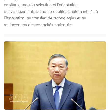
capitaux, mais la sélection et l’orientation
d’investissements de haute qualité, étroitement liés à
l’innovation, au transfert de technologies et au
renforcement des capacités nationales.