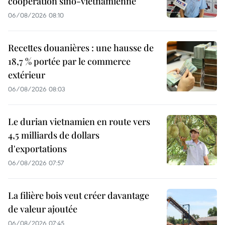
coopération sino-vietnamienne
06/08/2026 08:10
Recettes douanières : une hausse de
18,7 % portée par le commerce
extérieur
06/08/2026 08:03
Le durian vietnamien en route vers
4,5 milliards de dollars
d'exportations
06/08/2026 07:57
La filière bois veut créer davantage
de valeur ajoutée
06/08/2026 07:45