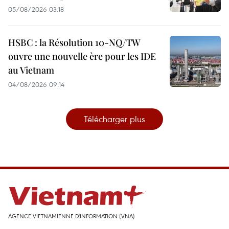
05/08/2026 03:18
HSBC : la Résolution 10-NQ/TW
ouvre une nouvelle ère pour les IDE
au Vietnam
04/08/2026 09:14
Télécharger plus
AGENCE VIETNAMIENNE D'INFORMATION (VNA)