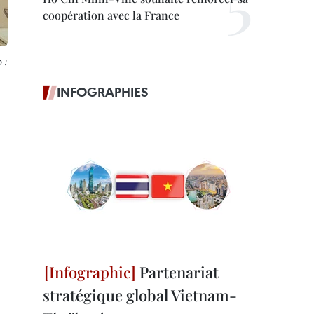
coopération avec la France
 :
INFOGRAPHIES
Partenariat
stratégique global Vietnam-