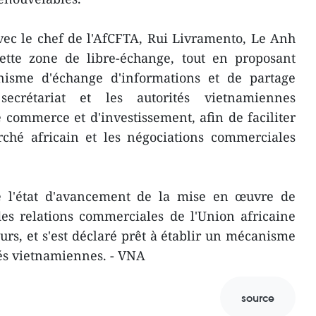
vec le chef de l'AfCFTA, Rui Livramento, Le Anh
ette zone de libre-échange, tout en proposant
nisme d'échange d'informations et de partage
secrétariat et les autorités vietnamiennes
commerce et d'investissement, afin de faciliter
ché africain et les négociations commerciales
é l'état d'avancement de la mise en œuvre de
des relations commerciales de l'Union africaine
urs, et s'est déclaré prêt à établir un mécanisme
tés vietnamiennes. - VNA
source