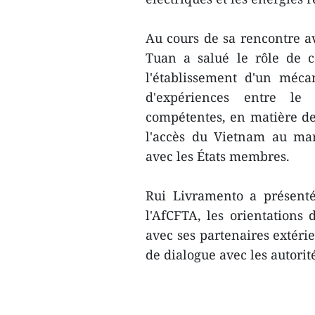
Au cours de sa rencontre a
Tuan a salué le rôle de c
l'établissement d'un méca
d'expériences entre le 
compétentes, en matière de 
l'accès du Vietnam au mar
avec les États membres.
Rui Livramento a présent
l'AfCFTA, les orientations 
avec ses partenaires extérie
de dialogue avec les autori