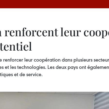
 renforcent leur coop
tentiel
renforcer leur coopération dans plusieurs secteur
ures et les technologies. Les deux pays ont égalem
tiques et de service.