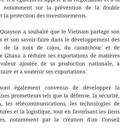
es, notamment sur la prévention de la double
t la protection des investissements.
 Quayson a souhaité que le Vietnam partage son
s et son savoir-faire dans le développement des
, de la noix de cajou, du caoutchouc et de
 le Ghana à réduire ses exportations de matières
 valeur ajoutée de sa production nationale, à
taire et à soutenir ses exportations.
 sont également convenus de développer la
es prometteurs tels que la défense, la sécurité,
n, les télécommunications, les technologies de
tures et la logistique, tout en favorisant les liens
ires, notamment par la création d'un Conseil