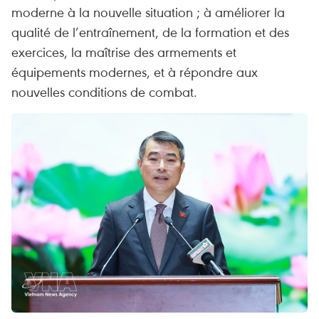
moderne à la nouvelle situation ; à améliorer la
qualité de l’entraînement, de la formation et des
exercices, la maîtrise des armements et
équipements modernes, et à répondre aux
nouvelles conditions de combat.