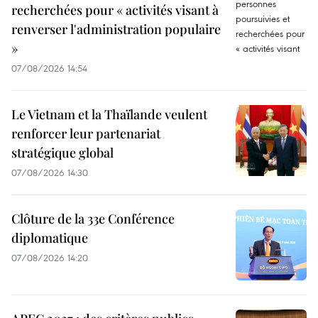
recherchées pour « activités visant à
renverser l'administration populaire
»
07/08/2026 14:54
Le Vietnam et la Thaïlande veulent
renforcer leur partenariat
stratégique global
07/08/2026 14:30
Clôture de la 33e Conférence
diplomatique
07/08/2026 14:20