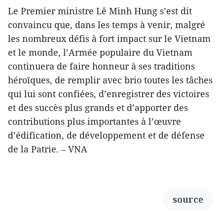
Le Premier ministre Lê Minh Hung s’est dit
convaincu que, dans les temps à venir, malgré
les nombreux défis à fort impact sur le Vietnam
et le monde, l’Armée populaire du Vietnam
continuera de faire honneur à ses traditions
héroïques, de remplir avec brio toutes les tâches
qui lui sont confiées, d’enregistrer des victoires
et des succès plus grands et d’apporter des
contributions plus importantes à l’œuvre
d’édification, de développement et de défense
de la Patrie. – VNA
source