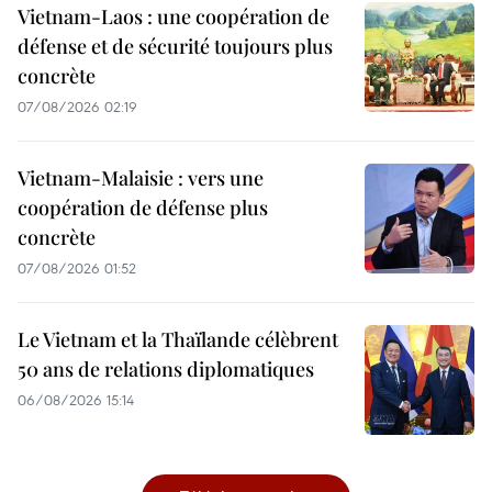
Vietnam-Laos : une coopération de
défense et de sécurité toujours plus
concrète
07/08/2026 02:19
Vietnam-Malaisie : vers une
coopération de défense plus
concrète
07/08/2026 01:52
Le Vietnam et la Thaïlande célèbrent
50 ans de relations diplomatiques
06/08/2026 15:14