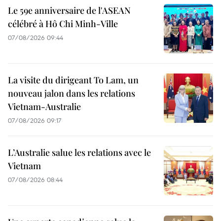
Le 59e anniversaire de l'ASEAN
célébré à Hô Chi Minh-Ville
07/08/2026 09:44
La visite du dirigeant To Lam, un
nouveau jalon dans les relations
Vietnam-Australie
07/08/2026 09:17
L’Australie salue les relations avec le
Vietnam
07/08/2026 08:44