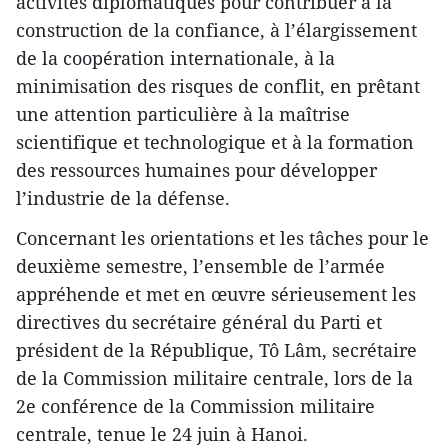
activités diplomatiques pour contribuer à la
construction de la confiance, à l’élargissement
de la coopération internationale, à la
minimisation des risques de conflit, en prêtant
une attention particulière à la maîtrise
scientifique et technologique et à la formation
des ressources humaines pour développer
l’industrie de la défense.
Concernant les orientations et les tâches pour le
deuxième semestre, l’ensemble de l’armée
appréhende et met en œuvre sérieusement les
directives du secrétaire général du Parti et
président de la République, Tô Lâm, secrétaire
de la Commission militaire centrale, lors de la
2e conférence de la Commission militaire
centrale, tenue le 24 juin à Hanoi.