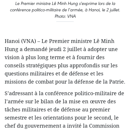
Le Premier ministre Lê Minh Hung s'exprime lors de la
conférence politico-militaire de l’armée, à Hanoi, le 2 juillet.
Photo: VNA
Hanoi (VNA) – Le Premier ministre Lê Minh
Hung a demandé jeudi 2 juillet à adopter une
vision à plus long terme et à fournir des
conseils stratégiques plus approfondis sur les
questions militaires et de défense et les
missions de combat pour la défense de la Patrie.
S’adressant à la conférence politico-militaire de
l’armée sur le bilan de la mise en œuvre des
tâches militaires et de défense au premier
semestre et les orientations pour le second, le
chef du gouvernement a invité la Commission