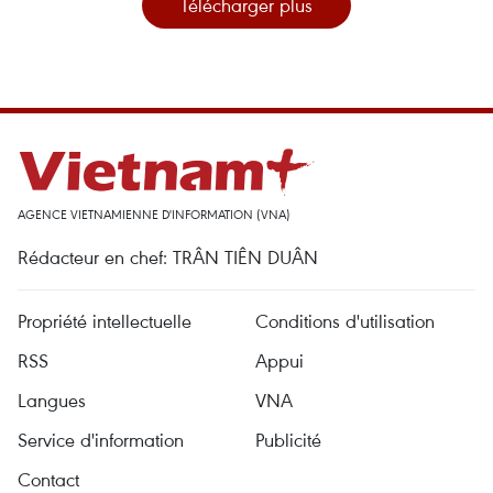
Télécharger plus
AGENCE VIETNAMIENNE D'INFORMATION (VNA)
Rédacteur en chef: TRÂN TIÊN DUÂN
Propriété intellectuelle
Conditions d'utilisation
RSS
Appui
Langues
VNA
Service d'information
Publicité
Contact