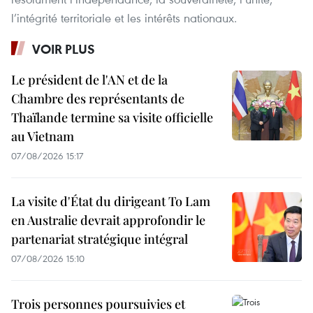
l’intégrité territoriale et les intérêts nationaux.
VOIR PLUS
Le président de l'AN et de la
Chambre des représentants de
Thaïlande termine sa visite officielle
au Vietnam
07/08/2026 15:17
La visite d'État du dirigeant To Lam
en Australie devrait approfondir le
partenariat stratégique intégral
07/08/2026 15:10
Trois personnes poursuivies et