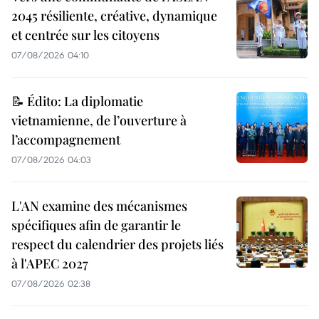
2045 résiliente, créative, dynamique
et centrée sur les citoyens
07/08/2026 04:10
📝 Édito: La diplomatie
vietnamienne, de l’ouverture à
l’accompagnement
07/08/2026 04:03
L'AN examine des mécanismes
spécifiques afin de garantir le
respect du calendrier des projets liés
à l'APEC 2027
07/08/2026 02:38