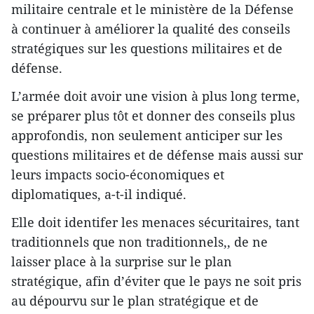
militaire centrale et le ministère de la Défense
à continuer à améliorer la qualité des conseils
stratégiques sur les questions militaires et de
défense.
L’armée doit avoir une vision à plus long terme,
se préparer plus tôt et donner des conseils plus
approfondis, non seulement anticiper sur les
questions militaires et de défense mais aussi sur
leurs impacts socio-économiques et
diplomatiques, a-t-il indiqué.
Elle doit identifer les menaces sécuritaires, tant
traditionnels que non traditionnels,, de ne
laisser place à la surprise sur le plan
stratégique, afin d’éviter que le pays ne soit pris
au dépourvu sur le plan stratégique et de