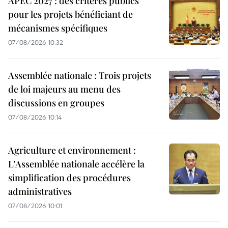
APEC 2027 : des critères publics
pour les projets bénéficiant de
mécanismes spécifiques
07/08/2026 10:32
Assemblée nationale : Trois projets
de loi majeurs au menu des
discussions en groupes
07/08/2026 10:14
Agriculture et environnement :
L'Assemblée nationale accélère la
simplification des procédures
administratives
07/08/2026 10:01