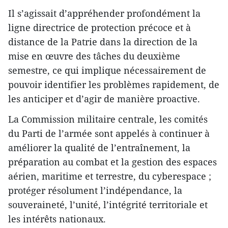
Il s’agissait d’appréhender profondément la
ligne directrice de protection précoce et à
distance de la Patrie dans la direction de la
mise en œuvre des tâches du deuxième
semestre, ce qui implique nécessairement de
pouvoir identifier les problèmes rapidement, de
les anticiper et d’agir de manière proactive.
La Commission militaire centrale, les comités
du Parti de l’armée sont appelés à continuer à
améliorer la qualité de l’entraînement, la
préparation au combat et la gestion des espaces
aérien, maritime et terrestre, du cyberespace ;
protéger résolument l’indépendance, la
souveraineté, l’unité, l’intégrité territoriale et
les intérêts nationaux.