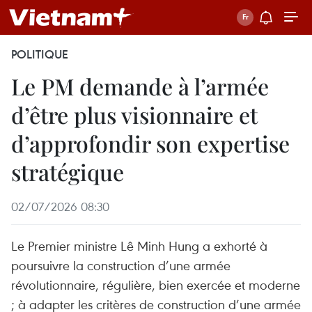
POLITIQUE
Le PM demande à l’armée
d’être plus visionnaire et
d’approfondir son expertise
stratégique
02/07/2026 08:30
Le Premier ministre Lê Minh Hung a exhorté à
poursuivre la construction d’une armée
révolutionnaire, régulière, bien exercée et moderne
; à adapter les critères de construction d’une armée