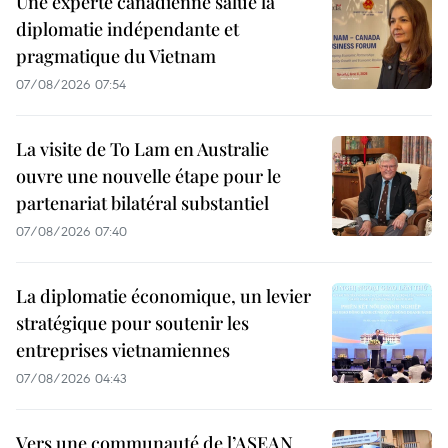
Une experte canadienne salue la
diplomatie indépendante et
pragmatique du Vietnam
07/08/2026 07:54
La visite de To Lam en Australie
ouvre une nouvelle étape pour le
partenariat bilatéral substantiel
07/08/2026 07:40
La diplomatie économique, un levier
stratégique pour soutenir les
entreprises vietnamiennes
07/08/2026 04:43
Vers une communauté de l’ASEAN