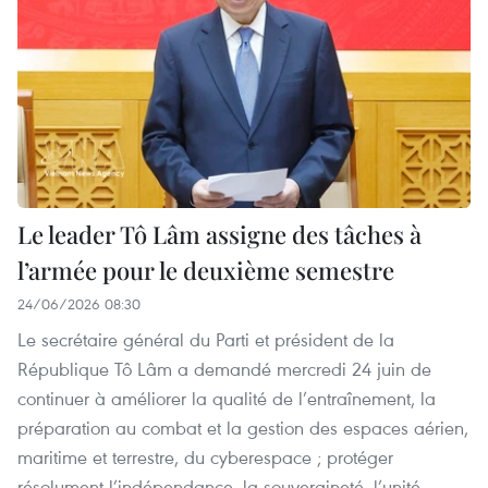
Le leader Tô Lâm assigne des tâches à
l’armée pour le deuxième semestre
24/06/2026 08:30
Le secrétaire général du Parti et président de la
République Tô Lâm a demandé mercredi 24 juin de
continuer à améliorer la qualité de l’entraînement, la
préparation au combat et la gestion des espaces aérien,
maritime et terrestre, du cyberespace ; protéger
résolument l’indépendance, la souveraineté, l’unité,