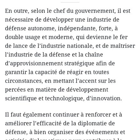
En outre, selon le chef du gouvernement, il est
nécessaire de développer une industrie de
défense autonome, indépendante, forte, à
double usage et moderne, qui devienne le fer
de lance de l’industrie nationale, et de maîtriser
l’industrie de la défense et la chaîne
d’approvisionnement stratégique afin de
garantir la capacité de réagir en toutes
circonstances, en mettant l’accent sur les
percées en matière de développement
scientifique et technologique, d’innovation.
Il faut également continuer à renforcer et à
améliorer l’efficacité de la diplomatie de
défense, à bien organiser des événements et