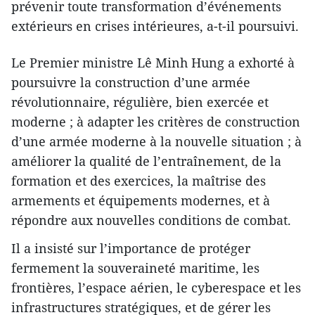
prévenir toute transformation d’événements
extérieurs en crises intérieures, a-t-il poursuivi.
Le Premier ministre Lê Minh Hung a exhorté à
poursuivre la construction d’une armée
révolutionnaire, régulière, bien exercée et
moderne ; à adapter les critères de construction
d’une armée moderne à la nouvelle situation ; à
améliorer la qualité de l’entraînement, de la
formation et des exercices, la maîtrise des
armements et équipements modernes, et à
répondre aux nouvelles conditions de combat.
Il a insisté sur l’importance de protéger
fermement la souveraineté maritime, les
frontières, l’espace aérien, le cyberespace et les
infrastructures stratégiques, et de gérer les